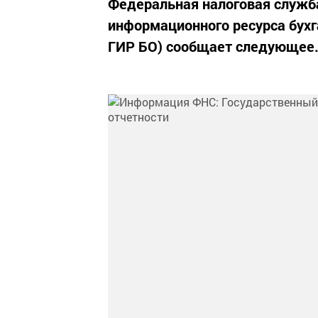
Федеральная налоговая служб
информационного ресурса бухг
ГИР БО) сообщает следующее