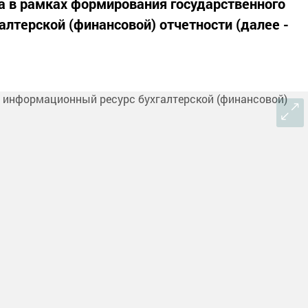
а в рамках формирования государственного
алтерской (финансовой) отчетности (далее -
.