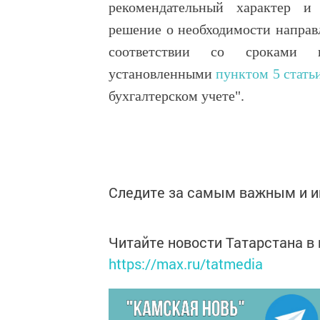
рекомендательный характер и 
решение о необходимости направ
соответствии со сроками пр
установленными
пунктом 5 стать
бухгалтерском учете".
Следите за самым важным и 
Читайте новости Татарстана 
https://max.ru/tatmedia