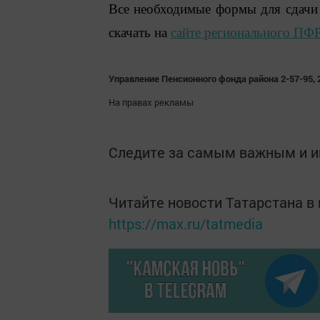
Все необходимые формы для сдач
скачать на
сайте регионального ПФР
Управление Пенсионного фонда района 2-57-95, 
На правах рекламы
Следите за самым важным и 
Читайте новости Татарстана 
https://max.ru/tatmedia