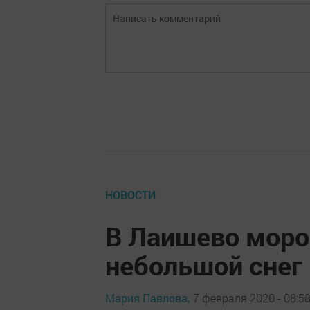
НОВОСТИ
В Лаишево моро
небольшой снег
Мария Павлова,
7 февраля 2020 - 08:5