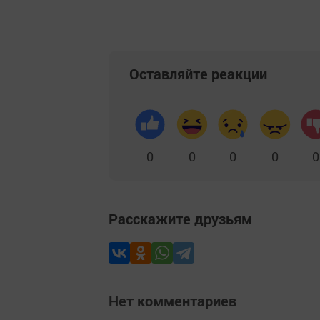
Оставляйте реакции
0
0
0
0
0
Расскажите друзьям
Нет комментариев