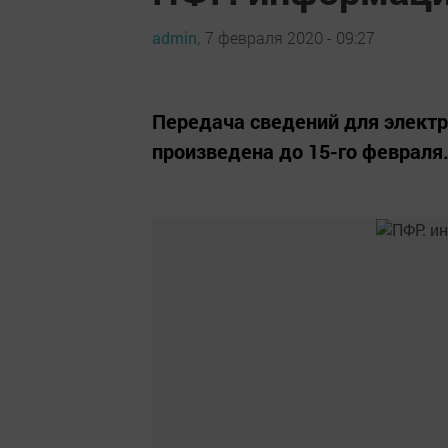
admin,
7 февраля 2020 - 09:27
Передача сведений для элект
произведена до 15-го февраля