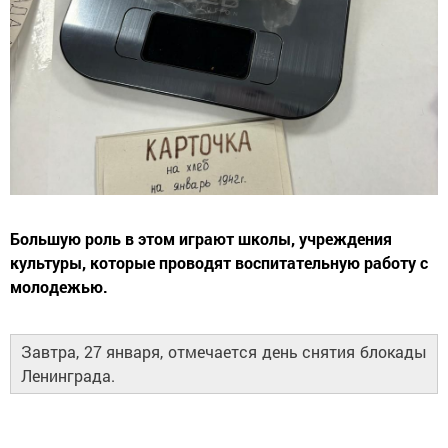
Большую роль в этом играют школы, учреждения
культуры, которые проводят воспитательную работу с
молодежью.
Завтра, 27 января, отмечается день снятия блокады
Ленинграда.