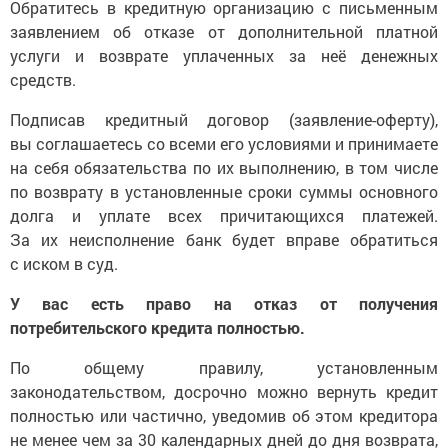
Обратитесь в кредитную организацию с письменным
заявлением об отказе от дополнительной платной
услуги и возврате уплаченных за неё денежных
средств.
Подписав кредитный договор (заявление-оферту),
вы соглашаетесь со всеми его условиями и принимаете
на себя обязательства по их выполнению, в том числе
по возврату в установленные сроки суммы основного
долга и уплате всех причитающихся платежей.
За их неисполнение банк будет вправе обратиться
с иском в суд.
У вас есть право на отказ от получения
потребительского кредита полностью.
По общему правилу, установленным
законодательством, досрочно можно вернуть кредит
полностью или частично, уведомив об этом кредитора
не менее чем за 30 календарных дней до дня возврата,