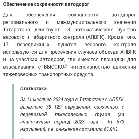
Обеспечение сохранности автодорог
Для обеспечения сохранности автодорог
регионального и межмуниципального значения
Татарстана действуют 13 автоматических пунктов
весового и габаритного контроля (АПВГК). Кроме того,
17 передвижных пунктов весового контроля
используются для пресечения случаев объезда АПВГК
и на участках автодорог, где имеются площадки для
взвешивания, с ВЫСОКОЙ интенсивностью движения
тяжеловесных транспортных средств.
Статистика
За 11 месяцев 2024 года в Татарстане с АПВГК
выявлено 38 129 нарушений, связанных с
перевозкой тяжеловесных грузов (за
аналогичный период 2023 года - 61 573
нарушений, т.е. снижение составило 61,9%).