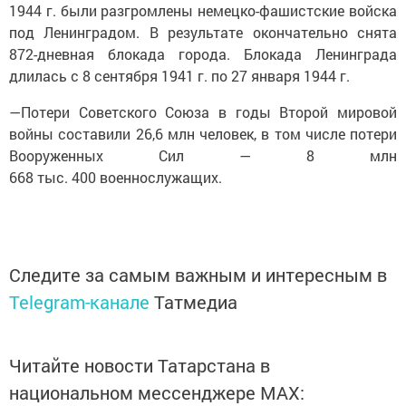
1944 г. были разгромлены немецко-фашистские войска
под Ленинградом. В результате окончательно снята
872-дневная блокада города. Блокада Ленинграда
длилась с 8 сентября 1941 г. по 27 января 1944 г.
—Потери Советского Союза в годы Второй мировой
войны составили 26,6 млн человек, в том числе потери
Вооруженных Сил — 8 млн
668 тыс. 400 военнослужащих.
Следите за самым важным и интересным в
Telegram-канале
Татмедиа
Читайте новости Татарстана в
национальном мессенджере MАХ: