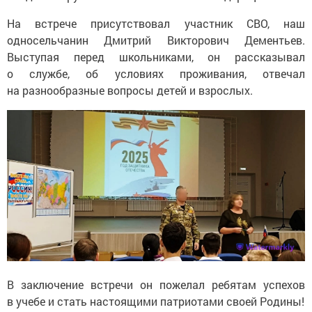
На встрече присутствовал участник СВО, наш
односельчанин Дмитрий Викторович Дементьев.
Выступая перед школьниками, он рассказывал
о службе, об условиях проживания, отвечал
на разнообразные вопросы детей и взрослых.
В заключение встречи он пожелал ребятам успехов
в учебе и стать настоящими патриотами своей Родины!