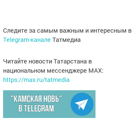
Следите за самым важным и интересным в
Telegram-канале
Татмедиа
Читайте новости Татарстана в
национальном мессенджере MАХ:
https://max.ru/tatmedia