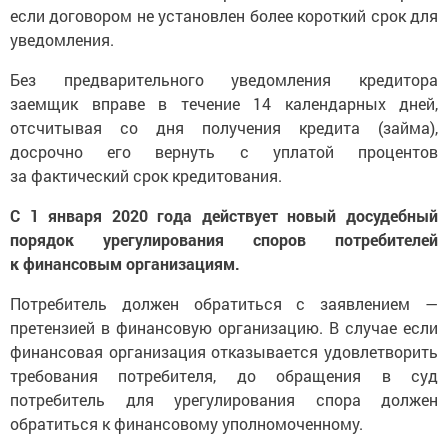
если договором не установлен более короткий срок для
уведомления.
Без предварительного уведомления кредитора
заемщик вправе в течение 14 календарных дней,
отсчитывая со дня получения кредита (займа),
досрочно его вернуть с уплатой процентов
за фактический срок кредитования.
С 1 января 2020 года действует новый досудебный
порядок урегулирования споров потребителей
к финансовым организациям.
Потребитель должен обратиться с заявлением —
претензией в финансовую организацию. В случае если
финансовая организация отказывается удовлетворить
требования потребителя, до обращения в суд
потребитель для урегулирования спора должен
обратиться к финансовому уполномоченному.