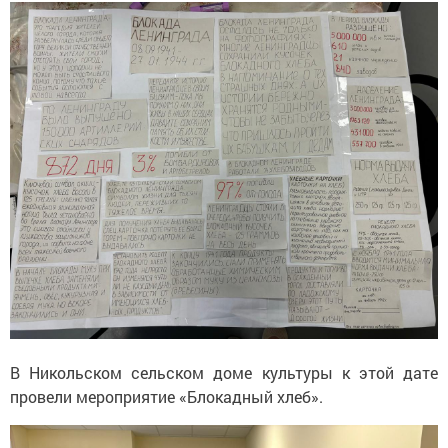
В Никольском сельском доме культуры к этой дате
провели мероприятие «Блокадный хлеб».