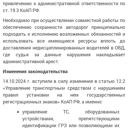
привлечению к административной ответственности по
ст. 19.3 КоАП РФ.
Необходимо при осуществлении совместной работы по
обеспечению сохранности автодорог принципиально
подходить к исполнению возложенных обязанностей и
использовать все имеющиеся ресурсы вплоть до
доставления недисциплинированных водителей в ОВД,
где судья за данные нарушения накладывает
административной арест.
Изменения законодательства
14.10.2024 г. вступили в силу изменения в статью 12.2
«Управление транспортным средством с нарушением
правил установки на нем государственных
регистрационных знаков» КоАП РФ, а именно:
управление ТС, оборудованных
устройствами, препятствующими
идентификации ГРЗ или позволяющими их