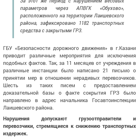
За этот же период с нарушением весовых
параметров через АПВГК «Обухово»,
расположенного на территории Лаишевского
района, зафиксировано 1182 транспортных
средства с закрытыми ГРЗ.
ГБУ «Безопасности дорожного движения» в г.Казани
приводит различные мероприятия для исключения
подобных фактов. Так, за 11 месяцев от учреждения в
различные инстанции было написано 21 письмо о
принятии мер в отношении нерадивых перевозчиков.
Шесть из таких писем с предоставлением
доказательной базы о факте сокрытия ГРЗ было
направлено в адрес начальника Госавтоинспекции
Лаишевского района.
Нарушения допускают грузоотправители и
перевозчики, стремящиеся к снижению транспортных
издержек.