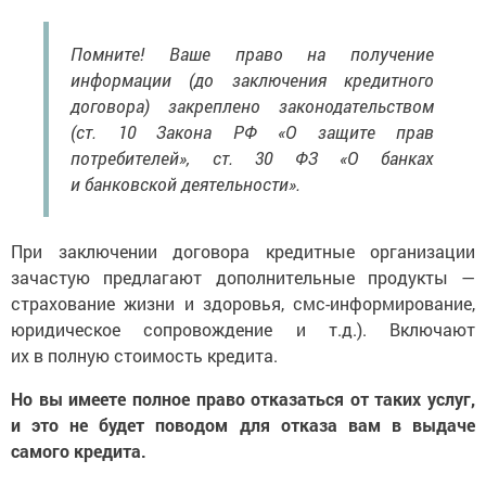
Помните! Ваше право на получение
информации (до заключения кредитного
договора) закреплено законодательством
(ст. 10 Закона РФ «О защите прав
потребителей», ст. 30 ФЗ «О банках
и банковской деятельности».
При заключении договора кредитные организации
зачастую предлагают дополнительные продукты —
страхование жизни и здоровья, смс-информирование,
юридическое сопровождение и т.д.). Включают
их в полную стоимость кредита.
Но вы имеете полное право отказаться от таких услуг,
и это не будет поводом для отказа вам в выдаче
самого кредита.