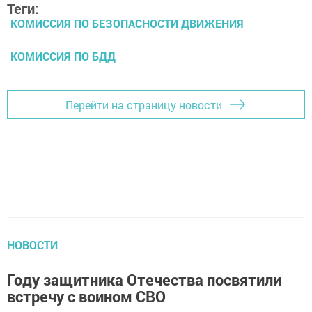
Теги:
КОМИССИЯ ПО БЕЗОПАСНОСТИ ДВИЖЕНИЯ
КОМИССИЯ ПО БДД
Перейти на страницу новости
НОВОСТИ
Году защитника Отечества посвятили
встречу с воином СВО