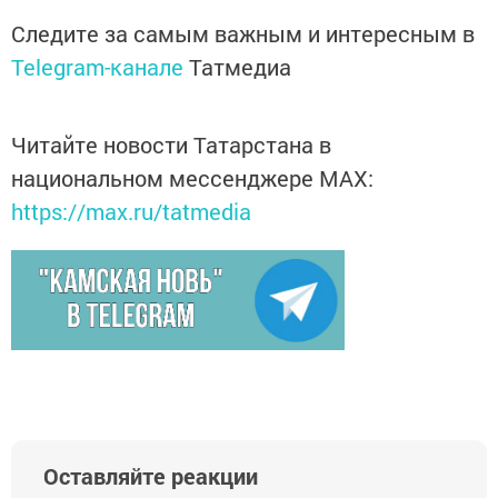
Следите за самым важным и интересным в
Telegram-канале
Татмедиа
Читайте новости Татарстана в
национальном мессенджере MАХ:
https://max.ru/tatmedia
Оставляйте реакции