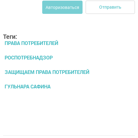
Отправить
Авторизоваться
Теги:
ПРАВА ПОТРЕБИТЕЛЕЙ
РОСПОТРЕБНАДЗОР
ЗАЩИЩАЕМ ПРАВА ПОТРЕБИТЕЛЕЙ
ГУЛЬНАРА САФИНА