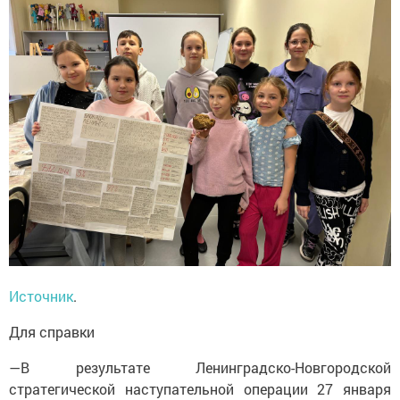
Источник
.
Для справки
—В результате Ленинградско-Новгородской
стратегической наступательной операции 27 января