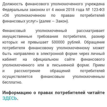
Должность финансового уполномоченного учреждена
Федеральным законом от 4 июня 2018 года № 123-ФЗ
«Об уполномоченном по правам потребителей
финансовых услуг» (далее — Закон).
Финансовый уполномоченный рассматривает
имущественные требования потребителя, размер
которых не превышает 500000 рублей. Обращение
потребителя финансовому уполномоченному может
быть направлено в электронной форме через личный
кабинет на официальном сайте финансового
уполномоченного или в письменной форме. Прием
и рассмотрение обращений потребителей
осуществляется финансовым уполномоченным
бесплатно.
Информацию о правах потребителей читайте
ЗДЕСЬ
.