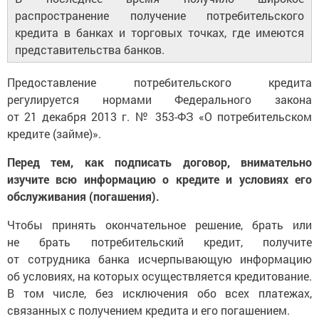
распространение получение потребительского
кредита в банках и торговых точках, где имеются
представительства банков.
Предоставление потребительского кредита
регулируется нормами Федерального закона
от 21 декабря 2013 г. № 353-ФЗ «О потребительском
кредите (займе)».
Перед тем, как подписать договор, внимательно
изучите всю информацию о кредите и условиях его
обслуживания (погашения).
Чтобы принять окончательное решение, брать или
не брать потребительский кредит, получите
от сотрудника банка исчерпывающую информацию
об условиях, на которых осуществляется кредитование.
В том числе, без исключения обо всех платежах,
связанных с получением кредита и его погашением.