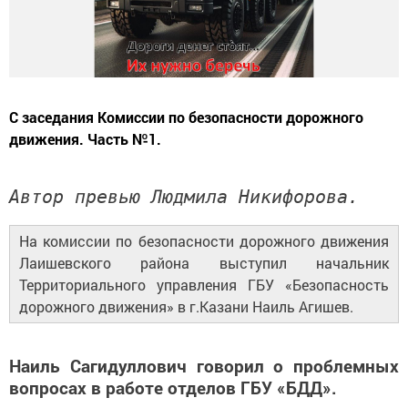
С заседания Комиссии по безопасности дорожного
движения. Часть №1.
Автор превью Людмила Никифорова.
На комиссии по безопасности дорожного движения
Лаишевского района выступил начальник
Территориального управления ГБУ «Безопасность
дорожного движения» в г.Казани Наиль Агишев.
Наиль Сагидуллович говорил о проблемных
вопросах в работе отделов ГБУ «БДД».