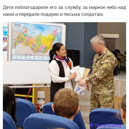
Дети поблагодарили его за службу, за мирное небо над
нами и передали подарки и письма солдатам.