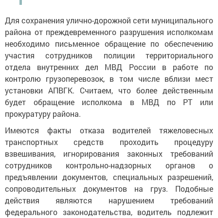
Для сохранения улично-дорожной сети муниципального
района от преждевременного разрушения исполкомам
необходимо письменное обращение по обеспечению
участия сотрудников полиции территориального
отдела внутренних дел МВД России в работе по
контролю грузоперевозок, в том числе вблизи мест
установки АПВГК. Считаем, что более действенным
будет обращение исполкома в МВД по РТ или
прокуратуру района.
Имеются факты отказа водителей тяжеловесных
транспортных средств проходить процедуру
взвешивания, игнорирования законных требований
сотрудников контрольно-надзорных органов о
предъявлении документов, специальных разрешений,
сопроводительных документов на груз. Подобные
действия являются нарушением требований
федерального законодательства, водитель подлежит