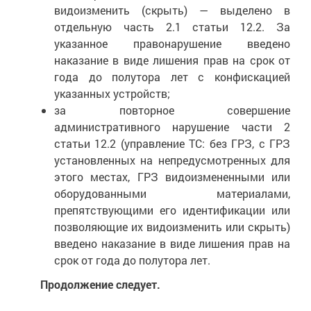
видоизменить (скрыть) — выделено в
отдельную часть 2.1 статьи 12.2. За
указанное правонарушение введено
наказание в виде лишения прав на срок от
года до полутора лет с конфискацией
указанных устройств;
за повторное совершение
административного нарушение части 2
статьи 12.2 (управление ТС: без ГРЗ, с ГРЗ
установленных на непредусмотренных для
этого местах, ГРЗ видоизмененными или
оборудованными материалами,
препятствующими его идентификации или
позволяющие их видоизменить или скрыть)
введено наказание в виде лишения прав на
срок от года до полутора лет.
Продолжение следует.