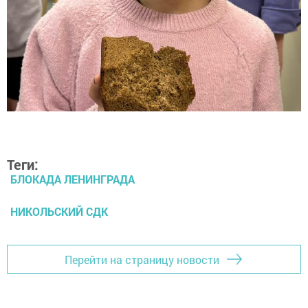
Теги:
БЛОКАДА ЛЕНИНГРАДА
НИКОЛЬСКИЙ СДК
Перейти на страницу новости