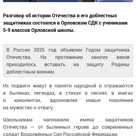
Разговор об истории Отечества и его доблестных
защитниках состоялся в Орловском СДК с учениками
5-9 классов Орловской школы.
В России 2025 год объявлен Годом защитника
Отечества. На протяжении многих веков
приходилось вставать на защиту Родины
доблестным воинам.
Их подвиги живут в памяти народной и отражаются
в былинах, легендах, в стихах и песнях, в книгах
и кинолентах, вдохновляя новые поколения
на мужество и отвагу.
Школьникам напомнили имена защитников
Отечества — от былинных героев до современных
солдат Вооружённых Сил Российской Федерации.