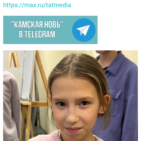
https://max.ru/tatmedia