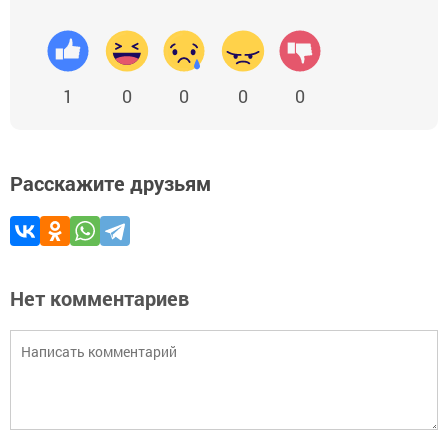
1
0
0
0
0
Расскажите друзьям
Нет комментариев