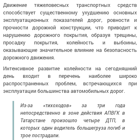
Движение тяжеловесных транспортных средств
способствует существенному ухудшению основных
эксплуатационных показателей дорог, ровности и
прочности дорожной конструкции, что приводит к
нарушению дорожного покрытия, образуя трещины,
просадку покрытия, колейность и выбоины,
оказывающие значительное влияние на безопасность
дорожного движения.
Интенсивное развитие колейности на сегодняшний
день входит в перечень наиболее широко
распространенных проблем, встречающихся при
эксплуатации большинства автомобильных дорог.
Из-за «тихоходов» за три года
непосредственно в зоне действия АПВГК в
Татарстане произошло четыре ДТП, в
которых один водитель большегруза погиб и
трое пострадали.