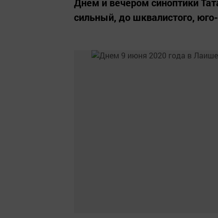
Днем и вечером синоптики Тат
сильный, до шквалистого, юго