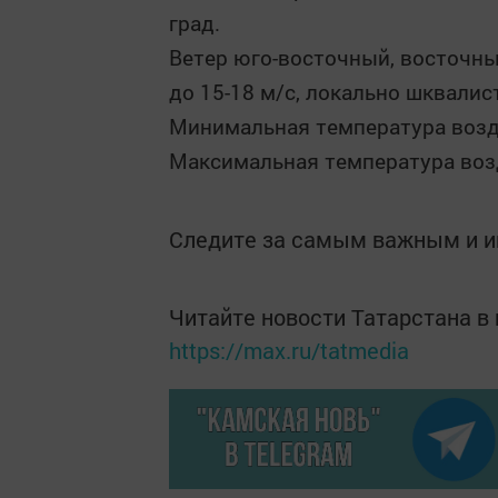
град.
Ветер юго-восточный, восточны
до 15-18 м/с, локально шквалис
Минимальная температура возду
Максимальная температура возд
Следите за самым важным и 
Читайте новости Татарстана 
https://max.ru/tatmedia