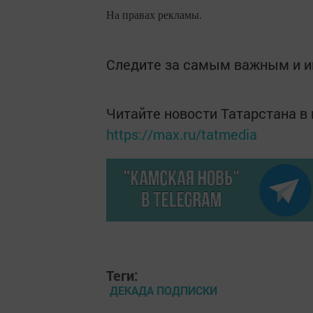
На правах рекламы.
Следите за самым важным и 
Читайте новости Татарстана 
https://max.ru/tatmedia
Теги:
ДЕКАДА ПОДПИСКИ