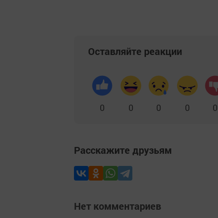
Оставляйте реакции
0
0
0
0
0
Расскажите друзьям
Нет комментариев