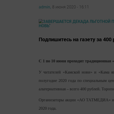
admin,
8 июня 2020 - 16:11
Подпишитесь на газету за 400 
С 1 по 10 июня проходит традиционная 
У читателей «Камской нови» и «Кама яг
полугодие 2020 года по специальным цен
альтернативная – всего 400 рублей. Тороп
Организаторы акции «АО ТАТМЕДИА» и А
2020 года.