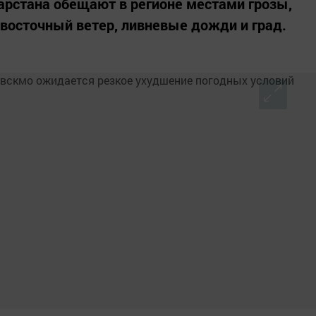
арстана обещают в регионе местами грозы,
-восточный ветер, ливневые дожди и град.