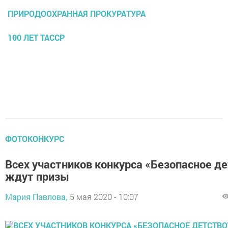
ПРИРОДООХРАННАЯ ПРОКУРАТУРА
100 ЛЕТ ТАССР
ФОТОКОНКУРС
Всех участников конкурса «Безопасное де
ждут призы
Мария Павлова,
5 мая 2020 - 10:07