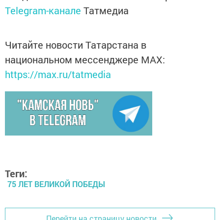
Telegram-канале
Татмедиа
Читайте новости Татарстана в
национальном мессенджере MАХ:
https://max.ru/tatmedia
Теги:
75 ЛЕТ ВЕЛИКОЙ ПОБЕДЫ
Перейти на страницу новости