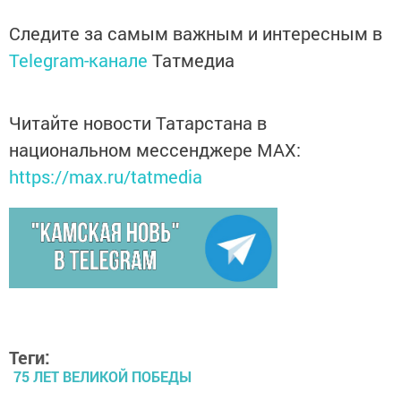
Следите за самым важным и интересным в
Telegram-канале
Татмедиа
Читайте новости Татарстана в
национальном мессенджере MАХ:
https://max.ru/tatmedia
Теги:
75 ЛЕТ ВЕЛИКОЙ ПОБЕДЫ