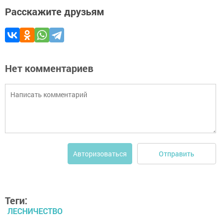
Расскажите друзьям
Нет комментариев
Отправить
Авторизоваться
Теги:
ЛЕСНИЧЕСТВО