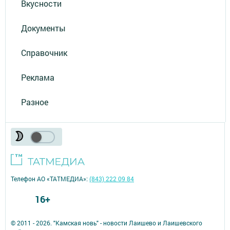
Вкусности
Документы
Справочник
Реклама
Разное
Телефон АО «ТАТМЕДИА»:
(843) 222 09 84
16+
© 2011 - 2026. "Камская новь" - новости Лаишево и Лаишевского