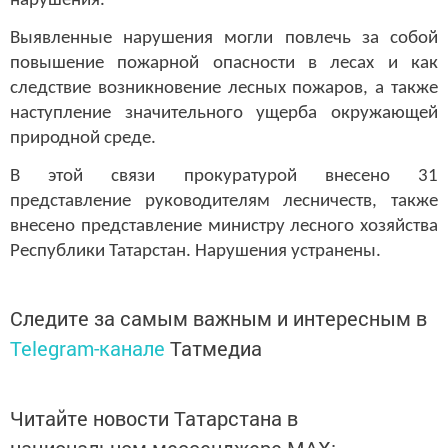
нарушения.
Выявленные нарушения могли повлечь за собой
повышение пожарной опасности в лесах и как
следствие возникновение лесных пожаров, а также
наступление значительного ущерба окружающей
природной среде.
В этой связи прокуратурой внесено 31
представление руководителям лесничеств, также
внесено представление министру лесного хозяйства
Республики Татарстан. Нарушения устранены.
Следите за самым важным и интересным в
Telegram-канале
Татмедиа
Читайте новости Татарстана в