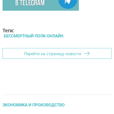
Теги:
БЕССМЕРТНЫЙ ПОЛК-ОНЛАЙН
Перейти на страницу новости
ЭКОНОМИКА И ПРОИЗВОДСТВО