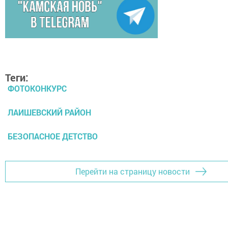
Теги:
ФОТОКОНКУРС
ЛАИШЕВСКИЙ РАЙОН
БЕЗОПАСНОЕ ДЕТСТВО
Перейти на страницу новости