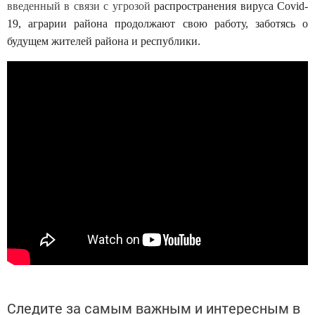
введенный в связи с угрозой
распространения вируса Covid-
19, аграрии района продолжают свою работу, заботясь о
будущем жителей района и республики.
Следите за самым важным и интересным в