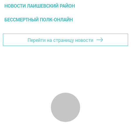
НОВОСТИ ЛАИШЕВСКИЙ РАЙОН
БЕССМЕРТНЫЙ ПОЛК-ОНЛАЙН
Перейти на страницу новости