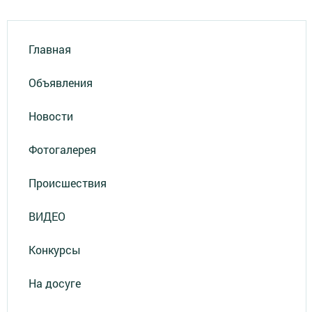
Главная
Объявления
Новости
Фотогалерея
Происшествия
ВИДЕО
Конкурсы
На досуге