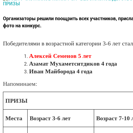
​​​​​​​Организаторы решили поощрить всех участников, прис
фото на конкурс.
Победителями в возрастной категории 3-6 лет стал
Алексей Семенов 5 лет
Азамат Мухаметситдиков 4 года
Иван Майборода 4 года
Напоминаем:
ПРИЗЫ
Места
Возраст 3-6 лет
Возраст 7-10 