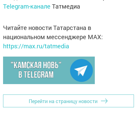
Telegram-канале
Татмедиа
Читайте новости Татарстана в
национальном мессенджере MАХ:
https://max.ru/tatmedia
Перейти на страницу новости