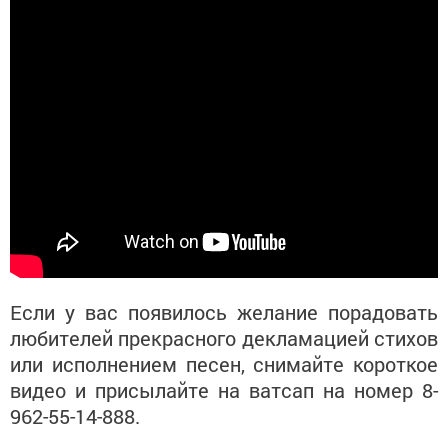
Если у вас появилось желание порадовать
любителей прекрасного декламацией стихов
или исполнением песен, снимайте короткое
видео и присылайте на ватсап на номер 8-
962-55-14-888.