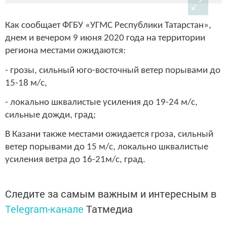
Как сообщает ФГБУ «УГМС Республики Татарстан»,
днем и вечером 9 июня 2020 года на территории
региона местами ожидаются:
- грозы, сильный юго-восточный ветер порывами до
15-18 м/с,
- локально шквалистые усиления до 19-24 м/с,
сильные дожди, град;
В Казани также местами ожидается гроза, сильный
ветер порывами до 15 м/с, локально шквалистые
усиления ветра до 16-21м/с, град.
Следите за самым важным и интересным в
Telegram-канале
Татмедиа