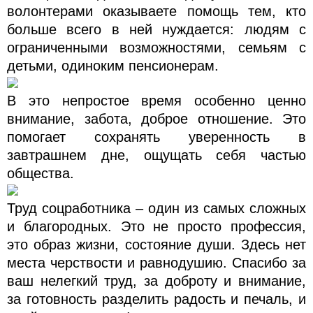
волонтерами оказываете помощь тем, кто
больше всего в ней нуждается: людям с
ограниченными возможностями, семьям с
детьми, одиноким пенсионерам.
В это непростое время особенно ценно
внимание, забота, доброе отношение. Это
помогает сохранять уверенность в
завтрашнем дне, ощущать себя частью
общества.
Труд соцработника – один из самых сложных
и благородных. Это не просто профессия,
это образ жизни, состояние души. Здесь нет
места черствости и равнодушию. Спасибо за
ваш нелегкий труд, за доброту и внимание,
за готовность разделить радость и печаль, и