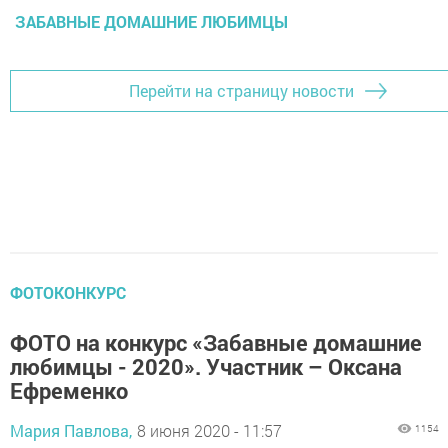
ЗАБАВНЫЕ ДОМАШНИЕ ЛЮБИМЦЫ
Перейти на страницу новости
ФОТОКОНКУРС
ФОТО на конкурс «Забавные домашние
любимцы - 2020». Участник – Оксана
Ефременко
Мария Павлова,
8 июня 2020 - 11:57
1154