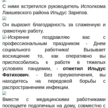
С ними встретился руководитель Исполкома
Лаишевского района Ильдус Зарипов.
Он выразил благодарность за слаженную и
грамотную работу.
-Искренне поздравляю вас с
профессиональным праздником - Днем
социального работника! Вызывает
восхищение то, как оперативно вы
приспособились к работе в тяжелых
условиях пандемии, -
отметил Ильдус
Фатихович
. - Без преувеличения, вы
находитесь на передовой борьбы с
распространением инфекции.
Вместе с медицинскими работниками
посещаете подопечных на дому, совместно с