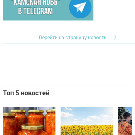
Перейти на страницу новости
Топ 5 новостей