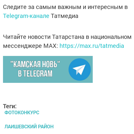
Следите за самым важным и интересным в
Telegram-канале
Татмедиа
Читайте новости Татарстана в национальном
мессенджере MАХ:
https://max.ru/tatmedia
Теги:
ФОТОКОНКУРС
ЛАИШЕВСКИЙ РАЙОН