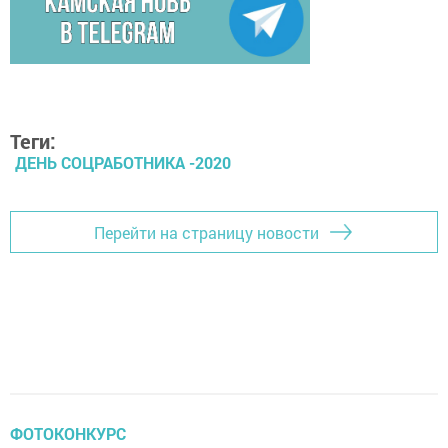
Теги:
ДЕНЬ СОЦРАБОТНИКА -2020
Перейти на страницу новости
ФОТОКОНКУРС