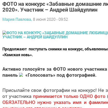
ФОТО на конкурс «Забавные домашние л
2020». Участник – Андрей Шайдуллин
Мария Павлова,
8 июня 2020 - 09:52
Продолжают поступать снимки на конкурс, объявленны
«Камская новь».
Активно голосуйте за ФОТО нового участника 
панель
«Голосовать» под фотографией.
Присылайте свои фотографии на конкурс! Не з
от участника
принимается только ОДНО фото
ОБЯЗАТЕЛЬНО нужно указать имя и фамилию