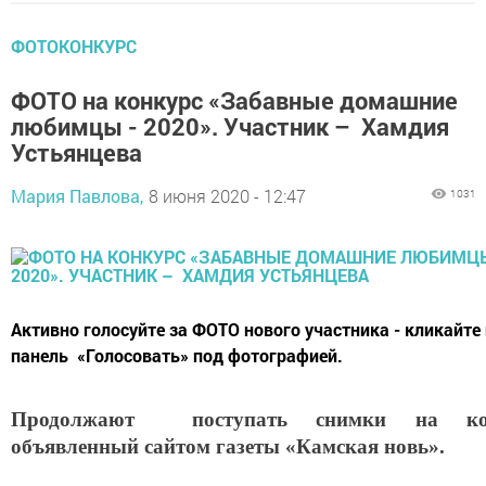
ФОТОКОНКУРС
ФОТО на конкурс «Забавные домашние
любимцы - 2020». Участник – Хамдия
Устьянцева
Мария Павлова,
8 июня 2020 - 12:47
1031
Активно голосуйте за ФОТО нового участника - кликайте
панель «Голосовать» под фотографией.
Продолжают поступать снимки на кон
объявленный сайтом газеты «Камская новь».