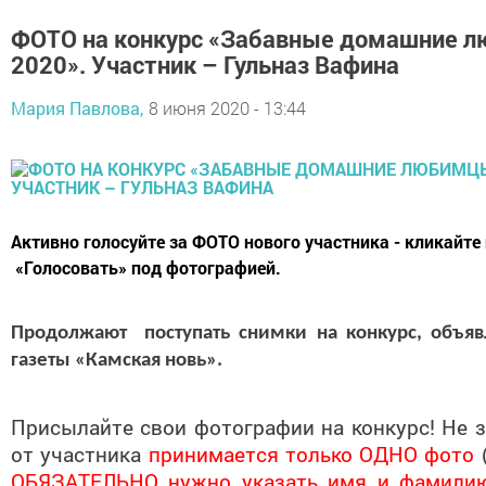
ФОТО на конкурс «Забавные домашние л
2020». Участник – Гульназ Вафина
Мария Павлова,
8 июня 2020 - 13:44
Активно голосуйте за ФОТО нового участника - кликайте
«Голосовать» под фотографией.
Продолжают поступать снимки на конкурс, объя
газеты «Камская новь».
Присылайте свои фотографии на конкурс! Не з
от участника
принимается только ОДНО фото
ОБЯЗАТЕЛЬНО нужно указать имя и фамилию