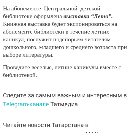
На абонементе Центральной детской
библиотеке оформлена
выставка “Лето”.
Книжная выставка будет экспонироваться на
абонементе библиотеки в течение летних
каникул, послужит подспорьем читателям
дошкольного, младшего и среднего возраста при
выборе литературы.
Проведите веселые, летние каникулы вместе с
библиотекой.
Следите за самым важным и интересным в
Telegram-канале
Татмедиа
Читайте новости Татарстана в