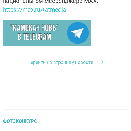
национальном мессенджере MАХ:
https://max.ru/tatmedia
Перейти на страницу новости
ФОТОКОНКУРС