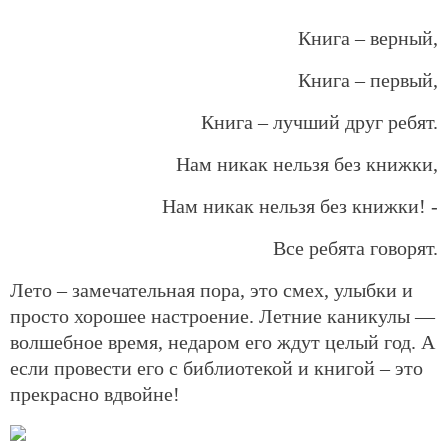
Книга – верный,
Книга – первый,
Книга – лучший друг ребят.
Нам никак нельзя без книжки,
Нам никак нельзя без книжки! -
Все ребята говорят.
Лето – замечательная пора, это смех, улыбки и
просто хорошее настроение. Летние каникулы —
волшебное время, недаром его ждут целый год. А
если провести его с библиотекой и книгой – это
прекрасно вдвойне!