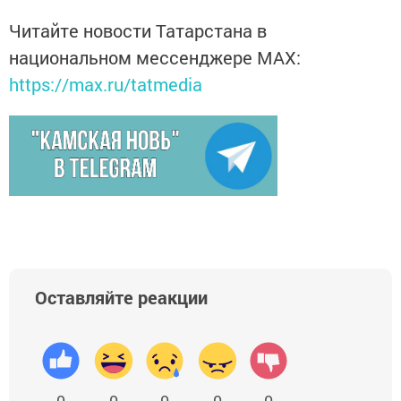
Читайте новости Татарстана в
национальном мессенджере MАХ:
https://max.ru/tatmedia
Оставляйте реакции