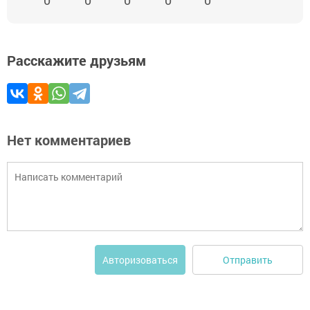
0
0
0
0
0
Расскажите друзьям
Нет комментариев
Отправить
Авторизоваться