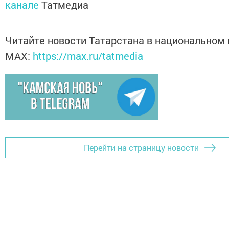
канале
Татмедиа
Читайте новости Татарстана в национальном
MАХ:
https://max.ru/tatmedia
Перейти на страницу новости