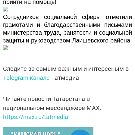
прийти на помощь!
Сотрудников социальной сферы отметили
грамотами и благодарственными письмами
министерства труда, занятости и социальной
защиты и руководством Лаишевского района.
Следите за самым важным и интересным в
Telegram-канале
Татмедиа
Читайте новости Татарстана в
национальном мессенджере MАХ:
https://max.ru/tatmedia