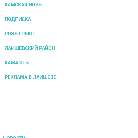
КАМСКАЯ НОВЬ
ПОДПИСКА
РОЗЫГРЫШ
ЛАИШЕВСКИЙ РАЙОН
КАМА ЯГЫ
РЕКЛАМА В ЛАИШЕВЕ