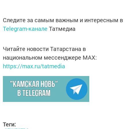
Следите за самым важным и интересным в
Telegram-канале
Татмедиа
Читайте новости Татарстана в
национальном мессенджере MАХ:
https://max.ru/tatmedia
Теги: