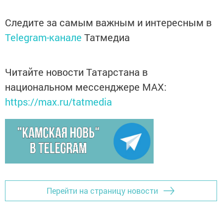
Следите за самым важным и интересным в
Telegram-канале
Татмедиа
Читайте новости Татарстана в
национальном мессенджере MАХ:
https://max.ru/tatmedia
Перейти на страницу новости