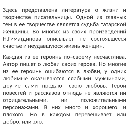
Здесь представлена литература о жизни и
творчестве писательницы. Одной из главных
тем в ее творчестве является судьба татарской
женщины. Во многих из своих произведений
Н.Гиматдинова описывает не состоявшееся
счастье и неудавшуюся жизнь женщин.
Каждая из ее героинь по–своему несчастлива.
Автор пишет о любви своих героев. Но многие
из ее героинь ошибаются в любви, у одних
любимые оказываются слабыми мужчинами,
другие сами предают свою любовь. Герои
повестей и рассказов отнюдь не являются ни
отрицательными, ни положительными
персонажами. В них много и хорошего, и
плохого. Но в каждом перевешивает или
добро, или зло.