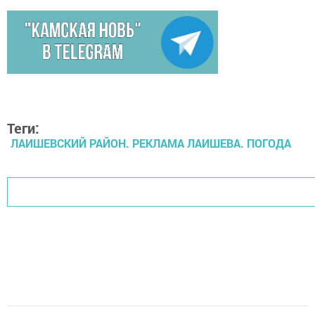
Теги:
ЛАИШЕВСКИЙ РАЙОН. РЕКЛАМА ЛАИШЕВА. ПОГОДА