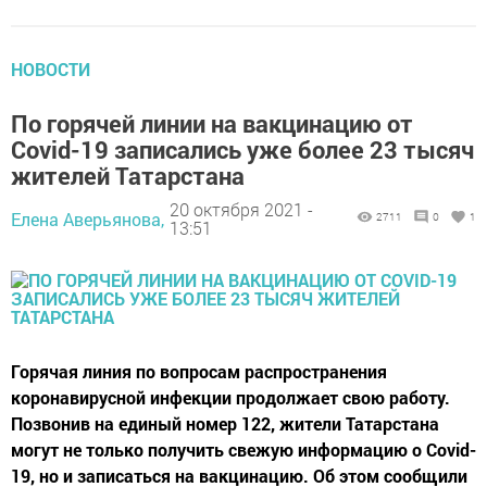
НОВОСТИ
По горячей линии на вакцинацию от
Covid-19 записались уже более 23 тысяч
жителей Татарстана
20 октября 2021 -
Елена Аверьянова,
2711
0
1
13:51
Горячая линия по вопросам распространения
коронавирусной инфекции продолжает свою работу.
Позвонив на единый номер 122, жители Татарстана
могут не только получить свежую информацию о Covid-
19, но и записаться на вакцинацию. Об этом сообщили