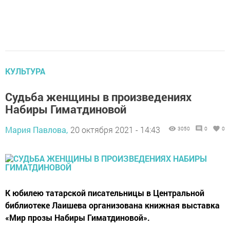
КУЛЬТУРА
Судьба женщины в произведениях
Набиры Гиматдиновой
Мария Павлова,
20 октября 2021 - 14:43
3050
0
0
​​​​​​​К юбилею татарской писательницы в Центральной
библиотеке Лаишева организована книжная выставка
«Мир прозы Набиры Гиматдиновой».