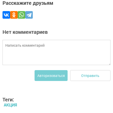
Расскажите друзьям
Нет комментариев
Отправить
Авторизоваться
Теги:
АКЦИЯ