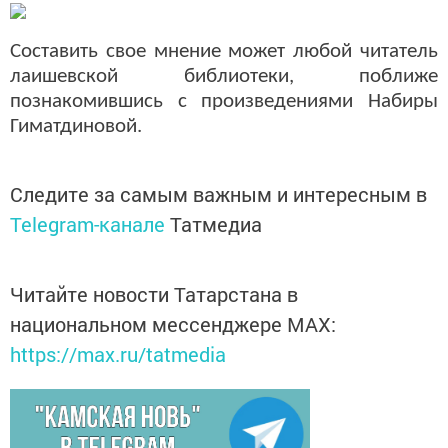
Составить свое мнение может любой читатель
лаишевской библиотеки, поближе
познакомившись с произведениями Набиры
Гиматдиновой.
Следите за самым важным и интересным в
Telegram-канале
Татмедиа
Читайте новости Татарстана в
национальном мессенджере MАХ:
https://max.ru/tatmedia