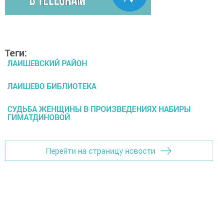
Теги:
ЛАИШЕВСКИЙ РАЙОН
ЛАИШЕВО БИБЛИОТЕКА
СУДЬБА ЖЕНЩИНЫ В ПРОИЗВЕДЕНИЯХ НАБИРЫ
ГИМАТДИНОВОЙ
Перейти на страницу новости