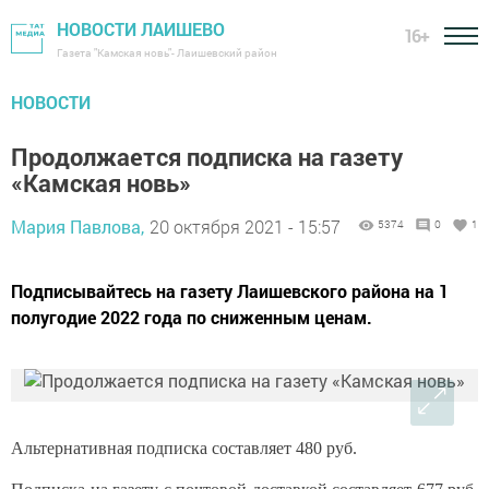
НОВОСТИ ЛАИШЕВО
16+
Газета "Камская новь"- Лаишевский район
НОВОСТИ
Продолжается подписка на газету
«Камская новь»
Мария Павлова,
20 октября 2021 - 15:57
5374
0
1
​​​​​​​Подписывайтесь на газету Лаишевского района на 1
полугодие 2022 года по сниженным ценам.
Альтернативная подписка составляет 480 руб.