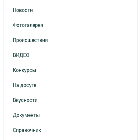
Новости
Фотогалерея
Происшествия
ВИДЕО
Конкурсы
На досуге
Вкусности
Документы
Справочник