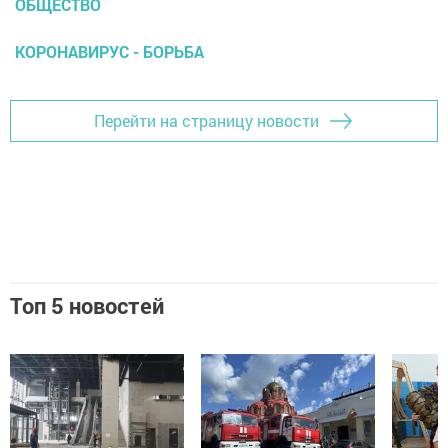
ОБЩЕСТВО
КОРОНАВИРУС - БОРЬБА
Перейти на страницу новости
Топ 5 новостей