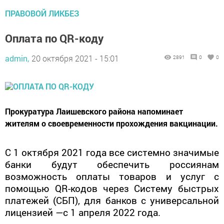
ПРАВОВОЙ ЛИКБЕЗ
Оплата по QR-коду
admin,
20 октября 2021 - 15:01
2891
0
0
Прокуратура Лаишевского района напоминает
жителям о своевременности прохождения вакцинации.
С 1 октября 2021 года все системно значимые
банки будут обеспечить россиянам
возможность оплаты товаров и услуг с
помощью QR-кодов через Систему быстрых
платежей (СБП), для банков с универсальной
лицензией —с 1 апреля 2022 года.