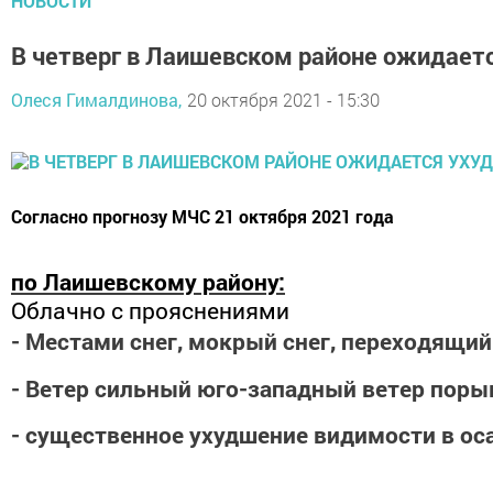
НОВОСТИ
В четверг в Лаишевском районе ожидает
Олеся Гималдинова,
20 октября 2021 - 15:30
Согласно прогнозу МЧС 21 октября 2021 года
по Лаишевскому району:
Облачно с прояснениями
- Местами снег, мокрый снег, переходящи
- Ветер сильный юго-западный ветер поры
- существенное ухудшение видимости в ос