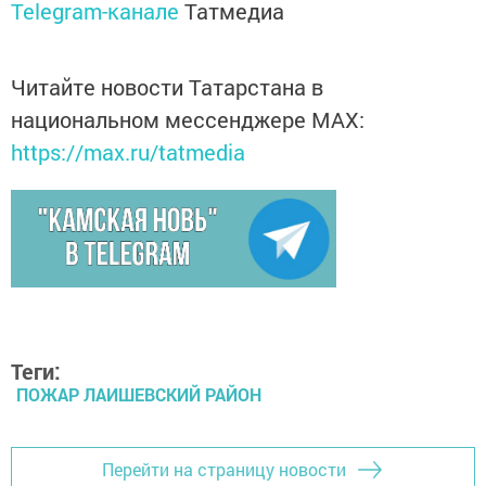
Telegram-канале
Татмедиа
Читайте новости Татарстана в
национальном мессенджере MАХ:
https://max.ru/tatmedia
Теги:
ПОЖАР ЛАИШЕВСКИЙ РАЙОН
Перейти на страницу новости