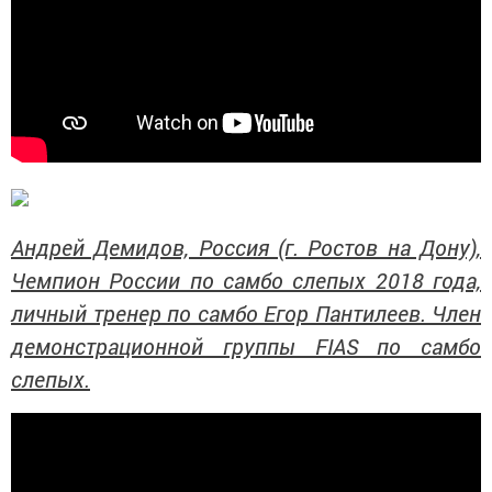
Андрей Демидов, Россия (г. Ростов на Дону),
Чемпион России по самбо слепых 2018 года,
личный тренер по самбо Егор Пантилеев. Член
демонстрационной группы FIAS по самбо
слепых.