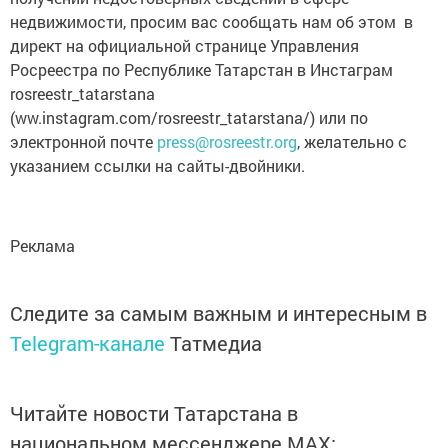
недвижимости, просим вас сообщать нам об этом в
директ на официальной странице Управления
Росреестра по Республике Татарстан в Инстаграм
rosreestr_tatarstana
(ww.instagram.com/rosreestr_tatarstana/) или по
электронной почте
press@rosreestr.org
, желательно с
указанием ссылки на сайты-двойники.
Реклама
Следите за самым важным и интересным в
Telegram-канале
Татмедиа
Читайте новости Татарстана в
национальном мессенджере MАХ: