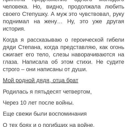
человека. Но, видно, продолжала любить
своего Степушку. А муж это чувствовал, руку
поднимал на жену… Ну, это уже другая
история.
Когда я рассказываю о героической гибели
дяди Степана, когда представляю, как огонь
сжигает его тело, слезы наворачиваются на
глаза. Написала об этом стихи. Не судите
строго – они написаны от души.
Мой родной дядя, отца брат
Родилась я пятьдесят четвертом,
Через 10 лет после войны.
Еще свежи были воспоминания
О тех боях и о погибших на войне.