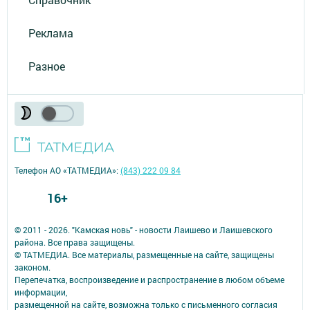
Реклама
Разное
Телефон АО «ТАТМЕДИА»:
(843) 222 09 84
16+
© 2011 - 2026. "Камская новь" - новости Лаишево и Лаишевского
района. Все права защищены.
© ТАТМЕДИА. Все материалы, размещенные на сайте, защищены
законом.
Перепечатка, воспроизведение и распространение в любом объеме
информации,
размещенной на сайте, возможна только с письменного согласия