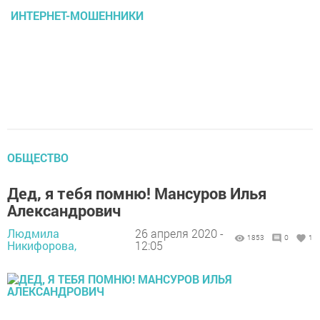
ИНТЕРНЕТ-МОШЕННИКИ
ОБЩЕСТВО
Дед, я тебя помню! Мансуров Илья
Александрович
Людмила
26 апреля 2020 -
1853
0
1
Никифорова,
12:05