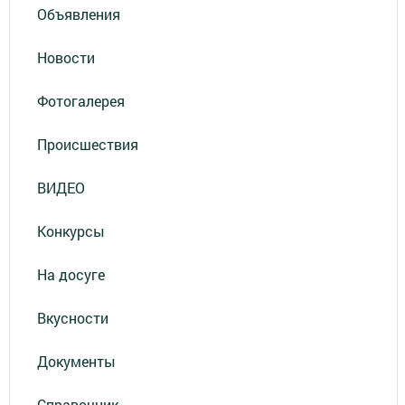
Объявления
Новости
Фотогалерея
Происшествия
ВИДЕО
Конкурсы
На досуге
Вкусности
Документы
Справочник