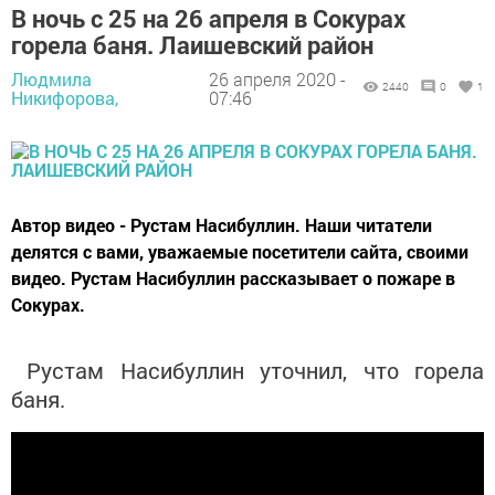
В ночь с 25 на 26 апреля в Сокурах
горела баня. Лаишевский район
Людмила
26 апреля 2020 -
2440
0
1
Никифорова,
07:46
Автор видео - Рустам Насибуллин. Наши читатели
делятся с вами, уважаемые посетители сайта, своими
видео. Рустам Насибуллин рассказывает о пожаре в
Сокурах.
Рустам Насибуллин уточнил, что горела
баня.