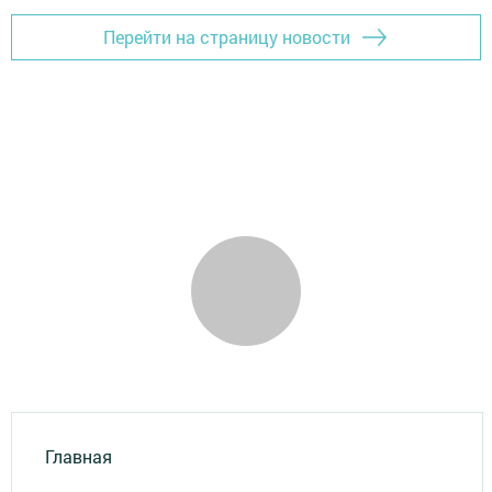
Перейти на страницу новости
Главная