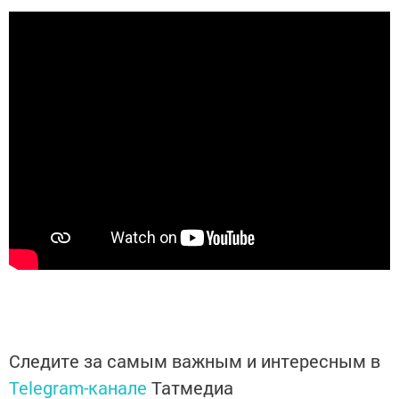
Следите за самым важным и интересным в
Telegram-канале
Татмедиа