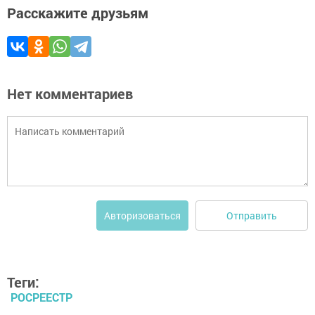
Расскажите друзьям
Нет комментариев
Отправить
Авторизоваться
Теги:
РОСРЕЕСТР