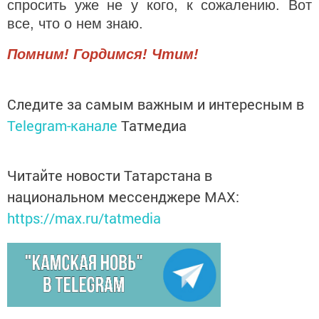
спросить уже не у кого, к сожалению. Вот
все, что о нем знаю.
Помним! Гордимся! Чтим!
Следите за самым важным и интересным в
Telegram-канале
Татмедиа
Читайте новости Татарстана в
национальном мессенджере MАХ:
https://max.ru/tatmedia