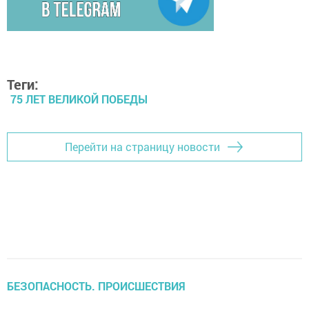
Теги:
75 ЛЕТ ВЕЛИКОЙ ПОБЕДЫ
Перейти на страницу новости
БЕЗОПАСНОСТЬ. ПРОИСШЕСТВИЯ