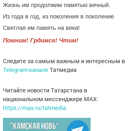
Жизнь им продолжим памятью вечный.
Из года в год, из поколения в поколение
Светлая им память на века!
Помним! Грдимся! Чтим!
Следите за самым важным и интересным в
Telegram-канале
Татмедиа
Читайте новости Татарстана в
национальном мессенджере MАХ:
https://max.ru/tatmedia