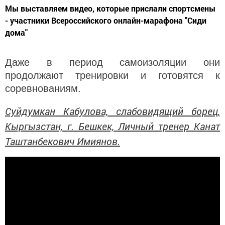
Мы выставляем видео, которые прислали спортсмены
- участники Всероссийского онлайн-марафона "Сиди
дома"
Даже в период самоизоляции они
продолжают тренировки и готовятся к
соревнованиям.
Суйдумкан Кабулова, слабовидящий борец,
Кыргызстан, г. Бешкек, Личный тренер Канат
Таштанбекович Имиянов.