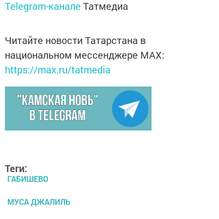
Telegram-канале
Татмедиа
Читайте новости Татарстана в
национальном мессенджере MАХ:
https://max.ru/tatmedia
Теги:
ГАБИШЕВО
МУСА ДЖАЛИЛЬ