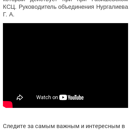
КСЦ. Руководитель объединения Нургалиева
Г. А.
Следите за самым важным и интересным в