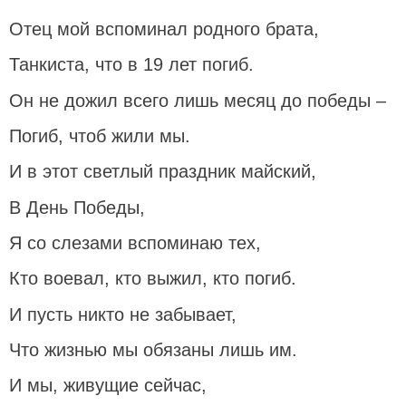
Отец мой вспоминал родного брата,
Танкиста, что в 19 лет погиб.
Он не дожил всего лишь месяц до победы –
Погиб, чтоб жили мы.
И в этот светлый праздник майский,
В День Победы,
Я со слезами вспоминаю тех,
Кто воевал, кто выжил, кто погиб.
И пусть никто не забывает,
Что жизнью мы обязаны лишь им.
И мы, живущие сейчас,