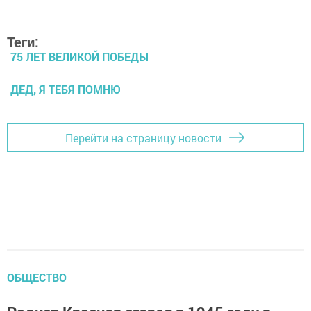
Теги:
75 ЛЕТ ВЕЛИКОЙ ПОБЕДЫ
ДЕД, Я ТЕБЯ ПОМНЮ
Перейти на страницу новости
ОБЩЕСТВО