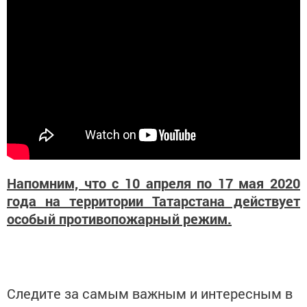
Напомним, что с 10 апреля по 17 мая 2020
года на территории Татарстана действует
особый противопожарный режим.
Следите за самым важным и интересным в