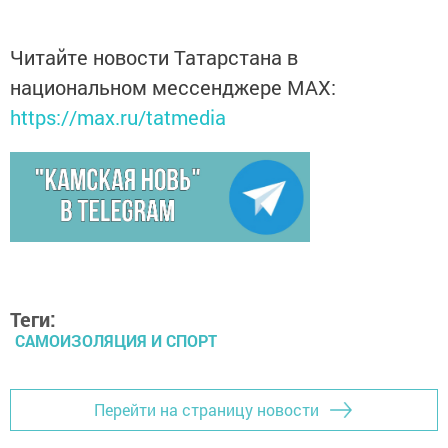
Читайте новости Татарстана в
национальном мессенджере MАХ:
https://max.ru/tatmedia
Теги:
САМОИЗОЛЯЦИЯ И СПОРТ
Перейти на страницу новости