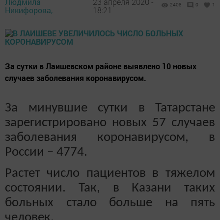
Людмила
23 апреля 2020 -
2408
0
1
Никифорова,
18:21
За сутки в Лаишевском районе выявлено 10 новых
случаев заболевания коронавирусом.
За минувшие сутки в Татарстане
зарегистрировано новых 57 случаев
заболевания коронавирусом, в
России – 4774.
Растет число пациентов в тяжелом
состоянии. Так, в Казани таких
больных стало больше на пять
человек.