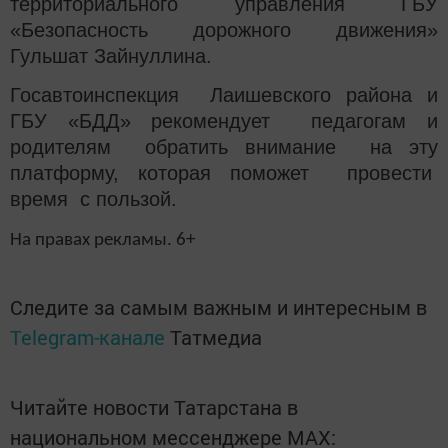
территориального управления ГБУ
«Безопасность дорожного движения»
Гульшат Зайнуллина.
Госавтоинспекция Лаишевского района и
ГБУ «БДД» рекомендует педагогам и
родителям обратить внимание на эту
платформу, которая поможет провести
время с пользой.
На правах рекламы. 6+
Следите за самым важным и интересным в
Telegram-канале
Татмедиа
Читайте новости Татарстана в
национальном мессенджере MАХ: