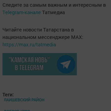
Следите за самым важным и интересным в
Telegram-канале
Татмедиа
Читайте новости Татарстана в
национальном мессенджере MАХ:
https://max.ru/tatmedia
Теги:
ЛАИШЕВСКИЙ РАЙОН