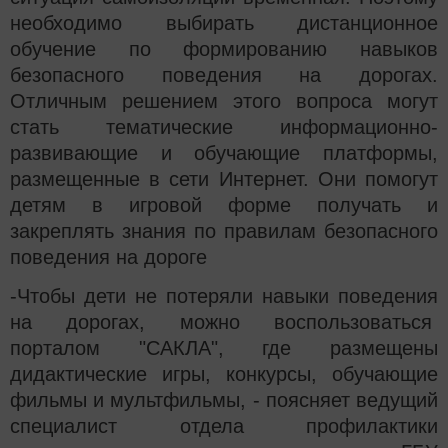
необходимо выбирать дистанционное
обучение по формированию навыков
безопасного поведения на дорогах.
Отличным решением этого вопроса могут
стать тематические информационно-
развивающие и обучающие платформы,
размещенные в сети Интернет. Они помогут
детям в игровой форме получать и
закреплять знания по правилам безопасного
поведения на дороге
-Чтобы дети не потеряли навыки поведения
на дорогах, можно воспользоваться
порталом "САКЛА", где размещены
дидактические игры, конкурсы, обучающие
фильмы и мультфильмы, - поясняет ведущий
специалист отдела профилактики