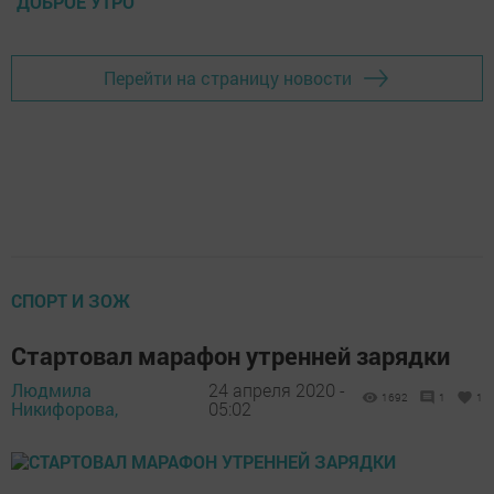
ДОБРОЕ УТРО
Перейти на страницу новости
СПОРТ И ЗОЖ
Стартовал марафон утренней зарядки
Людмила
24 апреля 2020 -
1692
1
1
Никифорова,
05:02