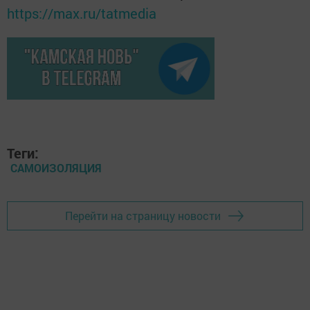
https://max.ru/tatmedia
Теги:
САМОИЗОЛЯЦИЯ
Перейти на страницу новости