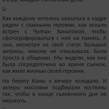
Как каждому хотелось оказаться в кадре
рядом с главными героями, как искали
встреч с Чулпан Хаматовой, чтобы
сфотографироваться с ней на память.
А
она, несмотря на свой статус большой
актрисы, никому не отказывала. Была
проста в общении.
Мы видели, как она
была сосредоточена во время съемок,
как жила жизнью своей героини.
На берегу Камы к вечеру холодало. И
актеры массовки подбирали костюмы
так, чтобы в конце съемочного дня не
мерзнуть.