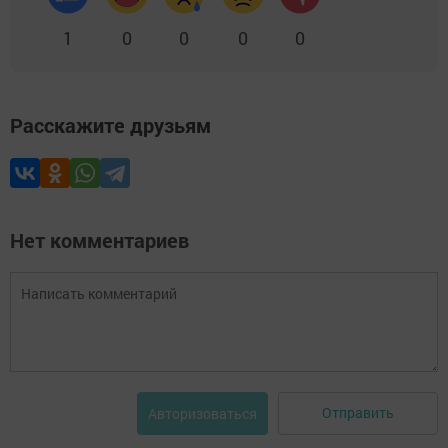
1
0
0
0
0
Расскажите друзьям
Нет комментариев
Отправить
Авторизоваться