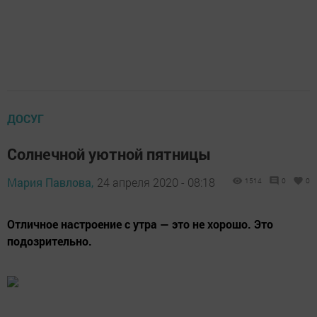
ДОСУГ
Солнечной уютной пятницы
Мария Павлова,
24 апреля 2020 - 08:18
1514
0
0
Отличное настроение с утра — это не хорошо. Это
подозрительно.