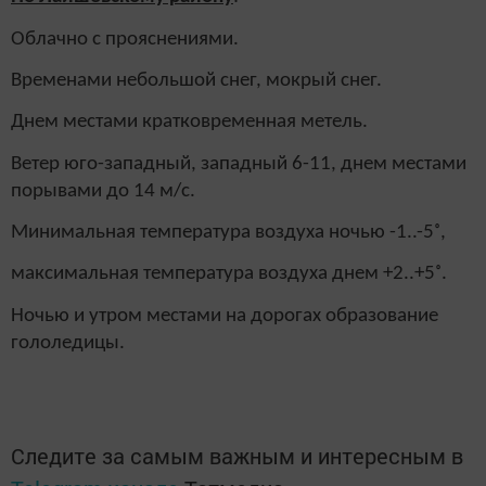
Облачно с прояснениями.
Временами небольшой снег, мокрый снег.
Днем местами кратковременная метель.
Ветер юго-западный, западный 6-11, днем местами
порывами до 14 м/с.
Минимальная температура воздуха ночью -1..-5˚,
максимальная температура воздуха днем +2..+5˚.
Ночью и утром местами на дорогах образование
гололедицы.
Следите за самым важным и интересным в