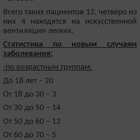
Всего таких пациентов 12, четверо из
них 4 находятся на искусственной
вентиляции легких.
Статистика по новым случаям
заболевания:
-по возрастным группам:
До 18 лет – 20
От 18 до 30 – 3
От 30 до 50 – 14
От 50 до 60 – 12
От 60 до 70 – 5