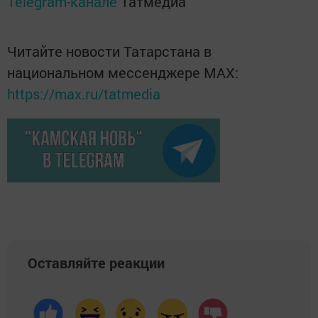
Telegram-канале
Татмедиа
Читайте новости Татарстана в
национальном мессенджере MАХ:
https://max.ru/tatmedia
Оставляйте реакции