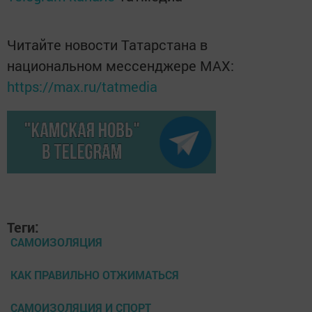
Читайте новости Татарстана в
национальном мессенджере MАХ:
https://max.ru/tatmedia
Теги:
САМОИЗОЛЯЦИЯ
КАК ПРАВИЛЬНО ОТЖИМАТЬСЯ
САМОИЗОЛЯЦИЯ И СПОРТ