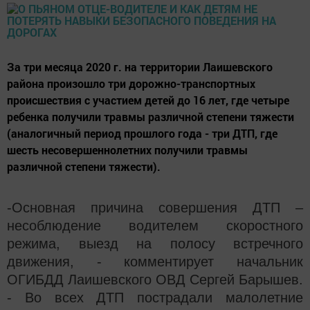
За три месяца 2020 г. на территории Лаишевского
района произошло три дорожно-транспортных
происшествия с участием детей до 16 лет, где четыре
ребенка получили травмы различной степени тяжести
(аналогичный период прошлого года - три ДТП, где
шесть несовершеннолетних получили травмы
различной степени тяжести).
-Основная причина совершения ДТП –
несоблюдение водителем скоростного
режима, выезд на полосу встречного
движения, - комментирует начальник
ОГИБДД Лаишевского ОВД Сергей Барышев.
- Во всех ДТП пострадали малолетние