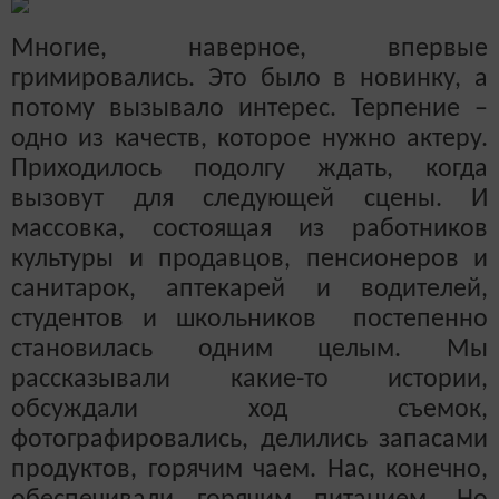
Многие, наверное, впервые
гримировались. Это было в новинку, а
потому вызывало интерес. Терпение –
одно из качеств, которое нужно актеру.
Приходилось подолгу ждать, когда
вызовут для следующей сцены.
И
массовка, состоящая из работников
культуры и продавцов, пенсионеров и
санитарок, аптекарей и водителей,
студентов и школьников постепенно
становилась одним целым. Мы
рассказывали какие-то истории,
обсуждали ход съемок,
фотографировались, делились запасами
продуктов, горячим чаем. Нас, конечно,