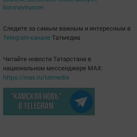
koronavirusom
Следите за самым важным и интересным в
Telegram-канале
Татмедиа
Читайте новости Татарстана в
национальном мессенджере MАХ:
https://max.ru/tatmedia