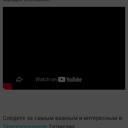
Следите за самым важным и интересным в
Telegram-канале
Татмедиа