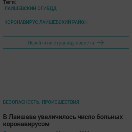
Теги:
ЛАИШЕВСКИЙ ОГИБДД
КОРОНАВИРУС ЛАИШЕВСКИЙ РАЙОН
Перейти на страницу новости
БЕЗОПАСНОСТЬ. ПРОИСШЕСТВИЯ
В Лаишеве увеличилось число больных
коронавирусом