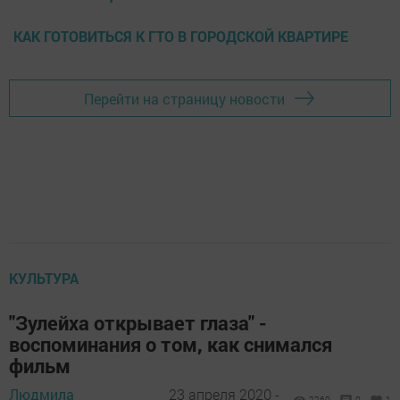
КАК ГОТОВИТЬСЯ К ГТО В ГОРОДСКОЙ КВАРТИРЕ
Перейти на страницу новости
КУЛЬТУРА
"Зулейха открывает глаза" -
воспоминания о том, как снимался
фильм
Людмила
23 апреля 2020 -
2260
0
1