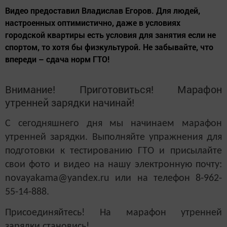
Видео предоставил Владислав Егоров. Для людей,
настроенных оптимистично, даже в условиях
городской квартиры есть условия для занятия если не
спортом, то хотя бы физкультурой. Не забывайте, что
впереди – сдача норм ГТО!
Внимание! Приготовиться! Марафон
утренней зарядки начинай!
С сегодняшнего дня мы начинаем марафон
утренней зарядки. Выполняйте упражнения для
подготовки к тестированию ГТО и присылайте
свои фото и видео на нашу электронную почту:
novayakama@yandex.ru или на телефон 8-962-
55-14-888.
Присоединяйтесь! На марафон утренней
зарядки становись!