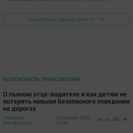
Перейти на страницу новости
БЕЗОПАСНОСТЬ. ПРОИСШЕСТВИЯ
О пьяном отце-водителе и как детям не
потерять навыки безопасного поведения
на дорогах
Людмила
23 апреля 2020 -
2206
0
1
Никифорова,
21:08