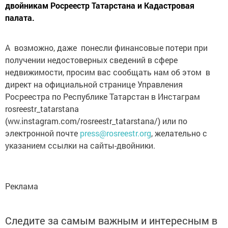
двойникам Росреестр Татарстана и Кадастровая
палата.
А возможно, даже понесли финансовые потери при
получении недостоверных сведений в сфере
недвижимости, просим вас сообщать нам об этом в
директ на официальной странице Управления
Росреестра по Республике Татарстан в Инстаграм
rosreestr_tatarstana
(ww.instagram.com/rosreestr_tatarstana/) или по
электронной почте
press@rosreestr.org
, желательно с
указанием ссылки на сайты-двойники.
Реклама
Следите за самым важным и интересным в