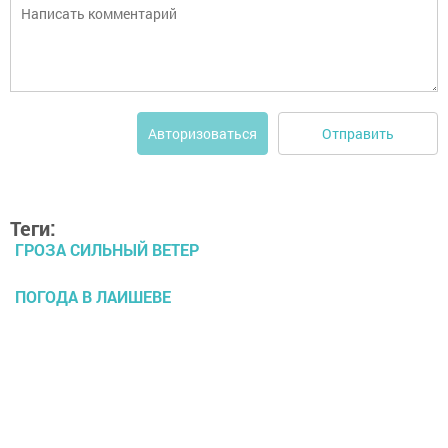
Отправить
Авторизоваться
Теги:
ГРОЗА СИЛЬНЫЙ ВЕТЕР
ПОГОДА В ЛАИШЕВЕ