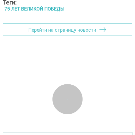
Теги:
75 ЛЕТ ВЕЛИКОЙ ПОБЕДЫ
Перейти на страницу новости