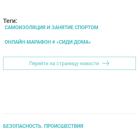
Теги:
САМОИЗОЛЯЦИЯ И ЗАНЯТИЕ СПОРТОМ
ОНЛАЙН-МАРАФОН # «СИДИ ДОМА»
Перейти на страницу новости
БЕЗОПАСНОСТЬ. ПРОИСШЕСТВИЯ