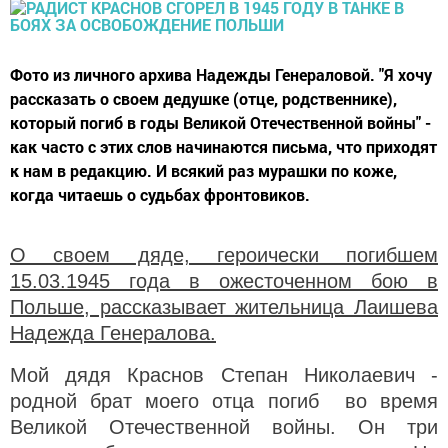
Фото из личного архива Надежды Генераловой. "Я хочу
рассказать о своем дедушке (отце, родственнике),
который погиб в годы Великой Отечественной войны" -
как часто с этих слов начинаются письма, что приходят
к нам в редакцию. И всякий раз мурашки по коже,
когда читаешь о судьбах фронтовиков.
О своем дяде, героически погибшем
15.03.1945 года в ожесточенном бою в
Польше, рассказывает жительница Лаишева
Надежда Генералова.
Мой дядя Краснов Степан Николаевич -
родной брат моего отца погиб во время
Великой Отечественной войны. Он три