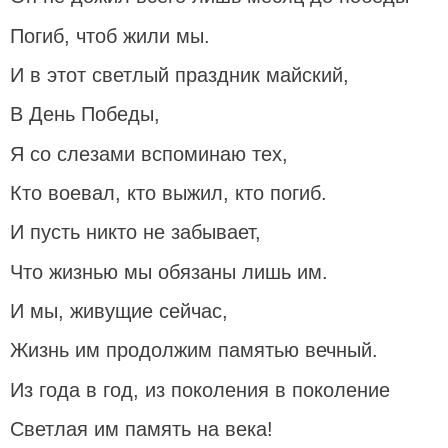
Погиб, чтоб жили мы.
И в этот светлый праздник майский,
В День Победы,
Я со слезами вспоминаю тех,
Кто воевал, кто выжил, кто погиб.
И пусть никто не забывает,
Что жизнью мы обязаны лишь им.
И мы, живущие сейчас,
Жизнь им продолжим памятью вечный.
Из года в год, из поколения в поколение
Светлая им память на века!