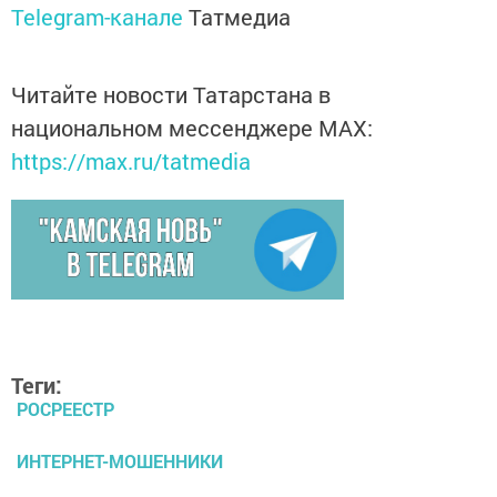
Telegram-канале
Татмедиа
Читайте новости Татарстана в
национальном мессенджере MАХ:
https://max.ru/tatmedia
Теги:
РОСРЕЕСТР
ИНТЕРНЕТ-МОШЕННИКИ