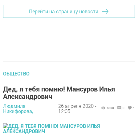
Перейти на страницу новости
ОБЩЕСТВО
Дед, я тебя помню! Мансуров Илья
Александрович
Людмила
26 апреля 2020 -
1850
0
1
Никифорова,
12:05