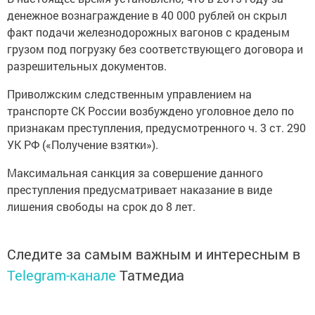
денежное вознаграждение в 40 000 рублей он скрыл
факт подачи железнодорожных вагонов с краденым
грузом под погрузку без соответствующего договора и
разрешительных документов.
Приволжским следственным управлением на
транспорте СК России возбуждено уголовное дело по
признакам преступления, предусмотренного ч. 3 ст. 290
УК РФ («Получение взятки»).
Максимальная санкция за совершение данного
преступления предусматривает наказание в виде
лишения свободы на срок до 8 лет.
Следите за самым важным и интересным в
Telegram-канале
Татмедиа