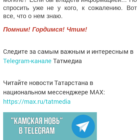
спросить уже не у кого, к сожалению. Вот
все, что о нем знаю.
Помним! Гордимся! Чтим!
Следите за самым важным и интересным в
Telegram-канале
Татмедиа
Читайте новости Татарстана в
национальном мессенджере MАХ:
https://max.ru/tatmedia