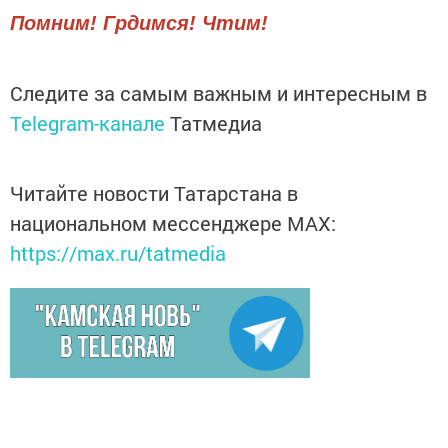
Помним! Грдимся! Чтим!
Следите за самым важным и интересным в
Telegram-канале
Татмедиа
Читайте новости Татарстана в
национальном мессенджере MАХ:
https://max.ru/tatmedia