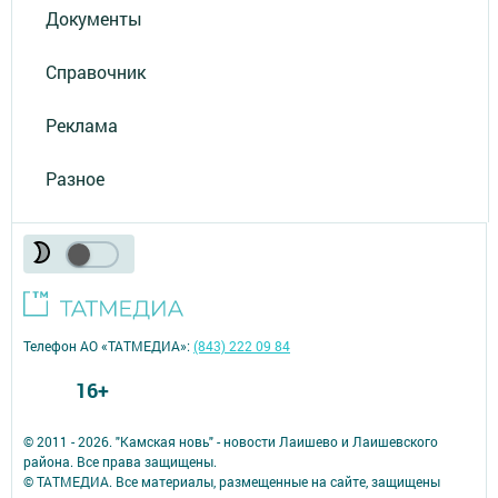
Документы
Справочник
Реклама
Разное
Телефон АО «ТАТМЕДИА»:
(843) 222 09 84
16+
© 2011 - 2026. "Камская новь" - новости Лаишево и Лаишевского
района. Все права защищены.
© ТАТМЕДИА. Все материалы, размещенные на сайте, защищены