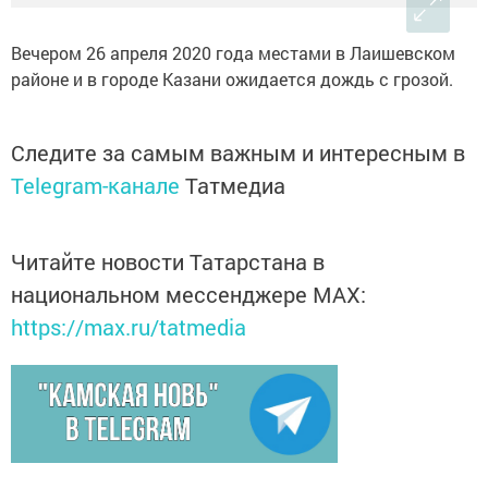
Вечером 26 апреля 2020 года местами в Лаишевском
районе и в городе Казани ожидается дождь с грозой.
Следите за самым важным и интересным в
Telegram-канале
Татмедиа
Читайте новости Татарстана в
национальном мессенджере MАХ:
https://max.ru/tatmedia