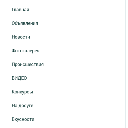
Главная
Объявления
Новости
Фотогалерея
Происшествия
ВИДЕО
Конкурсы
На досуге
Вкусности