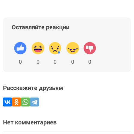
Оставляйте реакции
0
0
0
0
0
Расскажите друзьям
Нет комментариев