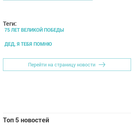
Теги:
75 ЛЕТ ВЕЛИКОЙ ПОБЕДЫ
ДЕД, Я ТЕБЯ ПОМНЮ
Перейти на страницу новости
Топ 5 новостей