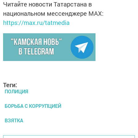
Читайте новости Татарстана в
национальном мессенджере MАХ:
https://max.ru/tatmedia
Теги:
ПОЛИЦИЯ
БОРЬБА С КОРРУПЦИЕЙ
ВЗЯТКА