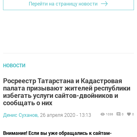
Перейти на страницу новости
НОВОСТИ
Росреестр Татарстана и Кадастровая
палата призывают жителей республики
избегать услуги сайтов-двойников и
сообщать о них
Денис Суханов,
26 апреля 2020 - 13:13
1036
0
0
Внимание! Если вы уже обращались к сайтам-