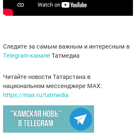
Следите за самым важным и интересным в
Telegram-канале
Татмедиа
Читайте новости Татарстана в
национальном мессенджере MАХ:
https://max.ru/tatmedia