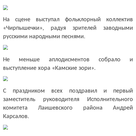
На сцене выступал фольклорный коллектив
«Чирпышечки», радуя зрителей заводными
русскими народными песнями.
Не меньше аплодисментов собрало и
выступление хора «Камские зори».
С праздником всех поздравил и первый
заместитель руководителя Исполнительного
комитета Лаишевского района Андрей
Карсалов.