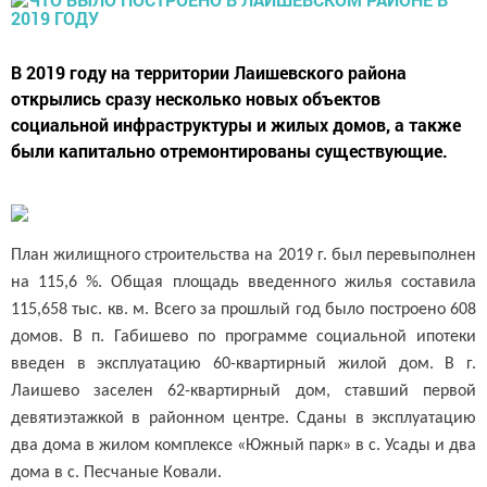
В 2019 году на территории Лаишевского района
открылись сразу несколько новых объектов
социальной инфраструктуры и жилых домов, а также
были капитально отремонтированы существующие.
План жилищного строительства на 2019 г. был перевыполнен
на 115,6 %. Общая площадь введенного жилья составила
115,658 тыс. кв. м. Всего за прошлый год было построено 608
домов. В п. Габишево по программе социальной ипотеки
введен в эксплуатацию 60-квартирный жилой дом. В г.
Лаишево заселен 62-квартирный дом, ставший первой
девятиэтажкой в районном центре. Сданы в эксплуатацию
два дома в жилом комплексе «Южный парк» в с. Усады и два
дома в с. Песчаные Ковали.