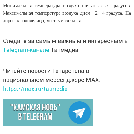
Минимальная температура воздуха ночью -5 -7 градусов.
Максимальная температура воздуха днем +2 +4 градуса. На
дорогах гололедица, местами сильная.
Следите за самым важным и интересным в
Telegram-канале
Татмедиа
Читайте новости Татарстана в
национальном мессенджере MАХ:
https://max.ru/tatmedia