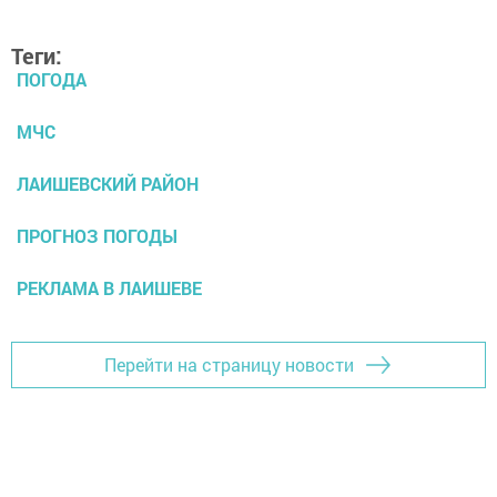
Теги:
ПОГОДА
МЧС
ЛАИШЕВСКИЙ РАЙОН
ПРОГНОЗ ПОГОДЫ
РЕКЛАМА В ЛАИШЕВЕ
Перейти на страницу новости