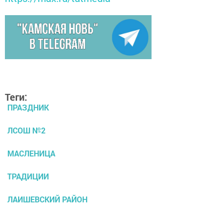
Теги:
ПРАЗДНИК
ЛСОШ №2
МАСЛЕНИЦА
ТРАДИЦИИ
ЛАИШЕВСКИЙ РАЙОН