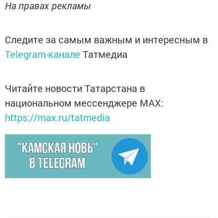
На правах рекламы
Следите за самым важным и интересным в
Telegram-канале
Татмедиа
Читайте новости Татарстана в
национальном мессенджере MАХ:
https://max.ru/tatmedia