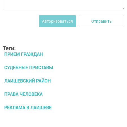
Отправить
Авторизоваться
Теги:
ПРИЕМ ГРАЖДАН
СУДЕБНЫЕ ПРИСТАВЫ
ЛАИШЕВСКИЙ РАЙОН
ПРАВА ЧЕЛОВЕКА
РЕКЛАМА В ЛАИШЕВЕ