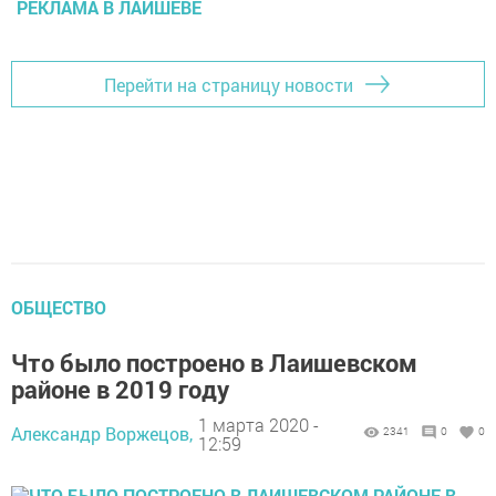
РЕКЛАМА В ЛАИШЕВЕ
Перейти на страницу новости
ОБЩЕСТВО
Что было построено в Лаишевском
районе в 2019 году
1 марта 2020 -
Александр Воржецов,
2341
0
0
12:59