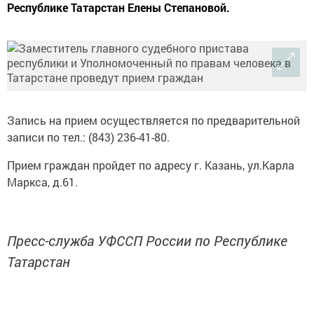
Республике Татарстан Елены Степановой.
Запись на прием осуществляется по предварительной
записи по тел.: (843) 236-41-80.
Прием граждан пройдет по адресу г. Казань, ул.Карла
Маркса, д.61.
Пресс-служба УФССП России по Республике
Татарстан