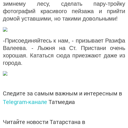
зимнему лесу, сделать пару-тройку
фотографий красивого пейзажа и прийти
домой уставшими, но такими довольными!
-Присоединяйтесь к нам, - призывает Разифа
Валеева. - Лыжня на Ст. Пристани очень
хорошая. Кататься сюда приезжают даже из
города.
Следите за самым важным и интересным в
Telegram-канале
Татмедиа
Читайте новости Татарстана в