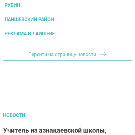
РУБИН
ЛАИШЕВСКИЙ РАЙОН
РЕКЛАМА В ЛАИШЕВЕ
Перейти на страницу новости
НОВОСТИ
Учитель из азнакаевской школы,