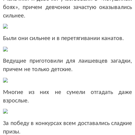
боях», причем девчонки зачастую оказывались
сильнее.
Были они сильнее и в перетягивании канатов.
Ведущие приготовили для лаишевцев загадки,
причем не только детские.
Многие из них не сумели отгадать даже
взрослые.
За победу в конкурсах всем доставались сладкие
призы.