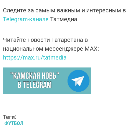
Следите за самым важным и интересным в
Telegram-канале
Татмедиа
Читайте новости Татарстана в
национальном мессенджере MАХ:
https://max.ru/tatmedia
Теги:
ФУТБОЛ