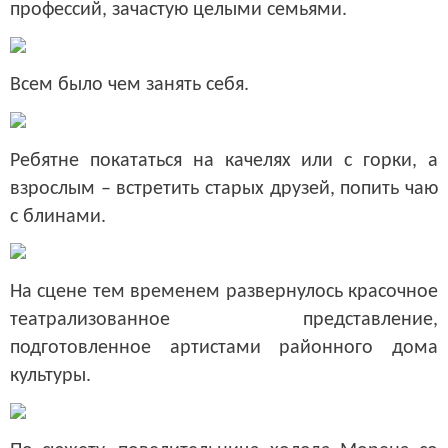
профессий, зачастую целыми семьями.
Всем было чем занять себя.
Ребятне покататься на качелях или с горки, а
взрослым – встретить старых друзей, попить чаю
с блинами.
На сцене тем временем развернулось красочное
театрализованное представление,
подготовленное артистами районного дома
культуры.