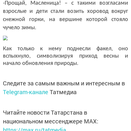
-Прощай, Масленица! – с такими возгласами
взрослые и дети стали возить хоровод вокруг
снежной горки, на вершине которой стояло
чучело зимы.
Как только к нему поднесли факел, оно
вспыхнуло, символизируя приход весны и
начало обновления природы.
Следите за самым важным и интересным в
Telegram-канале
Татмедиа
Читайте новости Татарстана в
национальном мессенджере MАХ:
https://max.ru/tatmedia