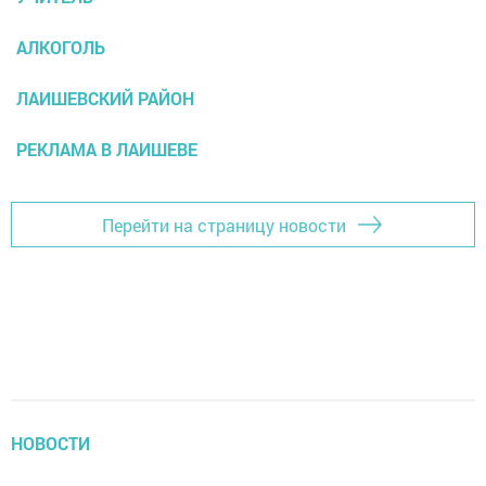
АЛКОГОЛЬ
ЛАИШЕВСКИЙ РАЙОН
РЕКЛАМА В ЛАИШЕВЕ
Перейти на страницу новости
НОВОСТИ