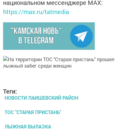
национальном мессенджере MАХ:
https://max.ru/tatmedia
Теги:
НОВОСТИ ЛАИШЕВСКИЙ РАЙОН
ТОС "СТАРАЯ ПРИСТАНЬ"
ЛЫЖНАЯ ВЫЛАЗКА