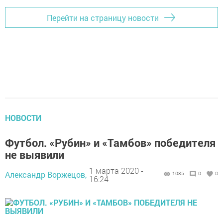
Перейти на страницу новости
НОВОСТИ
Футбол. «Рубин» и «Тамбов» победителя
не выявили
1 марта 2020 -
Александр Воржецов,
1085
0
0
16:24