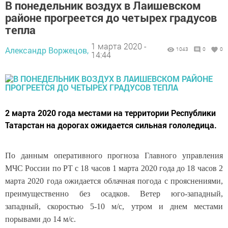
В понедельник воздух в Лаишевском
районе прогреется до четырех градусов
тепла
1 марта 2020 -
Александр Воржецов,
1043
0
0
14:44
2 марта 2020 года местами на территории Республики
Татарстан на дорогах ожидается сильная гололедица.
По данным оперативного прогноза Главного управления
МЧС России по РТ с 18 часов 1 марта 2020 года до 18 часов 2
марта 2020 года ожидается облачная погода с прояснениями,
преимущественно без осадков. Ветер юго-западный,
западный, скоростью 5-10 м/с, утром и днем местами
порывами до 14 м/с.