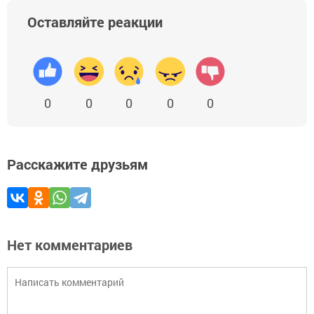
Оставляйте реакции
0
0
0
0
0
Расскажите друзьям
Нет комментариев