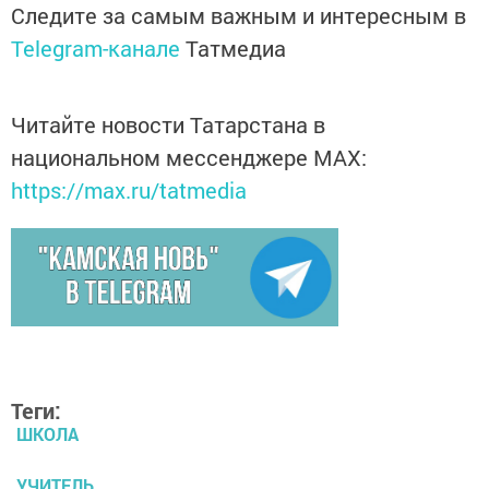
Следите за самым важным и интересным в
Telegram-канале
Татмедиа
Читайте новости Татарстана в
национальном мессенджере MАХ:
https://max.ru/tatmedia
Теги:
ШКОЛА
УЧИТЕЛЬ