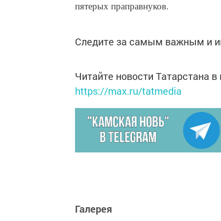
пятерых праправнуков.
Следите за самым важным и 
Читайте новости Татарстана 
https://max.ru/tatmedia
Галерея