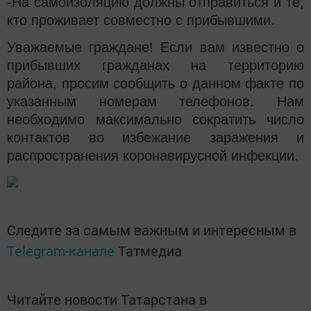
-На самоизоляцию должны отправиться и те,
кто проживает совместно с прибывшими.
Уважаемые граждане! Если вам известно о
прибывших гражданах на территорию
района, просим сообщить о данном факте по
указанным номерам телефонов. Нам
необходимо максимально сократить число
контактов во избежание заражения и
распространения коронавирусной инфекции.
Следите за самым важным и интересным в
Telegram-канале
Татмедиа
Читайте новости Татарстана в