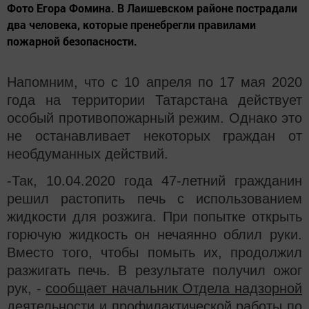
Фото Егора Фомина. В Лаишевском районе пострадали
два человека, которые пренебрегли правилами
пожарной безопасности.
Напомним, что с 10 апреля по 17 мая 2020
года на территории Татарстана действует
особый противопожарный режим. Однако это
не останавливает некоторых граждан от
необдуманных действий.
-Так, 10.04.2020 года 47-летний гражданин
решил растопить печь с использованием
жидкости для розжига. При попытке открыть
горючую жидкость он нечаянно облил руки.
Вместо того, чтобы помыть их, продолжил
разжигать печь. В результате получил ожог
рук, -
сообщает начальник Отдела надзорной
деятельности и профилактической работы по