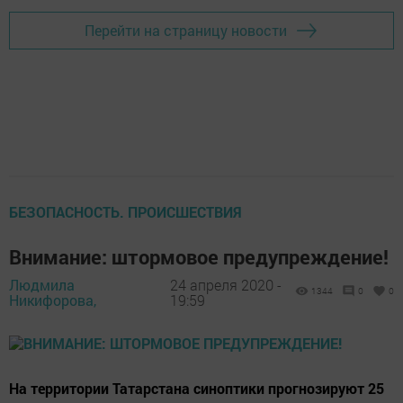
Перейти на страницу новости
БЕЗОПАСНОСТЬ. ПРОИСШЕСТВИЯ
Внимание: штормовое предупреждение!
Людмила
24 апреля 2020 -
1344
0
0
Никифорова,
19:59
На территории Татарстана синоптики прогнозируют 25