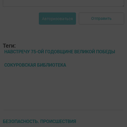
Отправить
Авторизоваться
Теги:
НАВСТРЕЧУ 75-ОЙ ГОДОВЩИНЕ ВЕЛИКОЙ ПОБЕДЫ
СОКУРОВСКАЯ БИБЛИОТЕКА
БЕЗОПАСНОСТЬ. ПРОИСШЕСТВИЯ