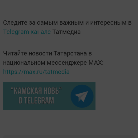
Следите за самым важным и интересным в
Telegram-канале
Татмедиа
Читайте новости Татарстана в
национальном мессенджере MАХ:
https://max.ru/tatmedia