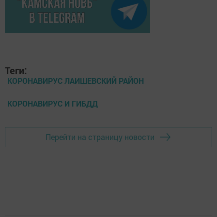
Теги:
КОРОНАВИРУС ЛАИШЕВСКИЙ РАЙОН
КОРОНАВИРУС И ГИБДД
Перейти на страницу новости