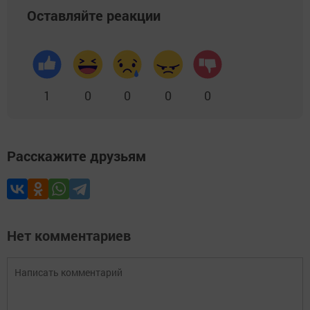
Оставляйте реакции
1
0
0
0
0
Расскажите друзьям
Нет комментариев