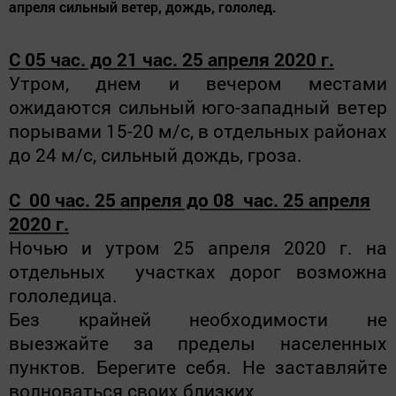
апреля сильный ветер, дождь, гололед.
С 05 час. до 21 час. 25 апреля 2020 г.
Утром, днем и вечером местами
ожидаются сильный юго-западный ветер
порывами 15-20 м/с, в отдельных районах
до 24 м/с, сильный дождь, гроза.
С 00 час. 25 апреля до 08 час. 25 апреля
2020 г.
Ночью и утром 25 апреля 2020 г. на
отдельных участках дорог возможна
гололедица.
Без крайней необходимости не
выезжайте за пределы населенных
пунктов. Берегите себя. Не заставляйте
волноваться своих близких.