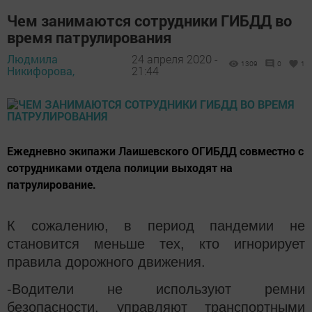
Чем занимаются сотрудники ГИБДД во
время патрулирования
Людмила
24 апреля 2020 -
1309
0
1
Никифорова,
21:44
Ежедневно экипажи Лаишевского ОГИБДД совместно с
сотрудниками отдела полиции выходят на
патрулирование.
К сожалению, в период пандемии не
становится меньше тех, кто игнорирует
правила дорожного движения.
-Водители не используют ремни
безопасности, управляют транспортными