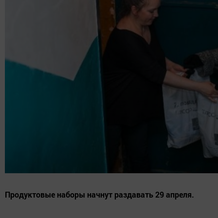
Продуктовые наборы начнут раздавать 29 апреля.