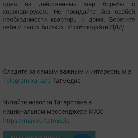
одна из действенных мер борьбы с
коронавирусом. Не покидайте без особой
необходимости квартиры и дома. Берегите
себя и своих близких. И соблюдайте ПДД!
Следите за самым важным и интересным в
Telegram-канале
Татмедиа
Читайте новости Татарстана в
национальном мессенджере MАХ:
https://max.ru/tatmedia