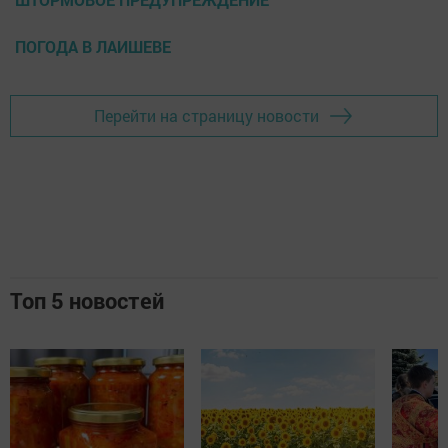
ПОГОДА В ЛАИШЕВЕ
Перейти на страницу новости
Топ 5 новостей