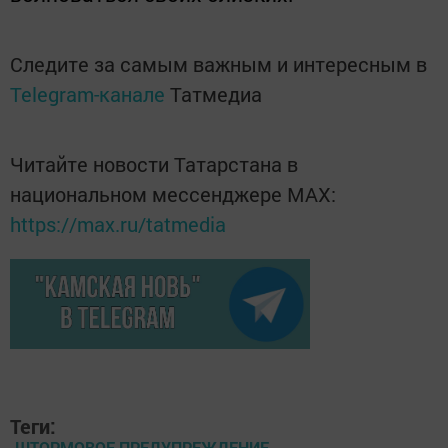
Следите за самым важным и интересным в
Telegram-канале
Татмедиа
Читайте новости Татарстана в
национальном мессенджере MАХ:
https://max.ru/tatmedia
Теги:
ШТОРМОВОЕ ПРЕДУПРЕЖДЕНИЕ