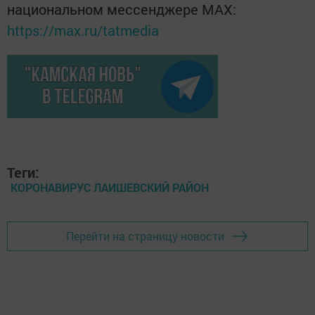
национальном мессенджере MАХ:
https://max.ru/tatmedia
Теги:
КОРОНАВИРУС ЛАИШЕВСКИЙ РАЙОН
Перейти на страницу новости