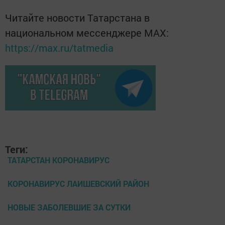
Читайте новости Татарстана в
национальном мессенджере MАХ:
https://max.ru/tatmedia
Теги:
ТАТАРСТАН КОРОНАВИРУС
КОРОНАВИРУС ЛАИШЕВСКИЙ РАЙОН
НОВЫЕ ЗАБОЛЕВШИЕ ЗА СУТКИ