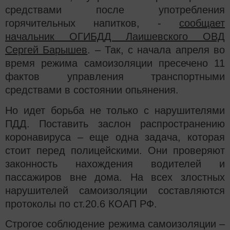
средствами после употребления
горячительных напитков, -
сообщает
начальник ОГИБДД Лаишевского ОВД
Сергей Барышев
. – Так, с начала апреля во
время режима самоизоляции пресечено 11
фактов управления транспортными
средствами в состоянии опьянения.
Но идет борьба не только с нарушителями
ПДД. Поставить заслон распространению
коронавируса – еще одна задача, которая
стоит перед полицейскими. Они проверяют
законность нахождения водителей и
пассажиров вне дома. На всех злостных
нарушителей самоизоляции составляются
протоколы по ст.20.6 КОАП РФ.
Строгое соблюдение режима самоизоляции –