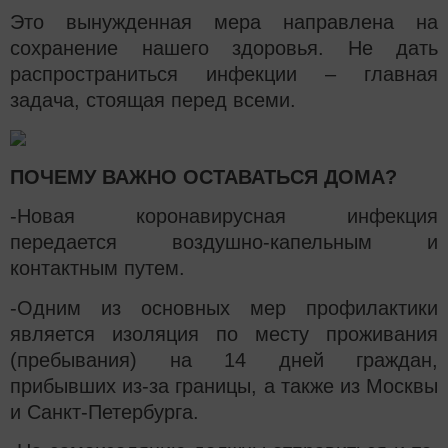
Это вынужденная мера направлена на
сохранение нашего здоровья. Не дать
распространиться инфекции – главная
задача, стоящая перед всеми.
ПОЧЕМУ ВАЖНО ОСТАВАТЬСЯ ДОМА?
-Новая коронавирусная инфекция
передается воздушно-капельным и
контактным путем.
-Одним из основных мер профилактики
является изоляция по месту проживания
(пребывания) на 14 дней граждан,
прибывших из-за границы, а также из Москвы
и Санкт-Петербурга.