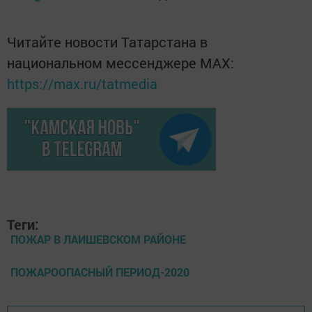
Читайте новости Татарстана в
национальном мессенджере MАХ:
https://max.ru/tatmedia
Теги:
ПОЖАР В ЛАИШЕВСКОМ РАЙОНЕ
ПОЖАРООПАСНЫЙ ПЕРИОД-2020