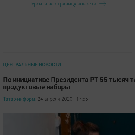
Перейти на страницу новости
ЦЕНТРАЛЬНЫЕ НОВОСТИ
По инициативе Президента РТ 55 тысяч т
продуктовые наборы
Татар-информ,
24 апреля 2020 - 17:55