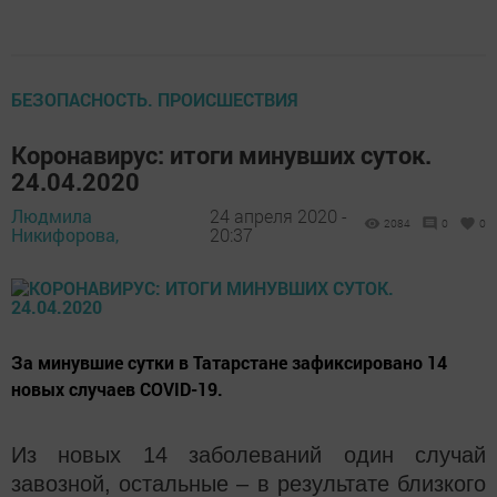
БЕЗОПАСНОСТЬ. ПРОИСШЕСТВИЯ
Коронавирус: итоги минувших суток.
24.04.2020
Людмила
24 апреля 2020 -
2084
0
0
Никифорова,
20:37
За минувшие сутки в Татарстане зафиксировано 14
новых случаев COVID-19.
Из новых 14 заболеваний один случай
завозной, остальные – в результате близкого