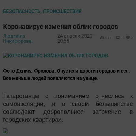
БЕЗОПАСНОСТЬ. ПРОИСШЕСТВИЯ
Коронавирус изменил облик городов
Людмила
24 апреля 2020 -
1328
0
2
Никифорова,
20:55
Фото Дениса Фролова. Опустели дороги городов и сел.
Все меньше людей появляются на улице.
Татарстанцы с пониманием отнеслись к
самоизоляции, и в своем большинстве
соблюдают добровольное заточение в
городских квартирах.