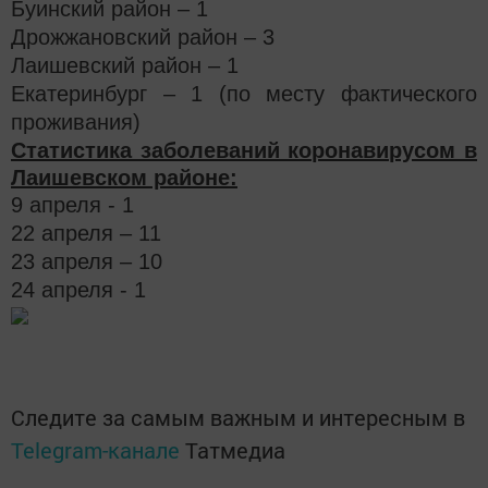
Буинский район – 1⠀
Дрожжановский район – 3⠀
Лаишевский район – 1⠀
Екатеринбург – 1 (по месту фактического
проживания)
Статистика заболеваний коронавирусом в
Лаишевском районе:
9 апреля - 1
22 апреля – 11
23 апреля – 10
24 апреля - 1
Следите за самым важным и интересным в
Telegram-канале
Татмедиа