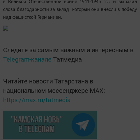
в Великой Отечественной войне 1941-1945 гг.» и выразил
слова благодарности за вклад, который они внесли в победу
над фашисткой Германией.
Следите за самым важным и интересным в
Telegram-канале
Татмедиа
Читайте новости Татарстана в
национальном мессенджере MАХ:
https://max.ru/tatmedia