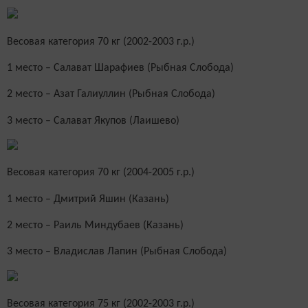
Весовая категория 70 кг (2002-2003 г.р.)
1 место – Салават Шарафиев (Рыбная Слобода)
2 место – Азат Галиуллин (Рыбная Слобода)
3 место – Салават Якупов (Лаишево)
Весовая категория 70 кг (2004-2005 г.р.)
1 место – Дмитрий Яшин (Казань)
2 место – Раиль Миндубаев (Казань)
3 место – Владислав Лапин (Рыбная Слобода)
Весовая категория 75 кг (2002-2003 г.р.)