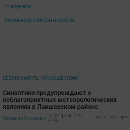
23 ФЕВРАЛЯ
ЛАИШЕВСКИЙ РАЙОН НОВОСТИ
БЕЗОПАСНОСТЬ. ПРОИСШЕСТВИЯ
Синоптики предупреждают о
неблагоприятных метеорологических
явлениях в Лаишевском районе
23 февраля 2020 -
Надежда Исхакова,
2180
0
0
18:46