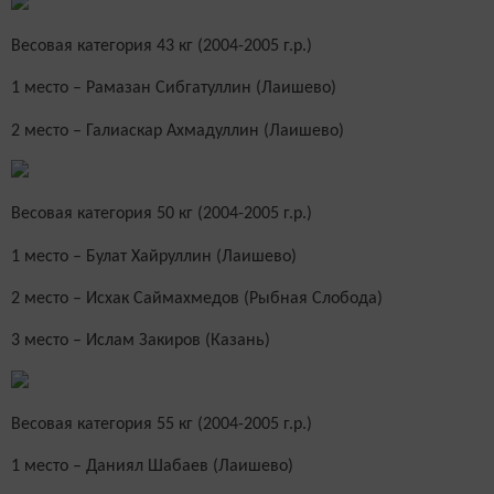
Весовая категория 43 кг (2004-2005 г.р.)
1 место – Рамазан Сибгатуллин (Лаишево)
2 место – Галиаскар Ахмадуллин (Лаишево)
Весовая категория 50 кг (2004-2005 г.р.)
1 место – Булат Хайруллин (Лаишево)
2 место – Исхак Саймахмедов (Рыбная Слобода)
3 место – Ислам Закиров (Казань)
Весовая категория 55 кг (2004-2005 г.р.)
1 место – Даниял Шабаев (Лаишево)