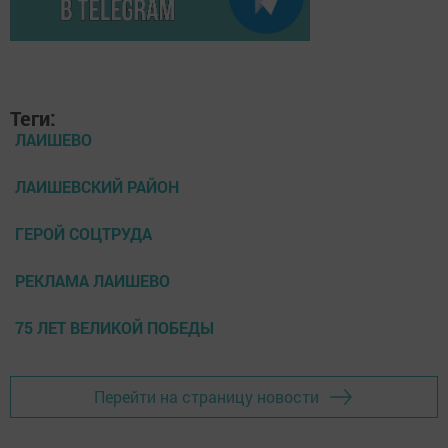
Теги:
ЛАИШЕВО
ЛАИШЕВСКИЙ РАЙОН
ГЕРОЙ СОЦТРУДА
РЕКЛАМА ЛАИШЕВО
75 ЛЕТ ВЕЛИКОЙ ПОБЕДЫ
Перейти на страницу новости