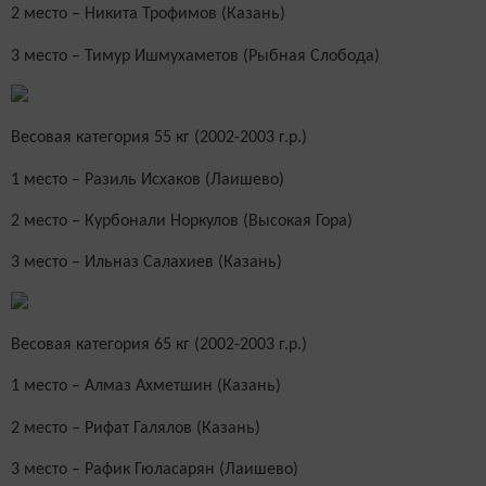
2 место – Никита Трофимов (Казань)
3 место – Тимур Ишмухаметов (Рыбная Слобода)
Весовая категория 55 кг (2002-2003 г.р.)
1 место – Разиль Исхаков (Лаишево)
2 место – Курбонали Норкулов (Высокая Гора)
3 место – Ильназ Салахиев (Казань)
Весовая категория 65 кг (2002-2003 г.р.)
1 место – Алмаз Ахметшин (Казань)
2 место – Рифат Галялов (Казань)
3 место – Рафик Гюласарян (Лаишево)