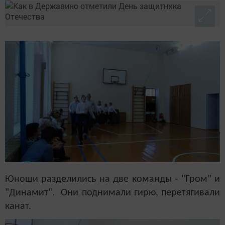
Юноши разделились на две команды - "Гром" и
"Динамит". Они поднимали гирю, перетягивали
канат.