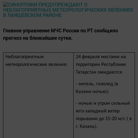
Главное управление МЧС России по РТ сообщило
прогноз на ближайшие сутки.
Неблагоприятные
24 февраля местами на
метеорологические явления:
территории Республики
Татарстан ожидаются:
- метель, гололед (в
Казани ночью);
- ночью и утром сильный
юго-западный ветер
порывами до 15-20 м/с ( в
г. Казань).