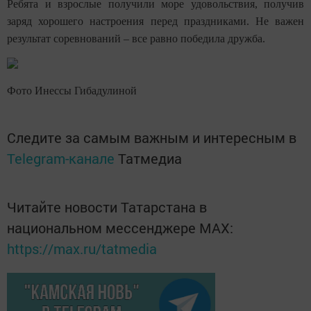
Ребята и взрослые получили море удовольствия, получив
заряд хорошего настроения перед праздниками. Не важен
результат соревнований – все равно победила дружба.
Фото Инессы Гибадулиной
Следите за самым важным и интересным в
Telegram-канале
Татмедиа
Читайте новости Татарстана в
национальном мессенджере MАХ:
https://max.ru/tatmedia