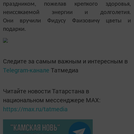
праздником, пожелав крепкого здоровья,
неиссякаемой энергии и долголетия.
Они вручили Фидусу Фаизовичу
цветы и
подарки.
Следите за самым важным и интересным в
Telegram-канале
Татмедиа
Читайте новости Татарстана в
национальном мессенджере MАХ:
https://max.ru/tatmedia