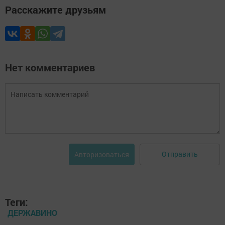
Расскажите друзьям
Нет комментариев
Отправить
Авторизоваться
Теги:
ДЕРЖАВИНО