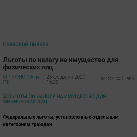
ПРАВОВОЙ ЛИКБЕЗ
Льготы по налогу на имущество для
физических лиц
МРИ ФНС РФ по
23 февраля 2020 -
1054
0
0
РТ,
16:26
Федеральные льготы, установленные отдельным
категориям граждан