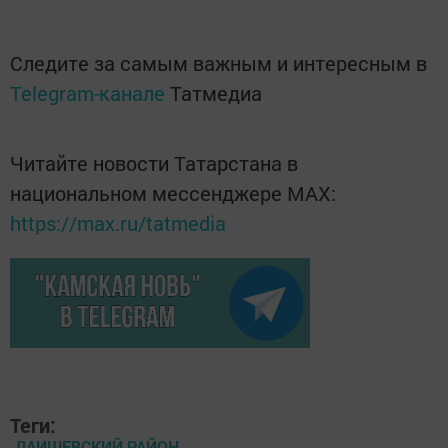
Следите за самым важным и интересным в
Telegram-канале
Татмедиа
Читайте новости Татарстана в
национальном мессенджере MАХ:
https://max.ru/tatmedia
Теги:
ЛАИШЕВСКИЙ РАЙОН