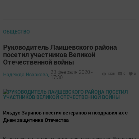
ОБЩЕСТВО
Руководитель Лаишевского района
посетил участников Великой
Отечественной войны
23 февраля 2020 -
Надежда Исхакова,
1336
0
0
17:30
Ильдус Зарипов посетил ветеранов и поздравил их с
Днем защитника Отечества