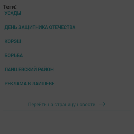
Теги:
УСАДЫ
ДЕНЬ ЗАЩИТНИКА ОТЕЧЕСТВА
КОРЭШ
БОРЬБА
ЛАИШЕВСКИЙ РАЙОН
РЕКЛАМА В ЛАИШЕВЕ
Перейти на страницу новости