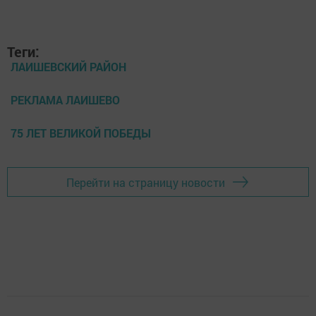
Теги:
ЛАИШЕВСКИЙ РАЙОН
РЕКЛАМА ЛАИШЕВО
75 ЛЕТ ВЕЛИКОЙ ПОБЕДЫ
Перейти на страницу новости