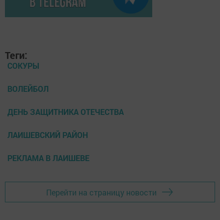
Теги:
СОКУРЫ
ВОЛЕЙБОЛ
ДЕНЬ ЗАЩИТНИКА ОТЕЧЕСТВА
ЛАИШЕВСКИЙ РАЙОН
РЕКЛАМА В ЛАИШЕВЕ
Перейти на страницу новости