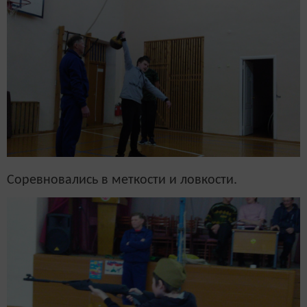
Соревновались в меткости и ловкости.