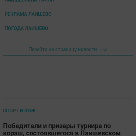
РЕКЛАМА ЛАИШЕВО
ПОГОДА ЛАИШЕВО
Перейти на страницу новости
СПОРТ И ЗОЖ
Победители и призеры турнира по
корэш, состоявшегося в Лаишевском