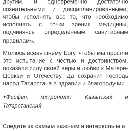
другим, и одновременно достаточно
сознательными и дисциплинированными,
чтобы исполнять всё то, что необходимо
исполнять с точки зрения медицины,
подчиняясь определённым санитарным
.
правилам»
Молюсь всевышнему Богу, чтобы мы прошли
это испытание с честью и достоинством,
показали силу своей веры и любви к Матери-
Церкви и Отечеству. Да сохранит Господь
народ Татарстана в здравии и благополучии.
+Феофан, митрополит Казанский и
Татарстанский
Следите за самым важным и интересным в