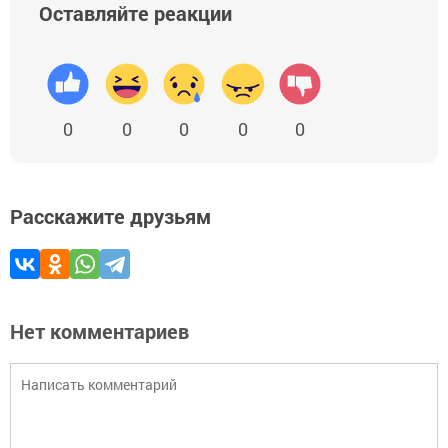
Оставляйте реакции
0
0
0
0
0
Расскажите друзьям
Нет комментариев