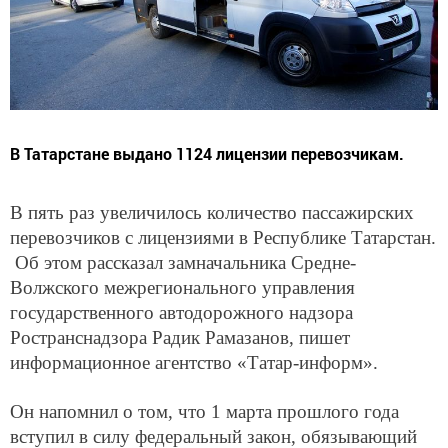
В Татарстане выдано 1124 лицензии перевозчикам.
В пять раз увеличилось количество пассажирских
перевозчиков с лицензиями в Республике Татарстан.
Об этом рассказал замначальника Средне-
Волжского межрегионального управления
государственного автодорожного надзора
Ространснадзора Радик Рамазанов, пишет
информационное агентство «Татар-информ».
Он напомнил о том, что 1 марта прошлого года
вступил в силу федеральный закон, обязывающий