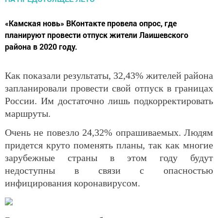
«Камская новь» ВКонтакте провела опрос, где
планируют провести отпуск жители Лаишевского
района в 2020 году.
Как показали результаты, 32,43% жителей района
запланировали провести свой отпуск в границах
России. Им достаточно лишь подкорректировать
маршруты.
Очень не повезло 24,32% опрашиваемых. Людям
придется круто поменять планы, так как многие
зарубежные страны в этом году будут
недоступны в связи с опасностью
инфицирования коронавирусом.