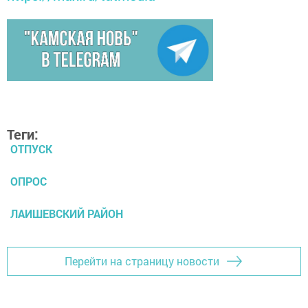
Теги:
ОТПУСК
ОПРОС
ЛАИШЕВСКИЙ РАЙОН
Перейти на страницу новости