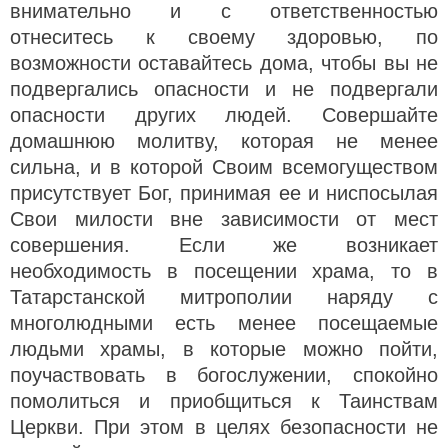
внимательно и с ответственностью
отнеситесь к своему здоровью, по
возможности оставайтесь дома, чтобы вы не
подвергались опасности и не подвергали
опасности других людей. Совершайте
домашнюю молитву, которая не менее
сильна, и в которой Своим всемогуществом
присутствует Бог, принимая ее и ниспосылая
Свои милости вне зависимости от мест
совершения. Если же возникает
необходимость в посещении храма, то в
Татарстанской митрополии наряду с
многолюдными есть менее посещаемые
людьми храмы, в которые можно пойти,
поучаствовать в богослужении, спокойно
помолиться и приобщиться к Таинствам
Церкви. При этом в целях безопасности не