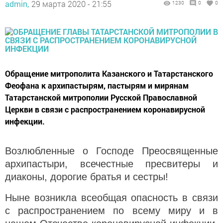
admin,
29 марта 2020 - 21:55
1230
0
0
Обращение митрополита Казанского и Татарстанского
Феофана к архипастырям, пастырям и мирянам
Татарстанской митрополии Русской Православной
Церкви в связи с распространением коронавирусной
инфекции.
Возлюбленные о Господе Преосвященные
архипастыри, всечестные пресвитеры и
диаконы, дорогие братья и сестры!
Ныне возникла всеобщая опасность в связи
с распространением по всему миру и в