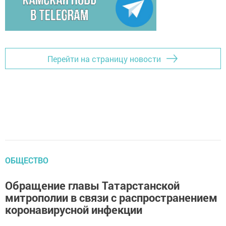
Перейти на страницу новости
ОБЩЕСТВО
Обращение главы Татарстанской
митрополии в связи с распространением
коронавирусной инфекции