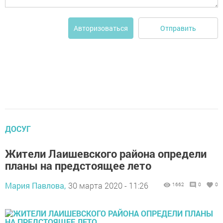
Отправить
Авторизоваться
ДОСУГ
Жители Лаишевского района определи
планы на предстоящее лето
Мария Павлова,
30 марта 2020 - 11:26
1662
0
0