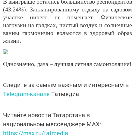
В выигрыше остались большинство респондентов
(43,24%). Запланированному отдыху на садовом
участке ничего не помешает. Физические
нагрузки на грядках, чистый воздух и солнечные
ванны гармонично вольются в здоровый образ
жизни.
Однозначно, дача – лучшая летняя самоизоляция!
Следите за самым важным и интересным в
Telegram-канале
Татмедиа
Читайте новости Татарстана в
национальном мессенджере MАХ:
https://max.ru/tatmedia