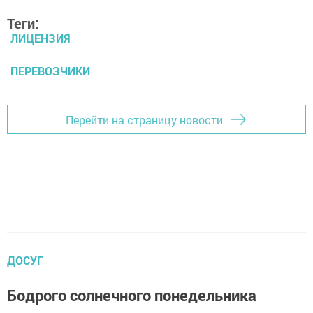
Теги:
ЛИЦЕНЗИЯ
ПЕРЕВОЗЧИКИ
Перейти на страницу новости
ДОСУГ
Бодрого солнечного понедельника