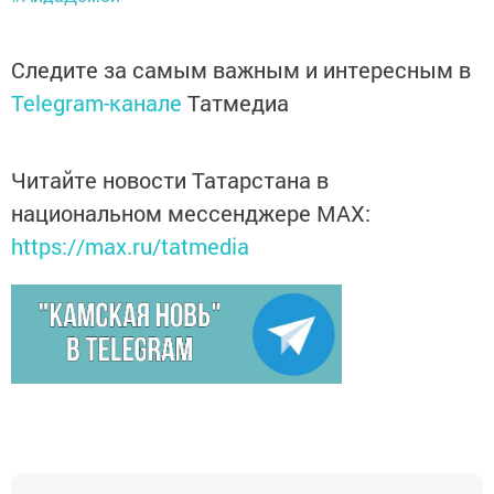
Следите за самым важным и интересным в
Telegram-канале
Татмедиа
Читайте новости Татарстана в
национальном мессенджере MАХ:
https://max.ru/tatmedia