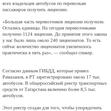
всех владельцев автобусов по перевозкам
пассажиров получить лицензию.
«Большая часть перевозчиков лицензии получили.
Остались единицы. На сегодня перевозчиками
получено 1124 лицензии. До принятия этого закона
у нас было лишь около 240 лицензиатов. То есть
сейчас количество лицензиатов увеличилось
практически в пять раз», — сообщил спикер.
Согласно данным ГИБДД, которые привел
Рамазанов, в РТ зарегистрировано около 17 тыс.
автобусов. В общероссийский реестр транспортных
средств от Татарстана включено более 8,5 тыс.
автобусов.
Этот реестр создан для того, чтобы упорядочить