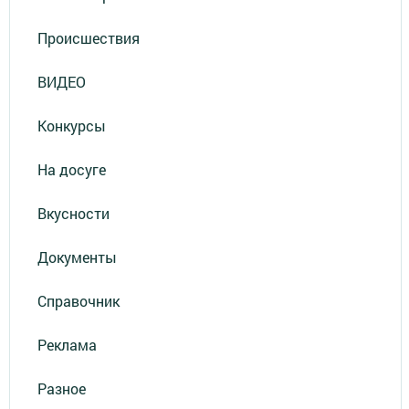
Происшествия
ВИДЕО
Конкурсы
На досуге
Вкусности
Документы
Справочник
Реклама
Разное