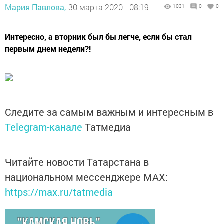
Мария Павлова,
30 марта 2020 - 08:19
1031
0
0
Интересно, а вторник был бы легче, если бы стал
первым днем недели?!
Следите за самым важным и интересным в
Telegram-канале
Татмедиа
Читайте новости Татарстана в
национальном мессенджере MАХ:
https://max.ru/tatmedia