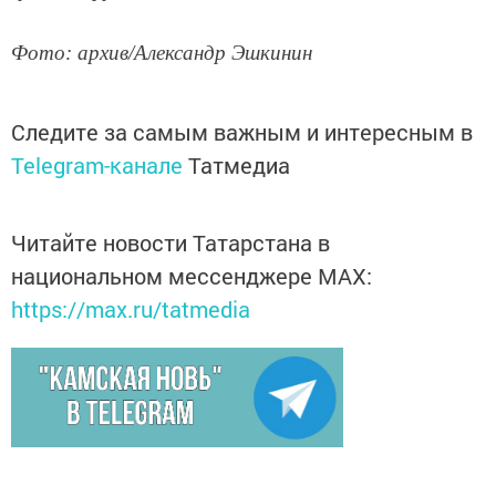
Фото: архив/Александр Эшкинин
Следите за самым важным и интересным в
Telegram-канале
Татмедиа
Читайте новости Татарстана в
национальном мессенджере MАХ:
https://max.ru/tatmedia