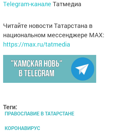
Telegram-канале
Татмедиа
Читайте новости Татарстана в
национальном мессенджере MАХ:
https://max.ru/tatmedia
Теги:
ПРАВОСЛАВИЕ В ТАТАРСТАНЕ
КОРОНАВИРУС