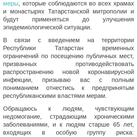
меры
, которые соблюдаются во всех храмах
и монастырях Татарстанской митрополии и
будут применяться до улучшения
эпидемиологической ситуации.
В связи с введением на территории
Республики Татарстан временных
ограничений по посещению публичных мест,
призванных противодействовать
распространению новой коронавирусной
инфекции, призываю вас с полным
пониманием отнестись к предпринятым
республиканскими властями мерам.
Обращаюсь к людям, чувствующим
недомогание, страдающим хроническими
заболеваниями, и к людям старше 65 лет,
входящих в особую группу риска: