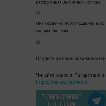
растроганная Валентина Юсупова.
Она сердечно поблагодарила всех 
улицам Лаишева.
Следите за самым важным и 
Читайте новости Татарстана 
https://max.ru/tatmedia