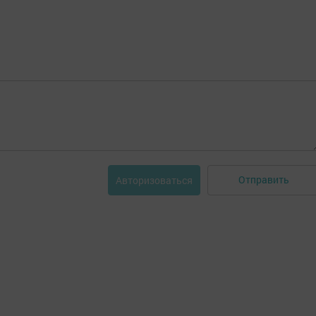
Отправить
Авторизоваться