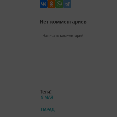
Нет комментариев
Теги:
9 МАЯ
ПАРАД