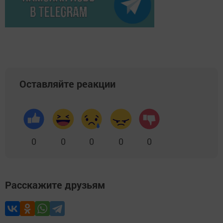
Оставляйте реакции
0
0
0
0
0
Расскажите друзьям