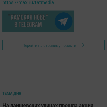
https://max.ru/tatmedia
Перейти на страницу новости
ТЕМА ДНЯ
На лаишевских улицах прошла акция