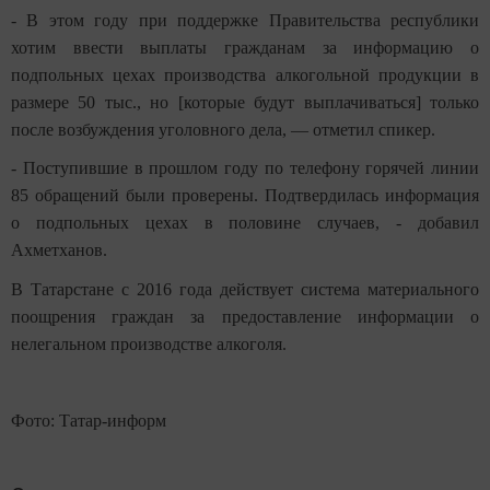
- В этом году при поддержке Правительства республики
хотим ввести выплаты гражданам за информацию о
подпольных цехах производства алкогольной продукции в
размере 50 тыс., но [которые будут выплачиваться] только
после возбуждения уголовного дела, — отметил спикер.
- Поступившие в прошлом году по телефону горячей линии
85 обращений были проверены. Подтвердилась информация
о подпольных цехах в половине случаев, - добавил
Ахметханов.
В Татарстане с 2016 года действует система материального
поощрения граждан за предоставление информации о
нелегальном производстве алкоголя.
Фото: Татар-информ