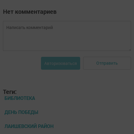
Нет комментариев
Отправить
Авторизоваться
Теги:
БИБЛИОТЕКА
ДЕНЬ ПОБЕДЫ
ЛАИШЕВСКИЙ РАЙОН