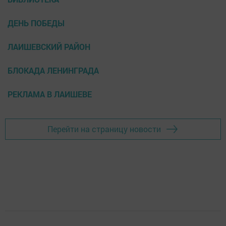
ДЕНЬ ПОБЕДЫ
ЛАИШЕВСКИЙ РАЙОН
БЛОКАДА ЛЕНИНГРАДА
РЕКЛАМА В ЛАИШЕВЕ
Перейти на страницу новости