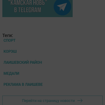
Теги:
СПОРТ
КОРЭШ
ЛАИШЕВСКИЙ РАЙОН
МЕДАЛИ
РЕКЛАМА В ЛАИШЕВЕ
Перейти на страницу новости