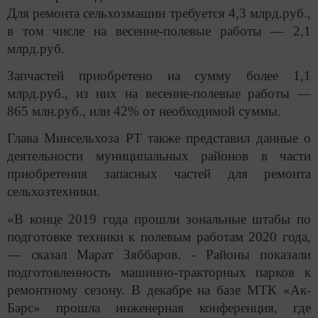
Для ремонта сельхозмашин требуется 4,3 млрд.руб.,
в том числе на весенне-полевые работы — 2,1
млрд.руб.
Запчастей приобретено на сумму более 1,1
млрд.руб., из них на весенне-полевые работы —
865 млн.руб., или 42% от необходимой суммы.
Глава Минсельхоза РТ также представил данные о
деятельности муниципальных районов в части
приобретения запасных частей для ремонта
сельхозтехники.
«В конце 2019 года прошли зональные штабы по
подготовке техники к полевым работам 2020 года,
— сказал Марат Зяббаров. - Районы показали
подготовленность машинно-тракторных парков к
ремонтному сезону. В декабре на базе МТК «Ак-
Барс» прошла инженерная конференция, где