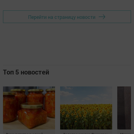
Перейти на страницу новости
Топ 5 новостей