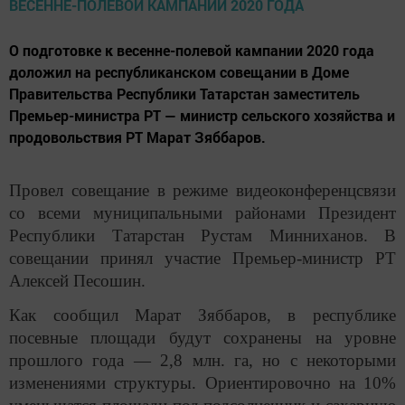
О подготовке к весенне-полевой кампании 2020 года
доложил на республиканском совещании в Доме
Правительства Республики Татарстан заместитель
Премьер-министра РТ — министр сельского хозяйства и
продовольствия РТ Марат Зяббаров.
Провел совещание в режиме видеоконференцсвязи
со всеми муниципальными районами Президент
Республики Татарстан Рустам Минниханов. В
совещании принял участие Премьер-министр РТ
Алексей Песошин.
Как сообщил Марат Зяббаров, в республике
посевные площади будут сохранены на уровне
прошлого года — 2,8 млн. га, но с некоторыми
изменениями структуры. Ориентировочно на 10%