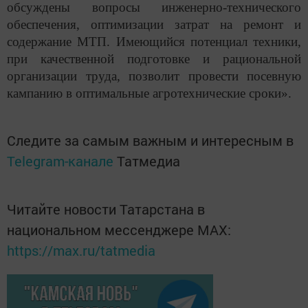
обсуждены вопросы инженерно-технического
обеспечения, оптимизации затрат на ремонт и
содержание МТП. Имеющийся потенциал техники,
при качественной подготовке и рациональной
организации труда, позволит провести посевную
кампанию в оптимальные агротехнические сроки».
Следите за самым важным и интересным в
Telegram-канале
Татмедиа
Читайте новости Татарстана в
национальном мессенджере MАХ:
https://max.ru/tatmedia