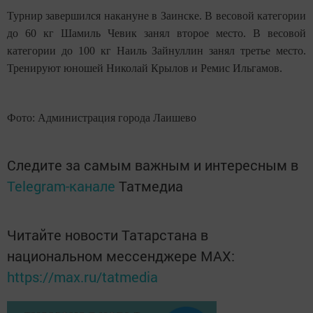
Турнир завершился накануне в Заинске. В весовой категории
до 60 кг Шамиль Чевик занял второе место. В весовой
категории до 100 кг Наиль Зайнуллин занял третье место.
Тренируют юношей Николай Крылов и Ремис Ильгамов.
Фото: Администрация города Лаишево
Следите за самым важным и интересным в
Telegram-канале
Татмедиа
Читайте новости Татарстана в
национальном мессенджере MАХ:
https://max.ru/tatmedia