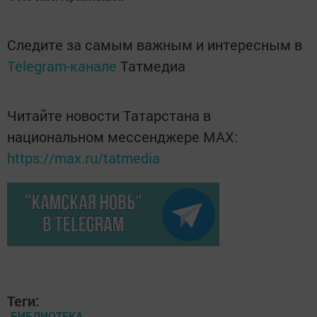
Следите за самым важным и интересным в
Telegram-канале
Татмедиа
Читайте новости Татарстана в
национальном мессенджере MАХ:
https://max.ru/tatmedia
Теги:
БИБЛИОТЕКА