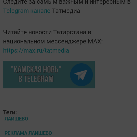
Следите за самым важным и интересным в
Telegram-канале
Татмедиа
Читайте новости Татарстана в
национальном мессенджере MАХ:
https://max.ru/tatmedia
Теги:
ЛАИШЕВО
РЕКЛАМА ЛАИШЕВО