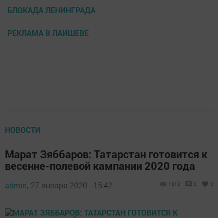
БЛОКАДА ЛЕНИНГРАДА
РЕКЛАМА В ЛАИШЕВЕ
НОВОСТИ
Марат Зяббаров: Татарстан готовится к
весенне-полевой кампании 2020 года
admin,
27 января 2020 - 15:42
1313
0
0