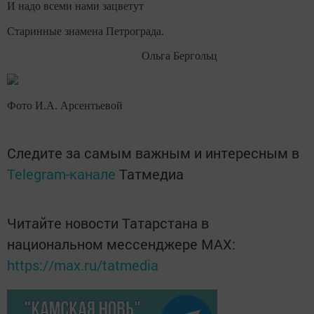
И надо всеми нами зацветут
Старинные знамена Петрограда.
Ольга Бергольц
Фото И.А. Арсентьевой
Следите за самым важным и интересным в
Telegram-канале
Татмедиа
Читайте новости Татарстана в
национальном мессенджере MАХ:
https://max.ru/tatmedia