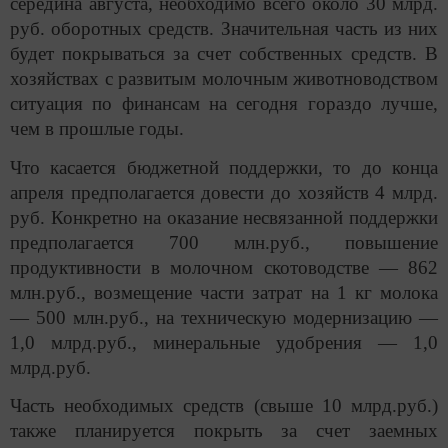
середина августа, необходимо всего около 30 млрд.
руб. оборотных средств. Значительная часть из них
будет покрываться за счет собственных средств. В
хозяйствах с развитым молочным животноводством
ситуация по финансам на сегодня гораздо лучше,
чем в прошлые годы.
Что касается бюджетной поддержки, то до конца
апреля предполагается довести до хозяйств 4 млрд.
руб. Конкретно на оказание несвязанной поддержки
предполагается 700 млн.руб., повышение
продуктивности в молочном скотоводстве — 862
млн.руб., возмещение части затрат на 1 кг молока
— 500 млн.руб., на техническую модернизацию —
1,0 млрд.руб., минеральные удобрения — 1,0
млрд.руб.
Часть необходимых средств (свыше 10 млрд.руб.)
также планируется покрыть за счет заемных