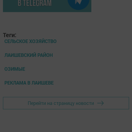
Теги:
СЕЛЬСКОЕ ХОЗЯЙСТВО
ЛАИШЕВСКИЙ РАЙОН
ОЗИМЫЕ
РЕКЛАМА В ЛАИШЕВЕ
Перейти на страницу новости