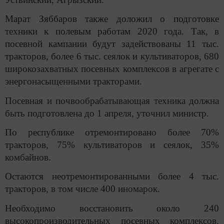
Марат Зяббаров также доложил о подготовке
техники к полевым работам 2020 года. Так, в
посевной кампании будут задействованы 11 тыс.
тракторов, более 6 тыс. сеялок и культиваторов, 680
широкозахватных посевных комплексов в агрегате с
энергонасыщенными тракторами.
Посевная и почвообрабатывающая техника должна
быть подготовлена до 1 апреля, уточнил министр.
По республике отремонтировано более 70%
тракторов, 75% культиваторов и сеялок, 35%
комбайнов.
Остаются неотремонтированными более 4 тыс.
тракторов, в том числе 400 иномарок.
Необходимо восстановить около 240
высокопроизводительных посевных комплексов.