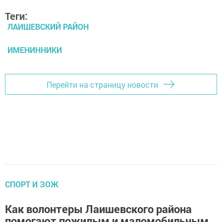
Теги:
ЛАИШЕВСКИЙ РАЙОН
ИМЕНИННИКИ
Перейти на страницу новости
СПОРТ И ЗОЖ
Как волонтеры Лаишевского района
помогают пожилым и маломобильным