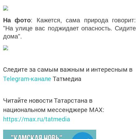
На фото
: Кажется, сама природа говорит:
"На улице вас поджидает опасность. Сидите
дома".
Следите за самым важным и интересным в
Telegram-канале
Татмедиа
Читайте новости Татарстана в
национальном мессенджере MАХ:
https://max.ru/tatmedia