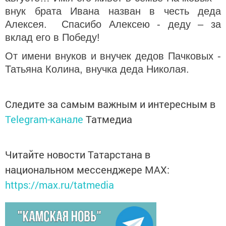
внук брата Ивана назван в честь деда
Алексея. Спасибо Алексею - деду – за
вклад его в Победу!
От имени внуков и внучек дедов Пачковых -
Татьяна Колина, внучка деда Николая.
Следите за самым важным и интересным в
Telegram-канале
Татмедиа
Читайте новости Татарстана в
национальном мессенджере MАХ:
https://max.ru/tatmedia