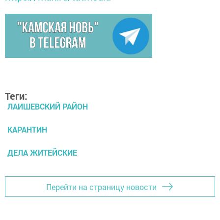
Теги:
ЛАИШЕВСКИЙ РАЙОН
КАРАНТИН
ДЕЛА ЖИТЕЙСКИЕ
Перейти на страницу новости