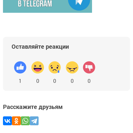
Оставляйте реакции
1
0
0
0
0
Расскажите друзьям