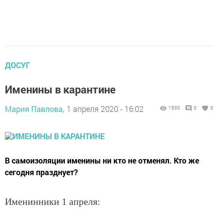
ДОСУГ
Именины в карантине
Мария Павлова,
1 апреля 2020 - 16:02
1530
0
0
В самоизоляции именины ни кто не отменял. Кто же
сегодня празднует?
Именинники 1 апреля: