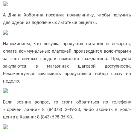
А Диана Хоботина посетила поликлинику, чтобы получить
для одной из подопечных льготные рецепты.
Напоминаем, что покупка продуктов питания и лекарств,
оплата коммунальных платежей производится волонтерами
за счет личных средств пожилого гражданина. Продукты
закупаются в магазинах шаговой доступности.
Рекомендуется заказывать продуктовый набор сразу на
неделю.
Если возник вопрос, то стоит обратиться по телефону
«Горячей линии» 8 (84378) 2-49-33, либо звонить в колл-
центр в Казани: 8 (843) 598-35-98.