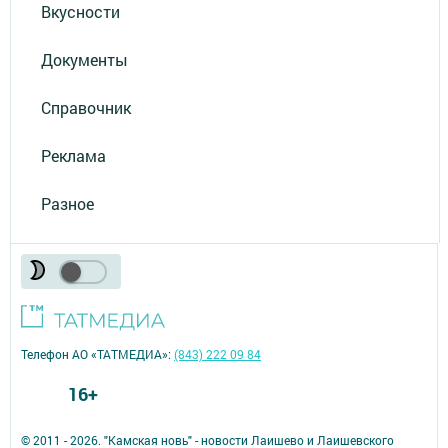
Вкусности
Документы
Справочник
Реклама
Разное
Телефон АО «ТАТМЕДИА»:
(843) 222 09 84
16+
© 2011 - 2026. "Камская новь" - новости Лаишево и Лаишевского