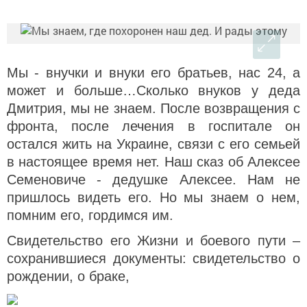
Мы - внучки и внуки его братьев, нас 24, а
может и больше…Сколько внуков у деда
Дмитрия, мы не знаем. После возвращения с
фронта, после лечения в госпитале он
остался жить на Украине, связи с его семьей
в настоящее время нет. Наш сказ об Алексее
Семеновиче - дедушке Алексее. Нам не
пришлось видеть его. Но мы знаем о нем,
помним его, гордимся им.
Свидетельство его Жизни и боевого пути –
сохранившиеся документы: свидетельство о
рождении, о браке,