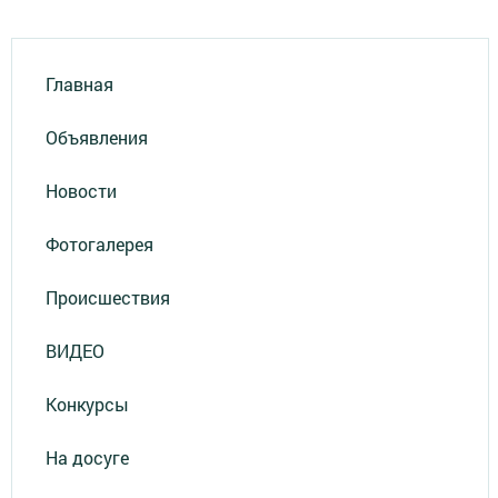
Главная
Объявления
Новости
Фотогалерея
Происшествия
ВИДЕО
Конкурсы
На досуге