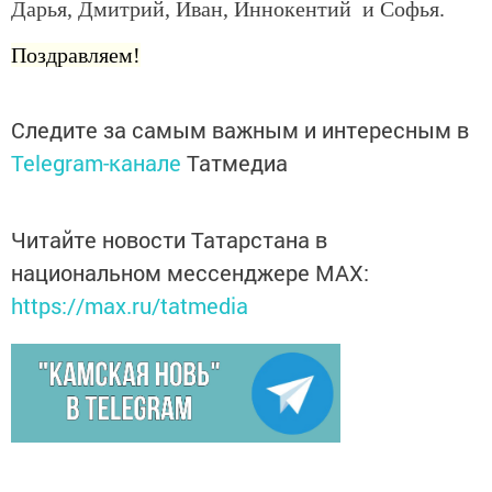
Дарья, Дмитрий, Иван, Иннокентий и Софья.
Поздравляем!
Следите за самым важным и интересным в
Telegram-канале
Татмедиа
Читайте новости Татарстана в
национальном мессенджере MАХ:
https://max.ru/tatmedia