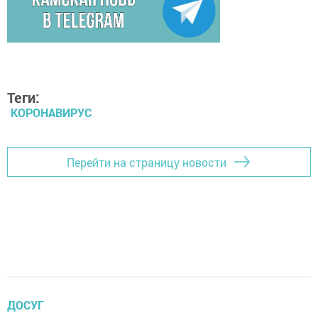
Теги:
КОРОНАВИРУС
Перейти на страницу новости
ДОСУГ