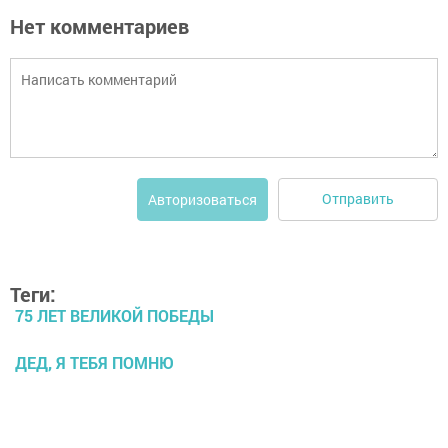
Нет комментариев
Отправить
Авторизоваться
Теги:
75 ЛЕТ ВЕЛИКОЙ ПОБЕДЫ
ДЕД, Я ТЕБЯ ПОМНЮ