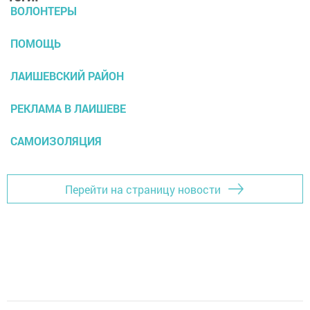
ВОЛОНТЕРЫ
ПОМОЩЬ
ЛАИШЕВСКИЙ РАЙОН
РЕКЛАМА В ЛАИШЕВЕ
САМОИЗОЛЯЦИЯ
Перейти на страницу новости