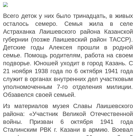
Всего деток у них было тринадцать, в живых
осталось семеро. Семья жила в селе
Астраханка Лаишевского района Казанской
губернии (позже Лаишевский район ТАССР).
Детские годы Алексея прошли в родной
семье. Помощь родителям, работа на своем
подворье. Юношей уходит в город Казань. С
21 ноября 1938 года по 6 октября 1941 года
служит в органах внутренних дел участковым
уполномоченным 7-го отделения милиции.
Обзавелся своей семьей.
Из материалов музея Славы Лаишевского
района: «Участник Великой Отечественной
войны. Призван 6 октября 1941 года
Сталинским РВК г. Казани в армию. Воевал