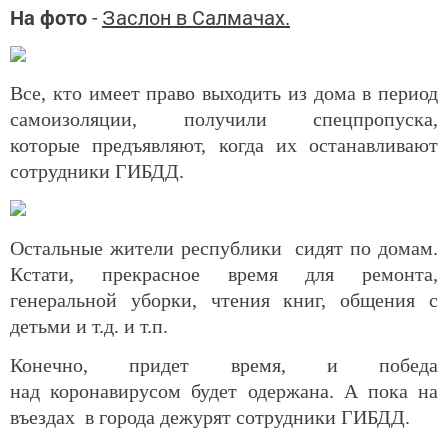
На фото
-
Заслон в Салмачах.
Все, кто имеет право выходить из дома в период
самоизоляции, получили спецпропуска,
которые предъявляют, когда их останавливают
сотрудники ГИБДД.
Остальные жители республики сидят по домам.
Кстати, прекрасное время для ремонта,
генеральной уборки, чтения книг, общения с
детьми и т.д. и т.п.
Конечно, придет время, и победа
над коронавирусом будет одержана. А пока на
въездах в города дежурят сотрудники ГИБДД.