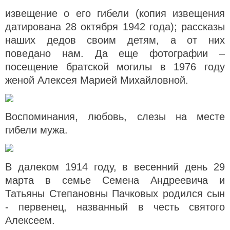
извещение о его гибели (копия извещения
датирована 28 октября 1942 года);
рассказы
наших дедов своим детям, а от них
поведано нам. Да еще фотографии –
посещение братской могилы в 1976 году
женой Алексея Марией Михайловной.
Воспоминания, любовь, слезы на месте
гибели мужа.
В далеком 1914 году, в весенний день 29
марта в семье Семена Андреевича и
Татьяны Степановны Пачковых родился сын
- первенец, названный в честь святого
Алексеем.