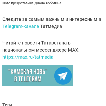
Фото предоставила Диана Хоботина
Следите за самым важным и интересным в
Telegram-канале
Татмедиа
Читайте новости Татарстана в
национальном мессенджере MАХ:
https://max.ru/tatmedia
Теги: