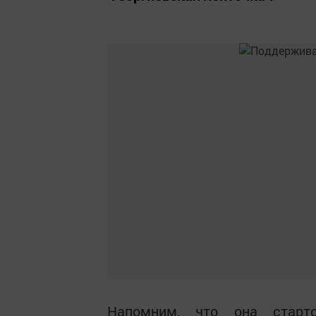
Напомним, что она старт