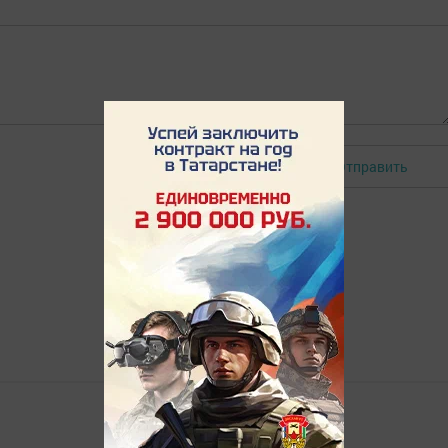
Отправить
Авторизоваться