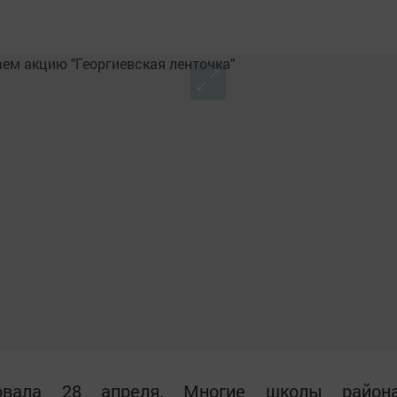
овала 28 апреля. Многие школы район