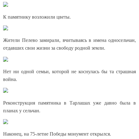
К памятнику возложили цветы.
Жители Пелево замирали, вчитываясь в имена односельчан,
отдавших свои жизни за свободу родной земли.
Нет ни одной семьи, которой не коснулась бы та страшная
война.
Реконструкция памятника в Тарлашах уже давно была в
планах у сельчан.
Наконец, на 75-летие Победы монумент открылся.