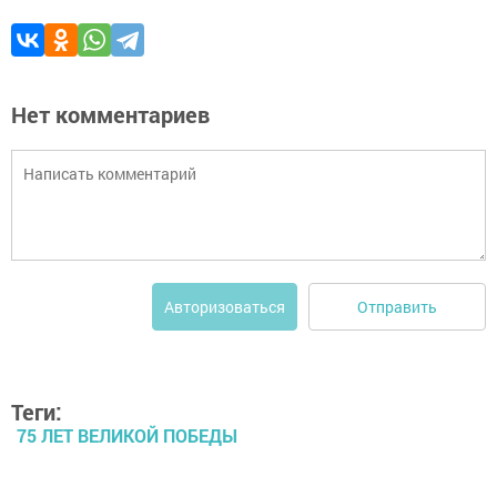
Нет комментариев
Отправить
Авторизоваться
Теги:
75 ЛЕТ ВЕЛИКОЙ ПОБЕДЫ