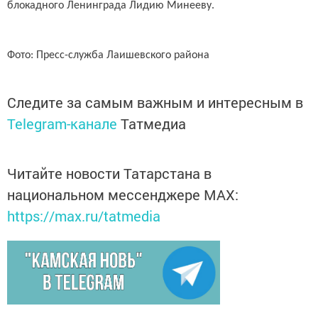
блокадного Ленинграда Лидию Минееву.
Фото: Пресс-служба Лаишевского района
Следите за самым важным и интересным в
Telegram-канале
Татмедиа
Читайте новости Татарстана в
национальном мессенджере MАХ:
https://max.ru/tatmedia