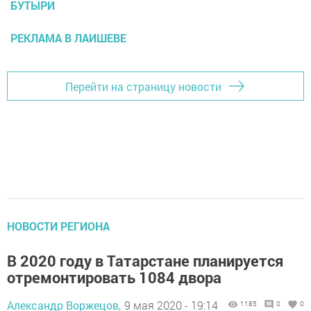
БУТЫРИ
РЕКЛАМА В ЛАИШЕВЕ
Перейти на страницу новости
НОВОСТИ РЕГИОНА
В 2020 году в Татарстане планируется
отремонтировать 1084 двора
Александр Воржецов,
9 мая 2020 - 19:14
1185
0
0