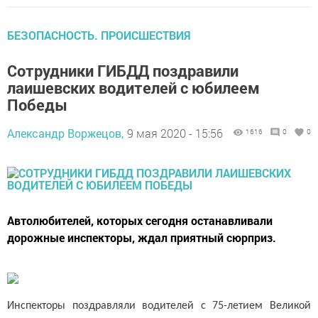
БЕЗОПАСНОСТЬ. ПРОИСШЕСТВИЯ
Сотрудники ГИБДД поздравили
лаишевских водителей с юбилеем
Победы
Александр Воржецов,
9 мая 2020 - 15:56
1616
0
0
Автолюбителей, которых сегодня останавливали
дорожные инспекторы, ждал приятный сюрприз.
Инспекторы поздравляли водителей с 75-летием Великой