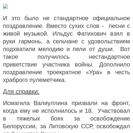
И это было не стандартное официальное
поздравление. Вместо сухих слов - песни с
живой музыкой. Ильдус Фатихович взял в
руки гармонь, а сельчане с удовольствием
подхватили мелодию и пели от души. Вот
такое получилось нестандартное
приветствие участника войны. Дополнило
поздравление троекратное «Ура» в честь
храброго пулеметчика.
Для справки:
Исмагила Валиуллина призвали на фронт,
когда ему не исполнилось и 18. Участвовал
в тяжелых боях за освобождение
Белоруссии, за Литовскую ССР, освобождал