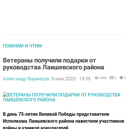
ПОМНИМ И ЧТИМ
Ветераны получили подарки от
руководства Лаишевского района
Александр Воржецов,
9 мая 2020 - 19:39
2060
0
0
В день 75-летия Великой Победы представители
Исполкома Лаишевского района навестили участников
войны и узников концлагерей.