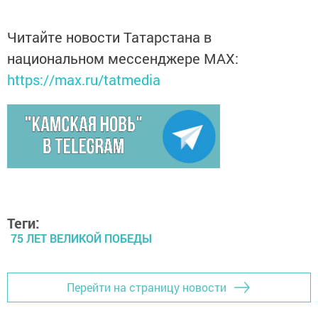
Читайте новости Татарстана в
национальном мессенджере MАХ:
https://max.ru/tatmedia
Теги:
75 ЛЕТ ВЕЛИКОЙ ПОБЕДЫ
Перейти на страницу новости