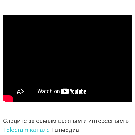
Следите за самым важным и интересным в
Telegram-канале
Татмедиа