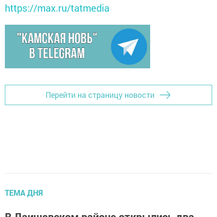
https://max.ru/tatmedia
Перейти на страницу новости
ТЕМА ДНЯ
В Лаишевском районе открылись два