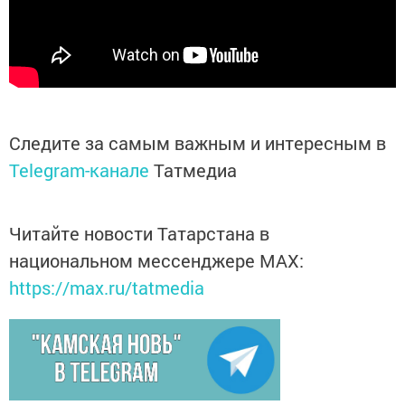
Следите за самым важным и интересным в
Telegram-канале
Татмедиа
Читайте новости Татарстана в
национальном мессенджере MАХ:
https://max.ru/tatmedia