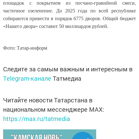
площадок с покрытием из песчано-гравийной смеси,
частичное озеленение. До 2025 года по всей республике
собираются привести в порядок 6775 дворов. Общий бюджет
«Нашего двора» составит 50 миллиардов рублей.
Фото: Татар-информ
Следите за самым важным и интересным в
Telegram-канале
Татмедиа
Читайте новости Татарстана в
национальном мессенджере MАХ:
https://max.ru/tatmedia