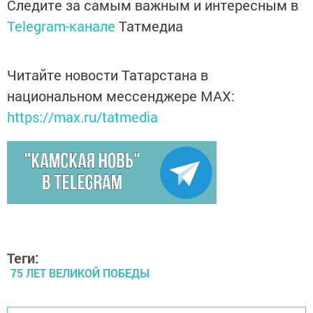
Следите за самым важным и интересным в
Telegram-канале
Татмедиа
Читайте новости Татарстана в
национальном мессенджере MАХ:
https://max.ru/tatmedia
Теги:
75 ЛЕТ ВЕЛИКОЙ ПОБЕДЫ