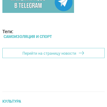
Теги:
САМОИЗОЛЯЦИЯ И СПОРТ
Перейти на страницу новости
КУЛЬТУРА