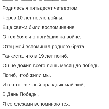
Родилась я пятьдесят четвертом,
Через 10 лет после войны.
Еще свежи были воспоминания
О тех боях и о погибших на войне.
Отец мой вспоминал родного брата,
Танкиста, что в 19 лет погиб.
Он не дожил всего лишь месяц до победы –
Погиб, чтоб жили мы.
И в этот светлый праздник майский,
В День Победы,
Я со слезами вспоминаю тех,