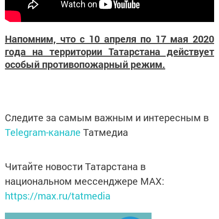
Напомним, что с 10 апреля по 17 мая 2020
года на территории Татарстана действует
особый противопожарный режим.
Следите за самым важным и интересным в
Telegram-канале
Татмедиа
Читайте новости Татарстана в
национальном мессенджере MАХ:
https://max.ru/tatmedia