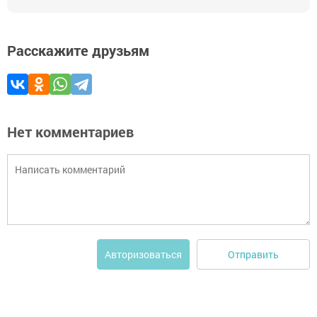
Расскажите друзьям
Нет комментариев
Отправить
Авторизоваться