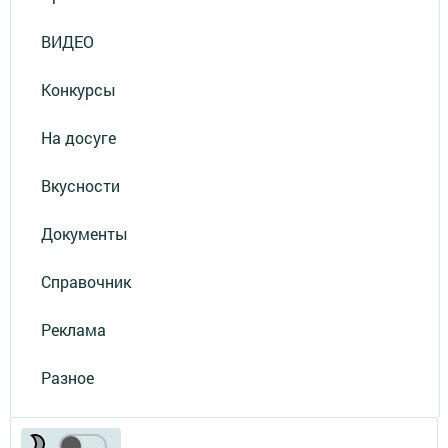
ВИДЕО
Конкурсы
На досуге
Вкусности
Документы
Справочник
Реклама
Разное