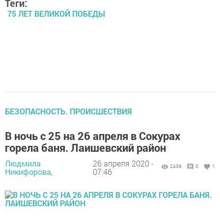
Теги:
75 ЛЕТ ВЕЛИКОЙ ПОБЕДЫ
БЕЗОПАСНОСТЬ. ПРОИСШЕСТВИЯ
В ночь с 25 на 26 апреля в Сокурах
горела баня. Лаишевский район
Людмила
26 апреля 2020 -
2439
0
1
Никифорова,
07:46