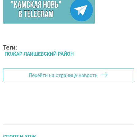
Теги:
ПОЖАР ЛАИШЕВСКИЙ РАЙОН
Перейти на страницу новости
СПОРТ И ЗОЖ