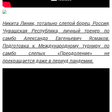
Никита Линик, тотально слепой борец, Россия,
Чувашская Республика, личный тренер по
самбо Александр Евгеньевич Ясмаков.
Подготовка к Международному турниру по
самбо слепых «Преодоление» не
прекращается даже в периуд пандемии.