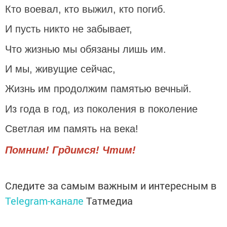
Кто воевал, кто выжил, кто погиб.
И пусть никто не забывает,
Что жизнью мы обязаны лишь им.
И мы, живущие сейчас,
Жизнь им продолжим памятью вечный.
Из года в год, из поколения в поколение
Светлая им память на века!
Помним! Грдимся! Чтим!
Следите за самым важным и интересным в
Telegram-канале
Татмедиа