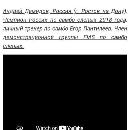
Андрей Демидов, Россия (г. Ростов на Дону),
Чемпион России по самбо слепых 2018 года,
личный тренер по самбо Егор Пантилеев. Член
демонстрационной группы FIAS по самбо
слепых.