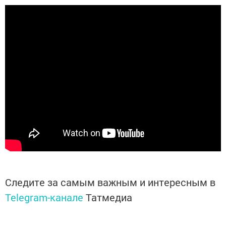
Следите за самым важным и интересным в
Telegram-канале
Татмедиа