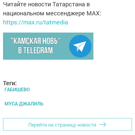
Читайте новости Татарстана в
национальном мессенджере MАХ:
https://max.ru/tatmedia
Теги:
ГАБИШЕВО
МУСА ДЖАЛИЛЬ
Перейти на страницу новости