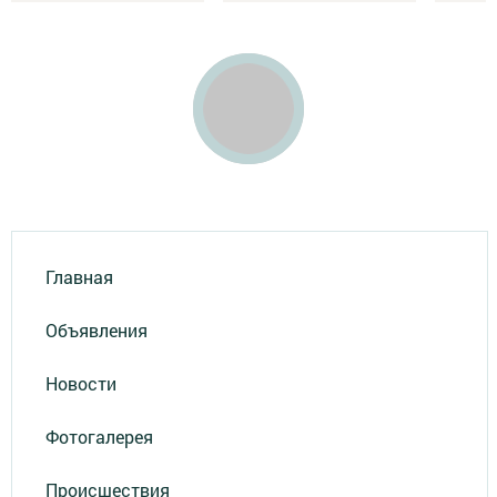
Главная
Объявления
Новости
Фотогалерея
Происшествия