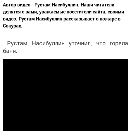
Автор видео - Рустам Насибуллин. Наши читатели
делятся с вами, уважаемые посетители сайта, своими
видео. Рустам Насибуллин рассказывает о пожаре в
Сокурах.
Рустам Насибуллин уточнил, что горела
баня.