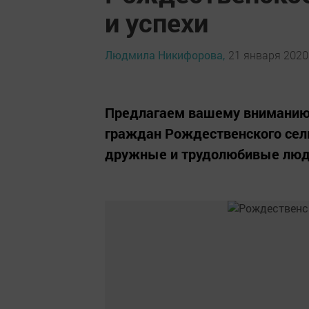
и успехи
Людмила Никифорова,
21 января 2020 
Предлагаем вашему вниманию,
граждан Рождественского сель
дружные и трудолюбивые люд