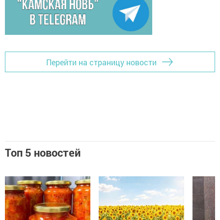
Перейти на страницу новости
Топ 5 новостей