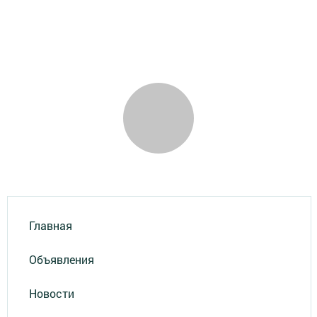
Главная
Объявления
Новости