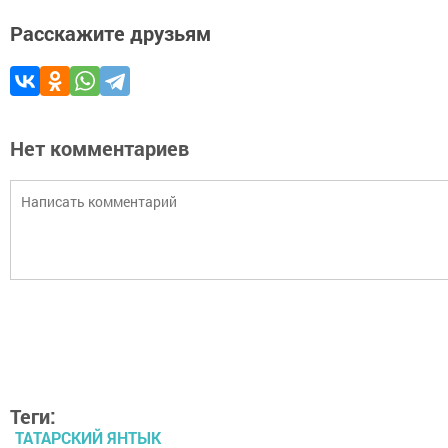
Расскажите друзьям
Нет комментариев
Теги:
ТАТАРСКИЙ ЯНТЫК