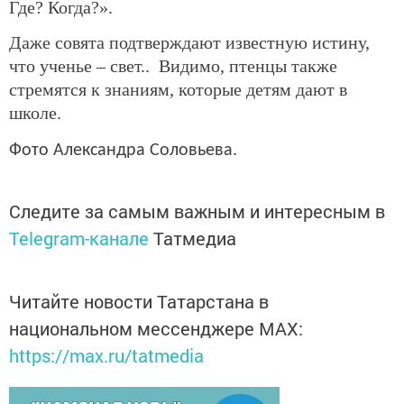
Где? Когда?».
Даже совята подтверждают известную истину,
что ученье – свет.. Видимо, птенцы также
стремятся к знаниям, которые детям дают в
школе.
Фото Александра Соловьева.
Следите за самым важным и интересным в
Telegram-канале
Татмедиа
Читайте новости Татарстана в
национальном мессенджере MАХ:
https://max.ru/tatmedia