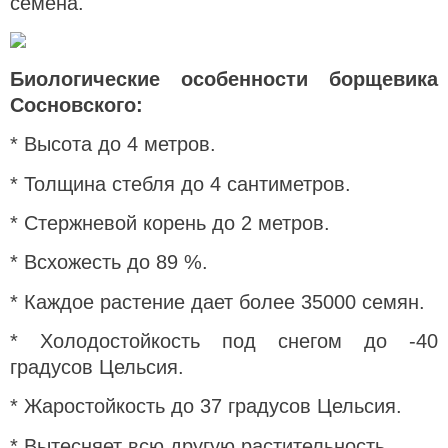
семена.
Биологические особенности борщевика
Сосновского:
* Высота до 4 метров.
* Толщина стебля до 4 сантиметров.
* Стержневой корень до 2 метров.
* Всхожесть до 89 %.
* Каждое растение дает более 35000 семян.
* Холодостойкость под снегом до -40
градусов Цельсия.
* Жаростойкость до 37 градусов Цельсия.
* Вытесняет всю другую растительность.