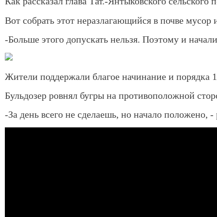
Как рассказал глава Тат.-Янтыковского сельского
Вот собрать этот неразлагающийся в почве мусор 
-Больше этого допускать нельзя. Поэтому и начал
Жители поддержали благое начинание и порядка 1
Бульдозер ровнял бугры на противоположной стор
-За день всего не сделаешь, но начало положено,