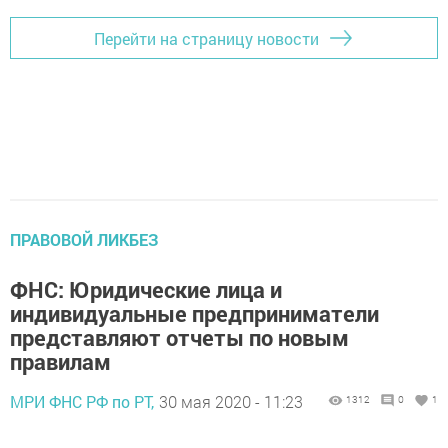
Перейти на страницу новости
ПРАВОВОЙ ЛИКБЕЗ
ФНС: Юридические лица и
индивидуальные предприниматели
представляют отчеты по новым
правилам
МРИ ФНС РФ по РТ,
30 мая 2020 - 11:23
1312
0
1