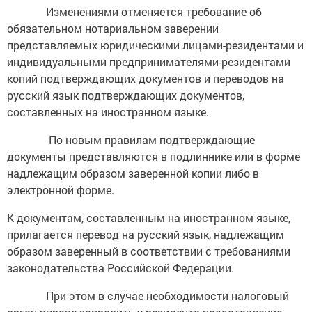
Изменениями отменяется требование об
обязательном нотариальном заверении
представляемых юридическими лицами-резидентами и
индивидуальными предпринимателями-резидентами
копий подтверждающих документов и переводов на
русский язык подтверждающих документов,
составленных на иностранном языке.
По новым правилам подтверждающие
документы представляются в подлиннике или в форме
надлежащим образом заверенной копии либо в
электронной форме.
К документам, составленным на иностранном языке,
прилагается перевод на русский язык, надлежащим
образом заверенный в соответствии с требованиями
законодательства Российской Федерации.
При этом в случае необходимости налоговый