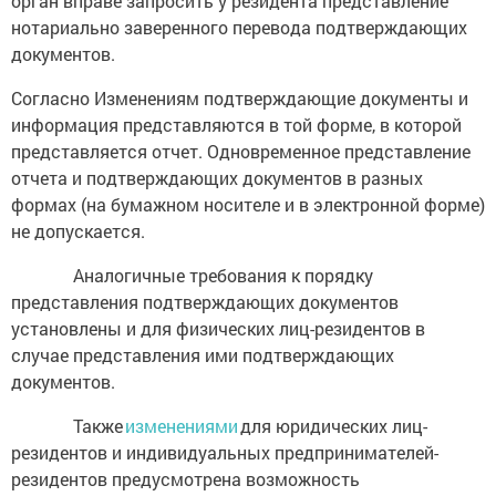
орган вправе запросить у резидента представление
нотариально заверенного перевода подтверждающих
документов.
Согласно Изменениям подтверждающие документы и
информация представляются в той форме, в которой
представляется отчет. Одновременное представление
отчета и подтверждающих документов в разных
формах (на бумажном носителе и в электронной форме)
не допускается.
Аналогичные требования к порядку
представления подтверждающих документов
установлены и для физических лиц-резидентов в
случае представления ими подтверждающих
документов.
Также
изменениями
для юридических лиц-
резидентов и индивидуальных предпринимателей-
резидентов предусмотрена возможность