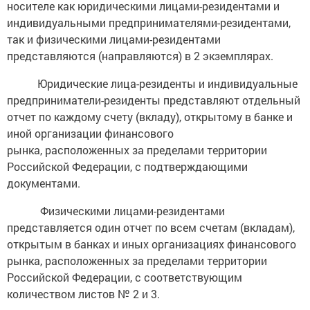
носителе как юридическими лицами-резидентами и
индивидуальными предпринимателями-резидентами,
так и физическими лицами-резидентами
представляются (направляются) в 2 экземплярах.
Юридические лица-резиденты и индивидуальные
предприниматели-резиденты представляют отдельный
отчет по каждому счету (вкладу), открытому в банке и
иной организации финансового
рынка, расположенных за пределами территории
Российской Федерации, с подтверждающими
документами.
Физическими лицами-резидентами
представляется один отчет по всем счетам (вкладам),
открытым в банках и иных организациях финансового
рынка, расположенных за пределами территории
Российской Федерации, с соответствующим
количеством листов № 2 и 3.