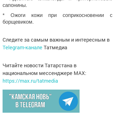
сапонины.
* Ожоги кожи при соприкосновении с
борщевиком.
Следите за самым важным и интересным в
Telegram-канале
Татмедиа
Читайте новости Татарстана в
национальном мессенджере MАХ:
https://max.ru/tatmedia