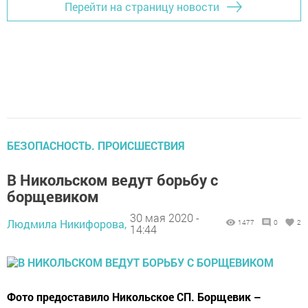
Перейти на страницу новости
БЕЗОПАСНОСТЬ. ПРОИСШЕСТВИЯ
В Никольском ведут борьбу с
борщевиком
30 мая 2020 -
Людмила Никифорова,
1477
0
2
14:44
Фото предоставило Никольское СП. Борщевик –