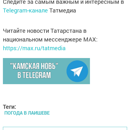
Следите за самым важным и интересным в
Telegram-канале
Татмедиа
Читайте новости Татарстана в
национальном мессенджере MАХ:
https://max.ru/tatmedia
Теги:
ПОГОДА В ЛАИШЕВЕ