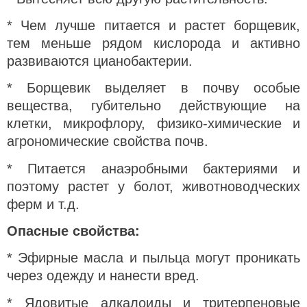
* Чем лучше питается и растет борщевик,
тем меньше рядом кислорода и активно
развиваются цианобактерии.
* Борщевик выделяет в почву особые
вещества, губительно действующие на
клетки, микрофлору, физико-химические и
агрономические свойства почв.
* Питается анаэробными бактериями и
поэтому растет у болот, животноводческих
ферм и т.д.
Опасные свойства:
* Эфирные масла и пыльца могут проникать
через одежду и нанести вред.
* Ядовитые алкалоиды и тритерпеновые