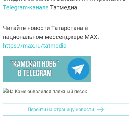
Telegram-канале
Татмедиа
Читайте новости Татарстана в
национальном мессенджере MАХ:
https://max.ru/tatmedia
Перейти на страницу новости