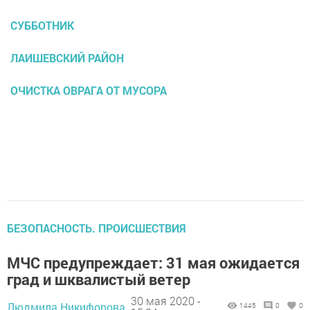
СУББОТНИК
ЛАИШЕВСКИЙ РАЙОН
ОЧИСТКА ОВРАГА ОТ МУСОРА
БЕЗОПАСНОСТЬ. ПРОИСШЕСТВИЯ
МЧС предупреждает: 31 мая ожидается
град и шквалистый ветер
30 мая 2020 -
Людмила Никифорова,
1445
0
0