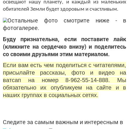
освещают нашу планету, и каждый из маленьких
обитателей Земли будет здоровым и счастливым.
Остальные фото смотрите ниже - в
фотогалерее.
Буду признательна, если поставите лайк
(кликните на сердечко внизу) и поделитесь
со своими друзьями этим материалом.
Если вам есть чем поделиться с читателями,
присылайте рассказы, фото и видео на
ватсап на номер 8-962-55-14-888. Мы
обязательно их опубликуем на сайте и в
наших группах в социальных сетях.
Следите за самым важным и интересным в