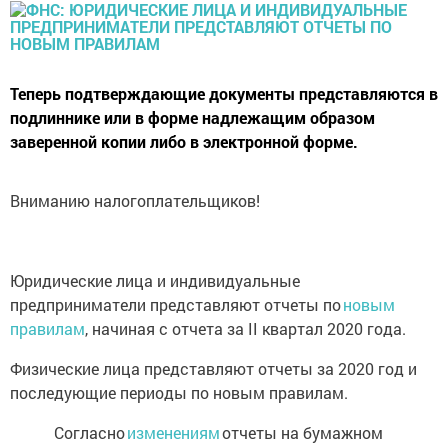
Теперь подтверждающие документы представляются в
подлиннике или в форме надлежащим образом
заверенной копии либо в электронной форме.
Вниманию налогоплательщиков!
Юридические лица и индивидуальные
предприниматели представляют отчеты по
новым
правилам
, начиная с отчета за II квартал 2020 года.
Физические лица представляют отчеты за 2020 год и
последующие периоды по новым правилам.
Согласно
изменениям
отчеты на бумажном