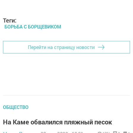
Теги:
БОРЬБА С БОРЩЕВИКОМ
Перейти на страницу новости
ОБЩЕСТВО
На Каме обвалился пляжный песок