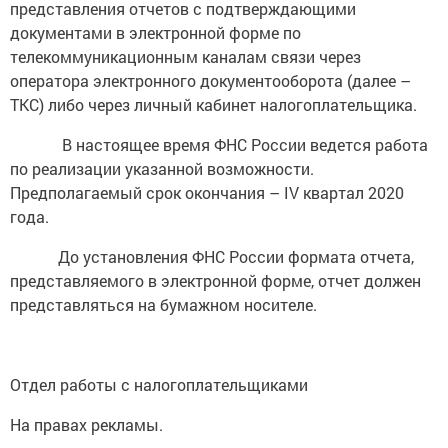
представления отчетов с подтверждающими
документами в электронной форме по
телекоммуникационным каналам связи через
оператора электронного документооборота (далее –
ТКС) либо через личный кабинет налогоплательщика.
В настоящее время ФНС России ведется работа
по реализации указанной возможности.
Предполагаемый срок окончания – IV квартал 2020
года.
До установления ФНС России формата отчета,
представляемого в электронной форме, отчет должен
представляться на бумажном носителе.
Отдел работы с налогоплательщиками
На правах рекламы.