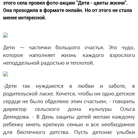
этого села провел фото-акцию "Дети - цветы жизни".
Она проходила в формате онлайн. Но от этого не стала
менее интересной.
Дети — частички большого счастья. Это чудо,
которое наполняет жизнь каждого взрослого
неподдельной радостью и теплотой.
-Дети так нуждаются в любви и заботе, в
родительской ласке. Хочется, чтобы ни одно детское
сердце не было обделено этим счастьем, - говорить
директор сельского дома культуры Ольга
Демидова. - В День защиты детей желаю каждому
ребенку иметь крепкую семью и все необходимое
для беспечного детства. Пусть детские улыбки