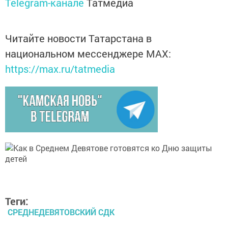
Telegram-канале
Татмедиа
Читайте новости Татарстана в
национальном мессенджере MАХ:
https://max.ru/tatmedia
Теги:
СРЕДНЕДЕВЯТОВСКИЙ СДК