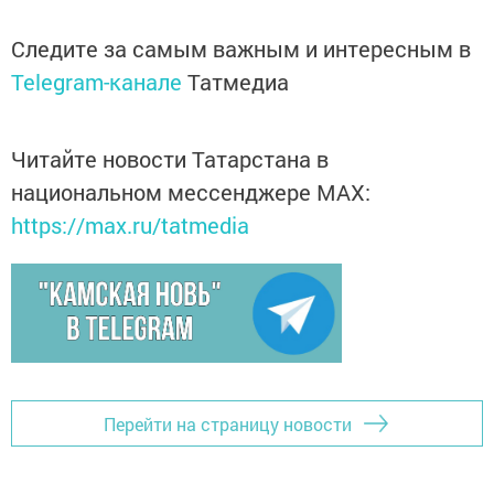
Следите за самым важным и интересным в
Telegram-канале
Татмедиа
Читайте новости Татарстана в
национальном мессенджере MАХ:
https://max.ru/tatmedia
Перейти на страницу новости