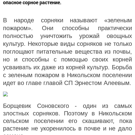
опасное сорное растение.
В народе сорняки называют «зеленым
пожаром». Они способны практически
полностью уничтожить урожай овощных
культур. Некоторые виды сорняков не только
поглощают питательные вещества из почвы,
но и способны с помощью своих корней
усваивать их даже из корней культур. Борьба
с зеленым пожаром в Никольском поселении
идет во главе главой СП Эрнестом Алеевым.
Борщевик Соновского - один из самых
злостных сорняков. Поэтому в Никольском
сельском поселении его скашивают, пока
растение не укоренилось в почве и не дало