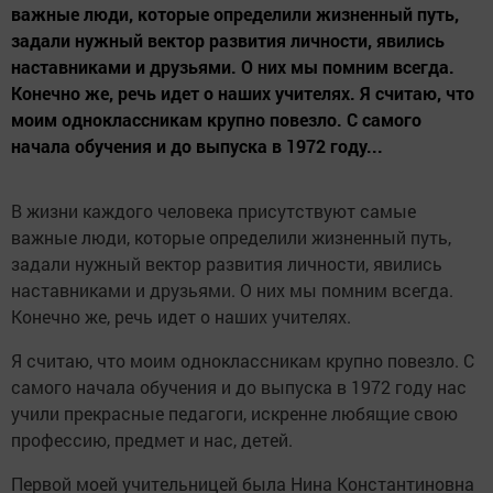
важные люди, которые определили жизненный путь,
задали нужный вектор развития личности, явились
наставниками и друзьями. О них мы помним всегда.
Конечно же, речь идет о наших учителях. Я считаю, что
моим одноклассникам крупно повезло. С самого
начала обучения и до выпуска в 1972 году...
В жизни каждого человека присутствуют самые
важные люди, которые определили жизненный путь,
задали нужный вектор развития личности, явились
наставниками и друзьями. О них мы помним всегда.
Конечно же, речь идет о наших учителях.
Я считаю, что моим одноклассникам крупно повезло. С
самого начала обучения и до выпуска в 1972 году нас
учили прекрасные педагоги, искренне любящие свою
профессию, предмет и нас, детей.
Первой моей учительницей была Нина Константиновна