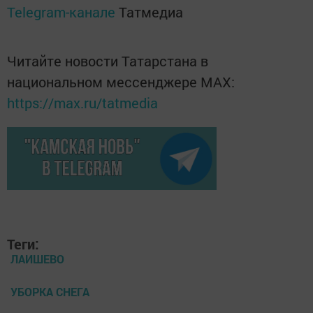
Telegram-канале
Татмедиа
Читайте новости Татарстана в
национальном мессенджере MАХ:
https://max.ru/tatmedia
Теги:
ЛАИШЕВО
УБОРКА СНЕГА