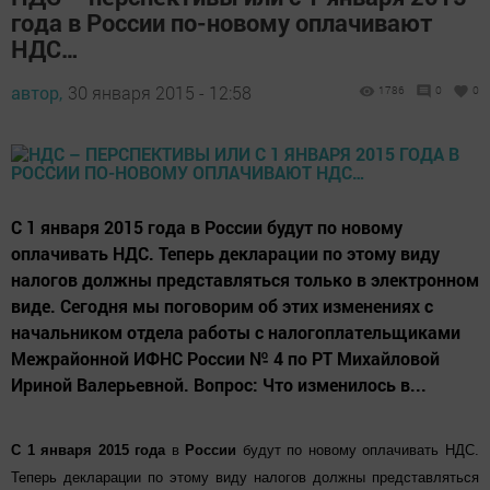
года в России по-новому оплачивают
НДС…
автор,
30 января 2015 - 12:58
1786
0
0
С 1 января 2015 года в России будут по новому
оплачивать НДС. Теперь декларации по этому виду
налогов должны представляться только в электронном
виде. Сегодня мы поговорим об этих изменениях с
начальником отдела работы с налогоплательщиками
Межрайонной ИФНС России № 4 по РТ Михайловой
Ириной Валерьевной. Вопрос: Что изменилось в...
С 1 января 2015 года
в
России
будут по новому оплачивать НДС.
Теперь декларации по этому виду налогов должны представляться