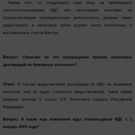
. Кроме того, со следующего года лица, не являющиеся
налогоплательщик
ами НДС или налоговыми агентами, но
осуществляющие посредническую деятельность, должны также
представлять в налоговый орган журнал учета полученных и
выставленных счетов-фактур.
Вопрос: Означает ли это прекращение приема налоговых
деклараций на бумажных носителях?
Ответ
:
В случае представления декларации по НДС на бумажном
носителе, она не будет считаться представленной. Такая норма
введена пунктом 5 статьи 174 Налогового кодекса Российской
Федерации.
Вопрос:
А какие еще изменения ждут плательщиков НДС с 1
января 2015 года?