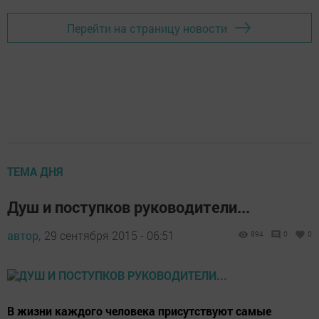
Перейти на страницу новости
ТЕМА ДНЯ
Душ и поступков руководители...
автор,
29 сентября 2015 - 06:51
894
0
0
В жизни каждого человека присутствуют самые