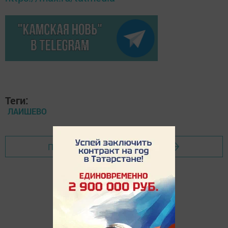
Теги:
ЛАИШЕВО
Перейти на страницу новости