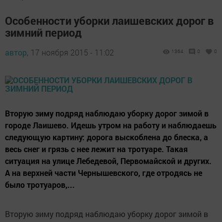
Особенности уборки лаишевских дорог в
зимний период
автор,
17 ноября 2015 - 11:02
1364
0
0
Вторую зиму подряд наблюдаю уборку дорог зимой в
городе Лаишево. Идешь утром на работу и наблюдаешь
следующую картину: дорога выскоблена до блеска, а
весь снег и грязь с нее лежит на тротуаре. Такая
ситуация на улице Лебедевой, Первомайской и других.
А на верхней части Чернышевского, где отродясь не
было тротуаров,...
Вторую зиму подряд наблюдаю уборку дорог зимой в