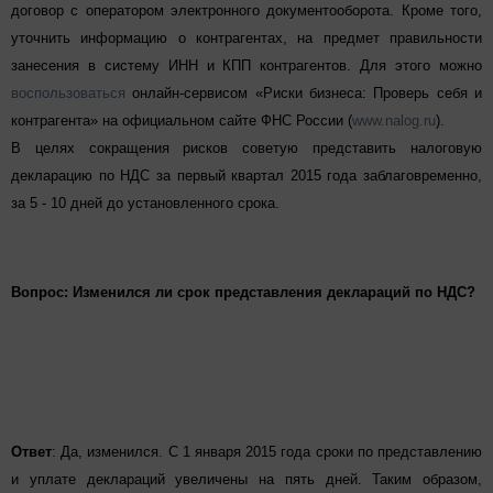
договор с оператором электронного документооборота
. Кроме того,
уточнить информацию о контрагентах, на предмет правильности
занесения в систему ИНН и КПП контрагентов. Для этого можно
воспользоваться
онлайн-сервисом «Риски бизнеса: Проверь себя и
контрагента» на официальном сайте ФНС России (
www.nalog.ru
).
В целях сокращения рисков советую представить налоговую
декларацию по НДС за первый квартал 2015 года заблаговременно,
за 5 - 10 дней до установленного срока.
Вопрос: Изменился ли срок представления деклараций по НДС?
Ответ
:
Да, изменился. С 1 января 2015 года сроки по представлению
и уплате деклараций увеличены на пять дней. Таким образом,