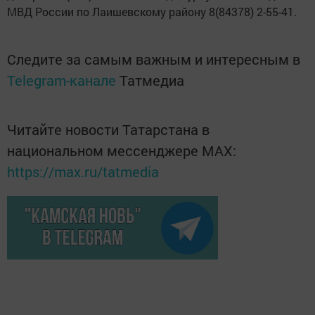
МВД России по Лаишевскому району 8(84378) 2-55-41.
Следите за самым важным и интересным в
Telegram-канале
Татмедиа
Читайте новости Татарстана в
национальном мессенджере MАХ:
https://max.ru/tatmedia