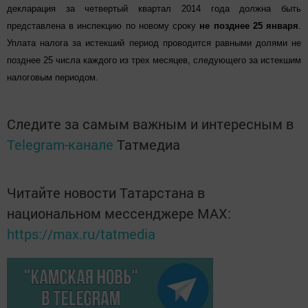
декларация за четвертый квартал 2014 года должна быть
представлена в инспекцию по новому сроку
не позднее 25 января
.
Уплата налога за истекший период проводится равными долями не
позднее 25 числа каждого из трех месяцев, следующего за истекшим
налоговым периодом.
Следите за самым важным и интересным в
Telegram-канале
Татмедиа
Читайте новости Татарстана в
национальном мессенджере MАХ:
https://max.ru/tatmedia