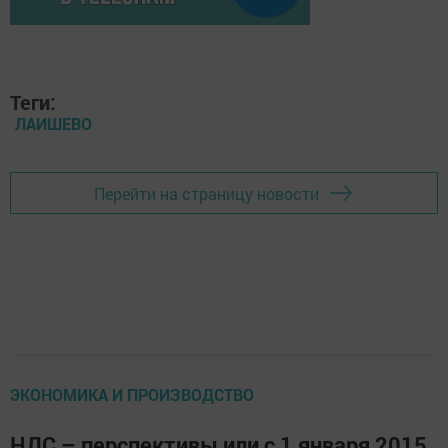
Теги:
ЛАИШЕВО
Перейти на страницу новости
ЭКОНОМИКА И ПРОИЗВОДСТВО
НДС – перспективы или с 1 января 2015