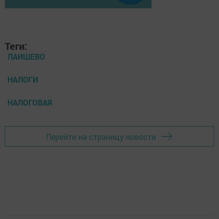
Теги:
ЛАИШЕВО
НАЛОГИ
НАЛОГОВАЯ
Перейти на страницу новости