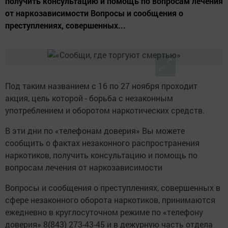
получить консультацию и помощь по вопросам лечения
от наркозависимости Вопросы и сообщения о
преступлениях, совершенных...
Под таким названием с 16 по 27 ноября проходит
акция, цель которой - борьба с незаконным
употреблением и оборотом наркотических средств.
В эти дни по «телефонам доверия» Вы можете
сообщить о фактах незаконного распространения
наркотиков, получить консультацию и помощь по
вопросам лечения от наркозависимости
Вопросы и сообщения о преступлениях, совершенных в
сфере незаконного оборота наркотиков, принимаются
ежедневно в круглосуточном режиме по «телефону
доверия» 8(843) 273-43-45 и в дежурную часть отдела