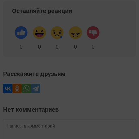
Оставляйте реакции
0
0
0
0
0
Расскажите друзьям
Нет комментариев