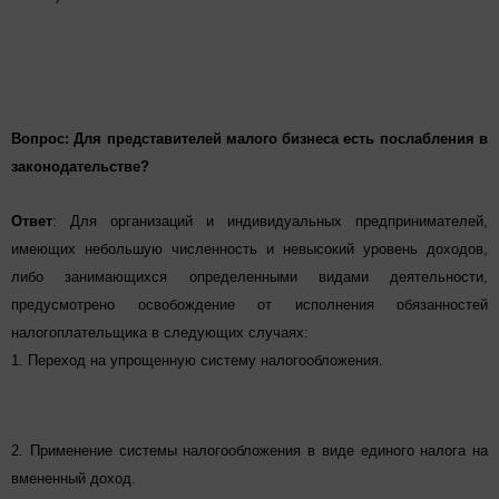
Вопрос:
Для представителей малого бизнеса есть послабления в
законодательстве
?
Ответ
:
Для организаций и индивидуальных предпринимателей
,
имеющих небольшую численность и невысокий уровень доходов,
либо занимающихся определенными видами деятельности,
предусмотрено освобождение от исполнения обязанностей
налогоплательщик
а в следующих случаях:
1. Переход на упрощенную систему налогообложения.
2. Применение системы налогообложения в виде единого налога на
вмененный доход.