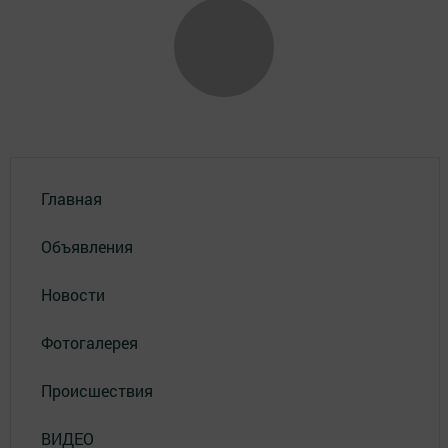
Главная
Объявления
Новости
Фотогалерея
Происшествия
ВИДЕО