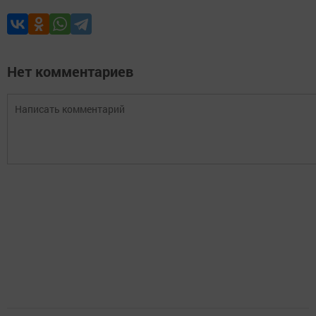
Нет комментариев