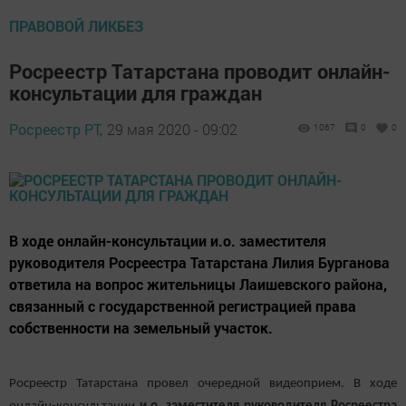
ПРАВОВОЙ ЛИКБЕЗ
Росреестр Татарстана проводит онлайн-
консультации для граждан
Росреестр РТ,
29 мая 2020 - 09:02
1067
0
0
В ходе онлайн-консультации и.о. заместителя
руководителя Росреестра Татарстана Лилия Бурганова
ответила на вопрос жительницы Лаишевского района,
связанный с государственной регистрацией права
собственности на земельный участок.
Росреестр Татарстана провел очередной видеоприем. В ходе