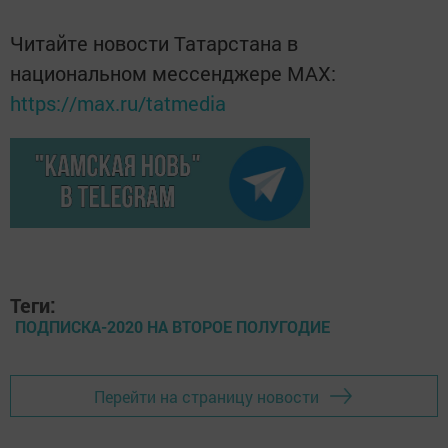
Читайте новости Татарстана в
национальном мессенджере MАХ:
https://max.ru/tatmedia
Теги:
ПОДПИСКА-2020 НА ВТОРОЕ ПОЛУГОДИЕ
Перейти на страницу новости