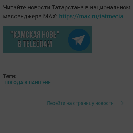
Читайте новости Татарстана в национальном
мессенджере MАХ:
https://max.ru/tatmedia
Теги:
ПОГОДА В ЛАИШЕВЕ
Перейти на страницу новости