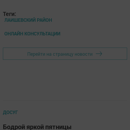
Теги:
ЛАИШЕВСКИЙ РАЙОН
ОНЛАЙН КОНСУЛЬТАЦИИ
Перейти на страницу новости
ДОСУГ
Бодрой яркой пятницы