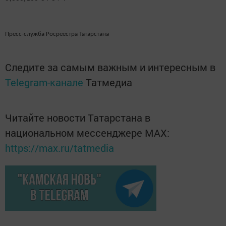
Пресс-служба Росреестра Татарстана
Следите за самым важным и интересным в
Telegram-канале
Татмедиа
Читайте новости Татарстана в
национальном мессенджере MАХ:
https://max.ru/tatmedia