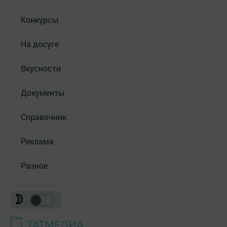
Конкурсы
На досуге
Вкусности
Документы
Справочник
Реклама
Разное