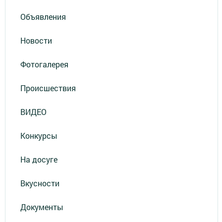
Объявления
Новости
Фотогалерея
Происшествия
ВИДЕО
Конкурсы
На досуге
Вкусности
Документы