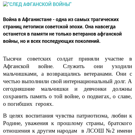
Война в Афганистане - одна из самых трагических
страниц летописи советской эпохи. Она навсегда
останется в памяти не только ветеранов афганской
войны, но и всех последующих поколений.
Тысячи советских солдат приняли участие в
Афганской войне. Служить они уходили
мальчишками, а возвращались ветеранами. Они с
честью выполнили свой интернациональный долг. А
сегодняшние мальчишки и девчонки должны
сохранить память о той войне, о подвигах, о славе,
о погибших героях.
В целях воспитания чувства патриотизма, любви к
Родине, уважения к прошлому страны, братского
отношения к другим народам в ЛСОШ №2
имени