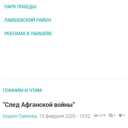
ПАРК ПОБЕДЫ
ЛАИШЕВСКИЙ РАЙОН
РЕКЛАМА В ЛАИШЕВЕ
ПОМНИМ И ЧТИМ
"След Афганской войны"
Мария Павлова,
13 февраля 2020 - 15:52
2476
0
0