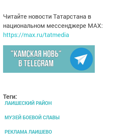
Читайте новости Татарстана в
национальном мессенджере MАХ:
https://max.ru/tatmedia
Теги:
ЛАИШЕСКИЙ РАЙОН
МУЗЕЙ БОЕВОЙ СЛАВЫ
РЕКЛАМА ЛАИШЕВО