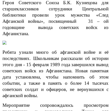
Героя Советского Союза Б.К. Кузнецова для
старшеклассников сотрудники Центральной
библиотеки провели урок мужества «След
Афганской войны»,
посвященный 31 – ой
годовщине вывода советских войск из
Афганистана.
Ребята узнали много об афганской войне и её
последствиях.
Школьникам рассказали об истории
этого дня - 15 февраля 1989 года завершился вывод
советских войск из Афганистана. Новая памятная
дата установлена, чтобы напомнить об этом
событии, а также в память о более 14 тысячах
советских солдат и офицеров, не вернувшихся с
афганской войны.
Мероприятие сопровождалось просмотром