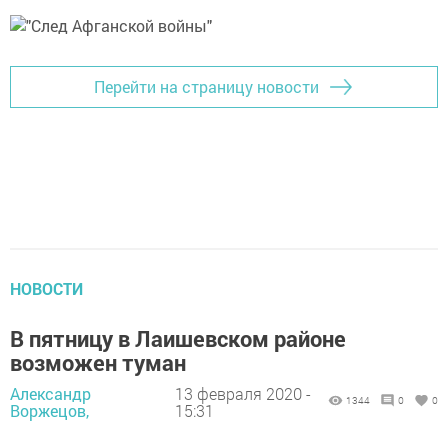
Перейти на страницу новости
НОВОСТИ
В пятницу в Лаишевском районе
возможен туман
Александр
13 февраля 2020 -
1344
0
0
Воржецов,
15:31