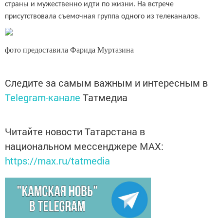
страны и мужественно идти по жизни. На встрече
присутствовала съемочная группа одного из телеканалов.
фото предоставила Фарида Муртазина
Следите за самым важным и интересным в
Telegram-канале
Татмедиа
Читайте новости Татарстана в
национальном мессенджере MАХ:
https://max.ru/tatmedia