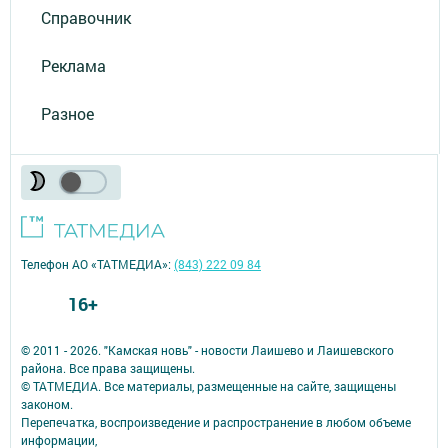
Справочник
Реклама
Разное
Телефон АО «ТАТМЕДИА»:
(843) 222 09 84
16+
© 2011 - 2026. "Камская новь" - новости Лаишево и Лаишевского
района. Все права защищены.
© ТАТМЕДИА. Все материалы, размещенные на сайте, защищены
законом.
Перепечатка, воспроизведение и распространение в любом объеме
информации,