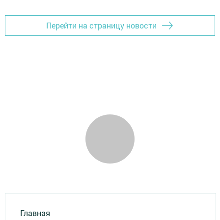
Перейти на страницу новости
Главная