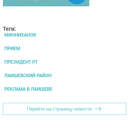
Теги:
МИННИХАНОВ
ПРИЕМ
ПРЕЗИДЕНТ РТ
ЛАИШЕВСКИЙ РАЙОН
РЕКЛАМА В ЛАИШЕВЕ
Перейти на страницу новости