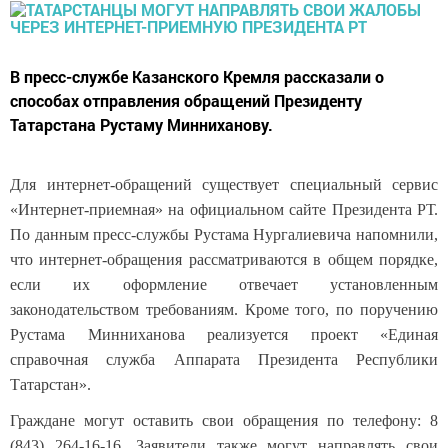
В пресс-службе Казанского Кремля рассказали о
способах отправления обращений Президенту
Татарстана Рустаму Минниханову.
Для интернет-обращений существует специальный сервис
«Интернет-приемная» на официальном сайте Президента РТ.
По данным пресс-службы Рустама Нургалиевича напомнили,
что интернет-обращения рассматриваются в общем порядке,
если их оформление отвечает установленным
законодательством требованиям. Кроме того, по поручению
Рустама Минниханова реализуется проект «Единая
справочная служба Аппарата Президента Республики
Татарстан».
Граждане могут оставить свои обращения по телефону: 8
(843) 264-16-16. Заявители также могут направлять свои