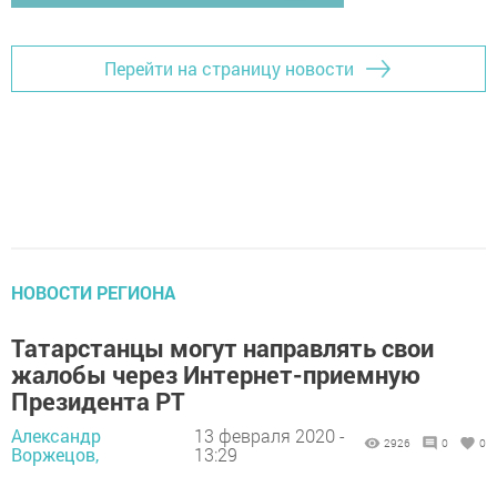
Перейти на страницу новости
НОВОСТИ РЕГИОНА
Татарстанцы могут направлять свои
жалобы через Интернет-приемную
Президента РТ
Александр
13 февраля 2020 -
2926
0
0
Воржецов,
13:29