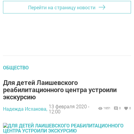
Перейти на страницу новости
ОБЩЕСТВО
Для детей Лаишевского
реабилитационного центра устроили
экскурсию
13 февраля 2020 -
Надежда Исхакова,
1651
0
0
12:00