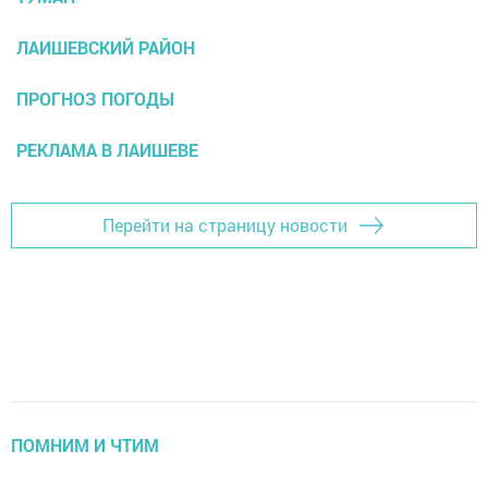
ЛАИШЕВСКИЙ РАЙОН
ПРОГНОЗ ПОГОДЫ
РЕКЛАМА В ЛАИШЕВЕ
Перейти на страницу новости
ПОМНИМ И ЧТИМ