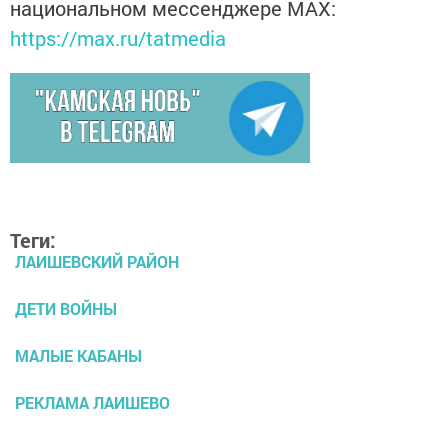
национальном мессенджере MАХ:
https://max.ru/tatmedia
Теги:
ЛАИШЕВСКИЙ РАЙОН
ДЕТИ ВОЙНЫ
МАЛЫЕ КАБАНЫ
РЕКЛАМА ЛАИШЕВО