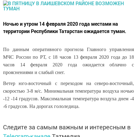
Ночью и утром 14 февраля 2020 года местами на
территории Республики Татарстан ожидается туман.
По данным оперативного прогноза Главного управления
МЧС России по РТ, с 18 часов 13 февраля 2020 года до 18
часов 14 февраля 2020 года ожидается облачно с
прояснениями и слабый снег.
Ветер юго-восточный с переходом на северо-восточный,
скоростью 3-8 м/с. Минимальная температура воздуха ночью
-12 -14 градусов. Максимальная температура воздуха днем -4
-6 градусов. На дорогах гололедица.
Следите за самым важным и интересным в
Telegram-канале
Татмедиа