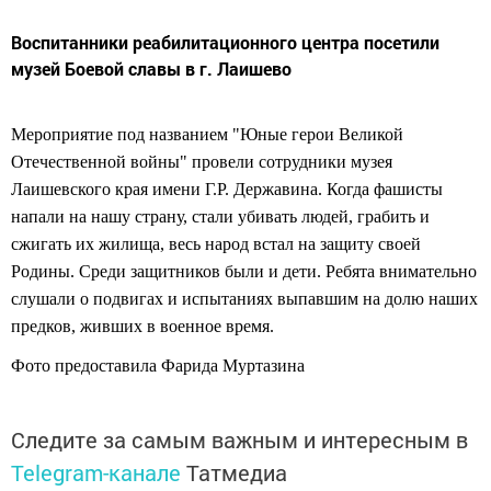
Воспитанники реабилитационного центра посетили
музей Боевой славы в г. Лаишево
Мероприятие под названием "Юные герои Великой
Отечественной войны" провели сотрудники музея
Лаишевского края имени Г.Р. Державина. Когда фашисты
напали на нашу страну, стали убивать людей, грабить и
сжигать их жилища, весь народ встал на защиту своей
Родины. Среди защитников были и дети. Ребята внимательно
слушали о подвигах и испытаниях выпавшим на долю наших
предков, живших в военное время.
Фото предоставила Фарида Муртазина
Следите за самым важным и интересным в
Telegram-канале
Татмедиа