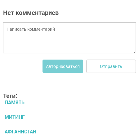
Нет комментариев
Отправить
Авторизоваться
Теги:
ПАМЯТЬ
МИТИНГ
АФГАНИСТАН