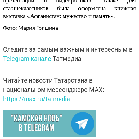
презентации и видеороликов. Также для
старшеклассников была оформлена книжная
выставка «Афганистан: мужество и память».
Фото: Мария Гришина
Следите за самым важным и интересным в
Telegram-канале
Татмедиа
Читайте новости Татарстана в
национальном мессенджере MАХ:
https://max.ru/tatmedia