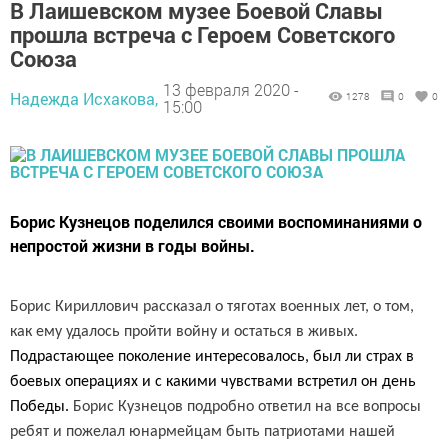
В Лаишевском музее Боевой Славы
прошла встреча с Героем Советского
Союза
13 февраля 2020 -
Надежда Исхакова,
1278
0
0
15:00
Борис Кузнецов поделился своими воспоминаниями о
непростой жизни в годы войны.
Борис Кириллович рассказал о тяготах военных лет, о том,
как ему удалось пройти войну и остаться в живых.
Подрастающее поколение интересовалось, был ли страх в
боевых операциях и с какими чувствами встретил он день
Победы.
Борис Кузнецов подробно ответил на все вопросы
ребят и пожелал юнармейцам быть патриотами нашей