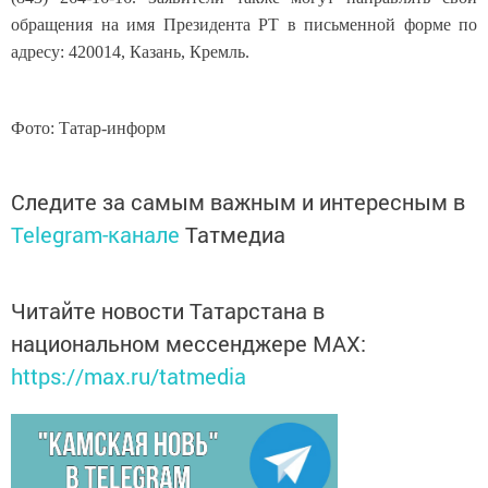
обращения на имя Президента РТ в письменной форме по
адресу: 420014, Казань, Кремль.
Фото: Татар-информ
Следите за самым важным и интересным в
Telegram-канале
Татмедиа
Читайте новости Татарстана в
национальном мессенджере MАХ:
https://max.ru/tatmedia