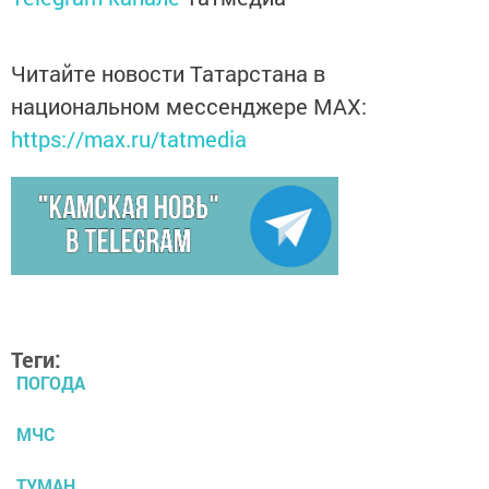
Читайте новости Татарстана в
национальном мессенджере MАХ:
https://max.ru/tatmedia
Теги:
ПОГОДА
МЧС
ТУМАН