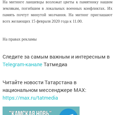
На митинге лаишевцы возложат цветы к памятнику нашим
землякам, погибшим в локальных военных конфликтах. Их
память почтут минутой молчания. На митинг приглашают
всех желающих 15 февраля 2020 года к 11.00.
На правах рекламы
Следите за самым важным и интересным в
Telegram-канале
Татмедиа
Читайте новости Татарстана в
национальном мессенджере MАХ:
https://max.ru/tatmedia