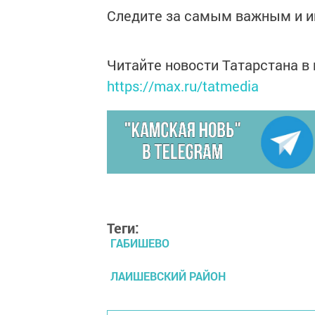
Следите за самым важным и 
Читайте новости Татарстана 
https://max.ru/tatmedia
Теги:
ГАБИШЕВО
ЛАИШЕВСКИЙ РАЙОН