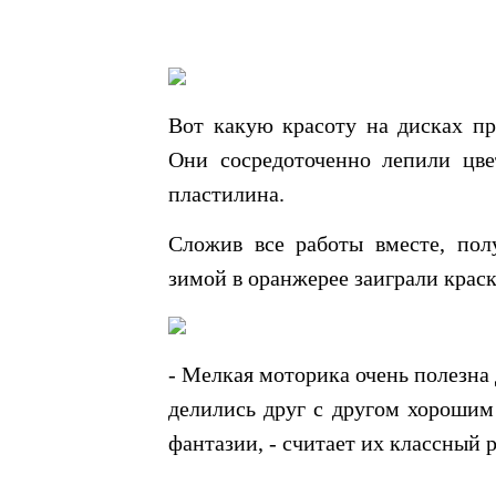
Вот какую красоту на дисках пр
Они сосредоточенно лепили цве
пластилина.
Сложив все работы вместе, пол
зимой в оранжерее заиграли кра
- Мелкая моторика очень полезна 
делились друг с другом хорошим
фантазии, - считает их классный 