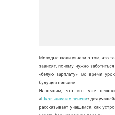
Молодые люди узнали о том, что та
зависят, почему нужно заботиться
«белую зарплату». Во время урок
будущей пенсии»
Напомним, что вот уже нескол
«
Школьникам о пенсии
» для учащей
рассказывает учащимся, как устро