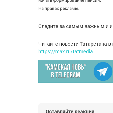
начать формирование пенсии.
На правах рекламы.
Следите за самым важным и 
Читайте новости Татарстана 
https://max.ru/tatmedia
Оставляйте реакции