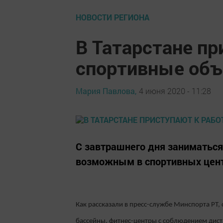
НОВОСТИ РЕГИОНА
​​​​​​​В Татарстан
спортивные объ
Мария Павлова,
4 июня 2020 - 11:28
С завтрашнего дня заниматься
возможным в спортивных цент
Как рассказали в пресс-службе Минспорта РТ,
бассейны, фитнес-центры с соблюдением дис