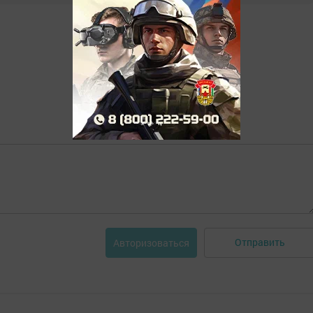
Отправить
Авторизоваться