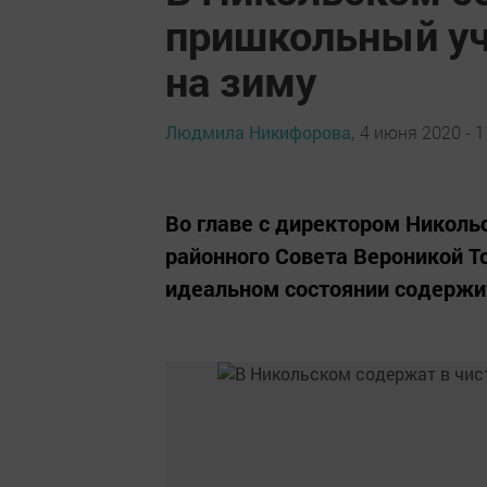
пришкольный уч
на зиму
Людмила Никифорова,
4 июня 2020 - 1
Во главе с директором Никол
районного Совета Вероникой Т
идеальном состоянии содержи