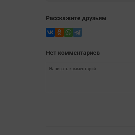
Расскажите друзьям
Нет комментариев