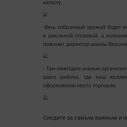
капусту.
-Весь собранный урожай будет и
в школьной столовой, а излишки
поясняет директор школы Верони
- Там ежегодно осенью организуе
школ района, где наш колле
оформлению места торговли.
Следите за самым важным и 