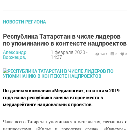
НОВОСТИ РЕГИОНА
Республика Татарстан в числе лидеров
по упоминанию в контексте нацпроектов
Александр
1 февраля 2020 -
1421
0
0
Воржецов,
14:37
По данным компании «Медиалогия», по итогам 2019
года наша республика заняла второе место в
медиарейтинге национальных проектов.
Чаще всего Татарстан упоминался в материалах, связанных с
нацпроектами «Жилье и городская среда», «Культура»,