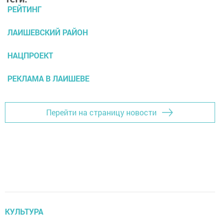
РЕЙТИНГ
ЛАИШЕВСКИЙ РАЙОН
НАЦПРОЕКТ
РЕКЛАМА В ЛАИШЕВЕ
Перейти на страницу новости
КУЛЬТУРА