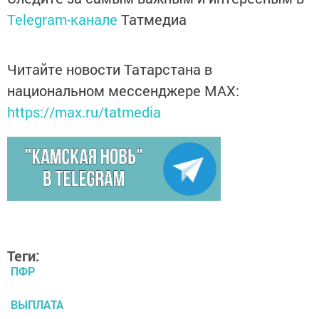
Telegram-канале
Татмедиа
Читайте новости Татарстана в
национальном мессенджере MАХ:
https://max.ru/tatmedia
Теги:
ПФР
ВЫПЛАТА