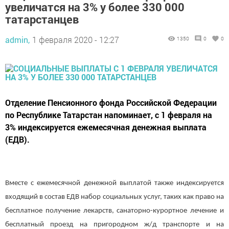
увеличатся на 3% у более 330 000
татарстанцев
admin,
1 февраля 2020 - 12:27
1350
0
0
Отделение Пенсионного фонда Российской Федерации
по Республике Татарстан напоминает, с 1 февраля на
3% индексируется ежемесячная денежная выплата
(ЕДВ).
Вместе с ежемесячной денежной выплатой также индексируется
входящий в состав ЕДВ набор социальных услуг, таких как право на
бесплатное получение лекарств, санаторно-курортное лечение и
бесплатный проезд на пригородном ж/д транспорте и на