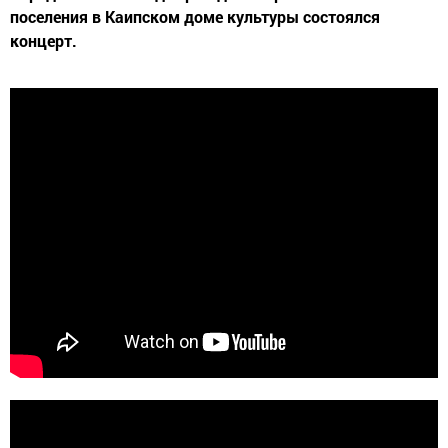
поселения в Каипском доме культуры состоялся
концерт.