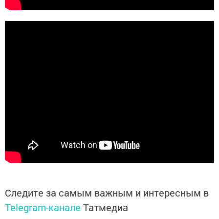
Следите за самым важным и интересным в
Telegram-канале
Татмедиа