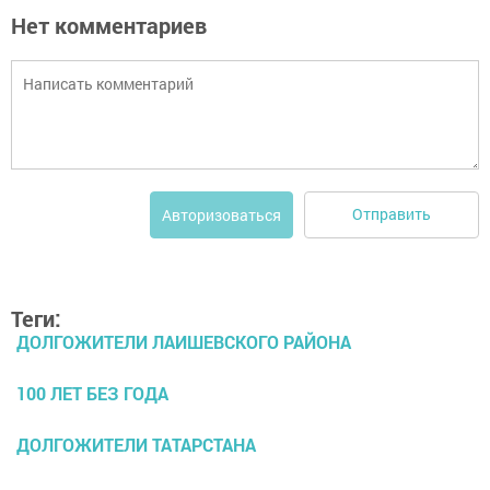
Нет комментариев
Отправить
Авторизоваться
Теги:
ДОЛГОЖИТЕЛИ ЛАИШЕВСКОГО РАЙОНА
100 ЛЕТ БЕЗ ГОДА
ДОЛГОЖИТЕЛИ ТАТАРСТАНА