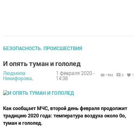
БЕЗОПАСНОСТЬ. ПРОИСШЕСТВИЯ
И опять туман и гололед
Людмила
1 февраля 2020 -
1593
0
1
Никифорова,
14:38
Как сообщает МЧС, второй день февраля продолжит
традицию 2020 года: температура воздуха около 0о,
туман и гололед.