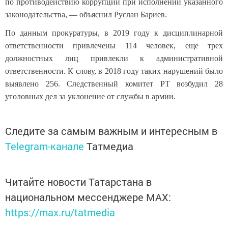
по противодействию коррупции при исполнении указанного
законодательства, — объяснил Руслан Бариев.
По данным прокуратуры, в 2019 году к дисциплинарной
ответственности привлечены 114 человек, еще трех
должностных лиц привлекли к административной
ответственности. К слову, в 2018 году таких нарушений было
выявлено 256. Следственный комитет РТ возбудил 28
уголовных дел за уклонение от службы в армии.
Следите за самым важным и интересным в
Telegram-канале
Татмедиа
Читайте новости Татарстана в
национальном мессенджере MАХ:
https://max.ru/tatmedia