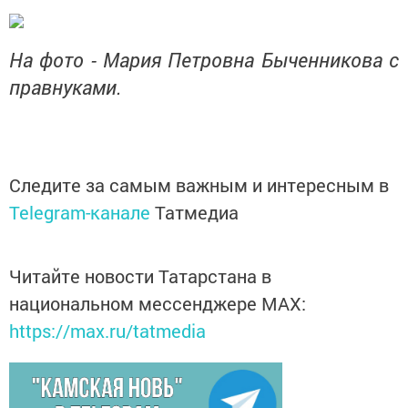
На фото - Мария Петровна Быченникова с
правнуками.
Следите за самым важным и интересным в
Telegram-канале
Татмедиа
Читайте новости Татарстана в
национальном мессенджере MАХ:
https://max.ru/tatmedia