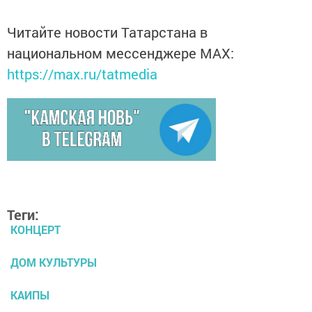
Читайте новости Татарстана в
национальном мессенджере MАХ:
https://max.ru/tatmedia
Теги:
КОНЦЕРТ
ДОМ КУЛЬТУРЫ
КАИПЫ