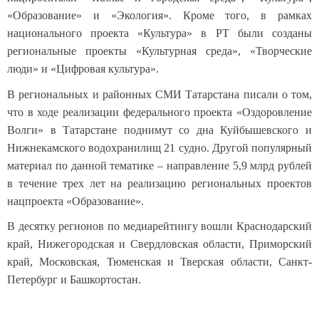
«Образование» и «Экология». Кроме того, в рамках
национального проекта «Культура» в РТ были созданы
региональные проекты «Культурная среда», «Творческие
люди» и «Цифровая культура».
В региональных и районных СМИ Татарстана писали о том,
что в ходе реализации федерального проекта «Оздоровление
Волги» в Татарстане поднимут со дна Куйбышевского и
Нижнекамского водохранилищ 21 судно. Другой популярный
материал по данной тематике – направление 5,9 млрд рублей
в течение трех лет на реализацию региональных проектов
нацпроекта «Образование».
В десятку регионов по медиарейтингу вошли Краснодарский
край, Нижегородская и Свердловская области, Приморский
край, Московская, Тюменская и Тверская области, Санкт-
Петербург и Башкортостан.