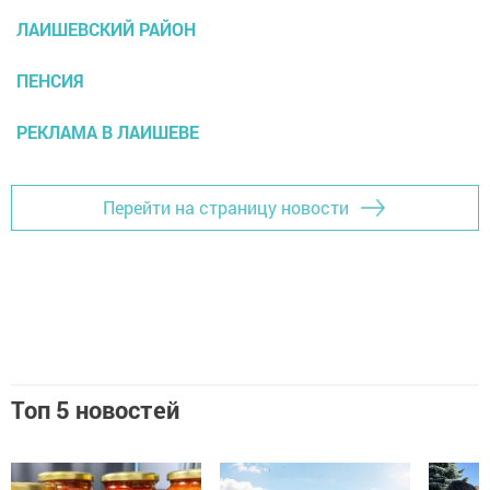
ЛАИШЕВСКИЙ РАЙОН
ПЕНСИЯ
РЕКЛАМА В ЛАИШЕВЕ
Перейти на страницу новости
Топ 5 новостей