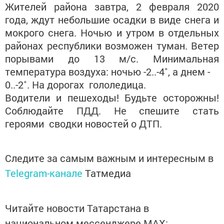
Жителей района завтра, 2 февраля 2020
года, ждут небольшие осадки в виде снега и
мокрого снега. Ночью и утром в отдельных
районах республики возможен туман. Ветер
порывами до 13 м/с. Минимальная
температура воздуха: ночью -2..-4˚, а днем -
0..-2˚. На дорогах гололедица.
Водители и пешеходы! Будьте осторожны!
Соблюдайте ПДД. Не спешите стать
героями сводки новостей о ДТП.
Следите за самым важным и интересным в
Telegram-канале
Татмедиа
Читайте новости Татарстана в
национальном мессенджере MАХ: