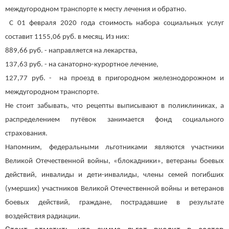
междугородном транспорте к месту лечения и обратно.
С 01 февраля 2020 года стоимость набора социальных услуг
составит 1155,06 руб. в месяц. Из них:
889,66 руб. - направляется на лекарства,
137,63 руб. - на санаторно-курортное лечение,
127,77 руб. - на проезд в пригородном железнодорожном и
междугородном транспорте.
Не стоит забывать, что рецепты выписывают в поликлиниках, а
распределением путёвок занимается фонд социального
страхования.
Напомним, федеральными льготниками являются участники
Великой Отечественной войны, «блокадники», ветераны боевых
действий, инвалиды и дети-инвалиды, члены семей погибших
(умерших) участников Великой Отечественной войны и ветеранов
боевых действий, граждане, пострадавшие в результате
воздействия радиации.