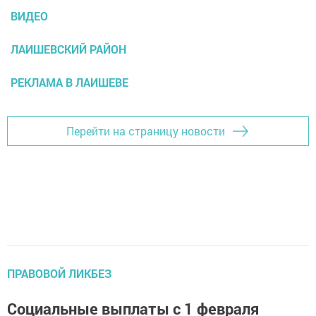
ВИДЕО
ЛАИШЕВСКИЙ РАЙОН
РЕКЛАМА В ЛАИШЕВЕ
Перейти на страницу новости
ПРАВОВОЙ ЛИКБЕЗ
Социальные выплаты с 1 февраля