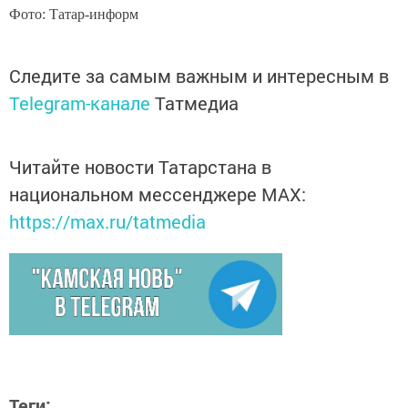
Фото: Татар-информ
Следите за самым важным и интересным в
Telegram-канале
Татмедиа
Читайте новости Татарстана в
национальном мессенджере MАХ:
https://max.ru/tatmedia
Теги: