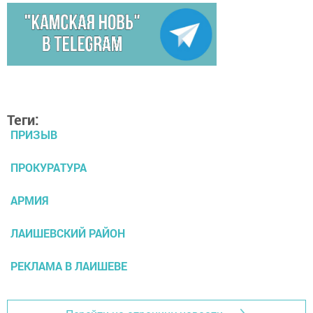
Теги:
ПРИЗЫВ
ПРОКУРАТУРА
АРМИЯ
ЛАИШЕВСКИЙ РАЙОН
РЕКЛАМА В ЛАИШЕВЕ