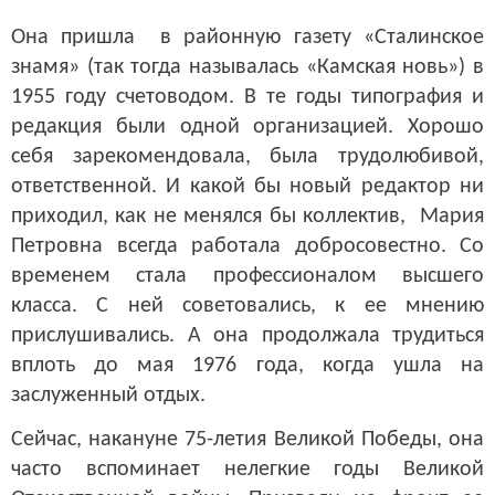
Она пришла в районную газету «Сталинское
знамя» (так тогда называлась «Камская новь») в
1955 году счетоводом. В те годы типография и
редакция были одной организацией. Хорошо
себя зарекомендовала, была трудолюбивой,
ответственной. И какой бы новый редактор ни
приходил, как не менялся бы коллектив, Мария
Петровна всегда работала добросовестно. Со
временем стала профессионалом высшего
класса. С ней советовались, к ее мнению
прислушивались. А она продолжала трудиться
вплоть до мая 1976 года, когда ушла на
заслуженный отдых.
Сейчас, накануне 75-летия Великой Победы, она
часто вспоминает нелегкие годы Великой