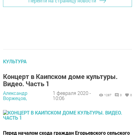
Перейти на страницу новости
КУЛЬТУРА
Концерт в Каипском доме культуры.
Видео. Часть 1
Александр
1 февраля 2020 -
1287
0
0
Воржецов,
10:06
Перед началом схода граждан Егорьевского сельского