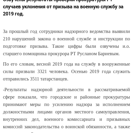
случаев уклонения от призыва на военную службу за
2019 год.
За прошлый год сотрудники надзорного ведомства выявили
210 нарушений закона о военной службе и инструкции по
подготовке призыва. Такие цифры были озвучены и.о.
старшего помощника прокурора РТ Русланом Бариевым.
По его словам, весной 2019 года на службу в вооруженные
силы призвали 3321 человека. Осенью 2019 года служить
отправились 3511 татарстанцев.
-Результаты надзорной деятельности в рассматриваемой
сфере показали, что городские и районные прокуратуры
принимают меры по усилению надзора за исполнением
должностными лицами органов местного самоуправления,
внутренних дел, военного комиссариата и призывных
комиссий законодательства о воинской обязанности, а также