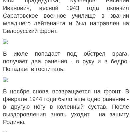
Мой прадедушка, Кузнецов Василий
Иванович, весной 1943 года окончил
Саратовское военное училище в звании
младшего лейтенанта и был направлен на
Белорусский фронт.
В июле попадает под обстрел врага,
получает два ранения - в руку и в бедро.
Попадает в госпиталь.
В ноябре снова возвращается на фронт. В
феврале 1944 года было еще одно ранение -
в другую ногу в коленный сустав. После
выздоровления вновь уходит на защиту
Родины.