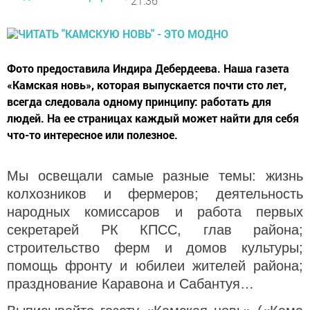
21:36
Фото предоставила Индира Дебердеева. Наша газета
«Камская новь», которая выпускается почти сто лет,
всегда следовала одному принципу: работать для
людей. На ее страницах каждый может найти для себя
что-то интересное или полезное.
Мы освещали самые разные темы: жизнь
колхозников и фермеров; деятельность
народных комиссаров и работа первых
секретарей РК КПСС, глав района;
строительство ферм и домов культуры;
помощь фронту и юбилеи жителей района;
празднование Каравона и Сабантуя…