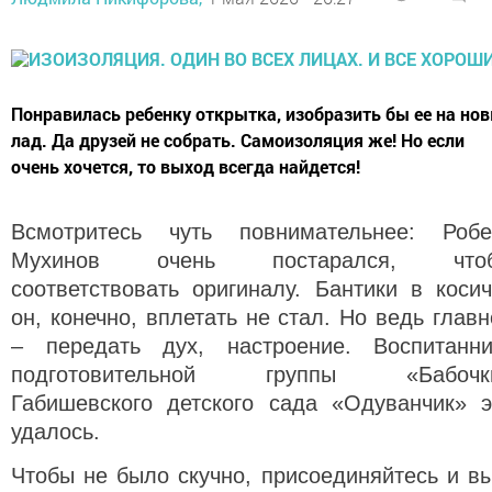
Понравилась ребенку открытка, изобразить бы ее на но
лад. Да друзей не собрать. Самоизоляция же! Но если
очень хочется, то выход всегда найдется!
Всмотритесь чуть повнимательнее: Робе
Мухинов очень постарался, что
соответствовать оригиналу. Бантики в косич
он, конечно, вплетать не стал. Но ведь глав
– передать дух, настроение. Воспитанни
подготовительной группы «Бабочк
Габишевского детского сада «Одуванчик» э
удалось.
Чтобы не было скучно, присоединяйтесь и вы