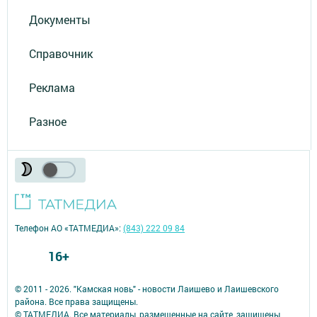
Документы
Справочник
Реклама
Разное
Телефон АО «ТАТМЕДИА»:
(843) 222 09 84
16+
© 2011 - 2026. "Камская новь" - новости Лаишево и Лаишевского
района. Все права защищены.
© ТАТМЕДИА. Все материалы, размещенные на сайте, защищены