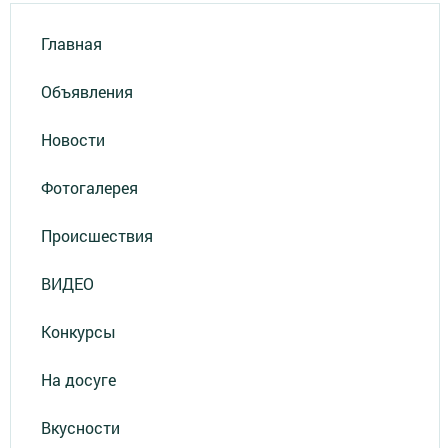
Главная
Объявления
Новости
Фотогалерея
Происшествия
ВИДЕО
Конкурсы
На досуге
Вкусности