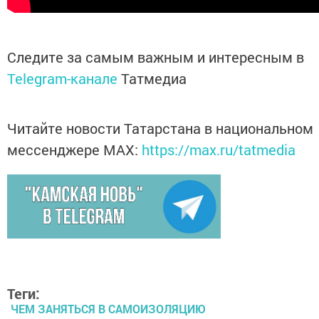
Следите за самым важным и интересным в
Telegram-канале
Татмедиа
Читайте новости Татарстана в национальном
мессенджере MАХ:
https://max.ru/tatmedia
Теги:
ЧЕМ ЗАНЯТЬСЯ В САМОИЗОЛЯЦИЮ