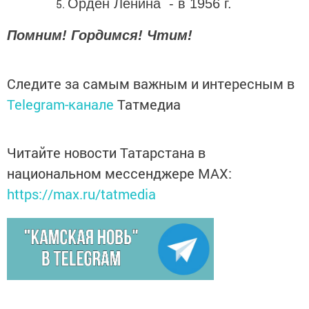
Орден Ленина - в 1956 г.
Помним! Гордимся! Чтим!
Следите за самым важным и интересным в
Telegram-канале
Татмедиа
Читайте новости Татарстана в
национальном мессенджере MАХ:
https://max.ru/tatmedia