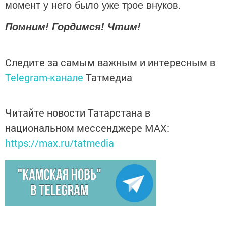
момент у него было уже трое внуков.
Помним! Гордимся! Чтим!
Следите за самым важным и интересным в
Telegram-канале
Татмедиа
Читайте новости Татарстана в
национальном мессенджере MАХ:
https://max.ru/tatmedia