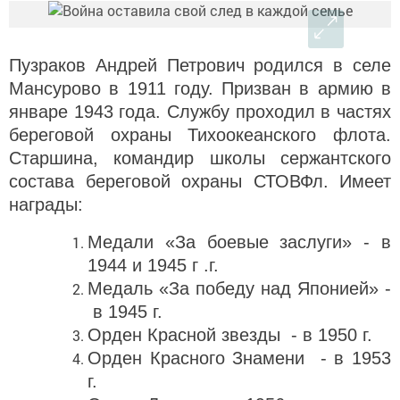
Пузраков Андрей Петрович родился в селе
Мансурово в 1911 году. Призван в армию в
январе 1943 года. Службу проходил в частях
береговой охраны Тихоокеанского флота.
Старшина, командир школы сержантского
состава береговой охраны СТОВФл. Имеет
награды:
Медали «За боевые заслуги» - в
1944 и 1945 г .г.
Медаль «За победу над Японией» -
в 1945 г.
Орден Красной звезды - в 1950 г.
Орден Красного Знамени - в 1953
г.