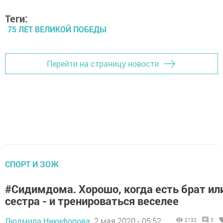
Теги:
75 ЛЕТ ВЕЛИКОЙ ПОБЕДЫ
Перейти на страницу новости
СПОРТ И ЗОЖ
#Сидимдома. Хорошо, когда есть брат ил
сестра - и тренироваться веселее
Людмила Никифорова,
2 мая 2020 - 05:52
2132
0