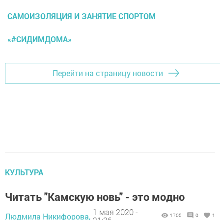
САМОИЗОЛЯЦИЯ И ЗАНЯТИЕ СПОРТОМ
«#СИДИМДОМА»
Перейти на страницу новости
КУЛЬТУРА
Читать "Камскую новь" - это модно
1 мая 2020 -
Людмила Никифорова,
1705
0
1