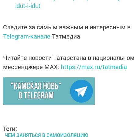
idut-i-idut
Следите за самым важным и интересным в
Telegram-канале
Татмедиа
Читайте новости Татарстана в национальном
мессенджере MАХ:
https://max.ru/tatmedia
Теги:
ЧЕМ ЗАНЯТЬСЯ В САМОИЗОЛЯЦИЮ