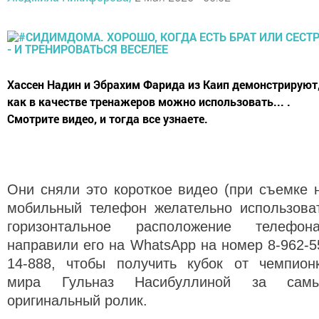
Хассен Надин и Эбрахим Фарида из Каип демонстрируют
как в качестве тренажеров можно использовать... .
Смотрите видео, и тогда все узнаете.
Они сняли это короткое видео (при съемке 
мобильный телефон желательно использова
горизонтальное расположение телефона
направили его на WhatsApp на номер 8-962-5
14-888, чтобы получить кубок от чемпион
мира Гульназ Насибуллиной за сам
оригинальный ролик.