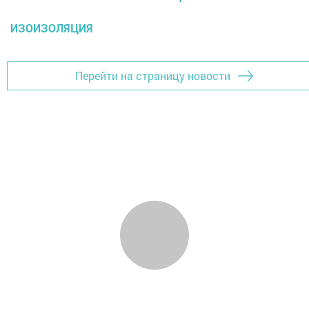
ИЗОИЗОЛЯЦИЯ
Перейти на страницу новости