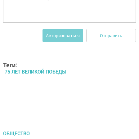
Отправить
Авторизоваться
Теги:
75 ЛЕТ ВЕЛИКОЙ ПОБЕДЫ
ОБЩЕСТВО