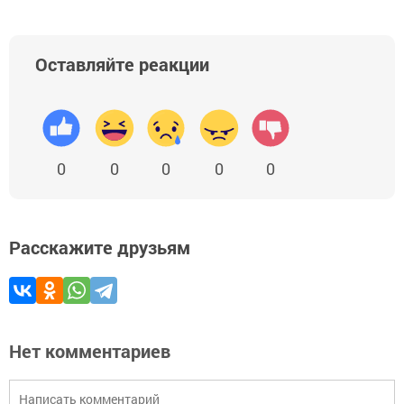
Оставляйте реакции
0
0
0
0
0
Расскажите друзьям
Нет комментариев