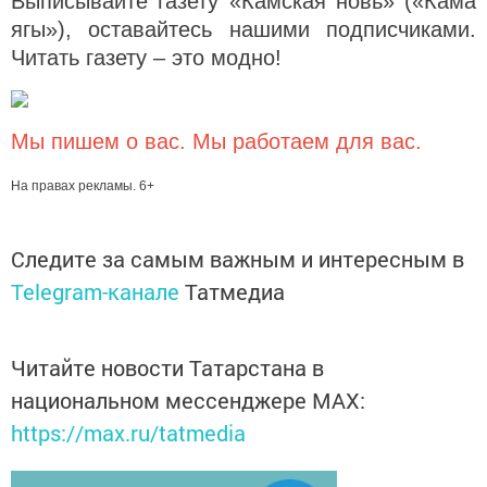
Выписывайте газету «Камская новь» («Кама
ягы»), оставайтесь нашими подписчиками.
Читать газету – это модно!
Мы пишем о вас. Мы работаем для вас.
На правах рекламы. 6+
Следите за самым важным и интересным в
Telegram-канале
Татмедиа
Читайте новости Татарстана в
национальном мессенджере MАХ:
https://max.ru/tatmedia