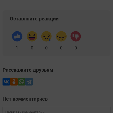
Оставляйте реакции
1
0
0
0
0
Расскажите друзьям
Нет комментариев