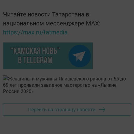
Читайте новости Татарстана в
национальном мессенджере MАХ:
https://max.ru/tatmedia
Перейти на страницу новости