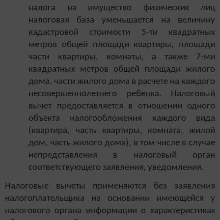
налога на имущество физических лиц
налоговая база уменьшается на величину
кадастровой стоимости 5-ти квадратных
метров общей площади квартиры, площади
части квартиры, комнаты, а также 7-ми
квадратных метров общей площади жилого
дома, части жилого дома в расчете на каждого
несовершеннолетнего ребенка. Налоговый
вычет предоставляется в отношении одного
объекта налогообложения каждого вида
(квартира, часть квартиры, комната, жилой
дом, часть жилого дома), в том числе в случае
непредставления в налоговый орган
соответствующего заявления, уведомления.
Налоговые вычеты применяются без заявления
налогоплательщика на основании имеющейся у
налогового органа информации о характеристиках