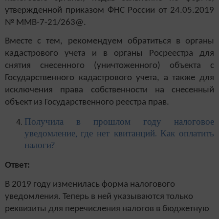
утвержденной приказом ФНС России от 24.05.2019
№ ММВ-7-21/263@.
Вместе с тем, рекомендуем обратиться в органы
кадастрового учета и в органы Росреестра для
снятия снесенного (уничтоженного) объекта с
Государственного кадастрового учета, а также для
исключения права собственности на снесенный
объект из Государственного реестра прав.
Получила в прошлом году налоговое
уведомление, где нет квитанций. Как оплатить
налоги?
Ответ:
В 2019 году изменилась форма налогового
уведомления. Теперь в ней указываются только
реквизиты для перечисления налогов в бюджетную