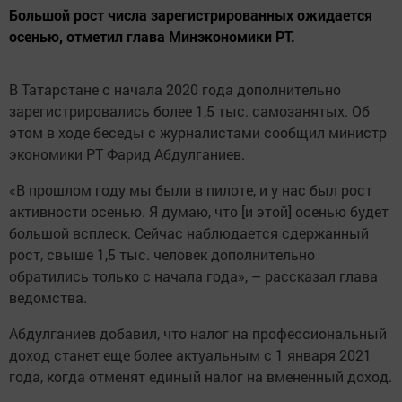
Большой рост числа зарегистрированных ожидается
осенью, отметил глава Минэкономики РТ.
В Татарстане с начала 2020 года дополнительно
зарегистрировались более 1,5 тыс. самозанятых. Об
этом в ходе беседы с журналистами сообщил министр
экономики РТ Фарид Абдулганиев.
«В прошлом году мы были в пилоте, и у нас был рост
активности осенью. Я думаю, что [и этой] осенью будет
большой всплеск. Сейчас наблюдается сдержанный
рост, свыше 1,5 тыс. человек дополнительно
обратились только с начала года», – рассказал глава
ведомства.
Абдулганиев добавил, что налог на профессиональный
доход станет еще более актуальным с 1 января 2021
года, когда отменят единый налог на вмененный доход.