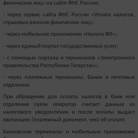
физических лиц» на сайте ФНС России;
- через сервис сайта ФНС России «Уплата налогов,
страховых взносов физических лиц»;
- через мобильное приложение «Налоги ФЛ»;
- через единый портал государственных услуг;
- с помощью портала и терминалов «Электронного
правительства Республики Татарстан»;
- через платежные терминалы, банки и почтовые
отделения.
При обращении для оплаты налогов в банк или
отделение связи оператор считает данные из
налогового уведомления и после оплаты выдаст
квитанцию (платежный документ, чек) об уплате.
Банковские терминалы и мобильные приложения