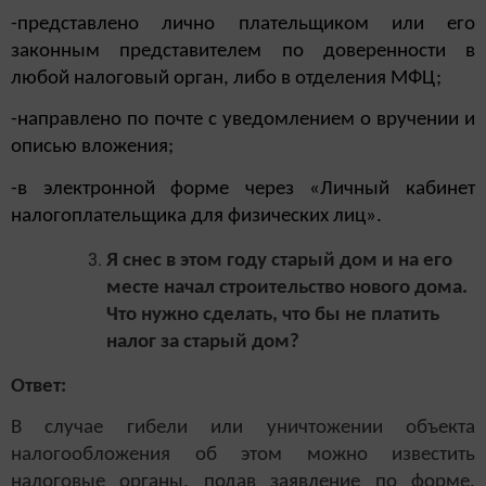
-представлено лично плательщиком или его
законным представителем по доверенности в
любой налоговый орган, либо в отделения МФЦ;
-направлено по почте с уведомлением о вручении и
описью вложения;
-в электронной форме через «Личный кабинет
налогоплательщика для физических лиц».
Я снес в этом году старый дом и на его
месте начал строительство нового дома.
Что нужно сделать, что бы не платить
налог за старый дом?
Ответ:
В случае гибели или уничтожении объекта
налогообложения об этом можно известить
налоговые органы, подав заявление по форме,