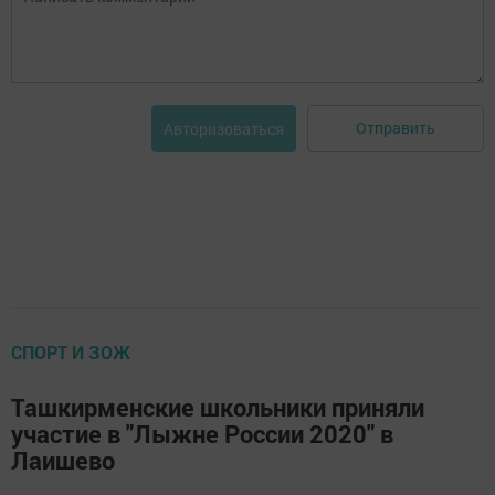
Отправить
Авторизоваться
СПОРТ И ЗОЖ
Ташкирменские школьники приняли
участие в "Лыжне России 2020" в
Лаишево