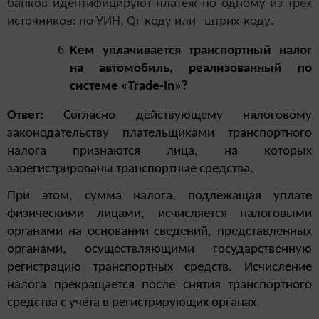
банков идентифицируют платеж по одному из трех
источников: по УИН, Qr-коду или штрих-коду.
Кем уплачивается транспортный налог
на автомобиль, реализованный по
системе «Trade-In»?
Ответ:
Согласно действующему налоговому
законодательству плательщиками транспортного
налога признаются лица, на которых
зарегистрированы транспортные средства.
При этом, сумма налога, подлежащая уплате
физическими лицами, исчисляется налоговыми
органами на основании сведений, представленных
органами, осуществляющими государственную
регистрацию транспортных средств. Исчисление
налога прекращается после снятия транспортного
средства с учета в регистрирующих органах.