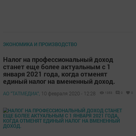
ЭКОНОМИКА И ПРОИЗВОДСТВО
Налог на профессиональный доход
станет еще более актуальным с 1
января 2021 года, когда отменят
единый налог на вмененный доход.
АО "ТАТМЕДИА",
10 февраля 2020 - 12:28
1353
0
0