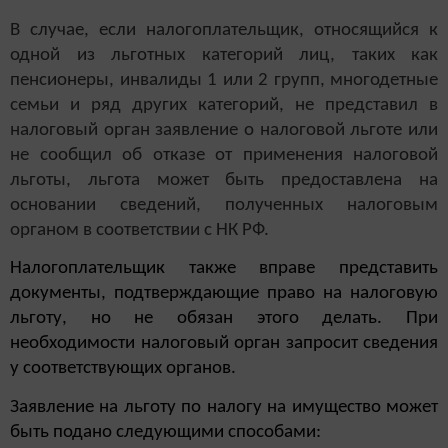
В случае, если налогоплательщик, относящийся к
одной из льготных категорий лиц, таких как
пенсионеры, инвалиды 1 или 2 групп, многодетные
семьи и ряд других категорий, не представил в
налоговый орган заявление о налоговой льготе или
не сообщил об отказе от применения налоговой
льготы, льгота может быть предоставлена на
основании сведений, полученных налоговым
органом в соответствии с НК РФ.
Налогоплательщик также вправе представить
документы, подтверждающие право на налоговую
льготу, но не обязан этого делать. При
необходимости налоговый орган запросит сведения
у соответствующих органов.
Заявление на льготу по налогу на имущество может
быть подано следующими способами: