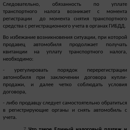
Следовательно, обязанность по уплате
транспортного налога возникает с момента
регистрации до момента снятия транспортного
средства с регистрационного учета в органах ГИБДД.
Во избежание возникновения ситуации, при которой
продавец автомобиля продолжает получать
квитанции на уплату транспортного налога,
необходимо:
- урегулировать порядок перерегистрации
автомобиля при заключении договора купли-
продажи, и далее четко соблюдать условия
договора,
- либо продавцу следует самостоятельно обратиться
в регистрирующие органы и снять автомобиль с
учета.
Что такое Единый налоговый платеж и