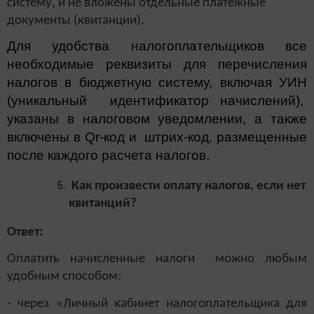
систему, и не вложены отдельные платежные
документы (квитанции).
Для удобства налогоплательщиков все
необходимые реквизиты для перечисления
налогов в бюджетную систему, включая УИН
(уникальный идентификатор начислений),
указаны в налоговом уведомлении, а также
включены в
Qr
-код и штрих-код, размещенные
после каждого расчета налогов.
Как произвести оплату налогов, если нет
квитанций?
Ответ:
Оплатить начисленные налоги можно любым
удобным способом:
- через «Личный кабинет налогоплательщика для