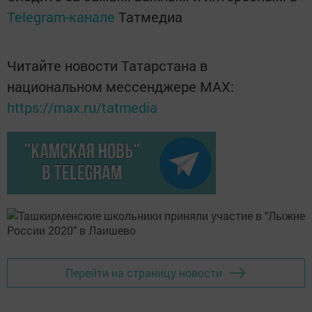
Telegram-канале
Татмедиа
Читайте новости Татарстана в
национальном мессенджере MАХ:
https://max.ru/tatmedia
Перейти на страницу новости