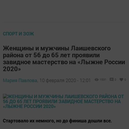
СПОРТ И ЗОЖ
Женщины и мужчины Лаишевского
района от 56 до 65 лет проявили
завидное мастерство на «Лыжне России
2020»
Мария Павлова,
10 февраля 2020 - 12:01
1531
0
0
Стартовало их немного, но до финиша дошли все.