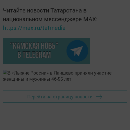
Читайте новости Татарстана в
национальном мессенджере MАХ:
https://max.ru/tatmedia
Перейти на страницу новости