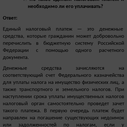
необходимо ли его уплачивать?
Ответ:
Единый налоговый платеж — это денежные
средства, которые гражданин может добровольно
перечислить в бюджетную систему Российской
Федерации с помощью одного расчетного
документа.
Денежные средства зачисляются на
соответствующий счет Федерального казначейства
для уплаты налога на имущество физических лиц, а
также транспортного и земельного налогов. При
наступлении срока уплаты имущественных налогов
налоговый орган самостоятельно проведет зачет
такого платежа. В первую очередь платеж будет
направлен на погашение существующих недоимок
или задолженностей по налогам, если у