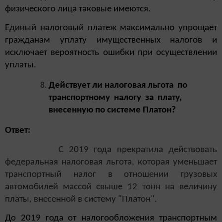
физического лица таковые имеются.
Единый налоговый платеж максимально упрощает
гражданам уплату имущественных налогов и
исключает вероятность ошибки при осуществлении
уплаты.
Действует ли налоговая льгота по
транспортному налогу за плату,
внесенную по системе Платон?
Ответ:
С 2019 года прекратила действовать
федеральная налоговая льгота, которая уменьшает
транспортный налог в отношении грузовых
автомобилей массой свыше 12 тонн на величину
платы, внесенной в систему "Платон".
До 2019 года от налогообложения транспортным