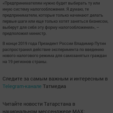
«Предпринимателям нужно будет выбирать ту или
иную систему налогообложения. Я думаю, те
предприниматели, которые только начинают делать
первые шаги или еще только хотят заняться бизнесом,
выберут для себя эту форму налогообложения», –
предположил министр.
В конце 2019 года Президент России Владимир Путин
распространил действие эксперимента по введению
нового налогового режима для самозанятых граждан
на 19 регионов страны.
Следите за самым важным и интересным в
Telegram-канале
Татмедиа
Читайте новости Татарстана в
национальном мессенджере MАХ: