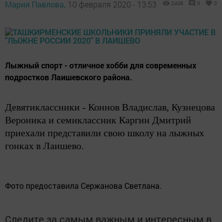
Мария Павлова,
10 февраля 2020 - 13:53
2408
0
0
Лыжный спорт - отличное хобби для современных
подростков Лаишевского района.
Девятиклассники - Коннов Владислав, Кузнецова
Вероника и семиклассник Каргин Дмитрий
приехали представили свою школу на лыжных
гонках в Лаишево.
Фото предоставила Сержанова Светлана.
Следите за самым важным и интересным в