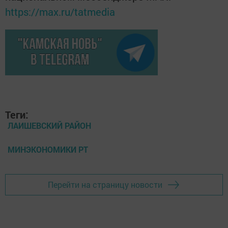
https://max.ru/tatmedia
Теги:
ЛАИШЕВСКИЙ РАЙОН
МИНЭКОНОМИКИ РТ
Перейти на страницу новости