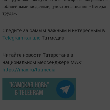
юбилейными медалями, удостоена звания «Ветеран
труда».
Следите за самым важным и интересным в
Telegram-канале
Татмедиа
Читайте новости Татарстана в
национальном мессенджере MАХ:
https://max.ru/tatmedia