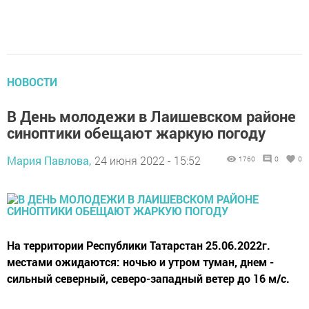
НОВОСТИ
В День молодежи в Лаишевском районе
синоптики обещают жаркую погоду
Мария Павлова,
24 июня 2022 - 15:52
1760
0
0
​​​​​​​На территории Республики Татарстан 25.06.2022г.
местами ожидаются: ночью и утром туман, днем -
сильный северный, северо-западный ветер до 16 м/с.