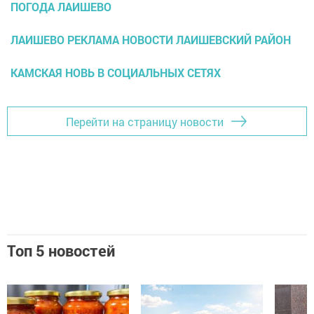
ПОГОДА ЛАИШЕВО
ЛАИШЕВО РЕКЛАМА НОВОСТИ ЛАИШЕВСКИЙ РАЙОН
КАМСКАЯ НОВЬ В СОЦИАЛЬНЫХ СЕТЯХ
Перейти на страницу новости
Топ 5 новостей