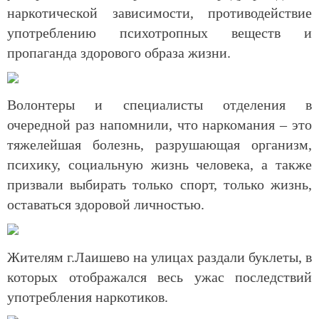
наркотической зависимости, противодействие
употреблению психотропных веществ и
пропаганда здорового образа жизни.
Волонтеры и специалисты отделения в
очередной раз напомнили, что наркомания – это
тяжелейшая болезнь, разрушающая организм,
психику, социальную жизнь человека, а также
призвали выбирать только спорт, только жизнь,
оставаться здоровой личностью.
Жителям г.Лаишево на улицах раздали буклеты, в
которых отображался весь ужас последствий
употребления наркотиков.