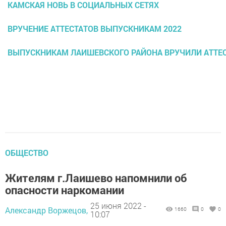
КАМСКАЯ НОВЬ В СОЦИАЛЬНЫХ СЕТЯХ
ВРУЧЕНИЕ АТТЕСТАТОВ ВЫПУСКНИКАМ 2022
ВЫПУСКНИКАМ ЛАИШЕВСКОГО РАЙОНА ВРУЧИЛИ АТТЕ
ОБЩЕСТВО
Жителям г.Лаишево напомнили об
опасности наркомании
25 июня 2022 -
Александр Воржецов,
1660
0
0
10:07