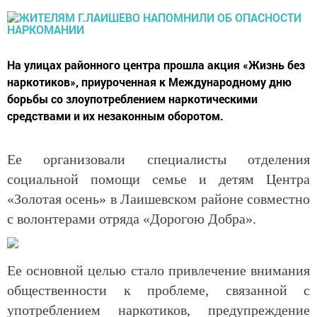
На улицах районного центра прошла акция «Жизнь без
наркотиков», приуроченная к Международному дню
борьбы со злоупотреблением наркотическими
средствами и их незаконным оборотом.
Ее организовали специалисты отделения
социальной помощи семье и детям Центра
«Золотая осень» в Лаишевском районе совместно
с волонтерами отряда «Дорогою Добра».
Ее основной целью стало привлечение внимания
общественности к проблеме, связанной с
употреблением наркотиков, предупреждение