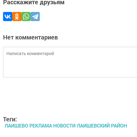
Расскажите друзьям
Нет комментариев
Теги:
ЛАИШЕВО РЕКЛАМА НОВОСТИ ЛАИШЕВСКИЙ РАЙОН