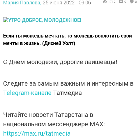
Мария Павлова,
25 июня 2022 - 09:06
1712
0
0
Если ты можешь мечтать, то можешь воплотить свои
мечты в жизнь. (Дисней Уолт)
С Днем молодежи, дорогие лаишевцы!
Следите за самым важным и интересным в
Telegram-канале
Татмедиа
Читайте новости Татарстана в
национальном мессенджере MАХ:
https://max.ru/tatmedia