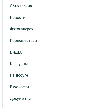
Объявления
Новости
Фотогалерея
Происшествия
ВИДЕО
Конкурсы
На досуге
Вкусности
Документы