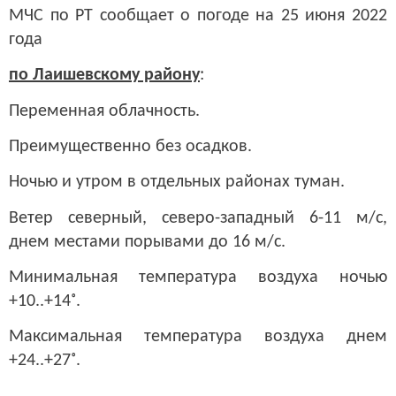
МЧС по РТ сообщает о погоде на 25 июня 2022
года
по Лаишевскому району
:
Переменная облачность.
Преимущественно без осадков.
Ночью и утром в отдельных районах туман.
Ветер северный, северо-западный 6-11 м/с,
днем местами порывами до 16 м/с.
Минимальная температура воздуха ночью
+10..+14˚.
Максимальная температура воздуха днем
+24..+27˚.