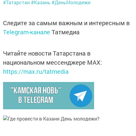
#Татарстан
#Казань
#ДеньМолодежи
Следите за самым важным и интересным в
Telegram-канале
Татмедиа
Читайте новости Татарстана в
национальном мессенджере MАХ:
https://max.ru/tatmedia