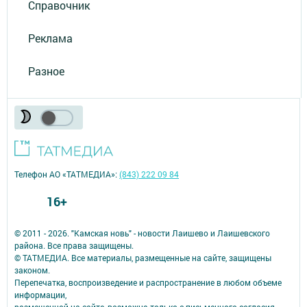
Справочник
Реклама
Разное
Телефон АО «ТАТМЕДИА»:
(843) 222 09 84
16+
© 2011 - 2026. "Камская новь" - новости Лаишево и Лаишевского
района. Все права защищены.
© ТАТМЕДИА. Все материалы, размещенные на сайте, защищены
законом.
Перепечатка, воспроизведение и распространение в любом объеме
информации,
размещенной на сайте, возможна только с письменного согласия