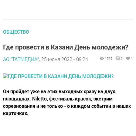
ОБЩЕСТВО
Где провести в Казани День молодежи?
АО "ТАТМЕДИА",
25 июня 2022 - 09:24
1512
0
1
Он пройдет уже на этих выходных сразу на двух
площадках. Niletto, фестиваль красок, экстрим-
соревнования и не только - о каждом событии в наших
карточках.