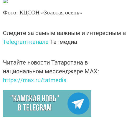
Фото: КЦСОН «Золотая осень»
Следите за самым важным и интересным в
Telegram-канале
Татмедиа
Читайте новости Татарстана в
национальном мессенджере MАХ:
https://max.ru/tatmedia