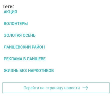
Теги:
АКЦИЯ
ВОЛОНТЕРЫ
ЗОЛОТАЯ ОСЕНЬ
ЛАИШЕВСКИЙ РАЙОН
РЕКЛАМА В ЛАИШЕВЕ
ЖИЗНЬ БЕЗ НАРКОТИКОВ
Перейти на страницу новости