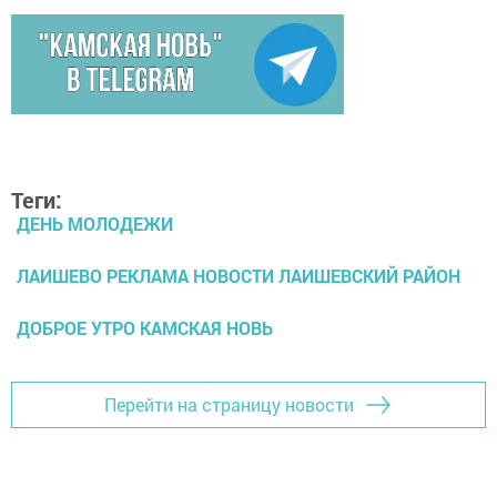
Теги:
ДЕНЬ МОЛОДЕЖИ
ЛАИШЕВО РЕКЛАМА НОВОСТИ ЛАИШЕВСКИЙ РАЙОН
ДОБРОЕ УТРО КАМСКАЯ НОВЬ
Перейти на страницу новости