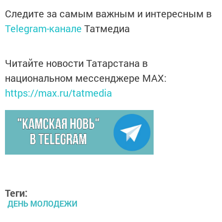
Следите за самым важным и интересным в
Telegram-канале
Татмедиа
Читайте новости Татарстана в
национальном мессенджере MАХ:
https://max.ru/tatmedia
Теги:
ДЕНЬ МОЛОДЕЖИ