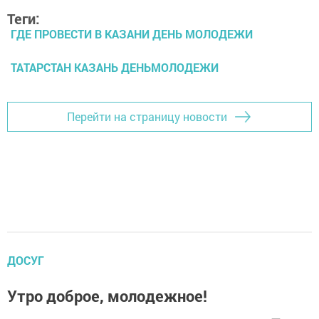
Теги:
ГДЕ ПРОВЕСТИ В КАЗАНИ ДЕНЬ МОЛОДЕЖИ
ТАТАРСТАН КАЗАНЬ ДЕНЬМОЛОДЕЖИ
Перейти на страницу новости
ДОСУГ
Утро доброе, молодежное!