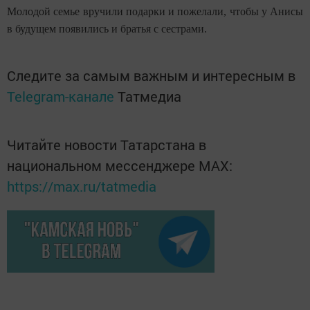
Молодой семье вручили подарки и пожелали, чтобы у Анисы
в будущем появились и братья с сестрами.
Следите за самым важным и интересным в
Telegram-канале
Татмедиа
Читайте новости Татарстана в
национальном мессенджере MАХ:
https://max.ru/tatmedia