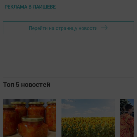
РЕКЛАМА В ЛАИШЕВЕ
Перейти на страницу новости
Топ 5 новостей