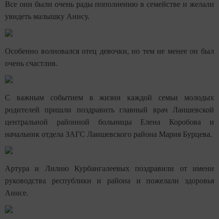
Все они были очень рады пополнению в семействе и желали
увидеть малышку Анису.
Особенно волновался отец девочки, но тем не менее он был
очень счастлив.
С важным событием в жизни каждой семьи молодых
родителей пришли поздравить главный врач Лаишевской
центральной районной больницы Елена Коробова и
начальник отдела ЗАГС Лаишевского района Мария Бурцева.
Артура и Лилию Курбангалеевых поздравили от имени
руководства республики и района и пожелали здоровья
Анисе.