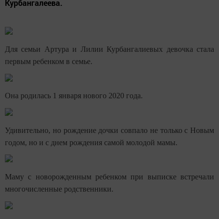
Курбангалеева.
Для семьи Артура и Лилии Курбангалиевых девочка стала
первым ребенком в семье.
Она родилась 1 января нового 2020 год
а.
Удивительно, но рождение дочки совпало не только с Новым
годом, но и с днем рождения самой молодой мамы.
Маму с новорожденным ребенком при выписке встречали
многочисленные родственники.