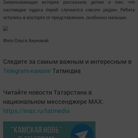
Захватывающая история рассказала детям о том, что
настоящие чудеса порой случаются совсем рядом. Ребята
остались в восторге от представления, особенно малыши.
Фото Ольги Ахуновой
Следите за самым важным и интересным в
Telegram-канале
Татмедиа
Читайте новости Татарстана в
национальном мессенджере MАХ:
https://max.ru/tatmedia