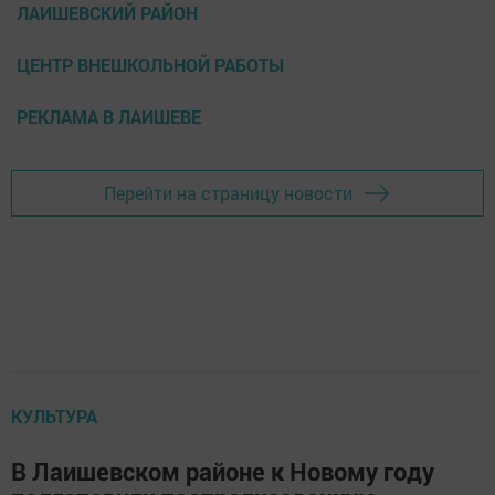
ЛАИШЕВСКИЙ РАЙОН
ЦЕНТР ВНЕШКОЛЬНОЙ РАБОТЫ
РЕКЛАМА В ЛАИШЕВЕ
Перейти на страницу новости
КУЛЬТУРА
В Лаишевском районе к Новому году