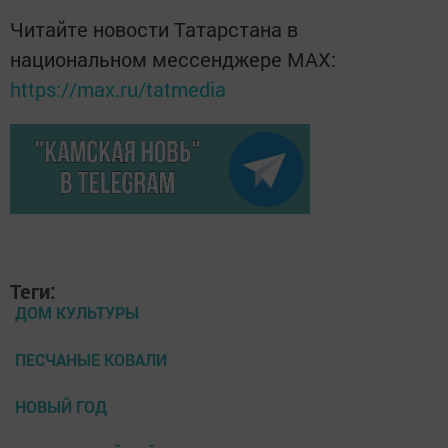
Читайте новости Татарстана в
национальном мессенджере MАХ:
https://max.ru/tatmedia
Теги:
ДОМ КУЛЬТУРЫ
ПЕСЧАНЫЕ КОВАЛИ
НОВЫЙ ГОД