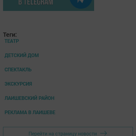
Теги:
ТЕАТР
ДЕТСКИЙ ДОМ
СПЕКТАКЛЬ
ЭКСКУРСИЯ
ЛАИШЕВСКИЙ РАЙОН
РЕКЛАМА В ЛАИШЕВЕ
Перейти на страницу новости