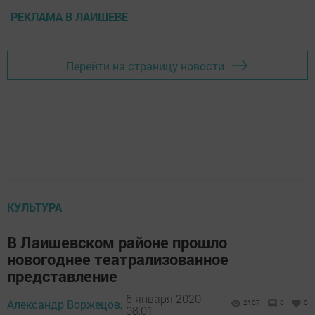
РЕКЛАМА В ЛАИШЕВЕ
Перейти на страницу новости
КУЛЬТУРА
В Лаишевском районе прошло
новогоднее театрализованное
представление
6 января 2020 -
Александр Воржецов,
2107
0
0
08:01