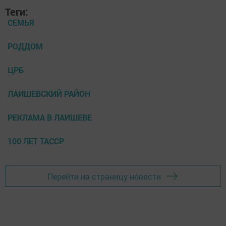
Теги:
СЕМЬЯ
РОДДОМ
ЦРБ
ЛАИШЕВСКИЙ РАЙОН
РЕКЛАМА В ЛАИШЕВЕ
100 ЛЕТ ТАССР
Перейти на страницу новости