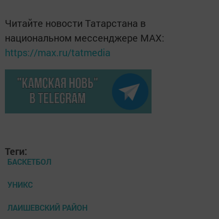
Читайте новости Татарстана в
национальном мессенджере MАХ:
https://max.ru/tatmedia
Теги:
БАСКЕТБОЛ
УНИКС
ЛАИШЕВСКИЙ РАЙОН