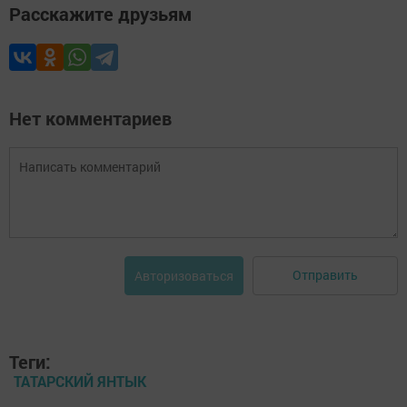
Расскажите друзьям
Нет комментариев
Отправить
Авторизоваться
Теги:
ТАТАРСКИЙ ЯНТЫК