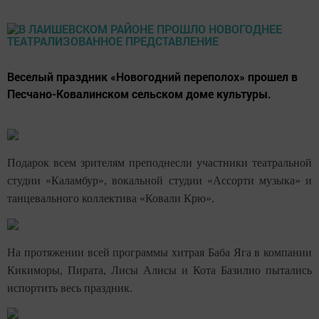
Веселый праздник «Новогодний переполох» прошел в
Песчано-Ковалинском сельском доме культуры.
Подарок всем зрителям преподнесли участники театральной
студии «Каламбур», вокальной студии «Ассорти музыка» и
танцевального коллектива «Ковали Крю».
На протяжении всей программы хитрая Баба Яга в компании
Кикиморы, Пирата, Лисы Алисы и Кота Базилио пытались
испортить весь праздник.