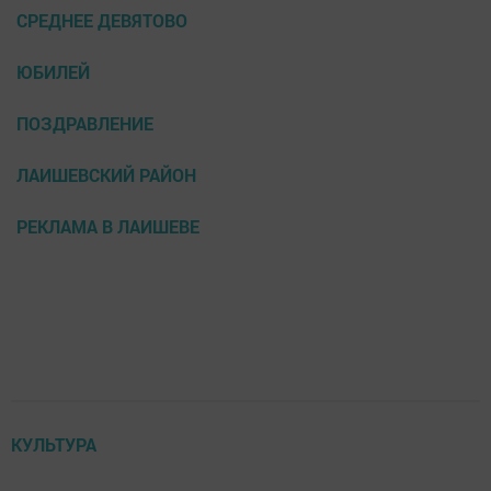
СРЕДНЕЕ ДЕВЯТОВО
ЮБИЛЕЙ
ПОЗДРАВЛЕНИЕ
ЛАИШЕВСКИЙ РАЙОН
РЕКЛАМА В ЛАИШЕВЕ
КУЛЬТУРА