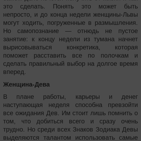
это сделать. Понять это может быть
непросто, и до конца недели женщины-Львы
могут ходить, погруженные в размышления.
Но самопознание — отнюдь не пустое
занятие: к концу недели из тумана начнет
вырисовываться конкретика, которая
поможет расставить все по полочкам и
сделать правильный выбор на долгое время
вперед.
Женщина-Дева
В плане работы, карьеры и денег
наступающая неделя способна превзойти
все ожидания Дев. Им стоит лишь помнить о
том, что добиться всего и сразу очень
трудно. Но среди всех Знаков Зодиака Девы
выделяются талантом использовать самые