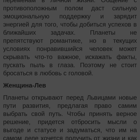
противоположным полом даст сильную
эмоциональную поддержку и зарядит
энергией для того, чтобы добиться успехов в
ближайших задачах. Планеты не
препятствуют романтике, но в текущих
условиях понравившийся человек может
скрывать что-то важное, искажать факты,
пускать пыль в глаза. Поэтому не стоит
бросаться в любовь с головой.
Женщина-Лев
Планеты открывают перед Львицами новые
пути развития, предлагая право самим
выбрать свой путь. Чтобы принять верное
решение, придется отбросить мысли о
выгоде и статусе и задуматься, что им на
самом деле хочется получить от жизни и как