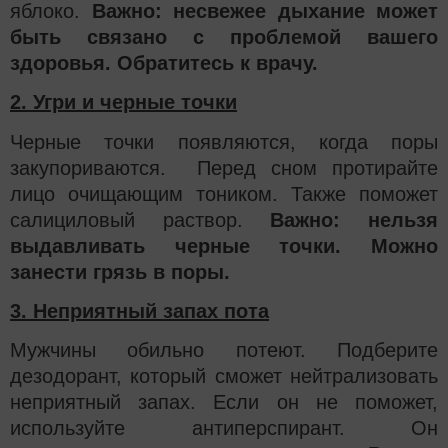
яблоко.
Важно: несвежее дыхание может
быть связано с проблемой вашего
здоровья. Обратитесь к врачу.
2. Угри и черные точки
Черные точки появляются, когда поры
закупориваются. Перед сном протирайте
лицо очищающим тоником. Также поможет
салициловый раствор.
Важно: нельзя
выдавливать черные точки. Можно
занести грязь в поры.
3. Неприятный запах пота
Мужчины обильно потеют. Подберите
дезодорант, который сможет нейтрализовать
неприятный запах. Если он не поможет,
используйте антиперспирант. Он