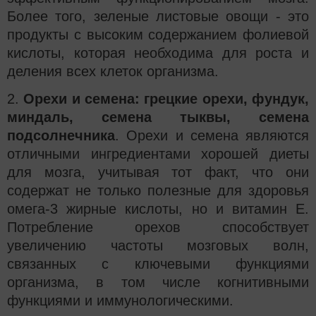
Более того, зеленые листовые овощи - это
продукты с высоким содержанием фолиевой
кислоты, которая необходима для роста и
деления всех клеток организма.
2.
Орехи и семена: грецкие орехи, фундук,
миндаль, семена тыквы, семена
подсолнечника
. Орехи и семена являются
отличными ингредиентами хорошей диеты
для мозга, учитывая тот факт, что они
содержат не только полезные для здоровья
омега-3 жирные кислоты, но и витамин Е.
Потребление орехов способствует
увеличению частоты мозговых волн,
связанных с ключевыми функциями
организма, в том числе когнитивными
функциями и иммунологическими.