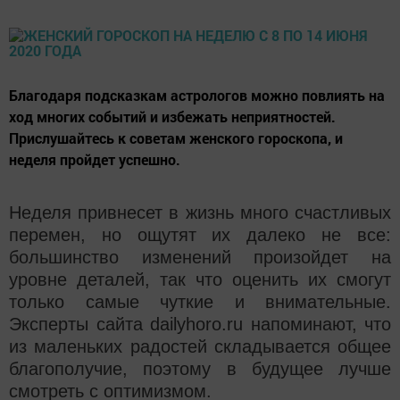
Благодаря подсказкам астрологов можно повлиять на
ход многих событий и избежать неприятностей.
Прислушайтесь к советам женского гороскопа, и
неделя пройдет успешно.
Неделя привнесет в жизнь много счастливых
перемен, но ощутят их далеко не все:
большинство изменений произойдет на
уровне деталей, так что оценить их смогут
только самые чуткие и внимательные.
Эксперты сайта dailyhoro.ru напоминают, что
из маленьких радостей складывается общее
благополучие, поэтому в будущее лучше
смотреть с оптимизмом.