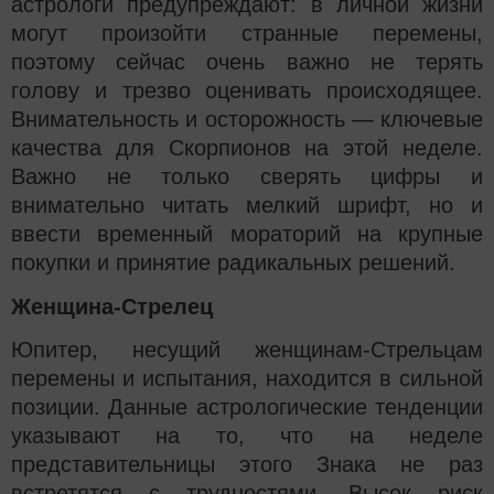
астрологи предупреждают: в личной жизни
могут произойти странные перемены,
поэтому сейчас очень важно не терять
голову и трезво оценивать происходящее.
Внимательность и осторожность — ключевые
качества для Скорпионов на этой неделе.
Важно не только сверять цифры и
внимательно читать мелкий шрифт, но и
ввести временный мораторий на крупные
покупки и принятие радикальных решений.
Женщина-Стрелец
Юпитер, несущий женщинам-Стрельцам
перемены и испытания, находится в сильной
позиции. Данные астрологические тенденции
указывают на то, что на неделе
представительницы этого Знака не раз
встретятся с трудностями. Высок риск