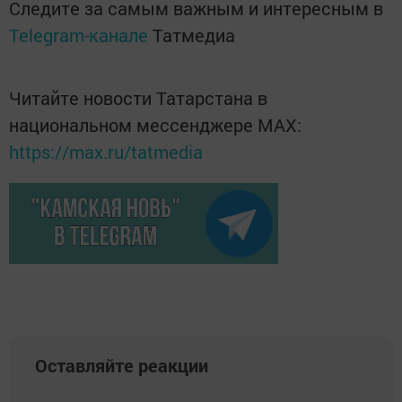
Следите за самым важным и интересным в
Telegram-канале
Татмедиа
Читайте новости Татарстана в
национальном мессенджере MАХ:
https://max.ru/tatmedia
Оставляйте реакции