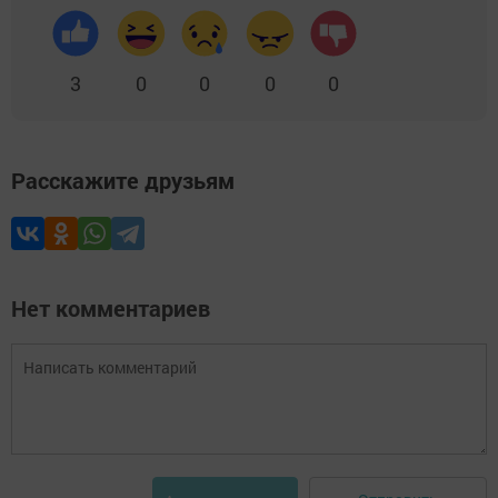
3
0
0
0
0
Расскажите друзьям
Нет комментариев