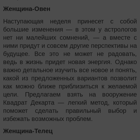
Женщина-Овен
Наступающая неделя принесет с собой
большие изменения — в этом у астрологов
нет ни малейших сомнений, — а вместе с
ними придут и совсем другие перспективы на
будущее. Все это не может не радовать,
ведь в жизнь придет новая энергия. Однако
важно детальное изучить все новое и понять,
какой из предложенных вариантов позволит
как можно ближе приблизиться к желаемой
цели. Предлагаем взять на вооружение
Квадрат Декарта — легкий метод, который
поможет сделать правильный выбор и
избежать возможных проблем.
Женщина-Телец