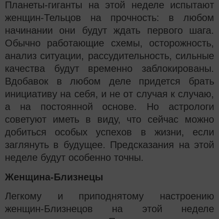
Планеты-гиганты на этой неделе испытают
женщин-Тельцов на прочность: в любом
начинании они будут ждать первого шага.
Обычно работающие схемы, осторожность,
анализ ситуации, рассудительность, сильные
качества будут временно заблокированы.
Вдобавок в любом деле придется брать
инициативу на себя, и не от случая к случаю,
а на постоянной основе. Но астрологи
советуют иметь в виду, что сейчас можно
добиться особых успехов в жизни, если
заглянуть в будущее. Предсказания на этой
неделе будут особенно точны.
Женщина-Близнецы
Легкому и приподнятому настроению
женщин-Близнецов на этой неделе