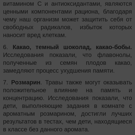
витамином С и антиоксидантами, являются
ценными компонентами рациона, благодаря
чему наш организм может защитить себя от
свободных радикалов, избыток которых
наносит вред клеткам.
6.
Какао, темный шоколад, какао-бобы.
Исследования показали, что флавонолы,
полученные из семян плодов какао,
замедляют процесс ухудшения памяти.
7.
Розмарин
. Травы также могут оказывать
положительное влияние на память и
концентрацию. Исследования показали, что
дети, выполняющие задания в комнате с
ароматным розмарином, достигли лучших
результатов в тестах, чем дети, находящиеся
в классе без данного аромата.