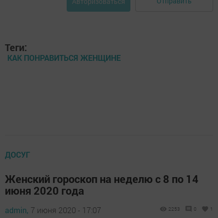
Отправить
Авторизоваться
Теги:
КАК ПОНРАВИТЬСЯ ЖЕНЩИНЕ
ДОСУГ
Женский гороскоп на неделю с 8 по 14
июня 2020 года
admin,
7 июня 2020 - 17:07
2253
0
1