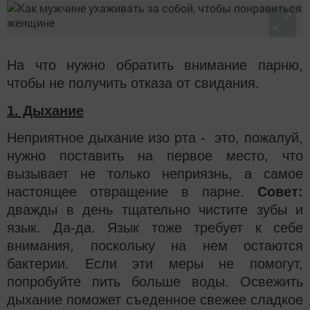
На что нужно обратить внимание парню,
чтобы не получить отказа от свидания.
1. Дыхание
Неприятное дыхание изо рта - это, пожалуй,
нужно поставить на первое место, что
вызывает не только неприязнь, а самое
настоящее отвращение в парне.
Совет:
дважды в день тщательно чистите зубы и
язык. Да-да. Язык тоже требует к себе
внимания, поскольку на нем остаются
бактерии. Если эти меры не помогут,
попробуйте пить больше воды. Освежить
дыхание поможет съеденное свежее сладкое