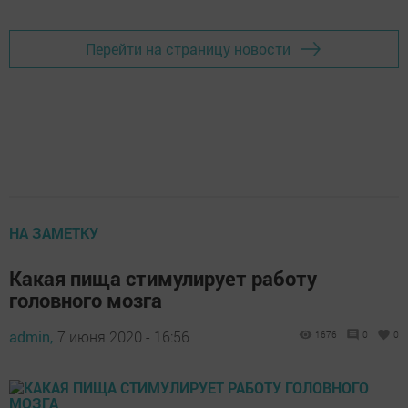
Перейти на страницу новости
НА ЗАМЕТКУ
Какая пища стимулирует работу
головного мозга
admin,
7 июня 2020 - 16:56
1676
0
0