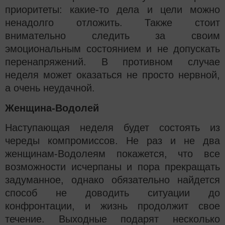
приоритеты: какие-то дела и цели можно
ненадолго отложить. Также стоит
внимательно следить за своим
эмоциональным состоянием и не допускать
перенапряжений. В противном случае
неделя может оказаться не просто нервной,
а очень неудачной.
Женщина-Водолей
Наступающая неделя будет состоять из
череды компромиссов. Не раз и не два
женщинам-Водолеям покажется, что все
возможности исчерпаны и пора прекращать
задуманное, однако обязательно найдется
способ не доводить ситуации до
конфронтации, и жизнь продолжит свое
течение. Выходные подарят несколько