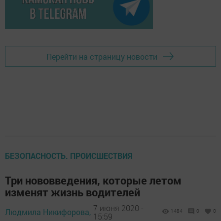
Перейти на страницу новости
БЕЗОПАСНОСТЬ. ПРОИСШЕСТВИЯ
Три нововведения, которые летом
изменят жизнь водителей
7 июня 2020 -
Людмила Никифорова,
1484
0
0
15:59