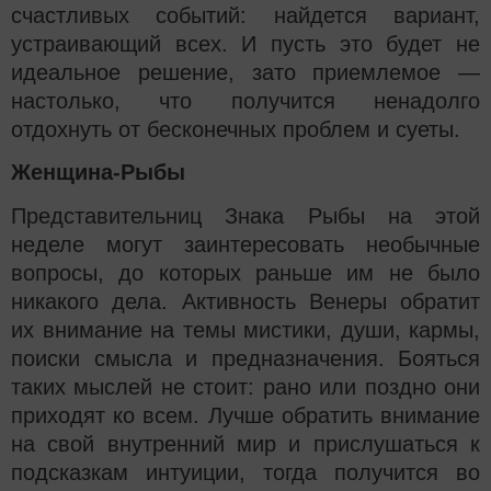
счастливых событий: найдется вариант,
устраивающий всех. И пусть это будет не
идеальное решение, зато приемлемое —
настолько, что получится ненадолго
отдохнуть от бесконечных проблем и суеты.
Женщина-Рыбы
Представительниц Знака Рыбы на этой
неделе могут заинтересовать необычные
вопросы, до которых раньше им не было
никакого дела. Активность Венеры обратит
их внимание на темы мистики, души, кармы,
поиски смысла и предназначения. Бояться
таких мыслей не стоит: рано или поздно они
приходят ко всем. Лучше обратить внимание
на свой внутренний мир и прислушаться к
подсказкам интуиции, тогда получится во