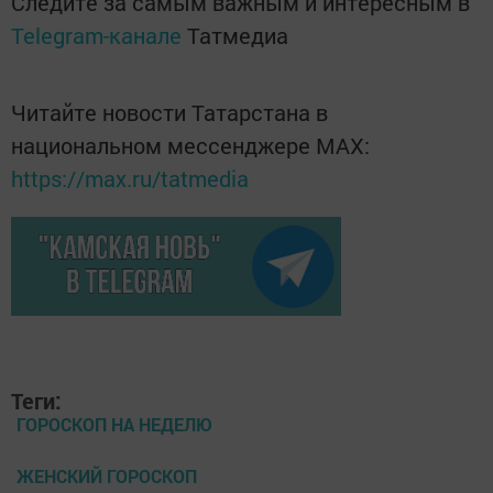
Следите за самым важным и интересным в
Telegram-канале
Татмедиа
Читайте новости Татарстана в
национальном мессенджере MАХ:
https://max.ru/tatmedia
Теги:
ГОРОСКОП НА НЕДЕЛЮ
ЖЕНСКИЙ ГОРОСКОП