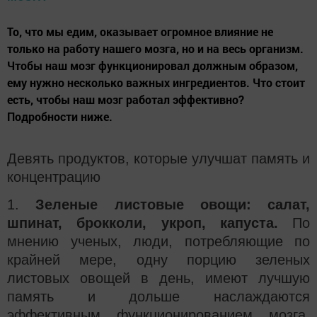
То, что мы едим, оказывает огромное влияние не
только на работу нашего мозга, но и на весь организм.
Чтобы наш мозг функционировал должным образом,
ему нужно несколько важных ингредиентов. Что стоит
есть, чтобы наш мозг работал эффективно?
Подробности ниже.
Девять продуктов, которые улучшат память и
концентрацию
1.
Зеленые листовые овощи: салат,
шпинат, брокколи, укроп, капуста.
По
мнению ученых, люди, потребляющие по
крайней мере, одну порцию зеленых
листовых овощей в день, имеют лучшую
память и дольше наслаждаются
эффективным функционированием мозга.