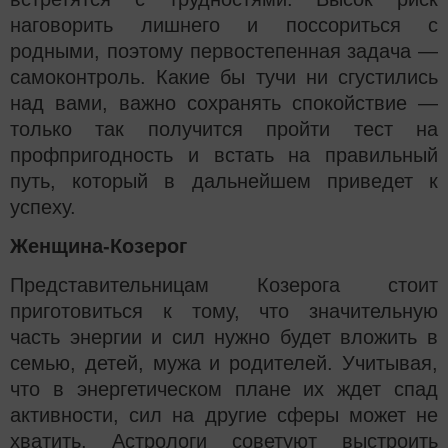
наговорить лишнего и поссориться с
родными, поэтому первостепенная задача —
самоконтроль. Какие бы тучи ни сгустились
над вами, важно сохранять спокойствие —
только так получится пройти тест на
профпригодность и встать на правильный
путь, который в дальнейшем приведет к
успеху.
Женщина-Козерог
Представительницам Козерога стоит
приготовиться к тому, что значительную
часть энергии и сил нужно будет вложить в
семью, детей, мужа и родителей. Учитывая,
что в энергетическом плане их ждет спад
активности, сил на другие сферы может не
хватить. Астрологи советуют выстроить