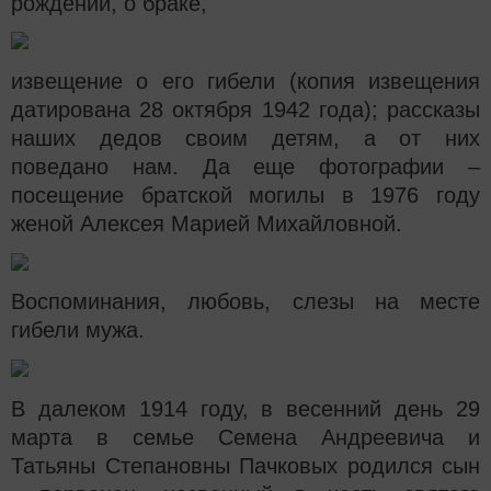
рождении, о браке,
извещение о его гибели (копия извещения
датирована 28 октября 1942 года);
рассказы
наших дедов своим детям, а от них
поведано нам. Да еще фотографии –
посещение братской могилы в 1976 году
женой Алексея Марией Михайловной.
Воспоминания, любовь, слезы на месте
гибели мужа.
В далеком 1914 году, в весенний день 29
марта в семье Семена Андреевича и
Татьяны Степановны Пачковых родился сын