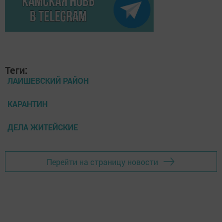
Теги:
ЛАИШЕВСКИЙ РАЙОН
КАРАНТИН
ДЕЛА ЖИТЕЙСКИЕ
Перейти на страницу новости