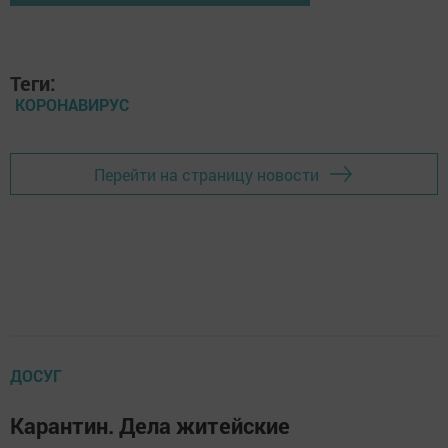
Теги:
КОРОНАВИРУС
Перейти на страницу новости
ДОСУГ
Карантин. Дела житейские