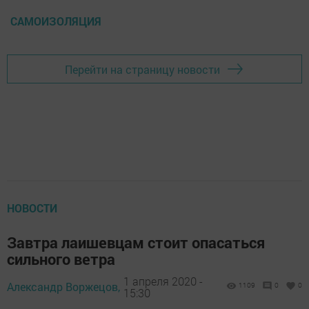
САМОИЗОЛЯЦИЯ
Перейти на страницу новости
НОВОСТИ
Завтра лаишевцам стоит опасаться
сильного ветра
1 апреля 2020 -
Александр Воржецов,
1109
0
0
15:30