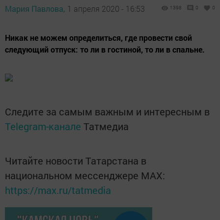
Мария Павлова,
1 апреля 2020 - 16:53
1398
0
0
Никак не можем определиться, где провести свой
следующий отпуск: то ли в гостиной, то ли в спальне.
Следите за самым важным и интересным в
Telegram-канале
Татмедиа
Читайте новости Татарстана в
национальном мессенджере MАХ:
https://max.ru/tatmedia