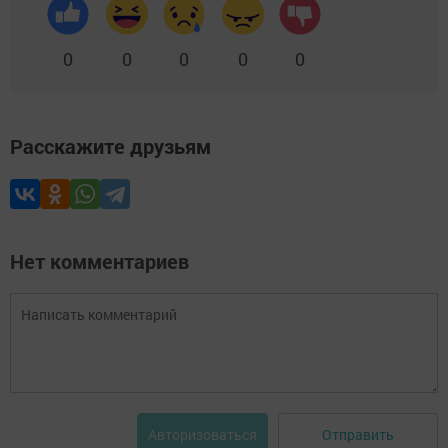
0
0
0
0
0
Расскажите друзьям
Нет комментариев
Отправить
Авторизоваться