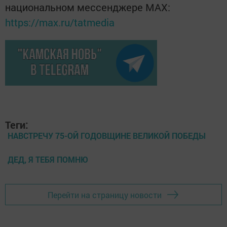
национальном мессенджере MАХ:
https://max.ru/tatmedia
Теги:
НАВСТРЕЧУ 75-ОЙ ГОДОВЩИНЕ ВЕЛИКОЙ ПОБЕДЫ
ДЕД, Я ТЕБЯ ПОМНЮ
Перейти на страницу новости