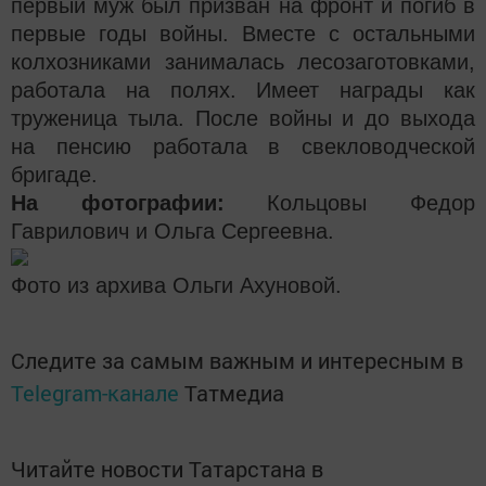
первый муж был призван на фронт и погиб в
первые годы войны. Вместе с остальными
колхозниками занималась лесозаготовками,
работала на полях. Имеет награды как
труженица тыла. После войны и до выхода
на пенсию работала в свекловодческой
бригаде.
На фотографии:
Кольцовы Федор
Гаврилович и Ольга Сергеевна.
Фото из архива Ольги Ахуновой.
Следите за самым важным и интересным в
Telegram-канале
Татмедиа
Читайте новости Татарстана в