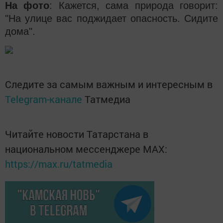
На фото
: Кажется, сама природа говорит:
"На улице вас поджидает опасность. Сидите
дома".
Следите за самым важным и интересным в
Telegram-канале
Татмедиа
Читайте новости Татарстана в
национальном мессенджере MАХ:
https://max.ru/tatmedia