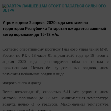
Утром и днем 2 апреля 2020 года местами на
территории Республики Татарстан ожидается сильный
ветер порывами до 15-18 м/с.
Согласно оперативному прогнозу Главного управления МЧС
России по РТ, с 18 часов 01 апреля 2020 года до 18 часов 2
апреля 2020 года прогнозируется облачная погода с
прояснениями. Ночью без существенных осадков, днем
возможны небольшие осадки в виде
мокрого снега и дождя.
Ветер юго-западный, скоростью 6-11 м/с, утром и днем
местами порывами до 17 м/с. Минимальная температура
воздуха ночью -3 -5 градусов. Максимальная температура
воздуха днем +4 +6 градусов.