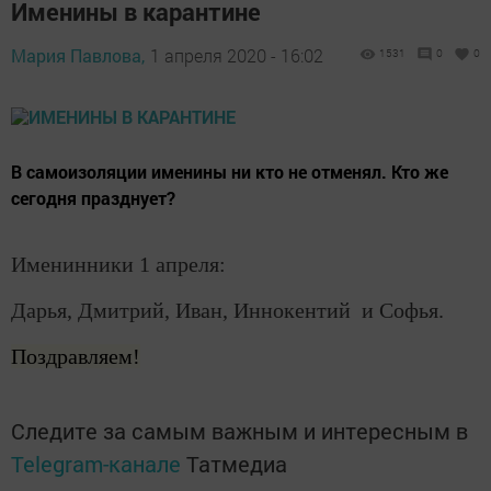
Именины в карантине
Мария Павлова,
1 апреля 2020 - 16:02
1531
0
0
В самоизоляции именины ни кто не отменял. Кто же
сегодня празднует?
Именинники 1 апреля:
Дарья, Дмитрий, Иван, Иннокентий и Софья.
Поздравляем!
Следите за самым важным и интересным в
Telegram-канале
Татмедиа