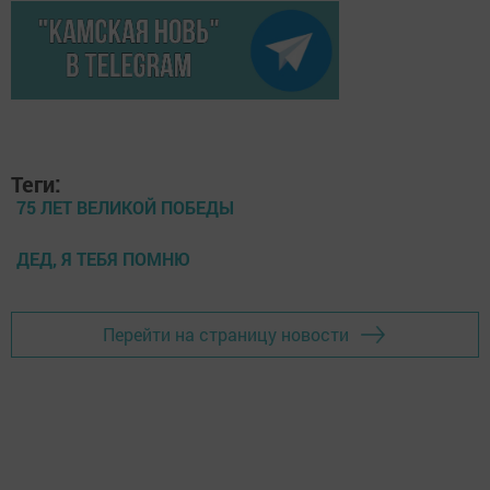
Теги:
75 ЛЕТ ВЕЛИКОЙ ПОБЕДЫ
ДЕД, Я ТЕБЯ ПОМНЮ
Перейти на страницу новости