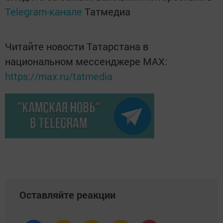
Telegram-канале
Татмедиа
Читайте новости Татарстана в
национальном мессенджере MАХ:
https://max.ru/tatmedia
Оставляйте реакции