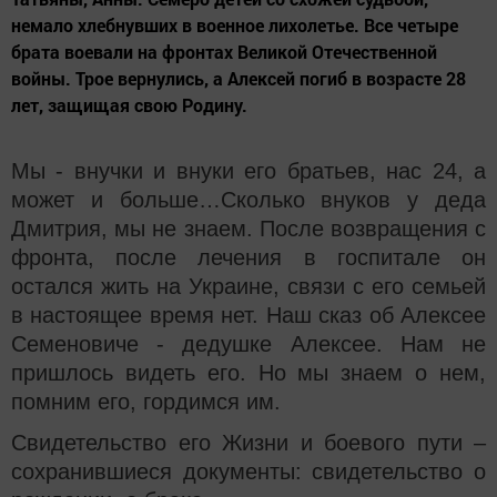
немало хлебнувших в военное лихолетье. Все четыре
брата воевали на фронтах Великой Отечественной
войны. Трое вернулись, а Алексей погиб в возрасте 28
лет, защищая свою Родину.
Мы - внучки и внуки его братьев, нас 24, а
может и больше…Сколько внуков у деда
Дмитрия, мы не знаем. После возвращения с
фронта, после лечения в госпитале он
остался жить на Украине, связи с его семьей
в настоящее время нет. Наш сказ об Алексее
Семеновиче - дедушке Алексее. Нам не
пришлось видеть его. Но мы знаем о нем,
помним его, гордимся им.
Свидетельство его Жизни и боевого пути –
сохранившиеся документы: свидетельство о