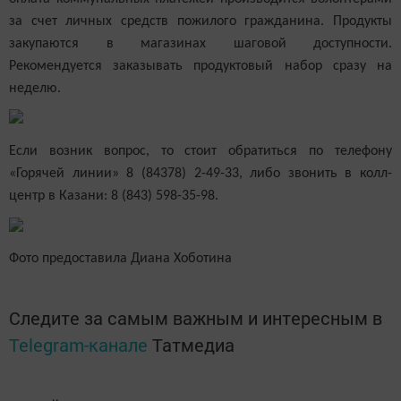
за счет личных средств пожилого гражданина. Продукты
закупаются в магазинах шаговой доступности.
Рекомендуется заказывать продуктовый набор сразу на
неделю.
Если возник вопрос, то стоит обратиться по телефону
«Горячей линии» 8 (84378) 2-49-33, либо звонить в колл-
центр в Казани: 8 (843) 598-35-98.
Фото предоставила Диана Хоботина
Следите за самым важным и интересным в
Telegram-канале
Татмедиа