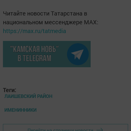
Читайте новости Татарстана в
национальном мессенджере MАХ:
https://max.ru/tatmedia
Теги:
ЛАИШЕВСКИЙ РАЙОН
ИМЕНИННИКИ
Перейти на страницу новости