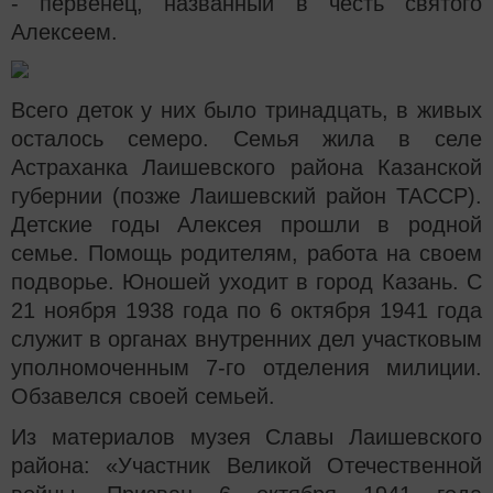
- первенец, названный в честь святого
Алексеем.
Всего деток у них было тринадцать, в живых
осталось семеро. Семья жила в селе
Астраханка Лаишевского района Казанской
губернии (позже Лаишевский район ТАССР).
Детские годы Алексея прошли в родной
семье. Помощь родителям, работа на своем
подворье. Юношей уходит в город Казань. С
21 ноября 1938 года по 6 октября 1941 года
служит в органах внутренних дел участковым
уполномоченным 7-го отделения милиции.
Обзавелся своей семьей.
Из материалов музея Славы Лаишевского
района: «Участник Великой Отечественной