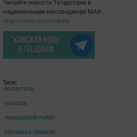
Читайте новости Татарстана в
национальном мессенджере MАХ:
https://max.ru/tatmedia
Теги:
ВОЛОНТЕРЫ
ПОМОЩЬ
ЛАИШЕВСКИЙ РАЙОН
РЕКЛАМА В ЛАИШЕВЕ