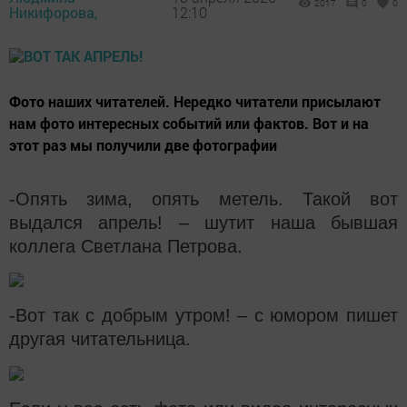
2017
0
0
Никифорова,
12:10
Фото наших читателей. Нередко читатели присылают
нам фото интересных событий или фактов. Вот и на
этот раз мы получили две фотографии
-Опять зима, опять метель. Такой вот
выдался апрель! – шутит наша бывшая
коллега Светлана Петрова.
-Вот так с добрым утром! – с юмором пишет
другая читательница.