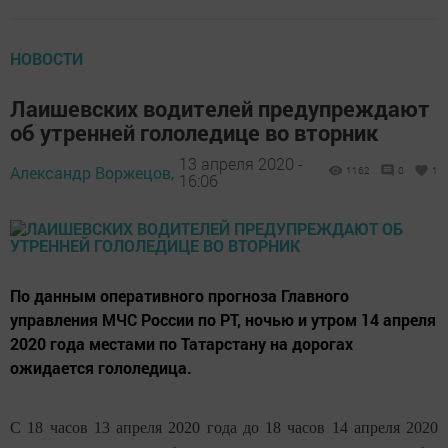
НОВОСТИ
Лаишевских водителей предупреждают
об утренней гололедице во вторник
13 апреля 2020 -
Александр Воржецов,
1162
0
1
16:06
По данным оперативного прогноза Главного
управления МЧС России по РТ, ночью и утром 14 апреля
2020 года местами по Татарстану на дорогах
ожидается гололедица.
С 18 часов 13 апреля 2020 года до 18 часов 14 апреля 2020