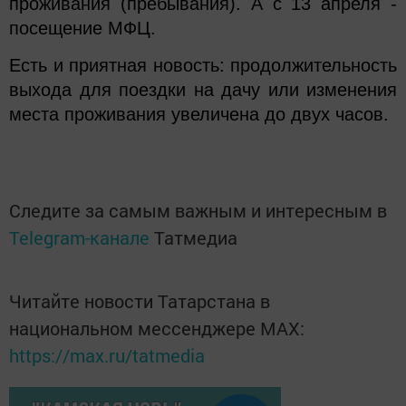
проживания (пребывания). А с 13 апреля -
посещение МФЦ.
Есть и приятная новость: продолжительность
выхода для поездки на дачу или изменения
места проживания увеличена до двух часов.
Следите за самым важным и интересным в
Telegram-канале
Татмедиа
Читайте новости Татарстана в
национальном мессенджере MАХ:
https://max.ru/tatmedia