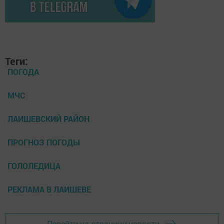
Теги:
ПОГОДА
МЧС
ЛАИШЕВСКИЙ РАЙОН
ПРОГНОЗ ПОГОДЫ
ГОЛОЛЕДИЦА
РЕКЛАМА В ЛАИШЕВЕ
Перейти на страницу новости