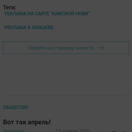
Теги:
РЕКЛАМА НА САЙТЕ "КАМСКОЙ НОВИ"
РЕКЛАМА В ЛАИШЕВЕ
Перейти на страницу новости
ОБЩЕСТВО
Вот так апрель!
Людмила
13 апреля 2020 -