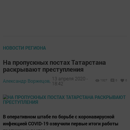
НОВОСТИ РЕГИОНА
На пропускных постах Татарстана
раскрывают преступления
13 апреля 2020 -
Александр Воржецов,
1327
0
0
18:42
В оперативном штабе по борьбе с коронавирусной
инфекцией COVID-19 озвучили первые итоги работы