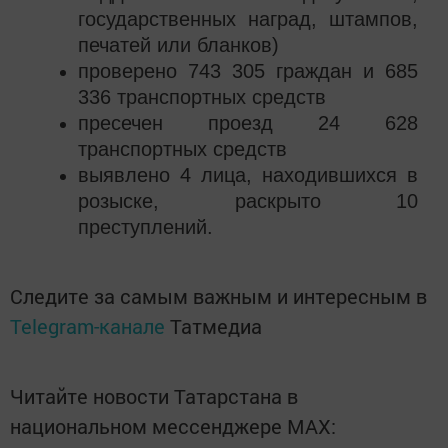
государственных наград, штампов,
печатей или бланков)
проверено 743 305 граждан и 685
336 транспортных средств
пресечен проезд 24 628
транспортных средств
выявлено 4 лица, находившихся в
розыске, раскрыто 10
преступлений.
Следите за самым важным и интересным в
Telegram-канале
Татмедиа
Читайте новости Татарстана в
национальном мессенджере MАХ: