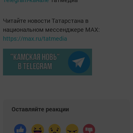
Читайте новости Татарстана в
национальном мессенджере MАХ:
https://max.ru/tatmedia
Оставляйте реакции