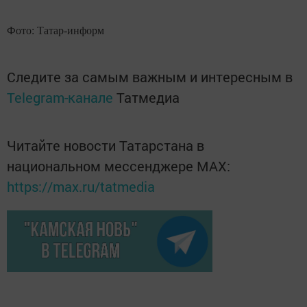
Фото: Татар-информ
Следите за самым важным и интересным в
Telegram-канале
Татмедиа
Читайте новости Татарстана в
национальном мессенджере MАХ:
https://max.ru/tatmedia