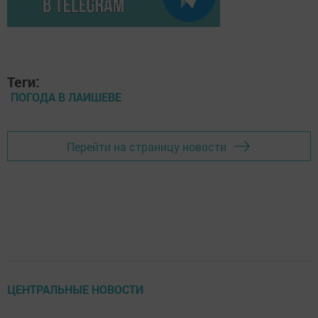
Теги:
ПОГОДА В ЛАИШЕВЕ
Перейти на страницу новости
ЦЕНТРАЛЬНЫЕ НОВОСТИ