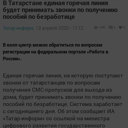
В Татарстане единая горячая линия
будет принимать звонки по получению
пособий по безработице
Татар-информ,
13 апреля 2020 - 11:12
1462
0
0
В колл-центр можно обратиться по вопросам
регистрации на федеральном портале «Работа в
России».
Единая горячая линия, на которую поступают
звонки от татарстанцев по вопросам
получения СМС-пропусков для выхода из
дома, будет принимать звонки по получению
пособий по безработице. Система заработает
с сегодняшнего дня. Об этом сообщает ИА
«Татар-информ» со ссылкой на министра
цифрового развития государственного