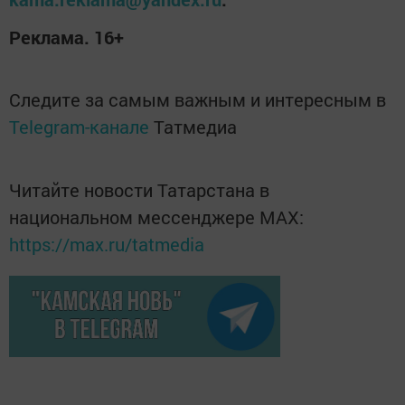
Реклама. 16+
Следите за самым важным и интересным в
Telegram-канале
Татмедиа
Читайте новости Татарстана в
национальном мессенджере MАХ:
https://max.ru/tatmedia