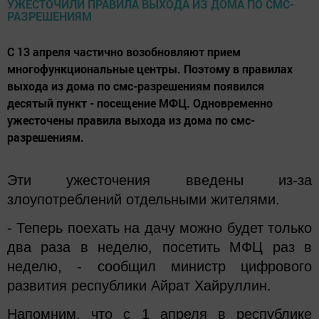
С 13 апреля частично возобновляют прием
многофункциональные центры. Поэтому в правилах
выхода из дома по смс-разрешениям появился
десятый пункт - посещение МФЦ. Одновременно
ужесточены правила выхода из дома по смс-
разрешениям.
Эти ужесточения введены из-за
злоупотреблений отдельными жителями.
- Теперь поехать на дачу можно будет только
два раза в неделю, посетить МФЦ раз в
неделю, - сообщил министр цифрового
развития республики Айрат Хайруллин.
Напомним, что с 1 апреля в республике