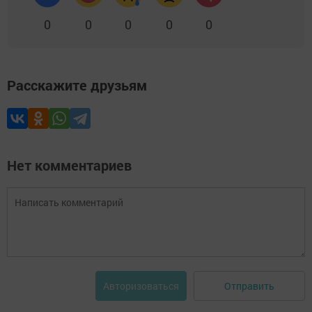
0
0
0
0
0
Расскажите друзьям
Нет комментариев
Отправить
Авторизоваться