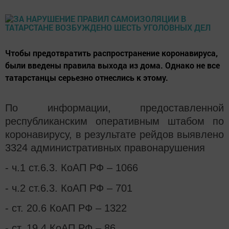
Чтобы предотвратить распространение коронавируса,
были введены правила выхода из дома. Однако не все
татарстанцы серьезно отнеслись к этому.
По информации, предоставленной
республиканским оперативным штабом по
коронавирусу, в результате рейдов выявлено
3324 административных правонарушения
- ч.1 ст.6.3. КоАП РФ – 1066
- ч.2 ст.6.3. КоАП РФ – 701
- ст. 20.6 КоАП РФ – 1322
- ст. 19.4 КоАП РФ – 86