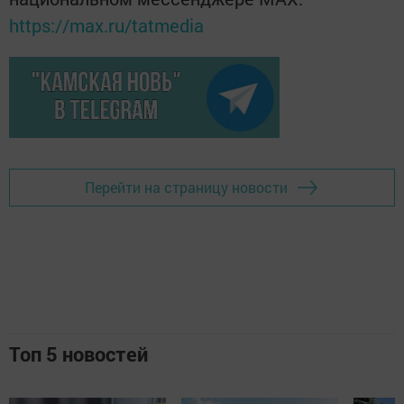
https://max.ru/tatmedia
Перейти на страницу новости
Топ 5 новостей