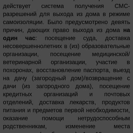
действует система получения СМС-
разрешений для выхода из дома в режиме
самоизоляции. Было предусмотрено девять
причин, дающих право выхода из дома
на
один час
: посещение суда, доставка
несовершеннолетних в (из) образовательные
организации, посещение медицинской/
ветеринарной организации, участие в
похоронах, восстановление паспорта, выезд
на дачу (загородный дом)/возвращение с
дачи (из загородного дома), посещение
кредитных организаций и почтовых
отделений, доставка лекарств, продуктов
питания и предметов первой необходимости,
оказание помощи нетрудоспособным
родственникам, изменение места