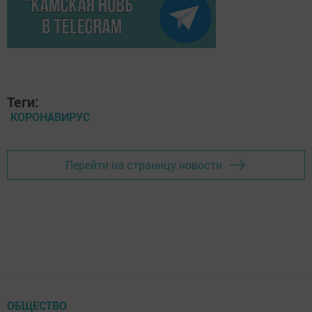
Теги:
КОРОНАВИРУС
Перейти на страницу новости
ОБЩЕСТВО