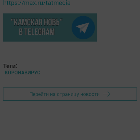
https://max.ru/tatmedia
Теги:
КОРОНАВИРУС
Перейти на страницу новости