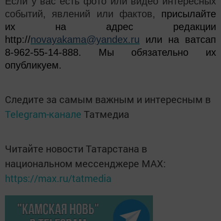
Если у вас есть фото или видео интересных
событий, явлений или фактов,
присылайте
их на адрес редакции
http://
novayakama@yandex.ru
или на ватсап
8-962-55-14-888. Мы обязательно их
опубликуем.
Следите за самым важным и интересным в
Telegram-канале
Татмедиа
Читайте новости Татарстана в
национальном мессенджере MАХ:
https://max.ru/tatmedia