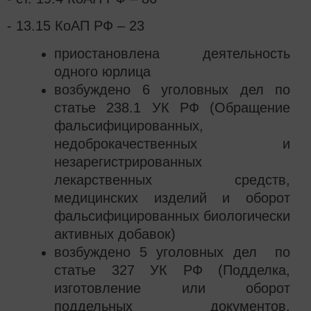
- 13.15 КоАП РФ – 23
приостановлена деятельность
одного юрлица
возбуждено 6 уголовных дел по
статье 238.1 УК РФ (Обращение
фальсифицированных,
недоброкачественных и
незарегистрированных
лекарственных средств,
медицинских изделий и оборот
фальсифицированных биологически
активных добавок)
возбуждено 5 уголовных дел по
статье 327 УК РФ (Подделка,
изготовление или оборот
поддельных документов,