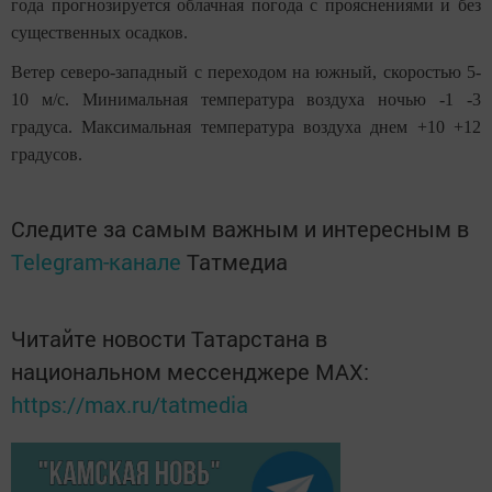
года прогнозируется облачная погода с прояснениями и без
существенных осадков.
Ветер северо-западный с переходом на южный, скоростью 5-
10 м/с. Минимальная температура воздуха ночью -1 -3
градуса. Максимальная температура воздуха днем +10 +12
градусов.
Следите за самым важным и интересным в
Telegram-канале
Татмедиа
Читайте новости Татарстана в
национальном мессенджере MАХ:
https://max.ru/tatmedia