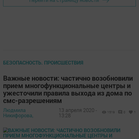
БЕЗОПАСНОСТЬ. ПРОИСШЕСТВИЯ
Важные новости: частично возобновили
прием многофункциональные центры и
ужесточили правила выхода из дома по
смс-разрешениям
Людмила
13 апреля 2020 -
1519
0
1
Никифорова,
13:28