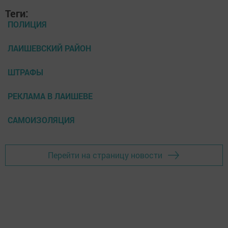
Теги:
ПОЛИЦИЯ
ЛАИШЕВСКИЙ РАЙОН
ШТРАФЫ
РЕКЛАМА В ЛАИШЕВЕ
САМОИЗОЛЯЦИЯ
Перейти на страницу новости