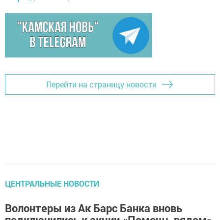
Перейти на страницу новости
ЦЕНТРАЛЬНЫЕ НОВОСТИ
Волонтеры из Ак Барс Банка вновь
подключились к акции «Помощь рядом»