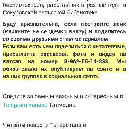
библиотекарей, работавших в разные годы в
Сокуровской сельсской библиотеке.
Буду признательна, если поставите лайк
(кликните на сердечко внизу) и поделитесь
со своими друзьями этим материалом.
Если вам есть чем поделиться с читателями,
присылайте рассказы, фото и видео на
ватсап на номер 8-962-55-14-888. Мы
обязательно их опубликуем на сайте и в
наших группах в социальных сетях.
Следите за самым важным и интересным в
Telegram-канале
Татмедиа
Читайте новости Татарстана в