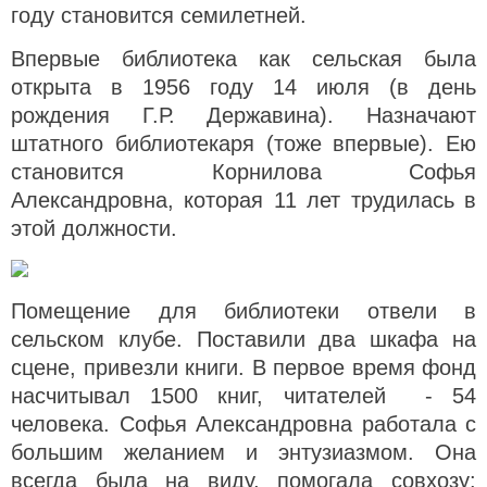
году становится семилетней.
Впервые библиотека как сельская была
открыта в 1956 году 14 июля (в день
рождения Г.Р. Державина). Назначают
штатного библиотекаря (тоже впервые). Ею
становится Корнилова Софья
Александровна, которая 11 лет трудилась в
этой должности.
Помещение для библиотеки отвели в
сельском клубе. Поставили два шкафа на
сцене, привезли книги. В первое время фонд
насчитывал 1500 книг, читателей - 54
человека. Софья Александровна работала с
большим желанием и энтузиазмом. Она
всегда была на виду, помогала совхозу: