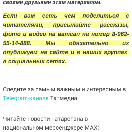
своими друзьями этим материалом.
Если вам есть чем поделиться с
читателями, присылайте рассказы,
фото и видео на ватсап на номер 8-962-
55-14-888. Мы обязательно их
опубликуем на сайте и в наших группах
в социальных сетях.
Следите за самым важным и интересным в
Telegram-канале
Татмедиа
Читайте новости Татарстана в
национальном мессенджере MАХ: