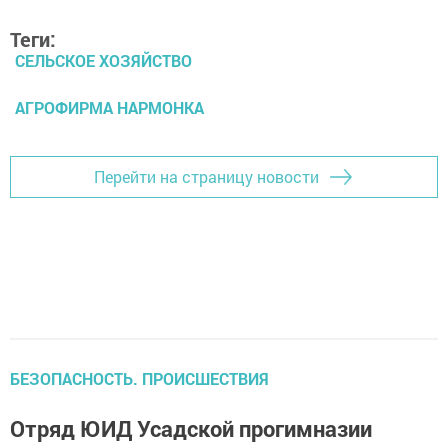
Теги:
СЕЛЬСКОЕ ХОЗЯЙСТВО
АГРОФИРМА НАРМОНКА
Перейти на страницу новости
БЕЗОПАСНОСТЬ. ПРОИСШЕСТВИЯ
Отряд ЮИД Усадской прогимназии