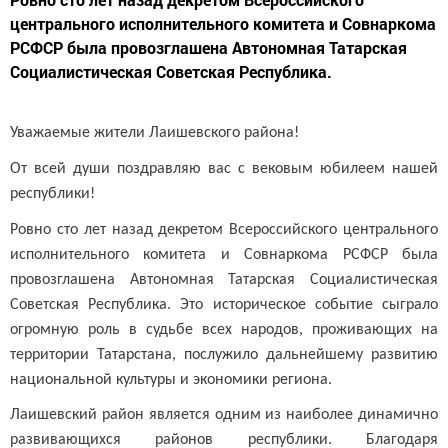
центрального исполнительного комитета и Совнаркома
РСФСР была провозглашена Автономная Татарская
Социалистическая Советская Республика.
Уважаемые жители Лаишевского района!
От всей души поздравляю вас с вековым юбилеем нашей
республики!
Ровно сто лет назад декретом Всероссийского центрального
исполнительного комитета и Совнаркома РСФСР была
провозглашена Автономная Татарская Социалистическая
Советская Республика. Это историческое событие сыграло
огромную роль в судьбе всех народов, проживающих на
территории Татарстана, послужило дальнейшему развитию
национальной культуры и экономики региона.
Лаишевский район является одним из наиболее динамично
развивающихся районов республики. Благодаря