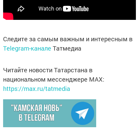
Следите за самым важным и интересным в
Telegram-канале
Татмедиа
Читайте новости Татарстана в
национальном мессенджере MАХ:
https://max.ru/tatmedia