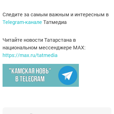
Следите за самым важным и интересным в
Telegram-канале
Татмедиа
Читайте новости Татарстана в
национальном мессенджере MАХ:
https://max.ru/tatmedia