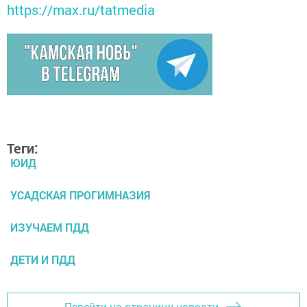
https://max.ru/tatmedia
Теги:
ЮИД
УСАДСКАЯ ПРОГИМНАЗИЯ
ИЗУЧАЕМ ПДД
ДЕТИ И ПДД
Перейти на страницу новости