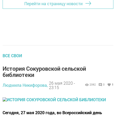
Перейти на страницу новости
ВСЕ СВОИ
История Сокуровской сельской
библиотеки
26 мая 2020 -
Людмила Никифорова,
2062
0
5
23:15
Сегодня, 27 мая 2020 года, во Всероссийский день