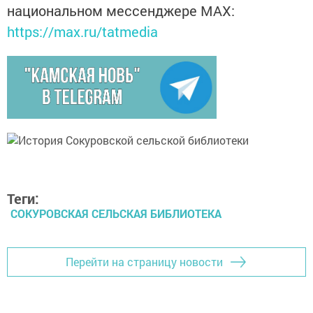
национальном мессенджере MАХ:
https://max.ru/tatmedia
Теги:
СОКУРОВСКАЯ СЕЛЬСКАЯ БИБЛИОТЕКА
Перейти на страницу новости