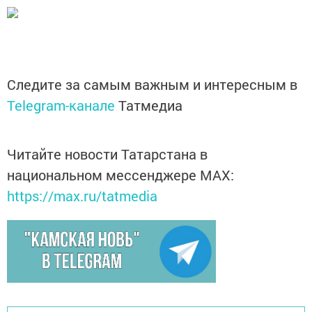
Следите за самым важным и интересным в
Telegram-канале
Татмедиа
Читайте новости Татарстана в
национальном мессенджере MАХ:
https://max.ru/tatmedia