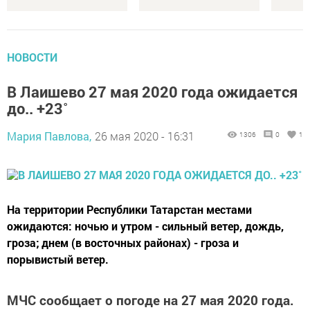
НОВОСТИ
В Лаишево 27 мая 2020 года ожидается
до.. +23˚
Мария Павлова,
26 мая 2020 - 16:31
1306
0
1
На территории Республики Татарстан местами
ожидаются: ночью и утром - сильный ветер, дождь,
гроза; днем (в восточных районах) - гроза и
порывистый ветер.
МЧС сообщает о погоде на 27 мая 2020 года.