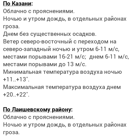
По Казани
:
Облачно с прояснениями.
Ночью и утром дождь, в отдельных районах
гроза.
Днем без существенных осадков.
Ветер северо-восточный с переходом на
северо-западный ночью и утром 6-11 м/с,
местами порывами 16-21 м/с; днем 6-11 м/с,
местами порывами до 13 м/с.
Минимальная температура воздуха ночью
+11..+13˚.
Максимальная температура воздуха днем
+20..+22˚.
П
о Лаишевскому району
:
Облачно с прояснениями.
Ночью и утром дождь, в отдельных районах
гроза.