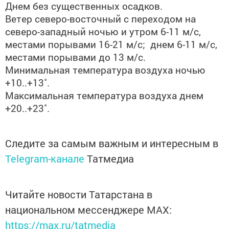
Днем без существенных осадков.
Ветер северо-восточный с переходом на
северо-западный ночью и утром 6-11 м/с,
местами порывами 16-21 м/с; днем 6-11 м/с,
местами порывами до 13 м/с.
Минимальная температура воздуха ночью
+10..+13˚.
Максимальная температура воздуха днем
+20..+23˚.
Следите за самым важным и интересным в
Telegram-канале
Татмедиа
Читайте новости Татарстана в
национальном мессенджере MАХ:
https://max.ru/tatmedia