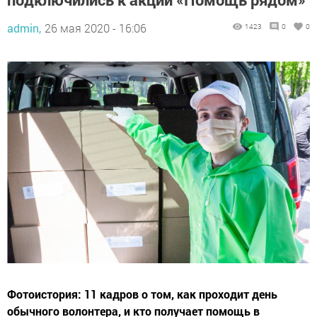
admin,
26 мая 2020 - 16:06
1423
0
0
Фотоистория: 11 кадров о том, как проходит день
обычного волонтера, и кто получает помощь в