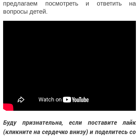
предлагаем посмотреть и ответить на
вопросы детей.
Буду признательна, если поставите лайк
(кликните на сердечко внизу) и поделитесь со