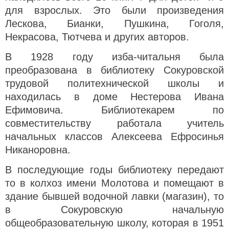
для взрослых. Это были произведения
Лескова, Бианки, Пушкина, Гоголя,
Некрасова, Тютчева и других авторов.
В 1928 году изба-читальня была
преобразована в библиотеку Сокуровской
трудовой политехнической школы и
находилась в доме Нестерова Ивана
Ефимовича. Библиотекарем по
совместительству работала учитель
начальных классов Алексеева Ефросинья
Никаноровна.
В последующие годы библиотеку передают
то в колхоз имени Молотова и помещают в
здание бывшей водочной лавки (магазин), то
в Сокуровскую начальную
общеобразовательную школу, которая в 1951