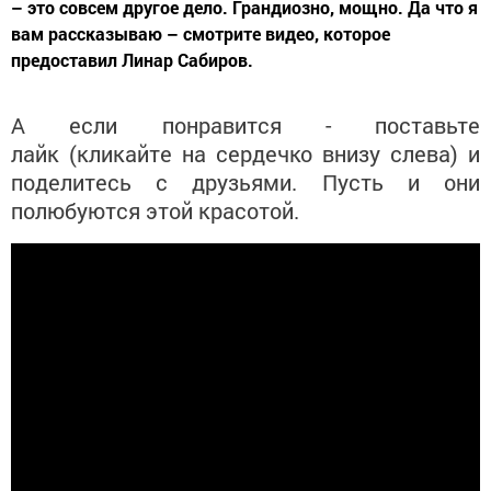
– это совсем другое дело. Грандиозно, мощно. Да что я
вам рассказываю – смотрите видео, которое
предоставил Линар Сабиров.
А если понравится - поставьте
лайк (кликайте на сердечко внизу слева) и
поделитесь с друзьями. Пусть и они
полюбуются этой красотой.