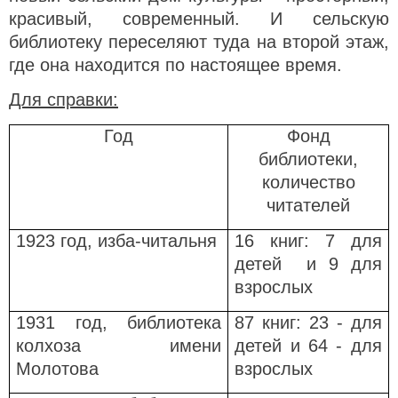
красивый, современный. И сельскую
библиотеку переселяют туда на второй этаж,
где она находится по настоящее время.
Для справки:
Год
Фонд
библиотеки,
количество
читателей
1923 год, изба-читальня
16 книг: 7 для
детей и 9 для
взрослых
1931 год, библиотека
87 книг: 23 - для
колхоза имени
детей и 64 - для
Молотова
взрослых