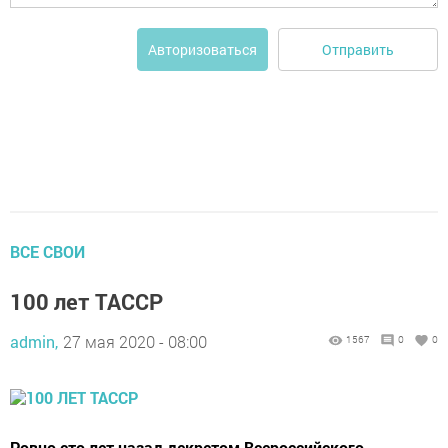
Отправить
Авторизоваться
ВСЕ СВОИ
100 лет ТАССР
admin,
27 мая 2020 - 08:00
1567
0
0
Ровно сто лет назад декретом Всероссийского