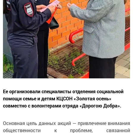
Ее организовали специалисты отделения социальной
помощи семье и детям КЦСОН «Золотая осень»
совместно с волонтерами отряда «Дорогою Добра».
Основная цель данных акций
—
привлечение внимания
общественности к
проблеме, связанной