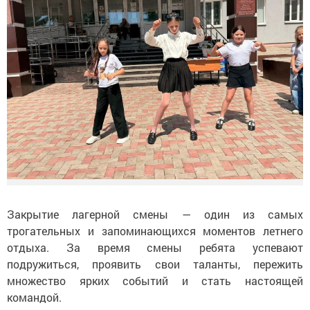
Закрытие лагерной смены
—
один из
самых
трогательных и
запоминающихся моментов летнего
отдыха. За
время смены ребята успевают
подружиться, проявить свои таланты, пережить
множество ярких событий и
стать настоящей
командой.