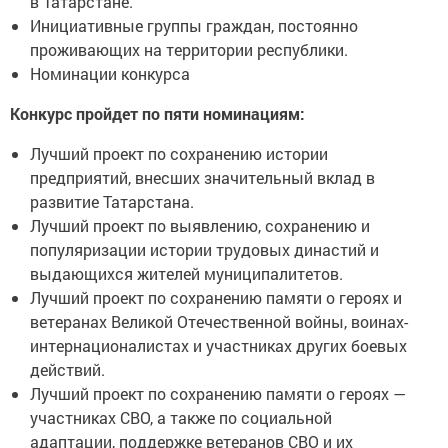
в Татарстане.
Инициативные группы граждан, постоянно
проживающих на территории республики.
Номинации конкурса
Конкурс пройдет по пяти номинациям:
Лучший проект по сохранению истории
предприятий, внесших значительный вклад в
развитие Татарстана.
Лучший проект по выявлению, сохранению и
популяризации истории трудовых династий и
выдающихся жителей муниципалитетов.
Лучший проект по сохранению памяти о героях и
ветеранах Великой Отечественной войны, воинах-
интернационалистах и участниках других боевых
действий.
Лучший проект по сохранению памяти о героях —
участниках СВО, а также по социальной
адаптации, поддержке ветеранов СВО и их