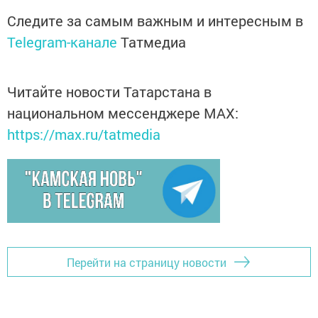
Следите за самым важным и интересным в
Telegram-канале
Татмедиа
Читайте новости Татарстана в
национальном мессенджере MАХ:
https://max.ru/tatmedia
Перейти на страницу новости