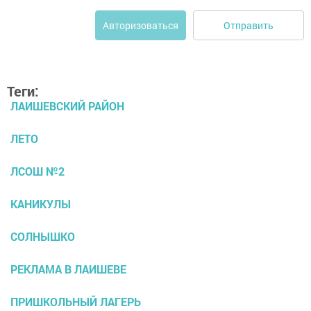
Отправить
Авторизоваться
Теги:
ЛАИШЕВСКИЙ РАЙОН
ЛЕТО
ЛСОШ №2
КАНИКУЛЫ
СОЛНЫШКО
РЕКЛАМА В ЛАИШЕВЕ
ПРИШКОЛЬНЫЙ ЛАГЕРЬ