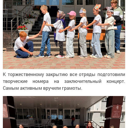
К
торжественному закрытию все отряды подготовили
творческие номера на
заключительный концерт.
Самым активным вручили грамоты.