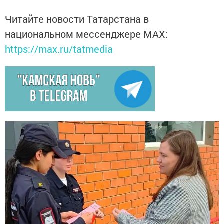
Читайте новости Татарстана в
национальном мессенджере MАХ:
https://max.ru/tatmedia