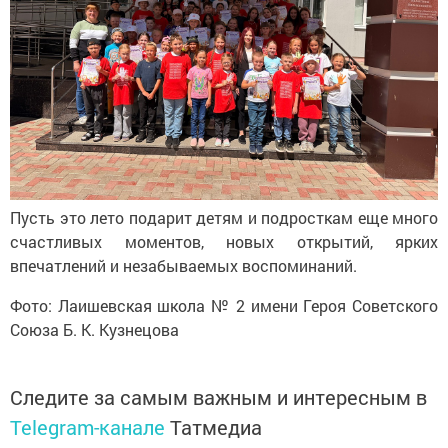
Пусть это лето подарит детям и
подросткам еще много
счастливых моментов, новых открытий, ярких
впечатлений и
незабываемых воспоминаний.
Фото: Лаишевская школа
№
2 имени Героя Советского
Союза
Б. К. Кузнецова
Следите за самым важным и интересным в
Telegram-канале
Татмедиа