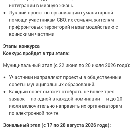
интеграции в мирную жизнь.
Лучший проект по организации гуманитарной
помощи участникам СВО, их семьям, жителям
прифронтовых территорий и взаимодействию с
воинскими частями.
Этапы конкурса
Конкурс пройдет в три этапа:
Муниципальный этап (с 22 июня по 20 июля 2026 года):
Участники направляют проекты в общественные
советы муниципальных образований.
Каждый совет сможет отобрать не более трех
заявок — по одной в каждой номинации — и до 20
июля включительно направить их организаторам
по электронной почте.
Зональный этап (с 17 по 28 августа 2026 года):