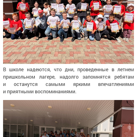
В
школе надеются, что дни, проведенные в
летнем
пришкольном лагере, надолго запомнятся ребятам
и
останутся самыми яркими впечатлениями
и
приятными воспоминаниями.