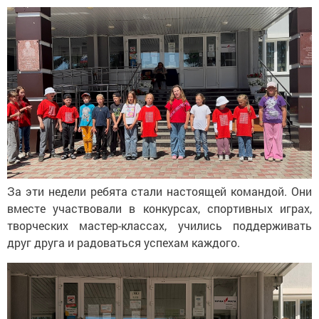
За
эти недели ребята стали настоящей командой. Они
вместе участвовали в
конкурсах, спортивных играх,
творческих
мастер-классах
, учились поддерживать
друг друга и
радоваться успехам каждого.