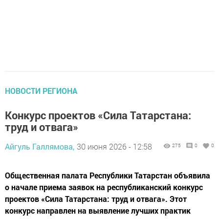
НОВОСТИ РЕГИОНА
Конкурс проектов «Сила Татарстана:
труд и отвага»
Айгуль Галлямова,
30 июня 2026 - 12:58
275
0
0
Общественная палата Республики Татарстан объявила
о начале приема заявок на республиканский конкурс
проектов «Сила Татарстана: труд и отвага». Этот
конкурс направлен на выявление лучших практик