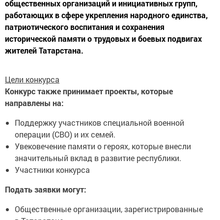
общественных организаций и инициативных групп,
работающих в сфере укрепления народного единства,
патриотического воспитания и сохранения
исторической памяти о трудовых и боевых подвигах
жителей Татарстана.
Цели конкурса
Конкурс также принимает проекты, которые
направлены на:
Поддержку участников специальной военной
операции (СВО) и их семей.
Увековечение памяти о героях, которые внесли
значительный вклад в развитие республики.
Участники конкурса
Подать заявки могут:
Общественные организации, зарегистрированные