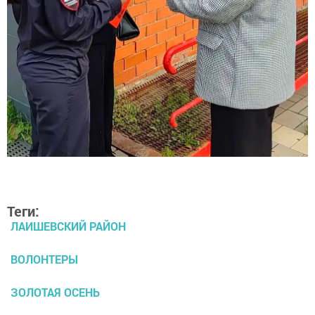
Теги:
ЛАИШЕВСКИЙ РАЙОН
ВОЛОНТЕРЫ
ЗОЛОТАЯ ОСЕНЬ