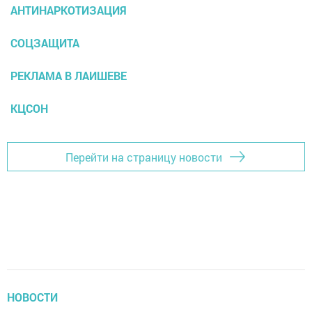
АНТИНАРКОТИЗАЦИЯ
СОЦЗАЩИТА
РЕКЛАМА В ЛАИШЕВЕ
КЦСОН
Перейти на страницу новости
НОВОСТИ