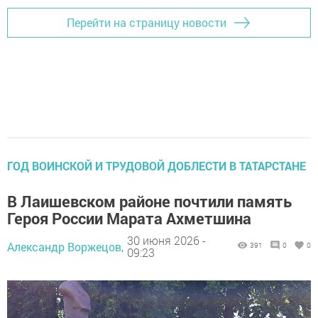
Перейти на страницу новости
ГОД ВОИНСКОЙ И ТРУДОВОЙ ДОБЛЕСТИ В ТАТАРСТАНЕ
В Лаишевском районе почтили память
Героя России Марата Ахметшина
30 июня 2026 -
Александр Воржецов,
391
0
0
09:23