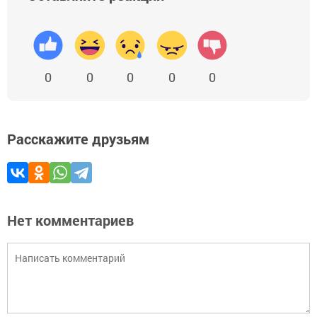
0
0
0
0
0
Расскажите друзьям
Нет комментариев