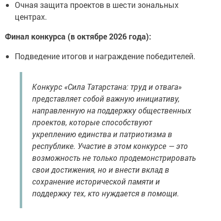
Очная защита проектов в шести зональных
центрах.
Финал конкурса (в октябре 2026 года):
Подведение итогов и награждение победителей.
Конкурс «Сила Татарстана: труд и отвага»
представляет собой важную инициативу,
направленную на поддержку общественных
проектов, которые способствуют
укреплению единства и патриотизма в
республике. Участие в этом конкурсе — это
возможность не только продемонстрировать
свои достижения, но и внести вклад в
сохранение исторической памяти и
поддержку тех, кто нуждается в помощи.