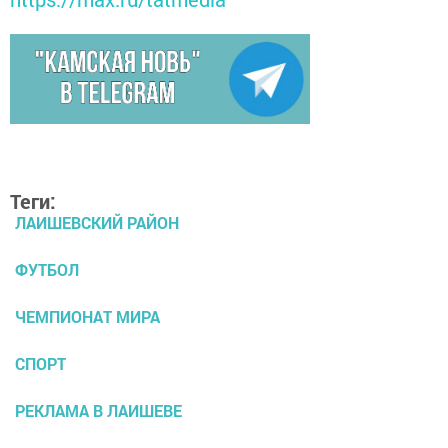
Теги:
ЛАИШЕВСКИЙ РАЙОН
ФУТБОЛ
ЧЕМПИОНАТ МИРА
СПОРТ
РЕКЛАМА В ЛАИШЕВЕ