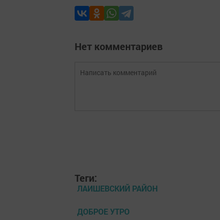
Нет комментариев
Теги:
ЛАИШЕВСКИЙ РАЙОН
ДОБРОЕ УТРО