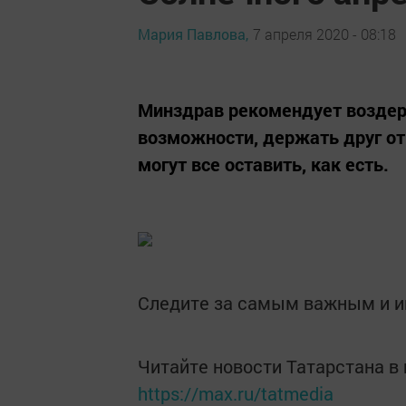
Мария Павлова,
7 апреля 2020 - 08:18
Минздрав рекомендует воздерж
возможности, держать друг о
могут все оставить, как есть.
Следите за самым важным и 
Читайте новости Татарстана 
https://max.ru/tatmedia