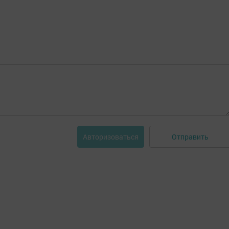
Отправить
Авторизоваться