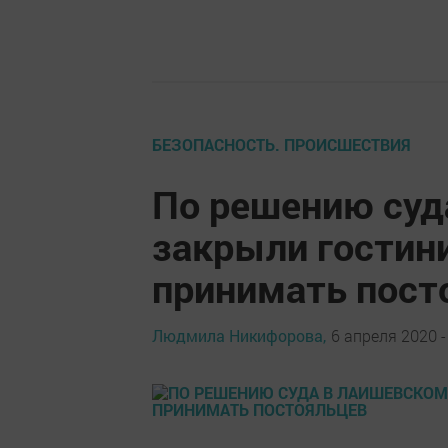
БЕЗОПАСНОСТЬ. ПРОИСШЕСТВИЯ
По решению суд
закрыли гостин
принимать пост
Людмила Никифорова,
6 апреля 2020 -