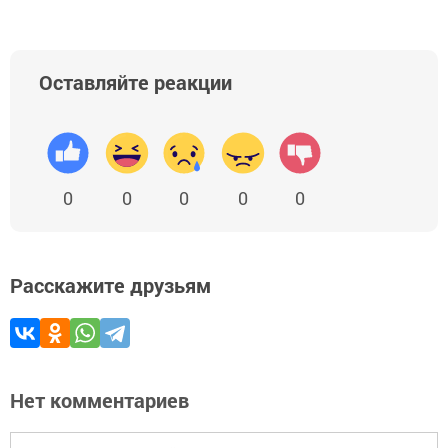
Оставляйте реакции
0
0
0
0
0
Расскажите друзьям
Нет комментариев