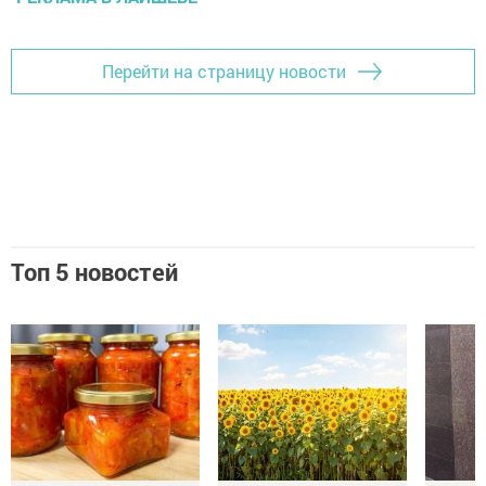
Перейти на страницу новости
Топ 5 новостей