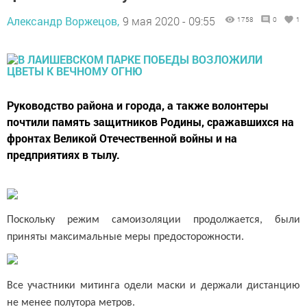
Александр Воржецов,
9 мая 2020 - 09:55
1758
0
1
Руководство района и города, а также волонтеры
почтили память защитников Родины, сражавшихся на
фронтах Великой Отечественной войны и на
предприятиях в тылу.
Поскольку режим самоизоляции продолжается, были
приняты максимальные меры предосторожности.
Все участники митинга одели маски и держали дистанцию
не менее полутора метров.