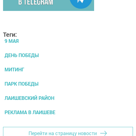
Теги:
9 МАЯ
ДЕНЬ ПОБЕДЫ
МИТИНГ
ПАРК ПОБЕДЫ
ЛАИШЕВСКИЙ РАЙОН
РЕКЛАМА В ЛАИШЕВЕ
Перейти на страницу новости