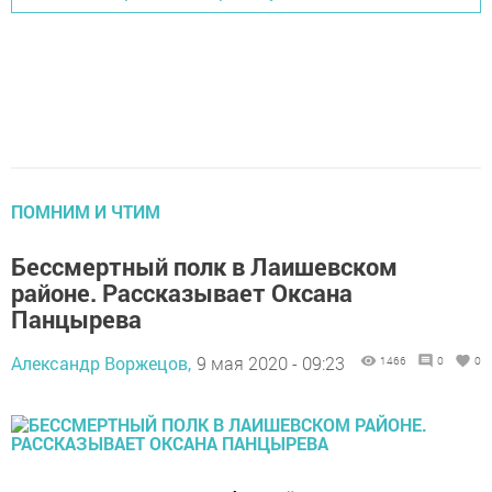
ПОМНИМ И ЧТИМ
Бессмертный полк в Лаишевском
районе. Рассказывает Оксана
Панцырева
Александр Воржецов,
9 мая 2020 - 09:23
1466
0
0