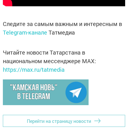
Следите за самым важным и интересным в
Telegram-канале
Татмедиа
Читайте новости Татарстана в
национальном мессенджере MАХ:
https://max.ru/tatmedia
Перейти на страницу новости