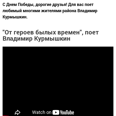
С Днем Победы, дорогие друзья! Для вас поет
любимый многими жителями района Владимир
Курмышкин.
"От героев былых времен", поет
Владимир Курмышкин