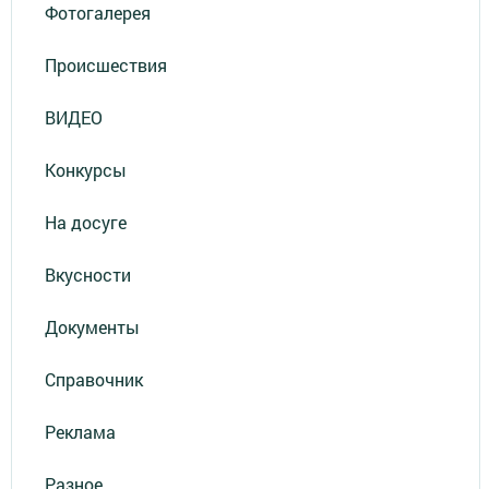
Фотогалерея
Происшествия
ВИДЕО
Конкурсы
На досуге
Вкусности
Документы
Справочник
Реклама
Разное