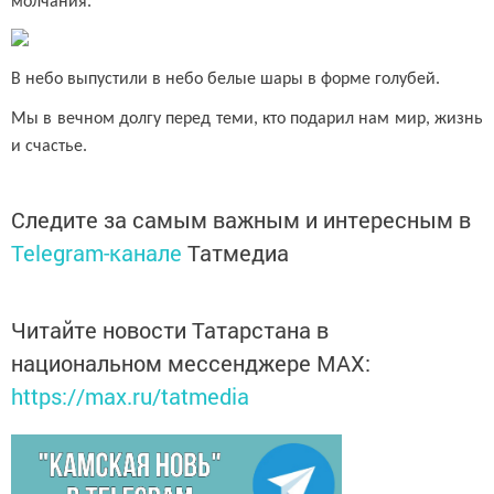
молчания.
В небо выпустили в небо белые шары в форме голубей.
Мы в вечном долгу перед теми, кто подарил нам мир, жизнь
и счастье.
Следите за самым важным и интересным в
Telegram-канале
Татмедиа
Читайте новости Татарстана в
национальном мессенджере MАХ:
https://max.ru/tatmedia