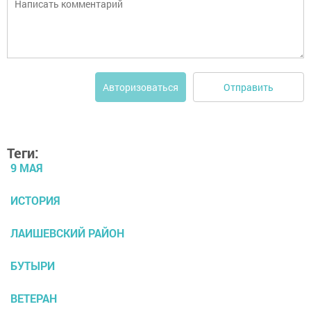
Отправить
Авторизоваться
Теги:
9 МАЯ
ИСТОРИЯ
ЛАИШЕВСКИЙ РАЙОН
БУТЫРИ
ВЕТЕРАН