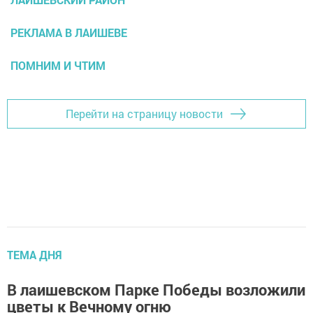
РЕКЛАМА В ЛАИШЕВЕ
ПОМНИМ И ЧТИМ
Перейти на страницу новости
ТЕМА ДНЯ
В лаишевском Парке Победы возложили
цветы к Вечному огню