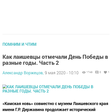
ПОМНИМ И ЧТИМ
Как лаишевцы отмечали День Победы в
разные годы. Часть 2
Александр Воржецов,
9 мая 2020 - 10:10
1749
0
1
«Камская новь» совместно с музеем Лаишевского края
имени Г.Р. Державина продолжает исторический