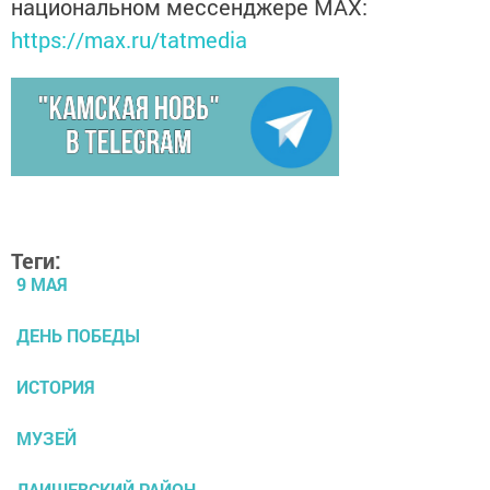
национальном мессенджере MАХ:
https://max.ru/tatmedia
Теги:
9 МАЯ
ДЕНЬ ПОБЕДЫ
ИСТОРИЯ
МУЗЕЙ
ЛАИШЕВСКИЙ РАЙОН