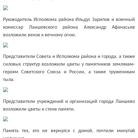
Руководитель Исполкома района Ильдус Зарипов и военный
комиссар Лаишевского района Александр Афанасьев
возложили венок к вечному огню.
Представители Совета и Исполкома района и города, а также
силовых структур возложили цветы у памятников землякам-
героям Советского Союза и России, а также труженикам
тыла.
Представители учреждений и организаций города Лаишево
возложили цветы к стене памяти.
Память тех, кто не вернулся с домой, почтили минутой