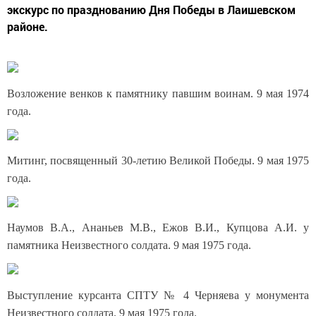
экскурс по празднованию Дня Победы в Лаишевском
районе.
Возложение венков к памятнику павшим воинам. 9 мая 1974
года.
Митинг, посвященный 30-летию Великой Победы. 9 мая 1975
года.
Наумов В.А., Ананьев М.В., Ежов В.И., Купцова А.И. у
памятника Неизвестного солдата. 9 мая 1975 года.
Выступление курсанта СПТУ № 4 Черняева у монумента
Неизвестного солдата. 9 мая 1975 года.