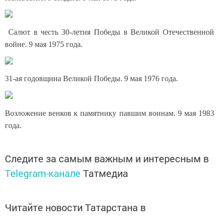
Салют в честь 30-летия Победы в Великой Отечественной
войне. 9 мая 1975 года.
31-ая годовщина Великой Победы. 9 мая 1976 года.
Возложение венков к памятнику павшим воинам. 9 мая 1983
года.
Следите за самым важным и интересным в
Telegram-канале
Татмедиа
Читайте новости Татарстана в