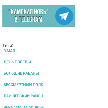
Теги:
9 МАЯ
ДЕНЬ ПОБЕДЫ
БОЛЬШИЕ КАБАНЫ
БЕССМЕРТНЫЙ ПОЛК
ЛАИШЕВСКИЙ РАЙОН
РЕКЛАМА В ЛАИШЕВЕ