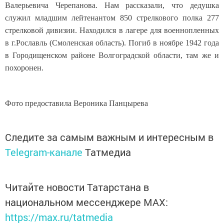
Валерьевича Черепанова. Нам рассказали, что дедушка
служил младшим лейтенантом 850 стрелкового полка 277
стрелковой дивизии. Находился в лагере для военнопленных
в г.Рославль (Смоленская область). Погиб в ноябре 1942 года
в Городищенском районе Волгоградской области, там же и
похоронен.
Фото предоставила Вероника Панцырева
Следите за самым важным и интересным в
Telegram-канале
Татмедиа
Читайте новости Татарстана в
национальном мессенджере MАХ:
https://max.ru/tatmedia