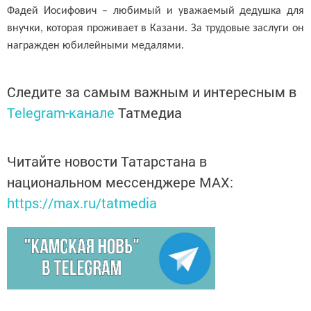
Фадей Иосифович – любимый и уважаемый дедушка для
внучки, которая проживает в Казани. За трудовые заслуги он
награжден юбилейными медалями.
Следите за самым важным и интересным в
Telegram-канале
Татмедиа
Читайте новости Татарстана в
национальном мессенджере MАХ:
https://max.ru/tatmedia