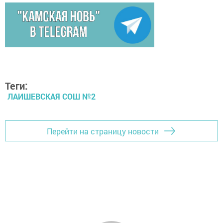
Теги:
ЛАИШЕВСКАЯ СОШ №2
Перейти на страницу новости