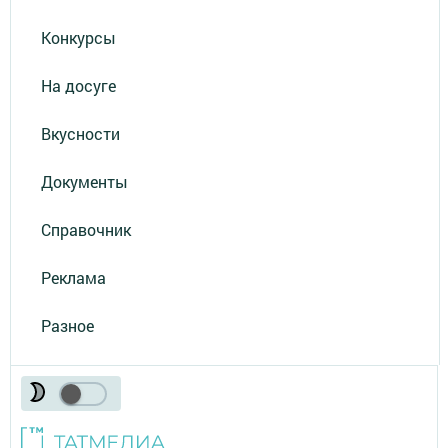
Конкурсы
На досуге
Вкусности
Документы
Справочник
Реклама
Разное