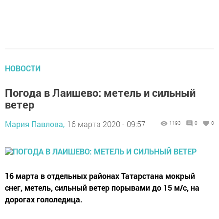
НОВОСТИ
Погода в Лаишево: метель и сильный
ветер
Мария Павлова,
16 марта 2020 - 09:57
1193
0
0
16 марта в отдельных районах Татарстана мокрый
снег, метель, сильный ветер порывами до 15 м/с, на
дорогах гололедица.