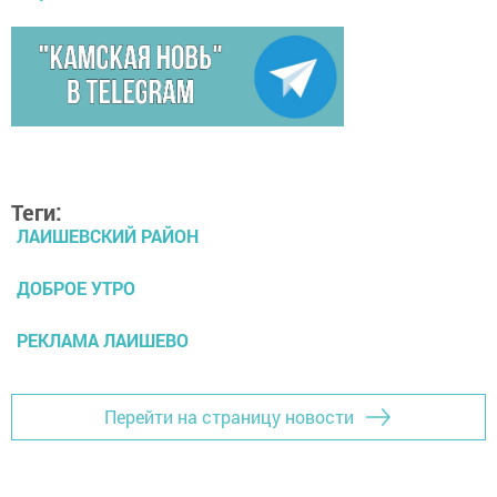
Теги:
ЛАИШЕВСКИЙ РАЙОН
ДОБРОЕ УТРО
РЕКЛАМА ЛАИШЕВО
Перейти на страницу новости