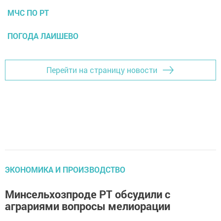
МЧС ПО РТ
ПОГОДА ЛАИШЕВО
Перейти на страницу новости
ЭКОНОМИКА И ПРОИЗВОДСТВО
Минсельхозпроде РТ обсудили с
аграриями вопросы мелиорации