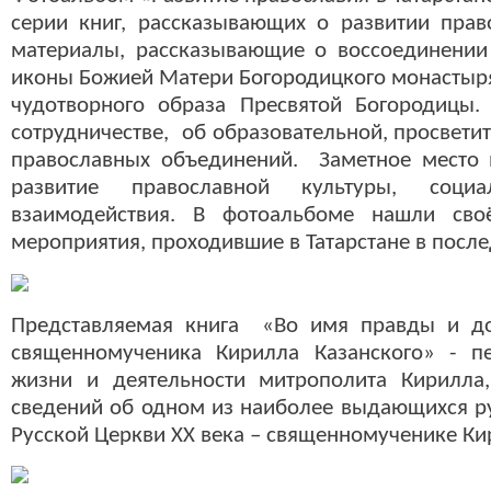
серии книг, рассказывающих о развитии прав
материалы, рассказывающие о воссоединении
иконы Божией Матери Богородицкого монастыря,
чудотворного образа Пресвятой Богородицы.
сотрудничестве, об образовательной, просвети
православных объединений. Заметное место 
развитие православной культуры, соци
взаимодействия. В фотоальбоме нашли св
мероприятия, проходившие в Татарстане в после
Представляемая книга «Во имя правды и до
священномученика Кирилла Казанского» - пе
жизни и деятельности митрополита Кирилла
сведений об одном из наиболее выдающихся ру
Русской Церкви ХХ века – священномученике Ки