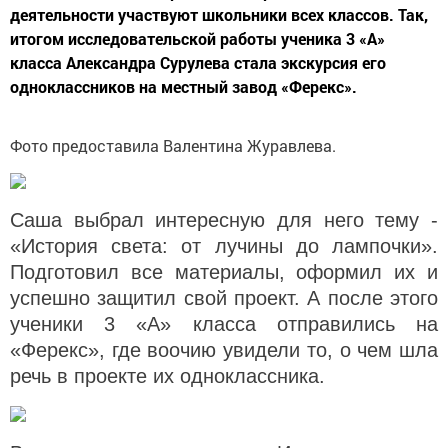
деятельности участвуют школьники всех классов. Так,
итогом исследовательской работы ученика 3 «А»
класса Александра Сурулева стала экскурсия его
одноклассников на местный завод «Ферекс».
Фото предоставила Валентина Журавлева.
Саша выбрал интересную для него тему -
«История света: от лучины до лампочки».
Подготовил все материалы, оформил их и
успешно защитил свой проект. А после этого
ученики 3 «А» класса отправились на
«Ферекс», где воочию увидели то, о чем шла
речь в проекте их одноклассника.