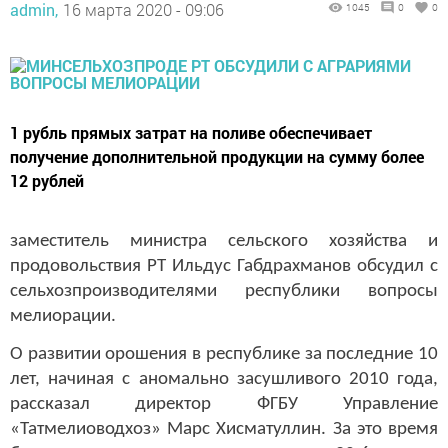
admin,
16 марта 2020 - 09:06
1045
0
0
1 рубль прямых затрат на поливе обеспечивает
получение дополнительной продукции на сумму более
12 рублей
заместитель министра сельского хозяйства и
продовольствия РТ Ильдус Габдрахманов обсудил с
сельхозпроизводителями республики вопросы
мелиорации.
О развитии орошения в республике за последние 10
лет, начиная с аномально засушливого 2010 года,
рассказал директор ФГБУ Управление
«Татмелиоводхоз» Марс Хисматуллин. За это время