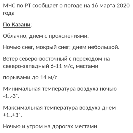
МЧС по РТ сообщает о погоде на 16 марта 2020
года
По Казани
:
Облачно, днем с прояснениями.
Ночью снег, мокрый снег; днем небольшой.
Ветер северо-восточный с переходом на
северо-западный 6-11 м/с, местами
порывами до 14 м/с.
Минимальная температура воздуха ночью
-1..-3˚.
Максимальная температура воздуха днем
+1..+3˚.
Ночью и утром на дорогах местами