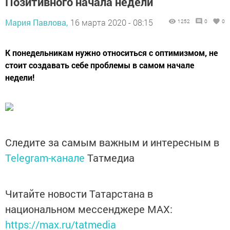
Позитивного начала недели
Мария Павлова,
16 марта 2020 - 08:15
1252
0
0
К понедельникам нужно относиться с оптимизмом, не
стоит создавать себе проблемы в самом начале
недели!
Следите за самым важным и интересным в
Telegram-канале
Татмедиа
Читайте новости Татарстана в
национальном мессенджере MАХ:
https://max.ru/tatmedia