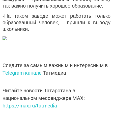
так важно получить хорошее образование.
-На таком заводе может работать только
образованный человек, - пришли к выводу
школьники.
Следите за самым важным и интересным в
Telegram-канале
Татмедиа
Читайте новости Татарстана в
национальном мессенджере MАХ:
https://max.ru/tatmedia