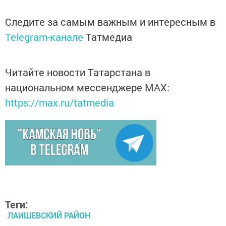
Следите за самым важным и интересным в
Telegram-канале
Татмедиа
Читайте новости Татарстана в
национальном мессенджере MАХ:
https://max.ru/tatmedia
Теги:
ЛАИШЕВСКИЙ РАЙОН