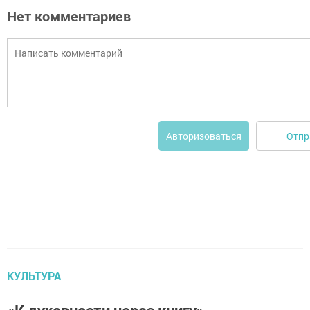
Нет комментариев
Отпр
Авторизоваться
КУЛЬТУРА