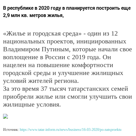
В республике в 2020 году в планируется построить еще
2,9 млн кв. метров жилья,
«Жилье и городская среда» - один из 12
национальных проектов, инициированных
Владимиром Путиным, которые начали свое
воплощение в России с 2019 года. Он
нацелен на повышение комфортности
городской среды и улучшение жилищных
условий жителей региона.
За это время 37 тысяч татарстанских семей
приобрели жилье или смогли улучшить свои
жилищные условия.
Источник:
https://www.tatar-inform.ru/news/business/16-03-2020/po-natsproektu