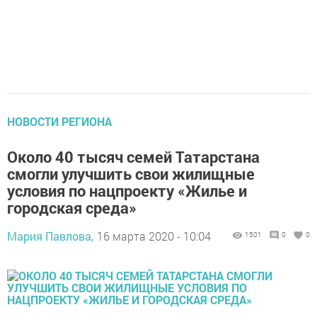
НОВОСТИ РЕГИОНА
Около 40 тысяч семей Татарстана
смогли улучшить свои жилищные
условия по нацпроекту «Жилье и
городская среда»
Мария Павлова,
16 марта 2020 - 10:04
1501
0
0