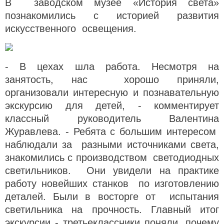
В заводском музее «История света»
познакомились с историей развития
искусственного освещения.
- В цехах шла работа. Несмотря на
занятость, нас хорошо приняли,
организовали интересную и познавательную
экскурсию для детей, - комментирует
классный руководитель Валентина
Журавлева. - Ребята с большим интересом
наблюдали за разными источниками света,
знакомились с производством светодиодных
светильников. Они увидели на практике
работу новейших станков по изготовлению
деталей. Были в восторге от испытания
светильника на прочность. Главный итог
экскурсии - третьеклассники поняли, почему