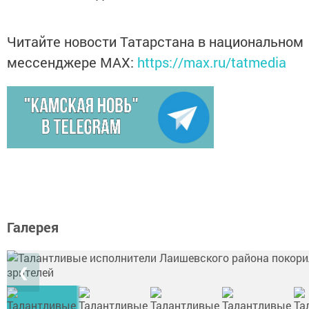
Читайте новости Татарстана в национальном
мессенджере MАХ:
https://max.ru/tatmedia
Галерея
❮