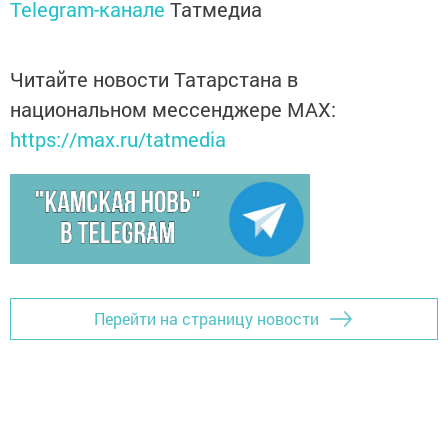
Telegram-канале
Татмедиа
Читайте новости Татарстана в
национальном мессенджере MАХ:
https://max.ru/tatmedia
Перейти на страницу новости