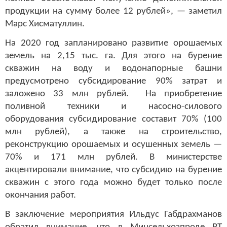
продукции на сумму более 12 рублей», — заметил
Марс Хисматуллин.
На 2020 год запланировано развитие орошаемых
земель на 2,15 тыс. га. Для этого на бурение
скважин на воду и водонапорные башни
предусмотрено субсидирование 90% затрат и
заложено 33 млн рублей. На приобретение
поливной техники и насосно-силового
оборудования субсидирование составит 70% (100
млн рублей), а также на строительство,
реконструкцию орошаемых и осушенных земель —
70% и 171 млн рублей. В министерстве
акцентировали внимание, что субсидию на бурение
скважин с этого года можно будет только после
окончания работ.
В заключение мероприятия Ильдус Габдрахманов