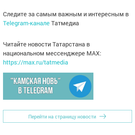
Следите за самым важным и интересным в
Telegram-канале
Татмедиа
Читайте новости Татарстана в
национальном мессенджере MАХ:
https://max.ru/tatmedia
Перейти на страницу новости