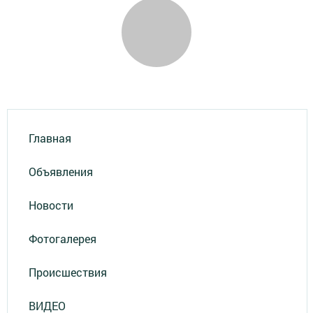
Главная
Объявления
Новости
Фотогалерея
Происшествия
ВИДЕО