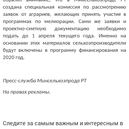
обратил внимание, что в Минсельхозпроде РТ
создана специальная комиссия по рассмотрению
заявок от аграриев, желающих принять участие в
программах по мелиорации. Сами же заявки и
проектно-сметную документацию необходимо
подать до 1 апреля текущего года. Именно на
основании этих материалов сельхозпроизводители
будут включены в программу финансирования на
2020 год.
Пресс-служба Минсельхозпрода РТ
На правах рекламы.
Следите за самым важным и интересным в