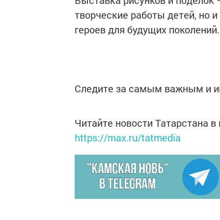
Выставка рисунков и поделок 
творческие работы детей, но и
героев для будущих поколений.
Следите за самым важным и 
Читайте новости Татарстана 
https://max.ru/tatmedia