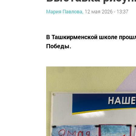
Мария Павлова,
12 мая 2026 - 13:37
В Ташкирменской школе прошл
Победы.