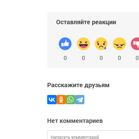
Оставляйте реакции
0
0
0
0
0
Расскажите друзьям
Нет комментариев