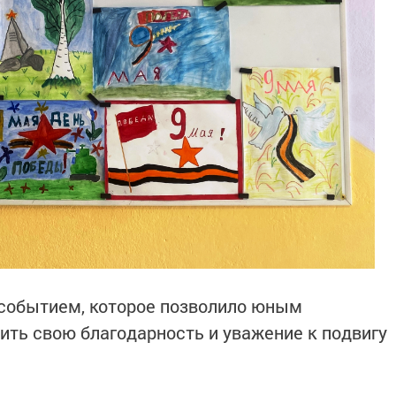
 событием, которое позволило юным
ть свою благодарность и уважение к подвигу