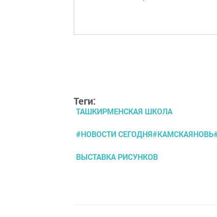
Теги:
ТАШКИРМЕНСКАЯ ШКОЛА
#НОВОСТИ СЕГОДНЯ#КАМСКАЯНОВЬ
ВЫСТАВКА РИСУНКОВ