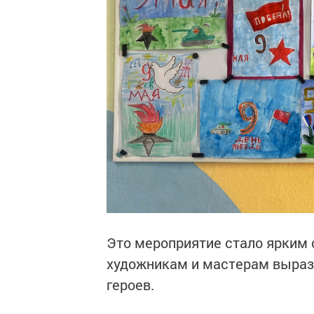
Это мероприятие стало ярким
художникам и мастерам вырази
героев.