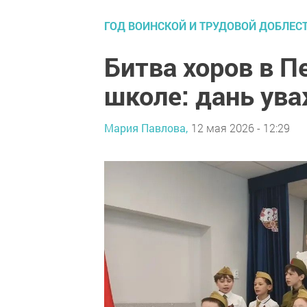
ГОД ВОИНСКОЙ И ТРУДОВОЙ ДОБЛЕСТ
Битва хоров в 
школе: дань ув
Мария Павлова,
12 мая 2026 - 12:29