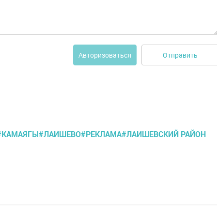
Отправить
Авторизоваться
#КАМАЯГЫ#ЛАИШЕВО#РЕКЛАМА#ЛАИШЕВСКИЙ РАЙОН