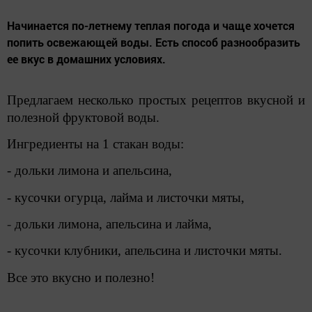
​​​​​​​Начинается по-летнему теплая погода и чаще хочется
попить освежающей воды. Есть способ разнообразить
ее вкус в домашних условиях.
Предлагаем несколько простых рецептов вкусной и
полезной фруктовой воды.
Ингредиенты на 1 стакан воды:
- дольки лимона и апельсина,
- кусочки огурца, лайма и листочки мяты,
-
дольки лимона, апельсина и лайма,
- кусочки клубники, апельсина и листочки мяты.
Все это вкусно и полезно!