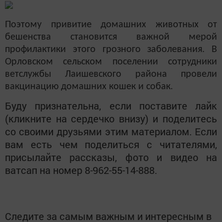
Поэтому привитие домашних животных от
бешенства становится важной мерой
профилактики этого грозного заболевания. В
Орловском сельском поселении сотрудники
ветслужбы Лаишевского района провели
вакцинацию домашних кошек и собак
.
Буду признательна, если поставите лайк
(кликните на сердечко внизу) и поделитесь
со своими друзьями этим материалом. Если
вам есть чем поделиться с читателями,
присылайте рассказы, фото и видео на
ватсап на номер 8-962-55-14-888.
Следите за самым важным и интересным в