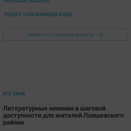
РЕКЛАМА ЛАИШЕВО
РЕЦЕПТ ОСВЕЖАЮЩЕЙ ВОДЫ
Перейти на страницу новости
ВСЕ СВОИ
Литературные новинки в шаговой
доступности для жителей Лаишевского
района