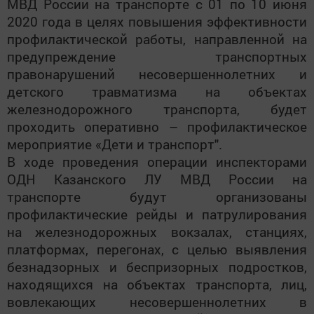
МВД России на транспорте с 01 по 10 июня
2020 года в целях повышения эффективности
профилактической работы, направленной на
предупреждение транспортных
правонарушений несовершеннолетних и
детского травматизма на объектах
железнодорожного транспорта, будет
проходить оперативно – профилактическое
мероприятие «Дети и транспорт".
В ходе проведения операции инспекторами
ОДН Казанского ЛУ МВД России на
транспорте будут организованы
профилактические рейды и патрулирования
на железнодорожных вокзалах, станциях,
платформах, перегонах, с целью выявления
безнадзорных и беспризорных подростков,
находящихся на объектах транспорта, лиц,
вовлекающих несовершеннолетних в