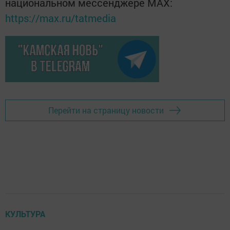
национальном мессенджере MАХ:
https://max.ru/tatmedia
Перейти на страницу новости
КУЛЬТУРА