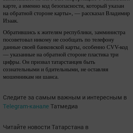
карте, а именно код безопасности, который указан
на обратной стороне карты», — рассказал Владимир
Изаак.
Обратившись к жителям республики, замминистра
посоветовал никому не сообщать по телефону
данные своей банковской карты, особенно СVV-код
— указанные на обратной стороне пластика три
цифры. Он призвал татарстанцев быть
сознательными и бдительными, не оставляя
мошенникам ни шанса.
Следите за самым важным и интересным в
Telegram-канале
Татмедиа
Читайте новости Татарстана в