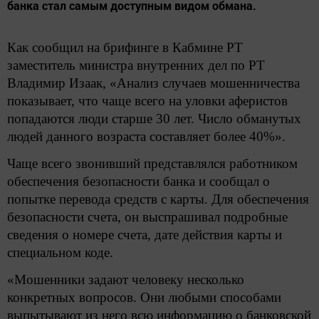
банка стал самым доступным видом обмана.
Как сообщил на брифинге в Кабмине РТ
заместитель министра внутренних дел по РТ
Владимир Изаак, «Анализ случаев мошенничества
показывает, что чаще всего на уловки аферистов
попадаются люди старше 30 лет. Число обманутых
людей данного возраста составляет более 40%».
Чаще всего звонивший представлялся работником
обеспечения безопасности банка и сообщал о
попытке перевода средств с карты. Для обеспечения
безопасности счета, он выспрашивал подробные
сведения о номере счета, дате действия карты и
специальном коде.
«Мошенники задают человеку несколько
конкретных вопросов. Они любыми способами
выпытывают из него всю информацию о банковской