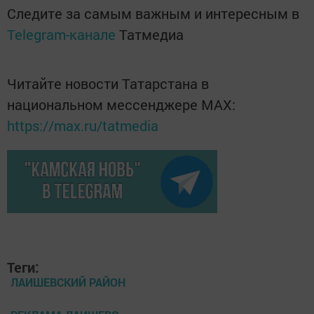
Следите за самым важным и интересным в
Telegram-канале
Татмедиа
Читайте новости Татарстана в
национальном мессенджере MАХ:
https://max.ru/tatmedia
Теги:
ЛАИШЕВСКИЙ РАЙОН