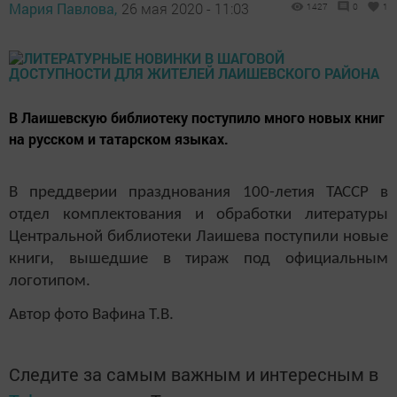
Мария Павлова,
26 мая 2020 - 11:03
1427
0
1
В Лаишевскую библиотеку поступило много новых книг
на русском и татарском языках.
В преддверии празднования 100-летия ТАССР в
отдел комплектования и обработки литературы
Центральной библиотеки Лаишева поступили новые
книги, вышедшие в тираж под официальным
логотипом.
Автор фото Вафина Т.В.
Следите за самым важным и интересным в