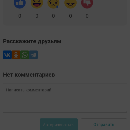
0
0
0
0
0
Расскажите друзьям
Нет комментариев
Отправить
Авторизоваться