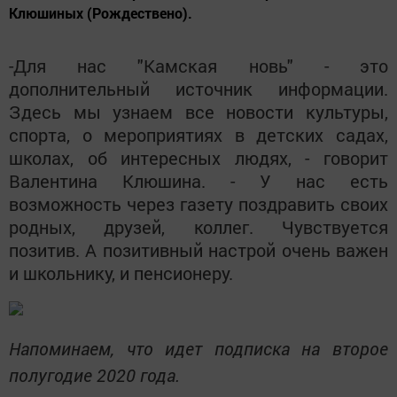
Клюшиных (Рождествено).
-Для нас "Камская новь" - это
дополнительный источник информации.
Здесь мы узнаем все новости культуры,
спорта, о мероприятиях в детских садах,
школах, об интересных людях, - говорит
Валентина Клюшина. - У нас есть
возможность через газету поздравить своих
родных, друзей, коллег. Чувствуется
позитив. А позитивный настрой очень важен
и школьнику, и пенсионеру.
Напоминаем, что идет подписка на второе
полугодие 2020 года.