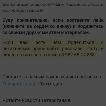
Организатор акции - филиал АО «ТАТМЕДИА» «Редакция газеты «Камская
новь». На правах рекламы 6+
Буду признательна, если поставите лайк
(кликните на сердечко внизу) и поделитесь
со своими друзьями этим материалом.
Если вам есть чем поделиться с
читателями, присылайте рассказы, фото и
видео на ватсап на номер 8-962-55-14-888.
Следите за самым важным и интересным в
Telegram-канале
Татмедиа
Читайте новости Татарстана в