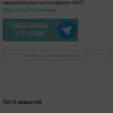
национальном мессенджере MАХ:
https://max.ru/tatmedia
Перейти на страницу новости
Топ 5 новостей