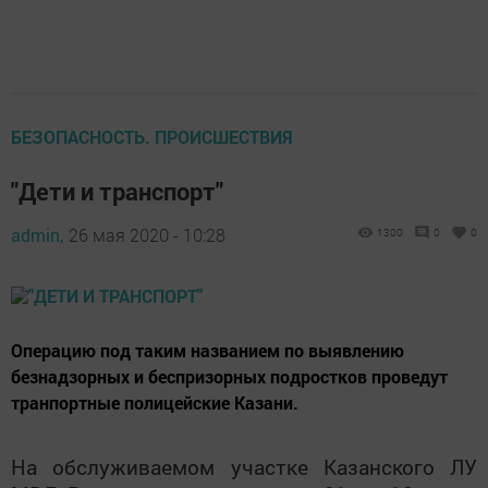
БЕЗОПАСНОСТЬ. ПРОИСШЕСТВИЯ
"Дети и транспорт"
admin,
26 мая 2020 - 10:28
1300
0
0
Операцию под таким названием по выявлению
безнадзорных и беспризорных подростков проведут
транпортные полицейские Казани.
На обслуживаемом участке Казанского ЛУ