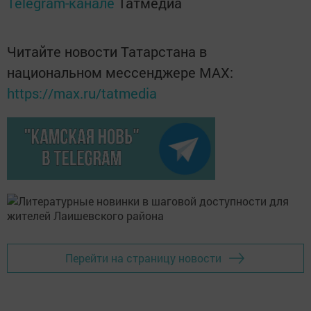
Telegram-канале
Татмедиа
Читайте новости Татарстана в
национальном мессенджере MАХ:
https://max.ru/tatmedia
Перейти на страницу новости