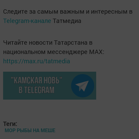
Следите за самым важным и интересным в
Telegram-канале
Татмедиа
Читайте новости Татарстана в
национальном мессенджере MАХ:
https://max.ru/tatmedia
Теги:
МОР РЫБЫ НА МЕШЕ