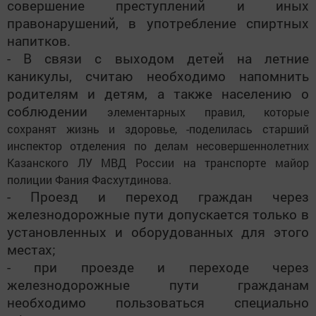
совершение преступлений и иных
правонарушений, в употребление спиртных
напитков.
- В связи с выходом детей на летние
каникулы, считаю необходимо напомнить
родителям и детям, а также населению о
соблюдении
элементарных правил, которые
сохранят жизнь и здоровье, -поделилась старший
инспектор отделения по делам несовершеннолетних
Казанского ЛУ МВД России на транспорте майор
полиции Фания Фасхутдинова.
- Проезд и переход граждан через
железнодорожные пути допускается только в
установленных и оборудованных для этого
местах;
- при проезде и переходе через
железнодорожные пути гражданам
необходимо пользоваться специально