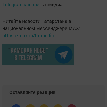
Telegram-канале
Татмедиа
Читайте новости Татарстана в
национальном мессенджере MАХ:
https://max.ru/tatmedia
Оставляйте реакции