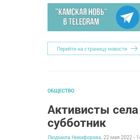
Перейти на страницу новости
ОБЩЕСТВО
Активисты села
субботник
Людмила Никифорова,
22 мая 2022 - 1