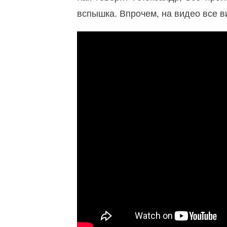
вспышка. Впрочем, на видео все в