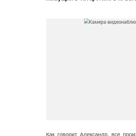
Как говорит Александр, все про