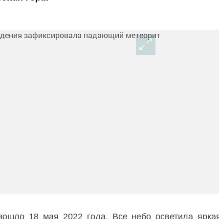
изошло 18 мая 2022 года. Все небо осветила ярка