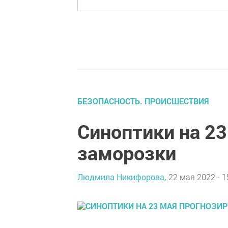
БЕЗОПАСНОСТЬ. ПРОИСШЕСТВИЯ
Синоптики на 2
заморозки
Людмила Никифорова,
22 мая 2022 - 1