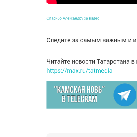
Спасибо Александру за видео.
Следите за самым важным и 
Читайте новости Татарстана 
https://max.ru/tatmedia