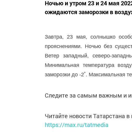
Ночью и утром 23 и 24 мая 202
ожидаются заморозки в воздухе
Завтра, 23 мая, солнышко особ
прояснениями. Ночью без сущес
Ветер западный, северо-западн
Минимальная температура возду
заморозки до -2˚. Максимальная те
Следите за самым важным и 
Читайте новости Татарстана 
https://max.ru/tatmedia