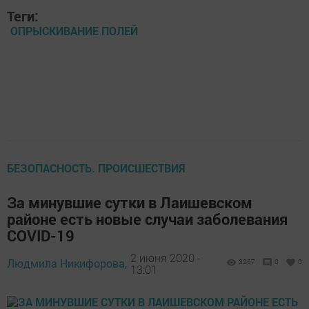
Теги:
ОПРЫСКИВАНИЕ ПОЛЕЙ
БЕЗОПАСНОСТЬ. ПРОИСШЕСТВИЯ
За минувшие сутки в Лаишевском
районе есть новые случаи заболевания
COVID-19
2 июня 2020 -
Людмила Никифорова,
3267
0
0
13:01