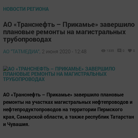
НОВОСТИ РЕГИОНА
АО «Транснефть – Прикамье» завершило
плановые ремонты на магистральных
трубопроводах
АО "ТАТМЕДИА",
2 июня 2020 - 12:48
1335
0
0
АО «Транснефть – Прикамье» завершило плановые
ремонты на участках магистральных нефтепроводов и
нефтепродуктопроводов на территории Пермского
края, Самарской области, а также республик Татарстан
и Чувашия.