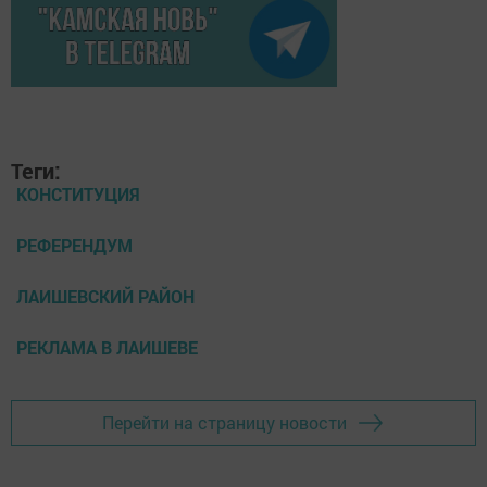
Теги:
КОНСТИТУЦИЯ
РЕФЕРЕНДУМ
ЛАИШЕВСКИЙ РАЙОН
РЕКЛАМА В ЛАИШЕВЕ
Перейти на страницу новости