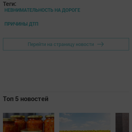
Теги:
НЕВНИМАТЕЛЬНОСТЬ НА ДОРОГЕ
ПРИЧИНЫ ДТП
Перейти на страницу новости
Топ 5 новостей