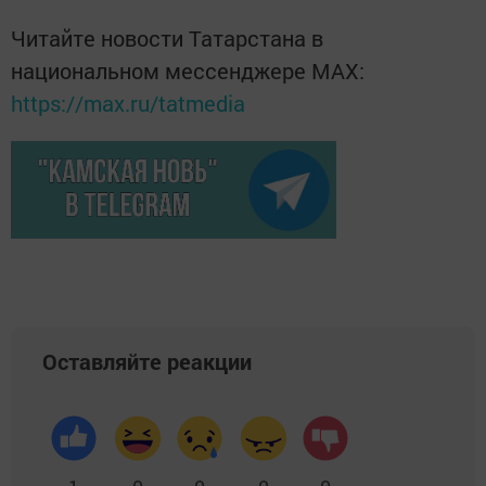
Читайте новости Татарстана в
национальном мессенджере MАХ:
https://max.ru/tatmedia
Оставляйте реакции