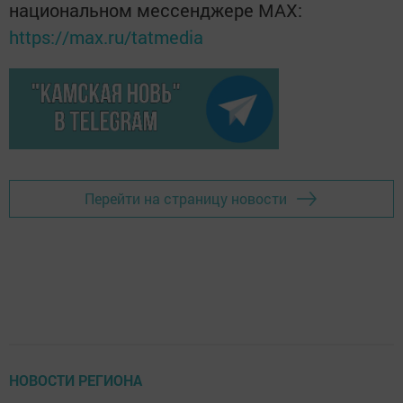
национальном мессенджере MАХ:
https://max.ru/tatmedia
Перейти на страницу новости
НОВОСТИ РЕГИОНА