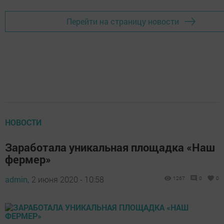
Перейти на страницу новости
НОВОСТИ
Заработала уникальная площадка «Наш
фермер»
admin,
2 июня 2020 - 10:58
1267
0
0