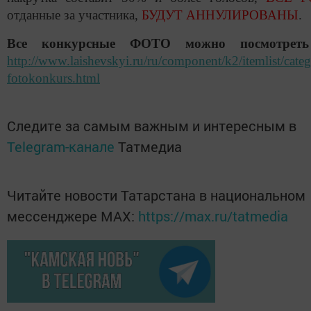
отданные за участника,
БУДУТ АННУЛИРОВАНЫ
.
Все конкурсные ФОТО можно посмотреть
http://www.laishevskyi.ru/ru/component/k2/itemlist/cate
fotokonkurs.html
Следите за самым важным и интересным в
Telegram-канале
Татмедиа
Читайте новости Татарстана в национальном
мессенджере MАХ:
https://max.ru/tatmedia