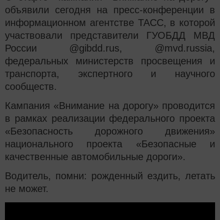
объявили сегодня на пресс-конференции в
информационном агентстве ТАСС, в которой
участвовали представители ГУОБДД МВД
России @gibdd.rus, @mvd.russia,
федеральных министерств просвещения и
транспорта, экспертного и научного
сообществ.
Кампания «Внимание на дорогу» проводится
в рамках реализации федерального проекта
«Безопасность дорожного движения»
национального проекта «Безопасные и
качественные автомобильные дороги».
Водитель, помни: рожденный ездить, летать
не может.