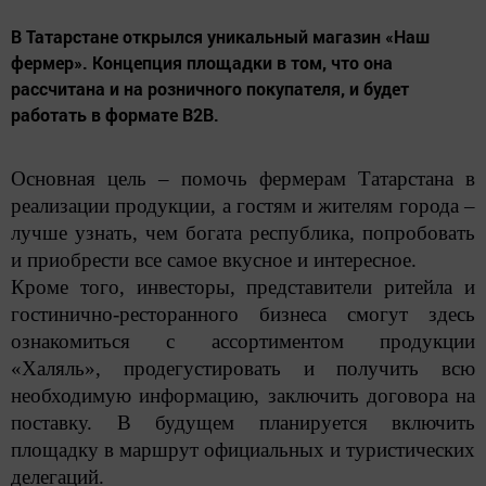
В Татарстане открылся уникальный магазин «Наш
фермер». Концепция площадки в том, что она
рассчитана и на розничного покупателя, и будет
работать в формате В2В.
Основная цель – помочь фермерам Татарстана в
реализации продукции, а гостям и жителям города –
лучше узнать, чем богата республика, попробовать
и приобрести все самое вкусное и интересное.
Кроме того, инвесторы, представители ритейла и
гостинично-ресторанного бизнеса смогут здесь
ознакомиться с ассортиментом продукции
«Халяль», продегустировать и получить всю
необходимую информацию, заключить договора на
поставку. В будущем планируется включить
площадку в маршрут официальных и туристических
делегаций.