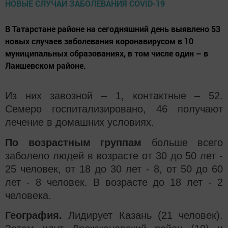
В Татарстане районе на сегодняшний день выявлено 53
новых случаев заболевания коронавирусом в 10
муниципальных образованиях, в том числе один – в
Лаишевском районе.
Из них завозной – 1, контактные – 52.
Семеро госпитализировано, 46 получают
лечение в домашних условиях.
По возрастным группам
больше всего
заболело людей в возрасте от 30 до 50 лет -
25 человек, от 18 до 30 лет - 8, от 50 до 60
лет - 8 человек. В возрасте до 18 лет - 2
человека.
География.
Лидирует Казань (21 человек).