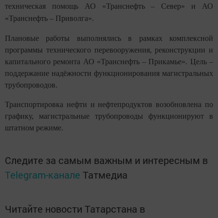
техническая помощь АО «Транснефть – Север» и АО
«Транснефть – Приволга».
Плановые работы выполнялись в рамках комплексной
программы технического перевооружения, реконструкции и
капитального ремонта АО «Транснефть – Прикамье». Цель –
поддержание надёжности функционирования магистральных
трубопроводов.
Транспортировка нефти и нефтепродуктов возобновлена по
графику, магистральные трубопроводы функционируют в
штатном режиме.
Следите за самым важным и интересным в
Telegram-канале
Татмедиа
Читайте новости Татарстана в