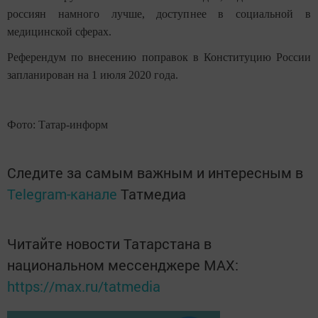
россиян намного лучше, доступнее в социальной в
медицинской сферах.
Референдум по внесению поправок в Конституцию России
запланирован на 1 июля 2020 года.
Фото: Татар-информ
Следите за самым важным и интересным в
Telegram-канале
Татмедиа
Читайте новости Татарстана в
национальном мессенджере MАХ:
https://max.ru/tatmedia