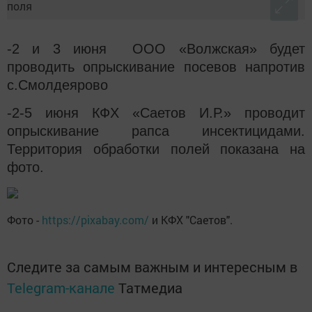
-2 и 3 июня ООО «Волжская» будет
проводить опрыскивание посевов напротив
с.Смолдеярово
-2-5 июня КФХ «Саетов И.Р.» проводит
опрыскивание рапса инсектицидами.
Территория обработки полей показана на
фото.
Фото -
https://pixabay.com/
и КФХ "Саетов".
Следите за самым важным и интересным в
Telegram-канале
Татмедиа