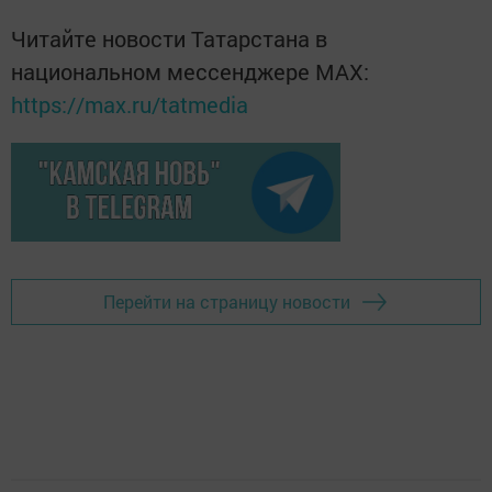
Читайте новости Татарстана в
национальном мессенджере MАХ:
https://max.ru/tatmedia
Перейти на страницу новости