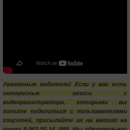
Уважаемые водители! Если у вас есть
интересные записи с
видеорегистратора, которыми вы
хотите поделиться с пользователями
соцсетей, присылайте их на ватсап на
номер 8-962-55-14 -888. Мы обязательнро