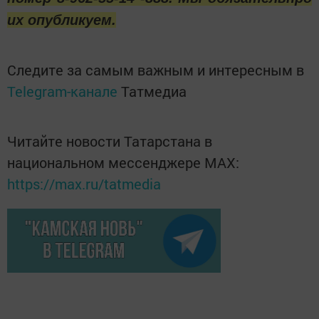
их опубликуем.
Следите за самым важным и интересным в
Telegram-канале
Татмедиа
Читайте новости Татарстана в
национальном мессенджере MАХ:
https://max.ru/tatmedia