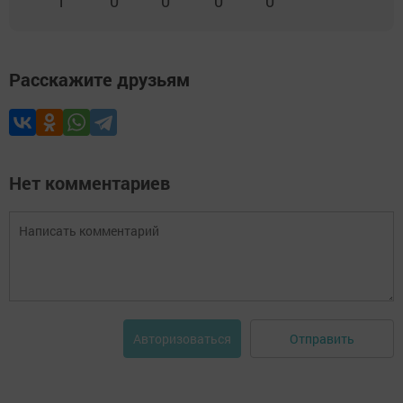
1
0
0
0
0
Расскажите друзьям
Нет комментариев
Отправить
Авторизоваться