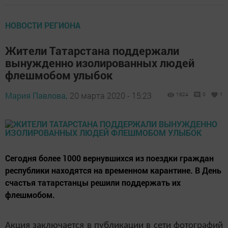
НОВОСТИ РЕГИОНА
Жители Татарстана поддержали
вынужденно изолированных людей
флешмобом улыбок
Мария Павлова,
20 марта 2020 - 15:23
1624
0
1
Сегодня более 1000 вернувшихся из поездки граждан
республики находятся на временном карантине. В День
счастья татарстанцы решили поддержать их
флешмобом.
Акция заключается в публикации в сети фотографий