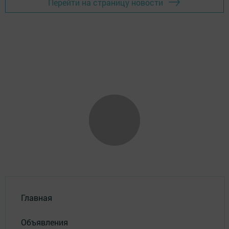
Перейти на страницу новости
Главная
Объявления