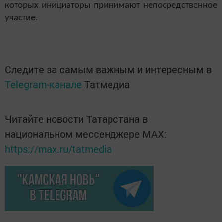
которых инициаторы принимают непосредственное
участие.
Следите за самым важным и интересным в
Telegram-канале
Татмедиа
Читайте новости Татарстана в
национальном мессенджере MАХ:
https://max.ru/tatmedia