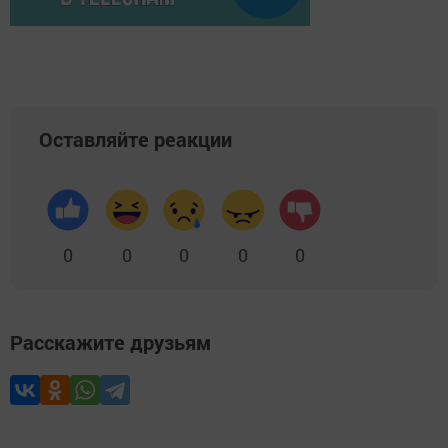
Оставляйте реакции
0
0
0
0
0
Расскажите друзьям