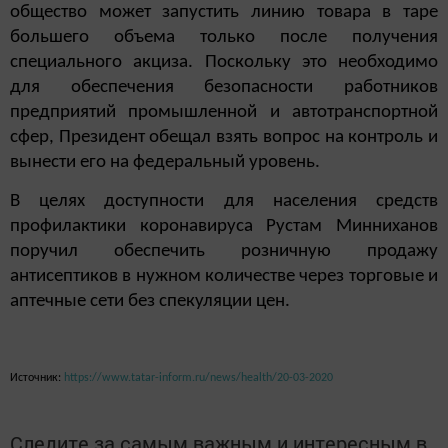
общество может запустить линию товара в таре
большего объема только после получения
специального акциза. Поскольку это необходимо
для обеспечения безопасности работников
предприятий промышленной и автотранспортной
сфер, Президент обещал взять вопрос на контроль и
вынести его на федеральный уровень.
В целях доступности для населения средств
профилактики коронавируса Рустам Минниханов
поручил обеспечить розничную продажу
антисептиков в нужном количестве через торговые и
аптечные сети без спекуляции цен.
Источник:
https://www.tatar-inform.ru/news/health/20-03-2020
Следите за самым важным и интересным в