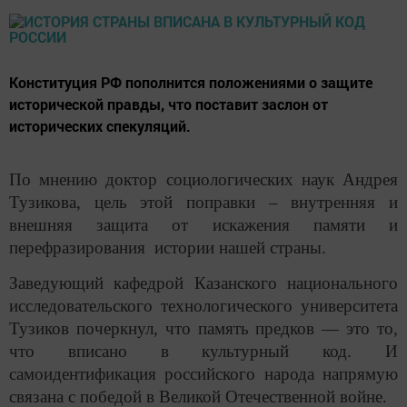
Конституция РФ пополнится положениями о защите
исторической правды, что поставит заслон от
исторических спекуляций.
По мнению доктор социологических наук Андрея
Тузикова, цель этой поправки – внутренняя и
внешняя защита от искажения памяти и
перефразирования истории нашей страны.
Заведующий кафедрой Казанского национального
исследовательского технологического университета
Тузиков почеркнул, что память предков — это то,
что вписано в культурный код. И
самоидентификация российского народа напрямую
связана с победой в Великой Отечественной войне.