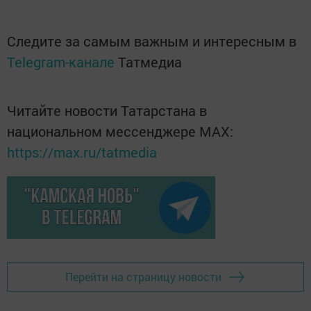
Следите за самым важным и интересным в
Telegram-канале
Татмедиа
Читайте новости Татарстана в
национальном мессенджере MАХ:
https://max.ru/tatmedia
Перейти на страницу новости