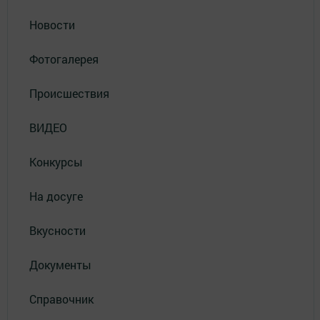
Новости
Фотогалерея
Происшествия
ВИДЕО
Конкурсы
На досуге
Вкусности
Документы
Справочник