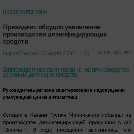
НОВОСТИ РЕГИОНА
Президент обсудил увеличение
производства дезинфицирующих
средств
Мария Павлова,
20 марта 2020 - 14:20
2159
0
0
Руководитель региона заинтересован в недопущении
спекуляцией цен на антисептики.
Сегодня в Казани Рустам Минниханов побывал на
производстве дезинфицирующей продукции в АО
«Аромат». В ходе посещения выяснилось, что