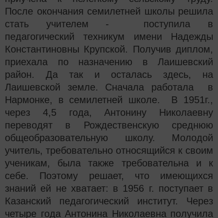
После окончания семилетней школы решила
стать учителем - поступила в
педагогический техникум имени Надежды
Константиновны Крупской. Получив диплом,
приехала по назначению в Лаишевский
район. Да так и осталась здесь, на
Лаишевской земле. Сначала работала в
Нармонке, в семилетней школе. В 1951г.,
через 4,5 года, Антонину Николаевну
переводят в Рождественскую среднюю
общеобразовательную школу. Молодой
учитель, требовательно относящийся к своим
ученикам, была также требовательна и к
себе. Поэтому решает, что имеющихся
знаний ей не хватает: в 1956 г. поступает в
Казанский педагогический институт. Через
четыре года Антонина Николаевна получила