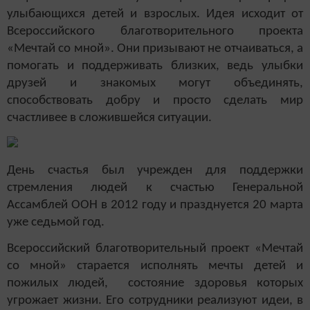
улыбающихся детей и взрослых. Идея исходит от
Всероссийского благотворительного проекта
«Мечтай со мной». Они призывают не отчаиваться, а
помогать и поддерживать близких, ведь улыбки
друзей и знакомых могут объединять,
способствовать добру и просто сделать мир
счастливее в сложившейся ситуации.
День счастья был учрежден для поддержки
стремления людей к счастью Генеральной
Ассамблей ООН в 2012 году и празднуется 20 марта
уже седьмой год.
Всероссийский благотворительный проект «Мечтай
со мной» старается исполнять мечты детей и
пожилых людей, состояние здоровья которых
угрожает жизни. Его сотрудники реализуют идеи, в