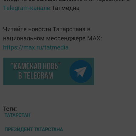
Telegram-канале
Татмедиа
Читайте новости Татарстана в
национальном мессенджере MАХ:
https://max.ru/tatmedia
Теги:
ТАТАРСТАН
ПРЕЗИДЕНТ ТАТАРСТАНА