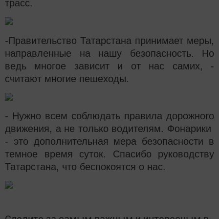
трасс.
-Правительство Татарстана принимает меры,
направленные на нашу безопасность. Но
ведь многое зависит и от нас самих, -
считают многие пешеходы.
- Нужно всем соблюдать правила дорожного
движения, а не только водителям. Фонарики
- это дополнительная мера безопасности в
темное время суток. Спасибо руководству
Татарстана, что беспокоятся о нас.
Следите за самым важным и интересным в