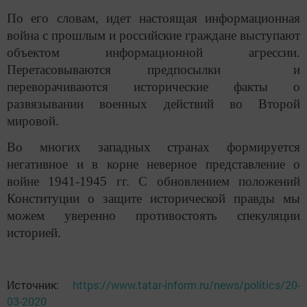
По его словам, идет настоящая информационная
война с прошлым и российские граждане выступают
объектом информационной агрессии.
Перетасовываются предпосылки и
переворачиваются исторические факты о
развязывании военных действий во Второй
мировой.
Во многих западных странах формируется
негативное и в корне неверное представление о
войне 1941-1945 гг. С обновлением положений
Конституции о защите исторической правды мы
можем уверенно противостоять спекуляции
историей.
Источник:
https://www.tatar-inform.ru/news/politics/20-
03-2020