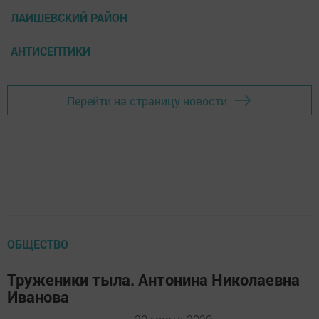
ЛАИШЕВСКИЙ РАЙОН
АНТИСЕПТИКИ
Перейти на страницу новости
ОБЩЕСТВО
Труженики тыла. Антонина Николаевна
Иванова