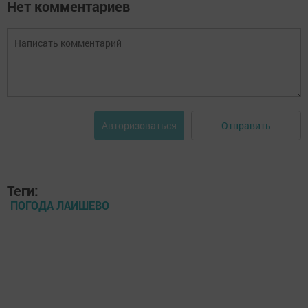
Нет комментариев
Отправить
Авторизоваться
Теги:
ПОГОДА ЛАИШЕВО