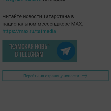
Читайте новости Татарстана в
национальном мессенджере MАХ:
https://max.ru/tatmedia
Перейти на страницу новости