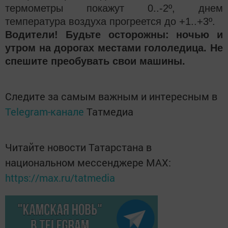
термометры покажут 0..-2º, днем
температура воздуха прогреется до +1..+3º.
Водители! Будьте осторожны: ночью и
утром на дорогах местами гололедица. Не
спешите преобувать свои машины.
Следите за самым важным и интересным в
Telegram-канале
Татмедиа
Читайте новости Татарстана в
национальном мессенджере MАХ:
https://max.ru/tatmedia