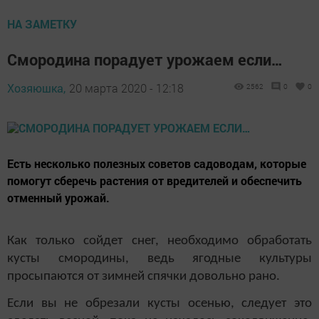
НА ЗАМЕТКУ
Смородина порадует урожаем если…
Хозяюшка,
20 марта 2020 - 12:18
2562
0
0
Есть несколько полезных советов садоводам, которые
помогут сберечь растения от вредителей и обеспечить
отменный урожай.
Как только сойдет снег, необходимо обработать
кусты смородины, ведь ягодные культуры
просыпаются от зимней спячки довольно рано.
Если вы не обрезали кусты осенью, следует это