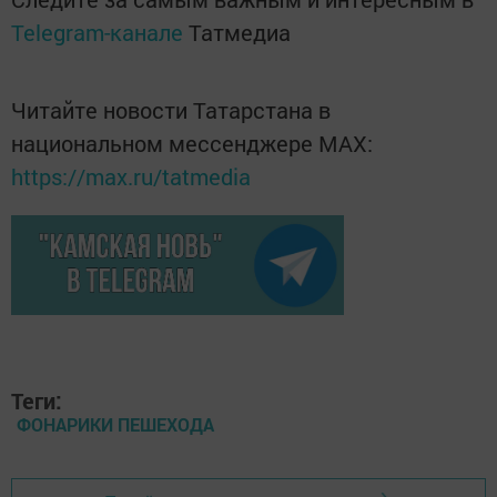
Telegram-канале
Татмедиа
Читайте новости Татарстана в
национальном мессенджере MАХ:
https://max.ru/tatmedia
Теги:
ФОНАРИКИ ПЕШЕХОДА