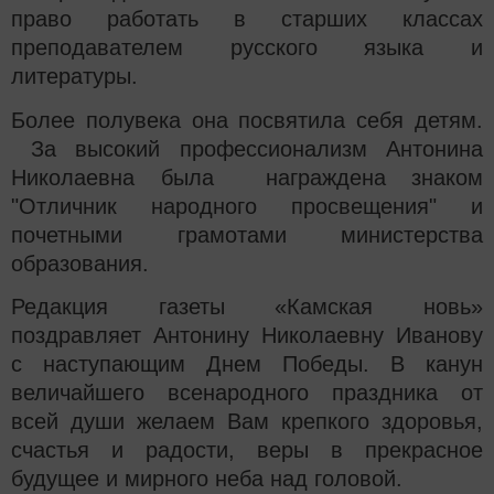
право работать в старших классах
преподавателем русского языка и
литературы.
Более полувека она посвятила себя детям.
За высокий профессионализм Антонина
Николаевна была награждена знаком
"Отличник народного просвещения" и
почетными грамотами министерства
образования.
Редакция газеты «Камская новь»
поздравляет Антонину Николаевну Иванову
с наступающим Днем Победы.
В канун
величайшего всенародного праздника от
всей души желаем Вам крепкого здоровья,
счастья и радости, веры в прекрасное
будущее и мирного неба над головой.