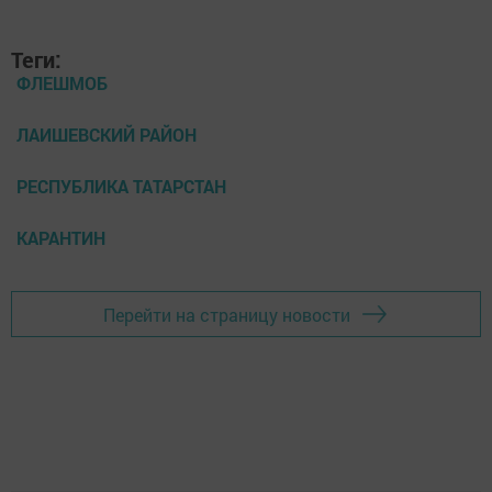
Теги:
ФЛЕШМОБ
ЛАИШЕВСКИЙ РАЙОН
РЕСПУБЛИКА ТАТАРСТАН
КАРАНТИН
Перейти на страницу новости