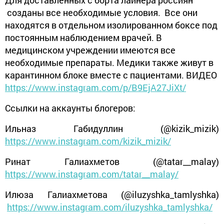
созданы все необходимые условия. Все они
находятся в отдельном изолированном боксе под
постоянным наблюдением врачей. В
медицинском учреждении имеются все
необходимые препараты. Медики также живут в
карантинном блоке вместе с пациентами. ВИДЕО
https://www.instagram.com/p/B9EjA27JiXt/
Ссылки на аккаунты блогеров:
Ильназ Габидуллин (@kizik_mizik)
https://www.instagram.com/kizik_mizik/
Ринат Галиахметов (@tatar__malay)
https://www.instagram.com/tatar__malay/
Илюза Галиахметова (@iluzyshka_tamlyshka)
https://www.instagram.com/iluzyshka_tamlyshka/