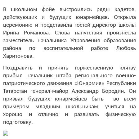
В школьном фойе выстроились ряды кадетов,
действующих и будущих юнармейцев. Открыла
церемонию и представила гостей директор школы
Ирина Романова. Слова напутствия произнесла
заместитель начальника Управления образования
района по воспитательной работе Любовь
Харитонова.
Поздравить и принять торжественную клятву
прибыл начальник штаба регионального военно-
патриотического движения «Юнармия» Республики
Татарстан генерал-майор Александр Бородин. Он
призвал будущих юнармейцев быть во всем
примером младшим школьникам, учиться на
хорошо и отлично и развивать физическую
подготовку.