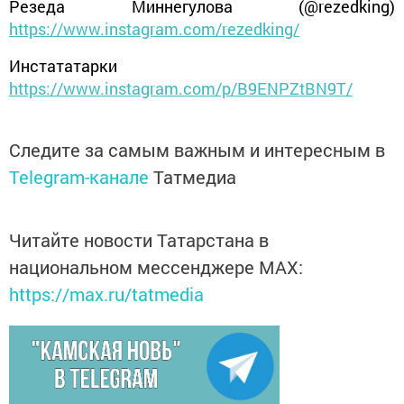
Резеда Миннегулова (@rezedking)
https://www.instagram.com/rezedking/
Инстататарки
https://www.instagram.com/p/B9ENPZtBN9T/
Следите за самым важным и интересным в
Telegram-канале
Татмедиа
Читайте новости Татарстана в
национальном мессенджере MАХ:
https://max.ru/tatmedia