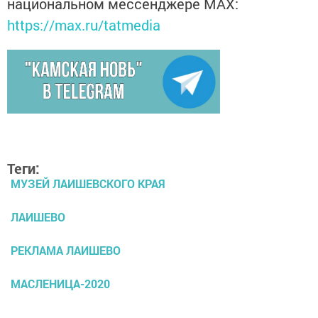
национальном мессенджере MАХ:
https://max.ru/tatmedia
Теги:
МУЗЕЙ ЛАИШЕВСКОГО КРАЯ
ЛАИШЕВО
РЕКЛАМА ЛАИШЕВО
МАСЛЕНИЦА-2020