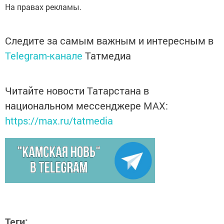
На правах рекламы.
Следите за самым важным и интересным в
Telegram-канале
Татмедиа
Читайте новости Татарстана в
национальном мессенджере MАХ:
https://max.ru/tatmedia
Теги: