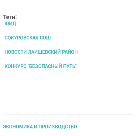
Теги:
ЮИД
СОКУРОВСКАЯ СОШ
НОВОСТИ ЛАИШЕВСКИЙ РАЙОН
КОНКУРС "БЕЗОПАСНЫЙ ПУТЬ"
ЭКОНОМИКА И ПРОИЗВОДСТВО