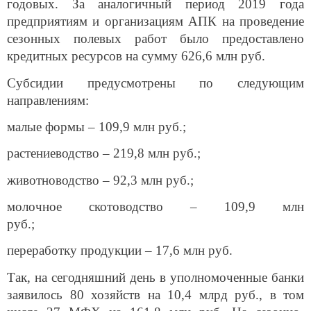
годовых. За аналогичный период 2019 года
предприятиям и организациям АПК на проведение
сезонных полевых работ было предоставлено
кредитных ресурсов на сумму 626,6 млн руб.
Субсидии предусмотрены по следующим
направлениям:
малые формы – 109,9 млн руб.;
растениеводство – 219,8 млн руб.;
животноводство – 92,3 млн руб.;
молочное скотоводство – 109,9 млн
руб.;
переработку продукции – 17,6 млн руб.
Так, на сегодняшний день в уполномоченные банки
заявилось 80 хозяйств на 10,4 млрд руб., в том