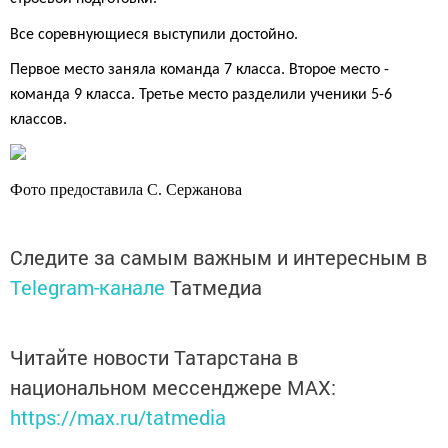
Все соревнующиеся выступили достойно.
Первое место заняла команда 7 класса. Второе место -
команда 9 класса. Третье место разделили ученики 5-6
классов.
Фото предоставила С. Сержанова
Следите за самым важным и интересным в
Telegram-канале
Татмедиа
Читайте новости Татарстана в
национальном мессенджере MАХ:
https://max.ru/tatmedia