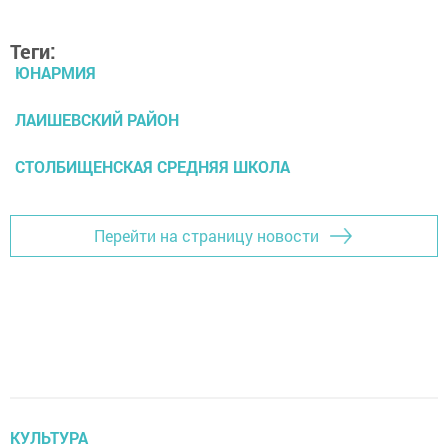
Теги:
ЮНАРМИЯ
ЛАИШЕВСКИЙ РАЙОН
СТОЛБИЩЕНСКАЯ СРЕДНЯЯ ШКОЛА
Перейти на страницу новости
КУЛЬТУРА