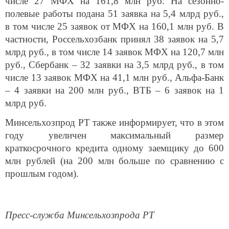
числе 27 МФХ на 161,8 млн руб. На сезонно-
полевые работы подана 51 заявка на 5,4 млрд руб.,
в том числе 25 заявок от МФХ на 160,1 млн руб. В
частности, Россельхозбанк принял 38 заявок на 5,7
млрд руб., в том числе 14 заявок МФХ на 120,7 млн
руб., Сбербанк – 32 заявки на 3,5 млрд руб., в том
числе 13 заявок МФХ на 41,1 млн руб., Альфа-Банк
– 4 заявки на 200 млн руб., ВТБ – 6 заявок на 1
млрд руб.
Минсельхозпрод РТ также информирует, что в этом
году увеличен максимальный размер
краткосрочного кредита одному заемщику до 600
млн рублей (на 200 млн больше по сравнению с
прошлым годом).
Пресс-служба Минсельхозпрода РТ