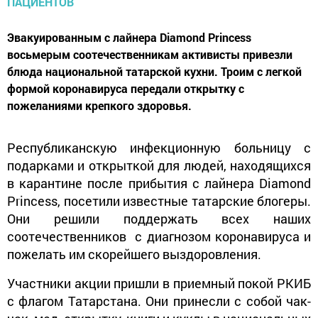
Эвакуированным с лайнера Diamond Princess
восьмерым соотечественникам активисты привезли
блюда национальной татарской кухни. Троим с легкой
формой коронавируса передали открытку с
пожеланиями крепкого здоровья.
Республиканскую инфекционную больницу с
подарками и открыткой для людей, находящихся
в карантине после прибытия с лайнера Diamond
Princess, посетили известные татарские блогеры.
Они решили поддержать всех наших
соотечественников с диагнозом коронавируса и
пожелать им скорейшего выздоровления.
Участники акции пришли в приемный покой РКИБ
с флагом Татарстана. Они принесли с собой чак-