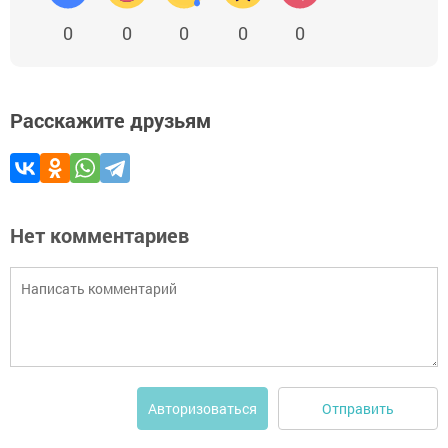
0
0
0
0
0
Расскажите друзьям
Нет комментариев
Отправить
Авторизоваться