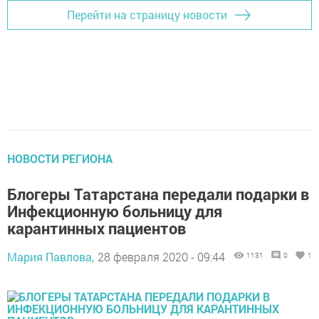
Перейти на страницу новости
НОВОСТИ РЕГИОНА
Блогеры Татарстана передали подарки в
Инфекционную больницу для
карантинных пациентов
Мария Павлова,
28 февраля 2020 - 09:44
1131
0
1