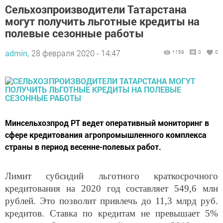
Сельхозпроизводители Татарстана
могут получить льготные кредиты на
полевые сезонные работы
admin,
28 февраля 2020 - 14:47
1159
0
0
Минсельхозпрод РТ ведет оперативный мониторинг в
сфере кредитования агропромышленного комплекса
страны в период весенне-полевых работ.
Лимит субсидий льготного краткосрочного
кредитования на 2020 год составляет 549,6 млн
рублей. Это позволит привлечь до 11,3 млрд руб.
кредитов. Ставка по кредитам не превышает 5%