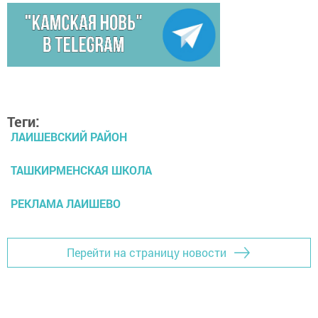
Теги:
ЛАИШЕВСКИЙ РАЙОН
ТАШКИРМЕНСКАЯ ШКОЛА
РЕКЛАМА ЛАИШЕВО
Перейти на страницу новости