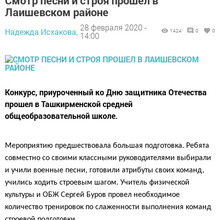
Смотр песни и строя прошел в
Лаишевском районе
28 февраля 2020 -
Надежда Исхакова,
1424
0
0
14:00
Конкурс, приуроченный ко Дню защитника Отечества
прошел в Ташкирменской средней
общеобразовательной школе.
Мероприятию предшествовала большая подготовка.
Ребята
совместно со своими классными руководителями выбирали
и учили военные песни, готовили атрибуты своих команд,
учились ходить строевым шагом. Учитель физической
культуры и ОБЖ Сергей Буров провел необходимое
количество тренировок по слаженности выполнения команд
строевой подготовки.