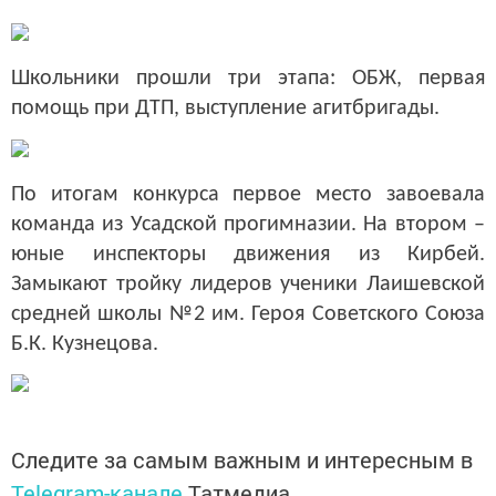
Школьники прошли три этапа: ОБЖ, первая
помощь при ДТП, выступление агитбригады.
По итогам конкурса первое место завоевала
команда из Усадской прогимназии. На втором –
юные инспекторы движения из Кирбей.
Замыкают тройку лидеров ученики Лаишевской
средней школы №2 им. Героя Советского Союза
Б.К. Кузнецова.
Следите за самым важным и интересным в
Telegram-канале
Татмедиа