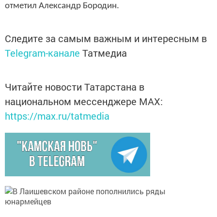
отметил Александр Бородин.
Следите за самым важным и интересным в
Telegram-канале
Татмедиа
Читайте новости Татарстана в
национальном мессенджере MАХ:
https://max.ru/tatmedia