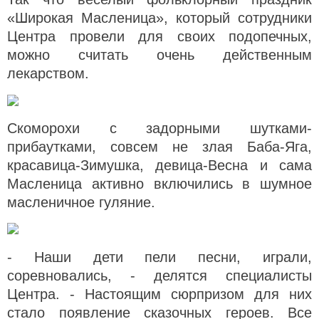
«Широкая Масленица», который сотрудники
Центра провели для своих подопечных,
можно считать очень действенным
лекарством.
Скоморохи с задорными шутками-
прибаутками, совсем не злая Баба-Яга,
красавица-Зимушка, девица-Весна и сама
Масленица активно включились в шумное
масленичное гуляние.
- Наши дети пели песни, играли,
соревновались, - делятся специалисты
Центра. - Настоящим сюрпризом для них
стало появление сказочных героев. Все