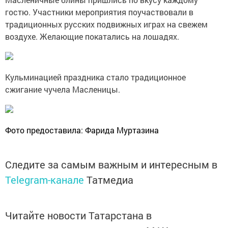
гостю. Участники мероприятия поучаствовали в
традиционных русских подвижных играх на свежем
воздухе. Желающие покатались на лошадях.
Кульминацией праздника стало традиционное
сжигание чучела Масленицы.
Фото предоставила: Фарида Муртазина
Следите за самым важным и интересным в
Telegram-канале
Татмедиа
Читайте новости Татарстана в