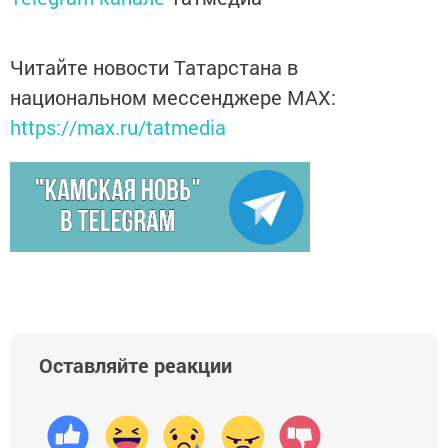
Читайте новости Татарстана в
национальном мессенджере MАХ:
https://max.ru/tatmedia
Оставляйте реакции