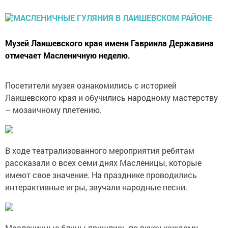
Музей Лаишевского края имени Гавриила Державина
отмечает Масленичную неделю.
Посетители музея ознакомились с историей
Лаишевского края и обучились народному мастерству
– мозаичному плетению.
В ходе театрализованного мероприятия ребятам
рассказали о всех семи днях Масленицы, которые
имеют свое значение. На празднике проводились
интерактивные игры, звучали народные песни.
Масленичные блины пришлись по вкусу каждому