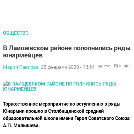
ОБЩЕСТВО
В Лаишевском районе пополнились ряды
юнармейцев
Мария Павлова,
28 февраля 2020 - 13:54
1760
0
1
Торжественное мероприятие по вступлению в ряды
Юнармии прошло в Столбищенской средней
образовательной школе имени Героя Советского Союза
А.П. Малышева.