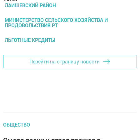
ЛАИШЕВСКИЙ РАЙОН
МИНИСТЕРСТВО СЕЛЬСКОГО ХОЗЯЙСТВА И
ПРОДОВОЛЬСТВИЯ РТ
ЛЬГОТНЫЕ КРЕДИТЫ
Перейти на страницу новости
ОБЩЕСТВО