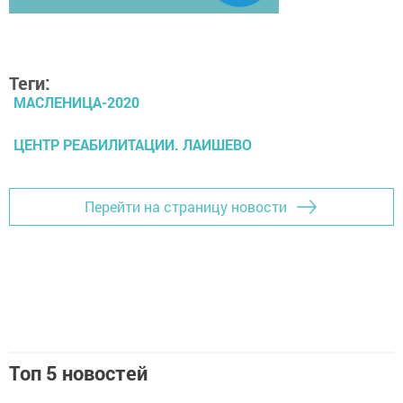
Теги:
МАСЛЕНИЦА-2020
ЦЕНТР РЕАБИЛИТАЦИИ. ЛАИШЕВО
Перейти на страницу новости
Топ 5 новостей