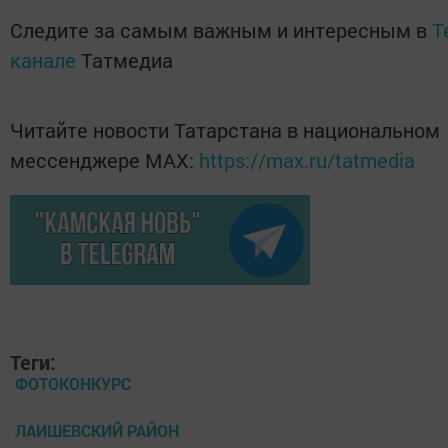
Следите за самым важным и интересным в
T
канале
Татмедиа
Читайте новости Татарстана в национальном
мессенджере MАХ:
https://max.ru/tatmedia
Теги:
ФОТОКОНКУРС
ЛАИШЕВСКИЙ РАЙОН