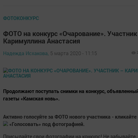
ФОТОКОНКУРС
ФОТО на конкурс «Очарование». Участник
Каримуллина Анастасия
Надежда Исхакова,
5 марта 2020 - 11:15
Продолжают поступать снимки на конкурс, объявленны
газеты «Камская новь».
Активно голосуйте за ФОТО нового участника - кликайте
«Голосовать» под фотографией.
Присылайте свои фотографии на конкурс! Не забывайте, 