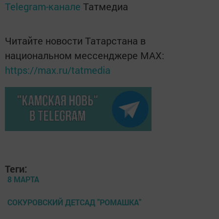
Telegram-канале
Татмедиа
Читайте новости Татарстана в
национальном мессенджере MАХ:
https://max.ru/tatmedia
Теги:
8 МАРТА
СОКУРОВСКИЙ ДЕТСАД "РОМАШКА"