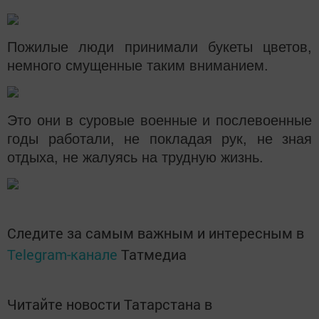
Пожилые люди принимали букеты цветов,
немного смущенные таким вниманием.
Это они в суровые военные и послевоенные
годы работали, не покладая рук, не зная
отдыха, не жалуясь на трудную жизнь.
Следите за самым важным и интересным в
Telegram-канале
Татмедиа
Читайте новости Татарстана в