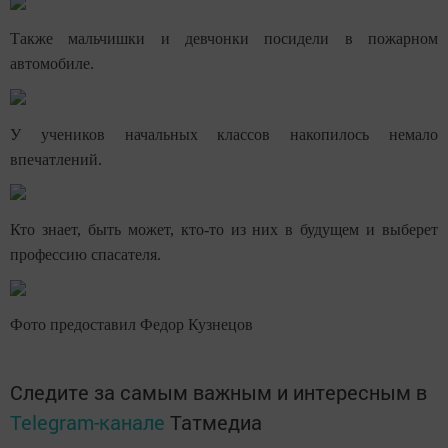
Также мальчишки и девчонки посидели в пожарном
автомобиле.
У учеников начальных классов накопилось немало
впечатлений.
Кто знает, быть может, кто-то из них в будущем и выберет
профессию спасателя.
Фото предоставил Федор Кузнецов
Следите за самым важным и интересным в
Telegram-канале
Татмедиа