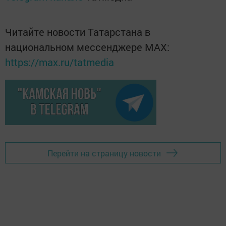
Читайте новости Татарстана в
национальном мессенджере MАХ:
https://max.ru/tatmedia
Перейти на страницу новости