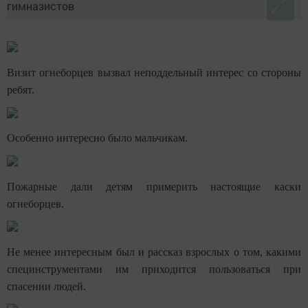
Визит огнеборцев вызвал неподдельный интерес со стороны
ребят.
Особенно интересно было мальчикам.
Пожарные дали детям примерить настоящие каски
огнеборцев.
Не менее интересным был и рассказ взрослых о том, какими
специнструментами им приходится пользоваться при
спасении людей.