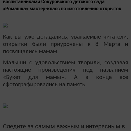
воспитанниками Сокуровского детского сада
«Ромашка» мастер-класс по изготовлению открыток.
Как вы уже догадались, уважаемые читатели,
открытки были приурочены к 8 Марта и
посвящались мамам.
Малыши с удовольствием творили, создавая
настоящие произведения под названием
«Букет для мамы». А в конце все
сфотографировались на память.
Следите за самым важным и интересным в