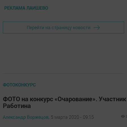
РЕКЛАМА ЛАИШЕВО
Перейти на страницу новости
ФОТОКОНКУРС
ФОТО на конкурс «Очарование». Участник
Работина
Александр Воржецов,
5 марта 2020 - 09:15