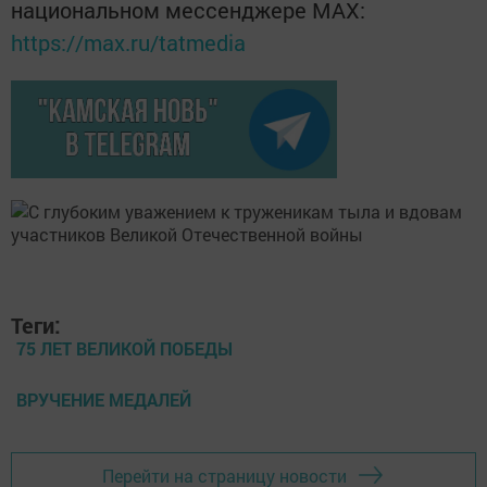
национальном мессенджере MАХ:
https://max.ru/tatmedia
Теги:
75 ЛЕТ ВЕЛИКОЙ ПОБЕДЫ
ВРУЧЕНИЕ МЕДАЛЕЙ
Перейти на страницу новости