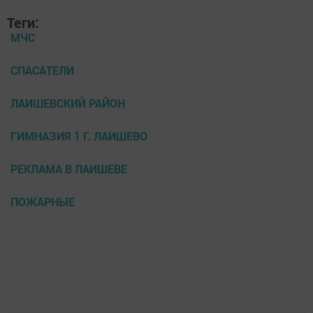
Теги:
МЧС
СПАСАТЕЛИ
ЛАИШЕВСКИЙ РАЙОН
ГИМНАЗИЯ 1 Г. ЛАИШЕВО
РЕКЛАМА В ЛАИШЕВЕ
ПОЖАРНЫЕ