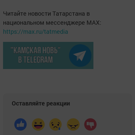
Читайте новости Татарстана в
национальном мессенджере MАХ:
https://max.ru/tatmedia
Оставляйте реакции