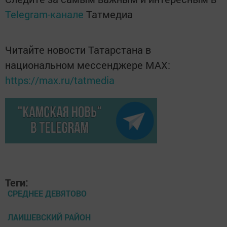
Telegram-канале
Татмедиа
Читайте новости Татарстана в
национальном мессенджере MАХ:
https://max.ru/tatmedia
Теги:
СРЕДНЕЕ ДЕВЯТОВО
ЛАИШЕВСКИЙ РАЙОН