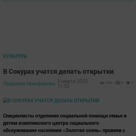
КУЛЬТУРА
В Сокурах учатся делать открытки
5 марта 2020 -
Людмила Никифорова,
1544
0
2
11:53
Специалисты отделения социальной помощи семье и
детям комплексного центра социального
обслуживания населения «Золотая осень» провели с