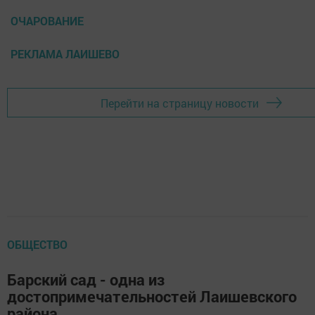
ОЧАРОВАНИЕ
РЕКЛАМА ЛАИШЕВО
Перейти на страницу новости
ОБЩЕСТВО
Барский сад - одна из
достопримечательностей Лаишевского
района