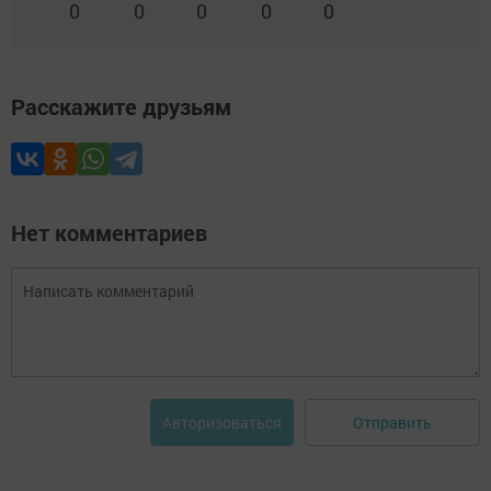
0
0
0
0
0
Расскажите друзьям
Нет комментариев
Отправить
Авторизоваться