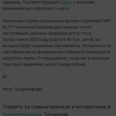
первенец. Соответствующий
Закон
о внесении
изменений был подписан 1 марта.
Начальник отдела социальных выплат отделения ПФР
по РТ Гюльсина Сабирова рассказала, что по
поступившим данным предполагается, что в
Татарстане в 2020 году родятся 40 тыс. детей, на
которых будут выделены сертификаты. На выплату по
сертификатам из федерального бюджета планируется
затратить около 13 млрд рублей, тогда как в прошлом
году было выделено около 9 млрд рублей.
Фото: Татар-информ
Следите за самым важным и интересным в
Telegram-канале
Татмедиа