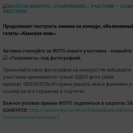
Продолжают поступать снимки на конкурс, объявленны
газеты «Камская новь».
Активно голосуйте за ФОТО нового участника - кликайте
«Голосовать» под фотографией.
Присылайте свои фотографии на конкурс! Не забывайте, 
участника принимается только ОДНО фото (либо
коллаж). ОБЯЗАТЕЛЬНО нужно указать имя и фамилию уч
ссылку на его страничку в соцтетях.
Важное условие приема ФОТО: поделиться в соцсетях 
КОНКУРСЕ:
http://laishevskyi.ru/news/fotokonkurs/startova
fotokonkurs-ocharovanie-1