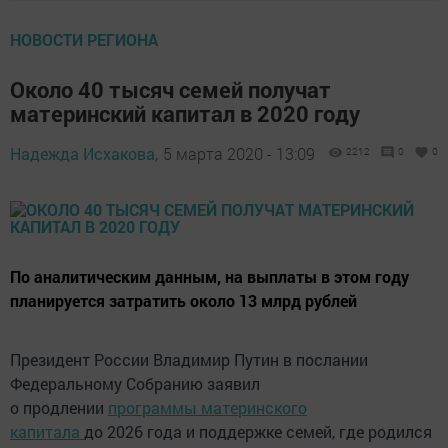
НОВОСТИ РЕГИОНА
Около 40 тысяч семей получат
материнский капитал в 2020 году
Надежда Исхакова,
5 марта 2020 - 13:09
2212
0
0
По аналитическим данным, на выплаты в этом году
планируется затратить около 13 млрд рублей
Президент России Владимир Путин в послании
Федеральному Собранию заявил
о продлении
программы материнского
капитала
до 2026 года и поддержке семей, где родился