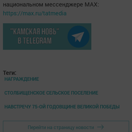
национальном мессенджере MАХ:
https://max.ru/tatmedia
Теги:
НАГРАЖДЕНИЕ
СТОЛБИЩЕНСКОЕ СЕЛЬСКОЕ ПОСЕЛЕНИЕ
НАВСТРЕЧУ 75-ОЙ ГОДОВЩИНЕ ВЕЛИКОЙ ПОБЕДЫ
Перейти на страницу новости