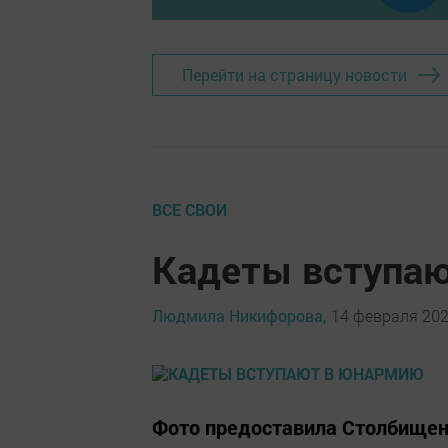
Перейти на страницу новости
ВСЕ СВОИ
Кадеты вступа
Людмила Никифорова,
14 февраля 2020
Фото предоставила Столбищенск