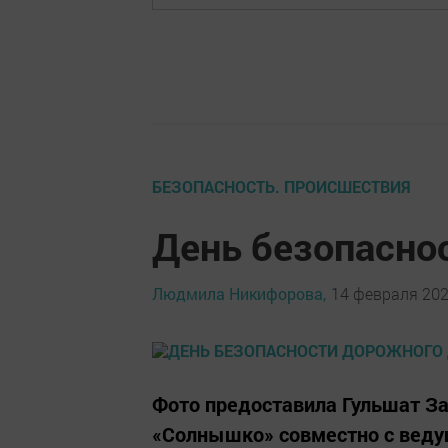
БЕЗОПАСНОСТЬ. ПРОИСШЕСТВИЯ
День безопасно
Людмила Никифорова,
14 февраля 2020
Фото предоставила Гульшат З
«Солнышко» совместно с веду