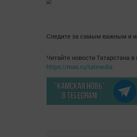
Следите за самым важным и 
Читайте новости Татарстана 
https://max.ru/tatmedia