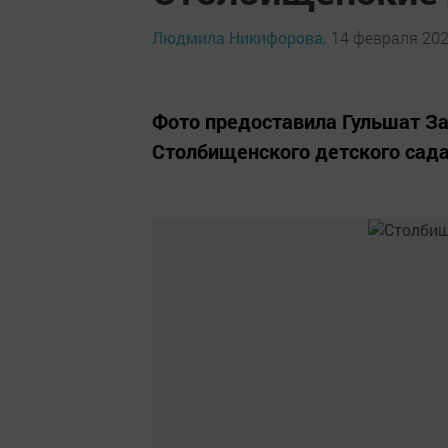
Людмила Никифорова,
14 февраля 2020
Фото предоставила Гульшат З
Столбищенского детского сада