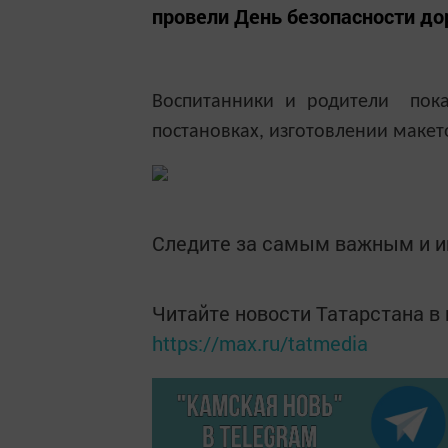
провели День безопасности д
Воспитанники и родители пока
постановках, изготовлении маке
Следите за самым важным и 
Читайте новости Татарстана 
https://max.ru/tatmedia