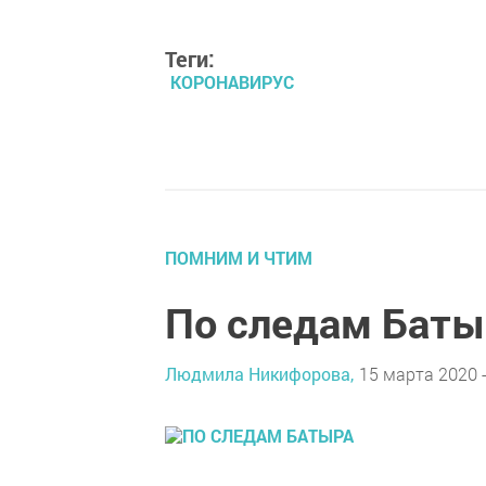
Теги:
КОРОНАВИРУС
ПОМНИМ И ЧТИМ
По следам Баты
Людмила Никифорова,
15 марта 2020 -