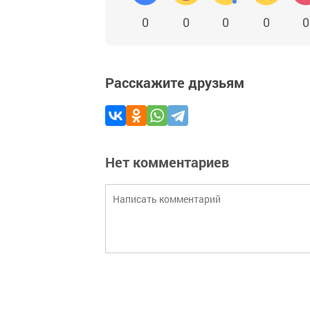
0
0
0
0
0
Расскажите друзьям
Нет комментариев