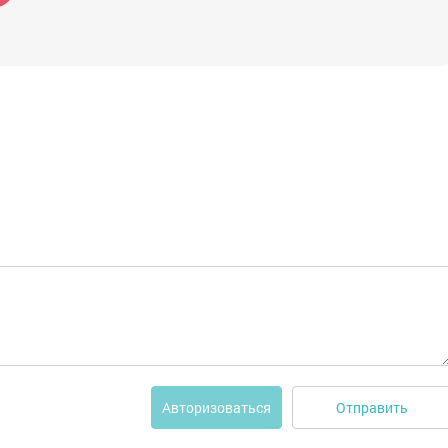
Отправить
Авторизоваться