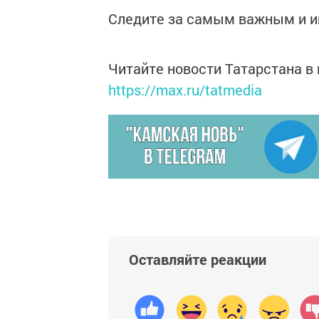
Следите за самым важным и 
Читайте новости Татарстана 
https://max.ru/tatmedia
Оставляйте реакции