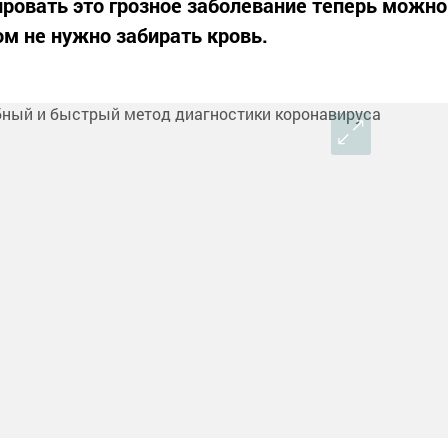
ировать это грозное заболевание теперь можно
том не нужно забирать кровь.