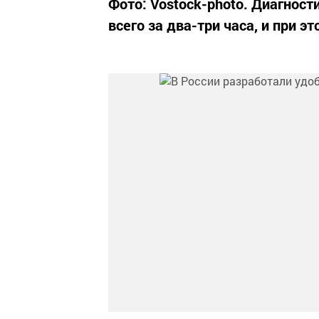
Фото: Vostock-photo. Диагност
всего за два-три часа, и при э